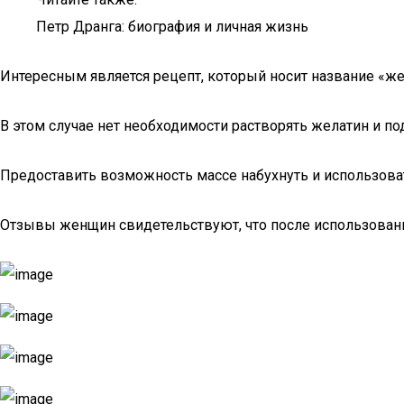
Петр Дранга: биография и личная жизнь
Интересным является рецепт, который носит название «ж
В этом случае нет необходимости растворять желатин и под
Предоставить возможность массе набухнуть и использова
Отзывы женщин свидетельствуют, что после использован