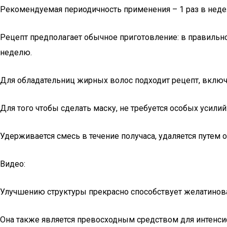
Рекомендуемая периодичность применения – 1 раз в нед
Рецепт предполагает обычное приготовление: в правильн
неделю.
Для обладательниц жирных волос подходит рецепт, вклю
Для того чтобы сделать маску, не требуется особых усили
Удерживается смесь в течение получаса, удаляется путем
Видео:
Улучшению структуры прекрасно способствует желатиновая
Она также является превосходным средством для интенси