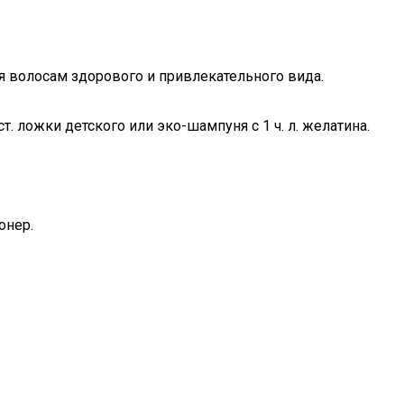
я волосам здорового и привлекательного вида.
. ложки детского или эко-шампуня с 1 ч. л. желатина.
онер.