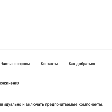
Частые вопросы
Контакты
Как добраться
упражнения
дивидуально и включать предпочитаемые компоненты.