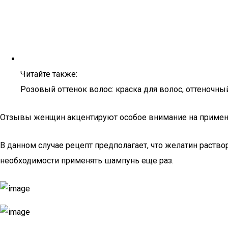
Читайте также:
Розовый оттенок волос: краска для волос, оттеночны
Отзывы женщин акцентируют особое внимание на примен
В данном случае рецепт предполагает, что желатин раство
необходимости применять шампунь еще раз.