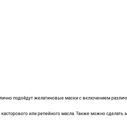
тлично подойдут желатиновые маски с включением различ
касторового или репейного масла. Также можно сделать 