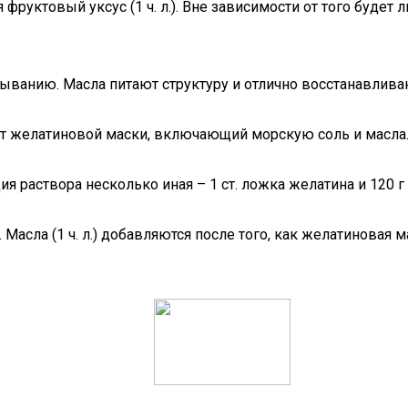
руктовый уксус (1 ч. л.). Вне зависимости от того будет
ванию. Масла питают структуру и отлично восстанавлива
т желатиновой маски, включающий морскую соль и масла
ия раствора несколько иная – 1 ст. ложка желатина и 120 
я. Масла (1 ч. л.) добавляются после того, как желатиновая