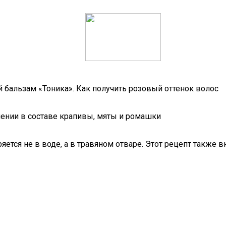
й бальзам «Тоника». Как получить розовый оттенок волос
ении в составе крапивы, мяты и ромашки
ряется не в воде, а в травяном отваре. Этот рецепт также