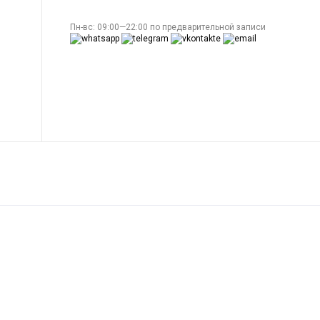
Пн-вс: 09:00—22:00 по предварительной записи