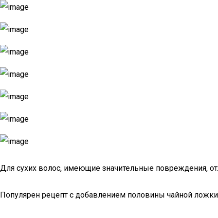
Для сухих волос, имеющие значительные повреждения, о
Популярен рецепт с добавлением половины чайной ложки 