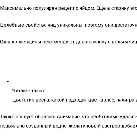
Максимально популярен рецепт с яйцом. Еще в старину это
Целебные свойства яиц уникальны, поэтому они достаточн
Однако женщины рекомендуют делать маску с целым яйцом
Читайте также:
Цветотип весна: какой подходит цвет волос, палитра
Также следует обратить внимание, что необходимо удалят
правильно созданный водно-желатиновый раствор добавл