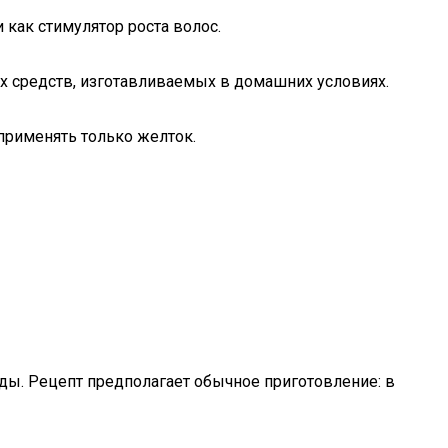
 как стимулятор роста волос.
их средств, изготавливаемых в домашних условиях.
применять только желток.
ды. Рецепт предполагает обычное приготовление: в