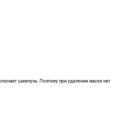
 включает шампунь. Поэтому при удалении маски нет