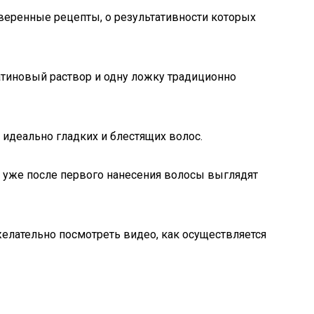
веренные рецепты, о результативности которых
тиновый раствор и одну ложку традиционно
 идеально гладких и блестящих волос.
тя уже после первого нанесения волосы выглядят
лательно посмотреть видео, как осуществляется