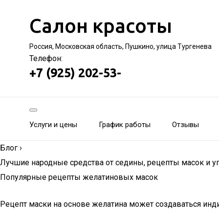
Салон красоты
Россия, Московская область, Пушкино, улица Тургенева
Телефон:
+7 (925) 202-53-
Услуги и цены
График работы
Отзывы
Блог
›
Лучшие народные средства от седины, рецепты масок и 
Популярные рецепты желатиновых масок
Рецепт маски на основе желатина может создаваться ин