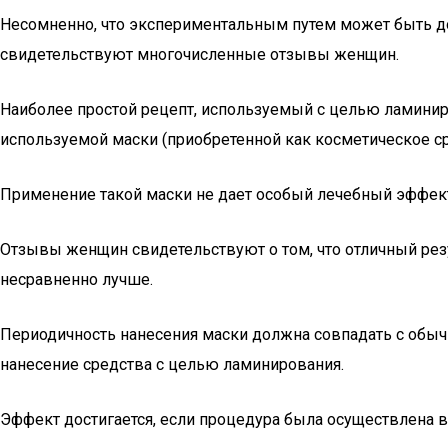
Несомненно, что экспериментальным путем может быть д
свидетельствуют многочисленные отзывы женщин.
Наиболее простой рецепт, используемый с целью ламинир
используемой маски (приобретенной как косметическое ср
Применение такой маски не дает особый лечебный эффект,
Отзывы женщин свидетельствуют о том, что отличный резу
несравненно лучше.
Периодичность нанесения маски должна совпадать с обыч
нанесение средства с целью ламинирования.
Эффект достигается, если процедура была осуществлена в