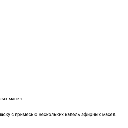
ных масел.
маску с примесью нескольких капель эфирных масел.