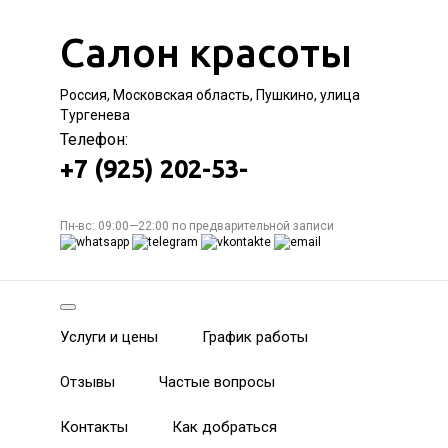
Салон красоты
Россия, Московская область, Пушкино, улица
Тургенева
Телефон:
+7 (925) 202-53-
Пн-вс: 09:00—22:00 по предварительной записи
Услуги и цены
График работы
Отзывы
Частые вопросы
Контакты
Как добраться