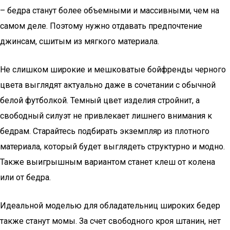
– бедра станут более объемными и массивными, чем на
самом деле. Поэтому нужно отдавать предпочтение
джинсам, сшитым из мягкого материала.
Не слишком широкие и мешковатые бойфренды черного
цвета выглядят актуально даже в сочетании с обычной
белой футболкой. Темный цвет изделия стройнит, а
свободный силуэт не привлекает лишнего внимания к
бедрам. Старайтесь подбирать экземпляр из плотного
материала, который будет выглядеть структурно и модно.
Также выигрышным вариантом станет клеш от колена
или от бедра.
Идеальной моделью для обладательниц широких бедер
также станут момы. За счет свободного кроя штанин, нет