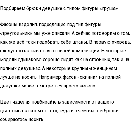
Подбираем брюки девушке с типом фигуры «груша»
Фасоны изделия, подходящие под тип фигуры
«треугольник» мы уже описали. А сейчас поговорим о том,
как же всё-таки подобрать себе штаны. В первую очередь,
следует отталкиваться от своей комплекции. Некоторые
модели одинаково хорошо сидят как на стройных, так и на
полных девушках. А некоторые крупным женщинам
лучше не носить. Например, фасон «скинни» на полной
девушке может смотреться просто нелепо.
Цвет изделия подбирайте в зависимости от вашего
цветотипа, а затем от того, куда и с чем вы эти брюки
собираетесь носить.