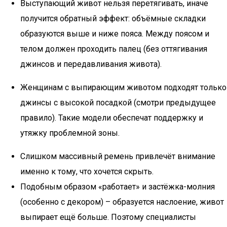
Выступающий живот нельзя перетягивать, иначе
получится обратный эффект: объёмные складки
образуются выше и ниже пояса. Между поясом и
телом должен проходить палец (без оттягивания
джинсов и передавливания живота).
Женщинам с выпирающим животом подходят только
джинсы с высокой посадкой (смотри предыдущее
правило). Такие модели обеспечат поддержку и
утяжку проблемной зоны.
Слишком массивный ремень привлечёт внимание
именно к тому, что хочется скрыть.
Подобным образом «работает» и застёжка-молния
(особенно с декором) – образуется наслоение, живот
выпирает ещё больше. Поэтому специалисты