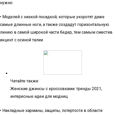
нужно:
• Моделей с низкой посадкой, которые укоротят даже
самые длинные ноги, а также создадут горизонтальную
линию в самой широкой части бедер, тем самым сместив
акцент с осиной талии.
Читайте также:
Женские джинсы с кроссовками: тренды 2021,
интересные идеи для модниц
• Накладные карманы, защипы, потертости в области