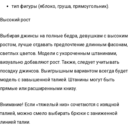
тип фигуры (яблоко, груша, прямоугольник).
Высокий рост
Выбирая джинсы на полные бедра, девушкам с высоким
ростом, лучше отдавать предпочтение длинным фасонам,
светлых цветов. Модели с укороченным штанинами,
визуально добавляют рост. Также, следует учитывать
посадку джинсов. Выигрышным вариантом всегда будет
модель с завышенной талией. Штанины могут быть
прямые или расширенными книзу.
Внимание! Если «тяжелый низ» сочетаются с изящной
талией, можно смело выбирать брюки с заниженной
линией талии.