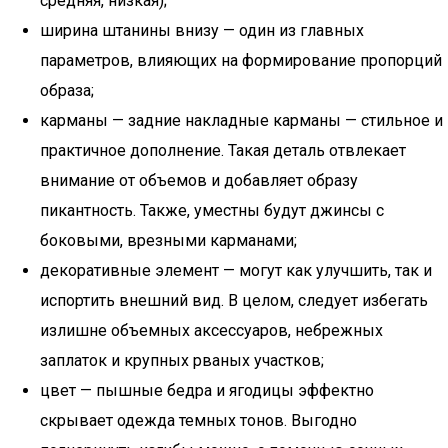
средняя, низкая);
ширина штанины внизу — один из главных
параметров, влияющих на формирование пропорций
образа;
карманы — задние накладные карманы — стильное и
практичное дополнение. Такая деталь отвлекает
внимание от объемов и добавляет образу
пикантность. Также, уместны будут джинсы с
боковыми, врезными карманами;
декоративные элемент — могут как улучшить, так и
испортить внешний вид. В целом, следует избегать
излишне объемных аксессуаров, небрежных
заплаток и крупных рваных участков;
цвет — пышные бедра и ягодицы эффектно
скрывает одежда темных тонов. Выгодно