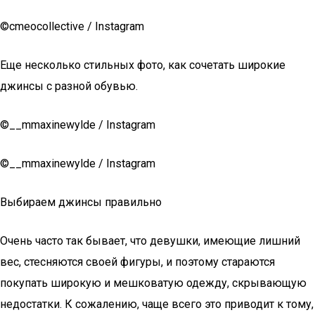
©cmeocollective / Instagram
Еще несколько стильных фото, как сочетать широкие
джинсы с разной обувью.
©__mmaxinewylde / Instagram
©__mmaxinewylde / Instagram
Выбираем джинсы правильно
Очень часто так бывает, что девушки, имеющие лишний
вес, стесняются своей фигуры, и поэтому стараются
покупать широкую и мешковатую одежду, скрывающую
недостатки. К сожалению, чаще всего это приводит к тому,