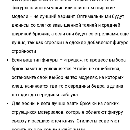
фигуры слишком узкие или слишком широкие
модели – не лучший вариант. Оптимальными будут
джинсы со слегка завышенной талией и средней
шириной брючин, а если они будут со стрелками, еще
лучше, так как стрелки на одежде добавляют фигуре
стройности
Если ваш тип фигуры – «груша», то процесс выбора
брюк заметно усложняется. Чтобы не ошибиться,
остановите свой выбор на тех моделях, на которых
клеш начинается где-то с середины бедра, а длина
доходит до середины каблука
Для весны и лета лучше взять брючки из легких,
струящихся материалов, которые облегают фигуру
сверху и расширяются книзу. Стилисты советуют
носить их с высокими каблуками