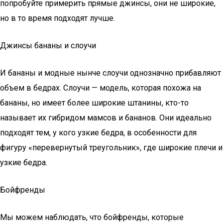
попробуйте примерить прямые джинсы, они не широкие,
но в то время подходят лучше.
Джинсы бананы и слоучи
И бананы и модные нынче слоучи однозначно прибавляют
объем в бедрах. Слоучи — модель, которая похожа на
бананы, но имеет более широкие штанины, кто-то
называет их гибридом мамсов и бананов. Они идеально
подходят тем, у кого узкие бедра, в особенности для
фигуру «перевернутый треугольник», где широкие плечи и
узкие бедра.
Бойфренды
Мы можем наблюдать, что бойфренды, которые