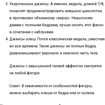
Укороченные джинсы. А именно, модель, длиной 7/8,
позволят продемонстрировать изящные щиколотки,
в противовес объемному «верху». Невысоким
дамам с полными бедрами, лучше носить этот фасон
в сочетании с каблуками.
Джинсы-клеш. Почти классическая модель, уместная
во все времена. Такие джинсы на полные бедра,
уравновешивают верхнюю и нижнюю часть тела.
Джинсы с завышенной талией эффектно смотрятся
на любой фигуре
Совет. В зависимости от особенностей фигуры,
можно выбирать клеши от бедра или от колена.