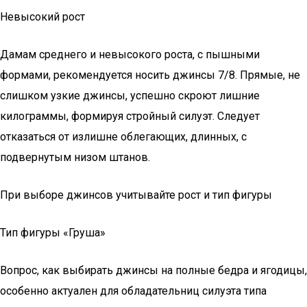
Невысокий рост
Дамам среднего и невысокого роста, с пышными
формами, рекомендуется носить джинсы 7/8. Прямые, не
слишком узкие джинсы, успешно скроют лишние
килограммы, формируя стройный силуэт. Следует
отказаться от излишне облегающих, длинных, с
подвернутым низом штанов.
При выборе джинсов учитывайте рост и тип фигуры
Тип фигуры «Груша»
Вопрос, как выбирать джинсы на полные бедра и ягодицы,
особенно актуален для обладательниц силуэта типа