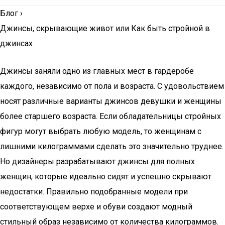
Блог
›
Джинсы, скрывающие живот или Как быть стройной в
джинсах
Джинсы заняли одно из главных мест в гардеробе
каждого, независимо от пола и возраста. С удовольствием
носят различные варианты джинсов девушки и женщины
более старшего возраста. Если обладательницы стройных
фигур могут выбрать любую модель, то женщинам с
лишними килограммами сделать это значительно труднее.
Но дизайнеры разрабатывают джинсы для полных
женщин, которые идеально сидят и успешно скрывают
недостатки. Правильно подобранные модели при
соответствующем верхе и обуви создают модный
стильный образ независимо от количества килограммов.