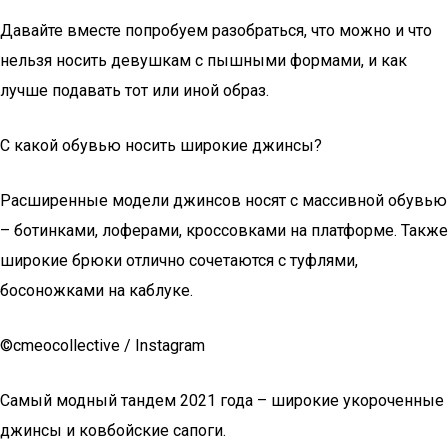
Давайте вместе попробуем разобраться, что можно и что
нельзя носить девушкам с пышными формами, и как
лучше подавать тот или иной образ.
С какой обувью носить широкие джинсы?
Расширенные модели джинсов носят с массивной обувью
– ботинками, лоферами, кроссовками на платформе. Также
широкие брюки отлично сочетаются с туфлями,
босоножками на каблуке.
©cmeocollective / Instagram
Самый модный тандем 2021 года – широкие укороченные
джинсы и ковбойские сапоги.