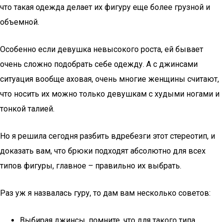
что такая одежда делает их фигуру еще более грузной и
объемной.
Особенно если девушка невысокого роста, ей бывает
очень сложно подобрать себе одежду. А с джинсами
ситуация вообще аховая, очень многие женщины считают,
что носить их можно только девушкам с худыми ногами и
тонкой талией.
Но я решила сегодня разбить вдребезги этот стереотип, и
доказать вам, что брюки подходят абсолютно для всех
типов фигуры, главное – правильно их выбрать.
Раз уж я назвалась гуру, то дам вам несколько советов:
Выбирая джинсы, помните, что для такого типа