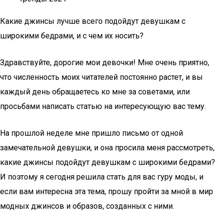
Какие джинсы лучше всего подойдут девушкам с
широкими бедрами, и с чем их носить?
Здравствуйте, дорогие мои девочки! Мне очень приятно,
что численность моих читателей постоянно растет, и вы
каждый день обращаетесь ко мне за советами, или
просьбами написать статью на интересующую вас тему.
На прошлой неделе мне пришло письмо от одной
замечательной девушки, и она просила меня рассмотреть,
какие джинсы подойдут девушкам с широкими бедрами?
И поэтому я сегодня решила стать для вас гуру моды, и
если вам интересна эта тема, прошу пройти за мной в мир
модных джинсов и образов, созданных с ними.