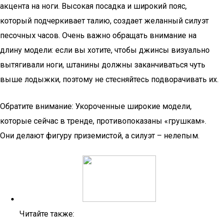
акцента на ноги. Высокая посадка и широкий пояс,
который подчеркивает талию, создает желанный силуэт
песочных часов. Очень важно обращать внимание на
длину модели: если вы хотите, чтобы джинсы визуально
вытягивали ноги, штанины должны заканчиваться чуть
выше лодыжки, поэтому не стесняйтесь подворачивать их.
Обратите внимание: Укороченные широкие модели,
которые сейчас в тренде, противопоказаны «грушкам».
Они делают фигуру приземистой, а силуэт – нелепым.
Читайте также: