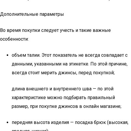
Дополнительные параметры
Во время покупки следует учесть и такие важные
особенности:
объем талии. Этот показатель не всегда совпадает с
данными, указанными на этикетке. По этой причине,
всегда стоит мерить джинсы, перед покупкой;
длина внешнего и внутреннего шва — по этой
характеристике можно подбирать правильный
размер, при покупке джинсов в онлайн магазине;
передняя высота изделия — посадка брюк (высокая,