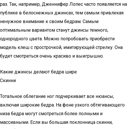
раз. Так, например, Дженнифер Лопес часто появляется на
публике в белоснежных джинсах, тем самым привлекая
ненужное внимание к своим бедрам. Самым
оптимальным вариантом станут джинсы темного,
однородного цвета. Можно попробовать приобрести
модель клеш с прострочкой, имитирующей стрелку. Она
будет смотреться очень красиво и выигрышно.
Какие джинсы делают бедра шире
Скинни
Тотальное облегание ног подчеркивает все нюансы,
включая широкие бедра. На фоне узкого обтягивающего
низа бедра могут смотреться более полными и
массивными. Если вы большая поклонница скинни,