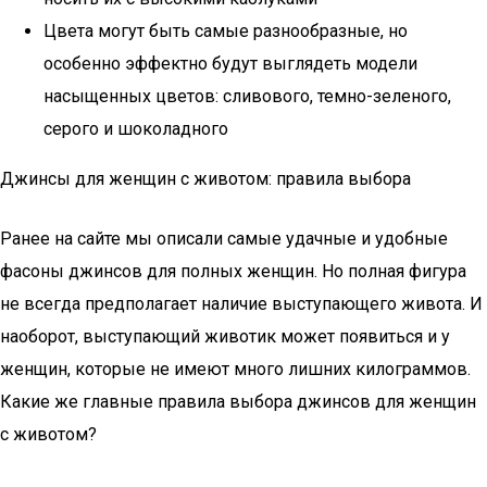
Цвета могут быть самые разнообразные, но
особенно эффектно будут выглядеть модели
насыщенных цветов: сливового, темно-зеленого,
серого и шоколадного
Джинсы для женщин с животом: правила выбора
Ранее на сайте мы описали самые удачные и удобные
фасоны джинсов для полных женщин. Но полная фигура
не всегда предполагает наличие выступающего живота. И
наоборот, выступающий животик может появиться и у
женщин, которые не имеют много лишних килограммов.
Какие же главные правила выбора джинсов для женщин
с животом?