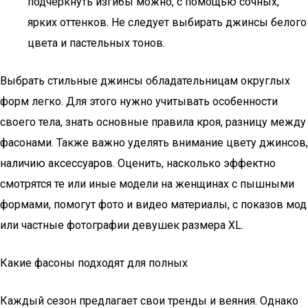
подчеркнуть изгибы можно, с помощью сочных,
ярких оттенков. Не следует выбирать джинсы белого
цвета и пастельных тонов.
Выбрать стильные джинсы обладательницам округлых
форм легко. Для этого нужно учитывать особенности
своего тела, знать основные правила кроя, разницу между
фасонами. Также важно уделять внимание цвету джинсов,
наличию аксессуаров. Оценить, насколько эффектно
смотрятся те или иные модели на женщинах с пышными
формами, помогут фото и видео материалы, с показов мод
или частные фотографии девушек размера ХL.
Какие фасоны подходят для полных
Каждый сезон предлагает свои тренды и веяния. Однако