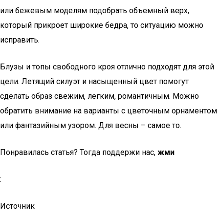
или бежевым моделям подобрать объемный верх,
который прикроет широкие бедра, то ситуацию можно
исправить.
Блузы и топы свободного кроя отлично подходят для этой
цели. Летящий силуэт и насыщенный цвет помогут
сделать образ свежим, легким, романтичным. Можно
обратить внимание на варианты с цветочным орнаментом
или фантазийным узором. Для весны – самое то.
Понравилась статья? Тогда поддержи нас,
жми
:
Источник