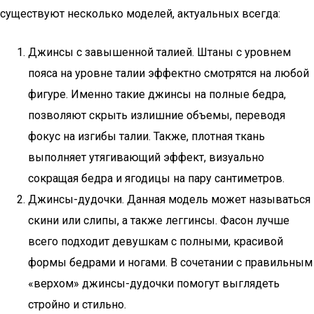
существуют несколько моделей, актуальных всегда:
Джинсы с завышенной талией. Штаны с уровнем
пояса на уровне талии эффектно смотрятся на любой
фигуре. Именно такие джинсы на полные бедра,
позволяют скрыть излишние объемы, переводя
фокус на изгибы талии. Также, плотная ткань
выполняет утягивающий эффект, визуально
сокращая бедра и ягодицы на пару сантиметров.
Джинсы-дудочки. Данная модель может называться
скини или слипы, а также леггинсы. Фасон лучше
всего подходит девушкам с полными, красивой
формы бедрами и ногами. В сочетании с правильным
«верхом» джинсы-дудочки помогут выглядеть
стройно и стильно.