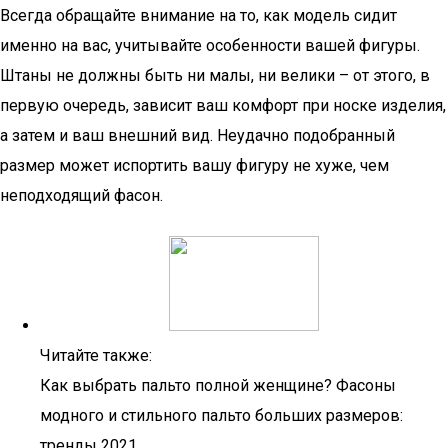
Всегда обращайте внимание на то, как модель сидит
именно на вас, учитывайте особенности вашей фигуры.
Штаны не должны быть ни малы, ни велики – от этого, в
первую очередь, зависит ваш комфорт при носке изделия,
а затем и ваш внешний вид. Неудачно подобранный
размер может испортить вашу фигуру не хуже, чем
неподходящий фасон.
Читайте также:
Как выбрать пальто полной женщине? Фасоны
модного и стильного пальто больших размеров:
тренды 2021