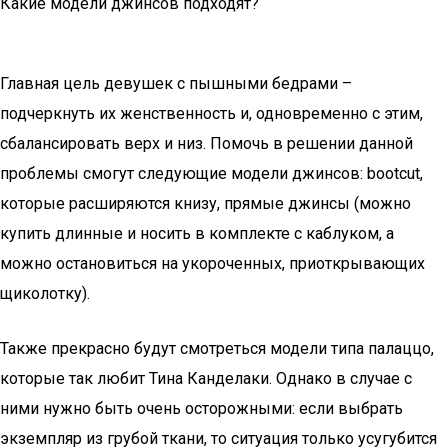
Какие модели джинсов подходят?
Главная цель девушек с пышными бедрами –
подчеркнуть их женственность и, одновременно с этим,
сбалансировать верх и низ. Помочь в решении данной
проблемы смогут следующие модели джинсов: bootcut,
которые расширяются книзу, прямые джинсы (можно
купить длинные и носить в комплекте с каблуком, а
можно остановиться на укороченных, приоткрывающих
щиколотку).
Также прекрасно будут смотреться модели типа палаццо,
которые так любит Тина Канделаки. Однако в случае с
ними нужно быть очень осторожными: если выбрать
экземпляр из грубой ткани, то ситуация только усугубится