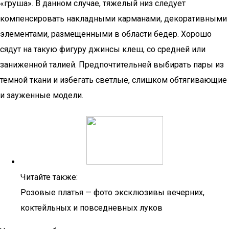
«груша». В данном случае, тяжелый низ следует
компенсировать накладными карманами, декоративными
элементами, размещенными в области бедер. Хорошо
сядут на такую фигуру джинсы клеш, со средней или
заниженной талией. Предпочтительней выбирать пары из
темной ткани и избегать светлые, слишком обтягивающие
и зауженные модели.
Читайте также:
Розовые платья — фото эксклюзивы вечерних,
коктейльных и повседневных луков