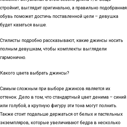
стройнит, выглядит оригинально, а правильно подобранная
обувь поможет достичь поставленной цели – девушка
будет казаться выше.
Стилисты подробно рассказывают, какие джинсы носить
полным девушкам, чтобы комплекты выглядели
гармонично.
Какого цвета выбрать джинсы?
Самым сложным при выборе джинсов является их
оттенок. Дело в том, что стандартный цвет денима – синий
или голубой, а крупную фигуру эти тона могут полнить.
Также стоит подальше держаться от белых и пастельных
экземпляров, которые увеличивают бедра в несколько