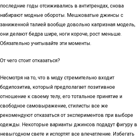
последние годы отсиживались в антитрендах, снова
набирают модные обороты. Мешковатые джинсы с
заниженной талией вообще довольно капризная модель,
они делают бедра шире, ноги короче, рост меньше.
Обязательно учитывайте эти моменты.
От чего стоит отказаться?
Несмотря на то, что в моду стремительно входит
бодипозитив, который предполагает позитивное
отношение к своему телу, его тотальное принятие и
свободное самовыражение, стилисты все же
рекомендуют отказаться от экспериментов при выборе
одежды. Некоторые варианты джинсов подадут фигуру в
невыгодном свете и испортят все впечатление. Избегать