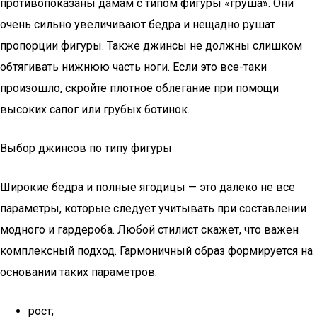
противопоказаны дамам с типом фигуры «груша». Они
очень сильно увеличивают бедра и нещадно рушат
пропорции фигуры. Также джинсы не должны слишком
обтягивать нижнюю часть ноги. Если это все-таки
произошло, скройте плотное облегание при помощи
высоких сапог или грубых ботинок.
Выбор джинсов по типу фигуры
Широкие бедра и полные ягодицы — это далеко не все
параметры, которые следует учитывать при составлении
модного и гардероба. Любой стилист скажет, что важен
комплексный подход. Гармоничный образ формируется на
основании таких параметров:
рост;