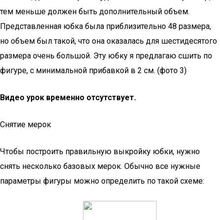
тем меньше должен быть дополнительный объем.
Представленная юбка была приблизительно 48 размера,
но объем был такой, что она оказалась для шестидесятого
размера очень большой. Эту юбку я предлагаю сшить по
фигуре, с минимальной прибавкой в 2 см. (фото 3)
Видео урок временно отсутствует.
Снятие мерок
Чтобы построить правильную выкройку юбки, нужно
снять несколько базовых мерок. Обычно все нужные
параметры фигуры можно определить по такой схеме: