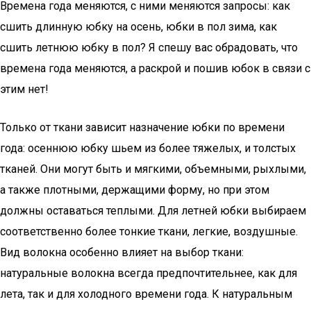
Времена года меняются, с ними меняются запросы: как
сшить длинную юбку на осень, юбки в пол зима, как
сшить летнюю юбку в пол? Я спешу вас обрадовать, что
времена года меняются, а раскрой и пошив юбок в связи с
этим нет!
Только от ткани зависит назначение юбки по времени
года: осеннюю юбку шьем из более тяжелых, и толстых
тканей. Они могут быть и мягкими, объемными, рыхлыми,
а также плотными, держащими форму, но при этом
должны оставаться теплыми. Для летней юбки выбираем
соответственно более тонкие ткани, легкие, воздушные.
Вид волокна особенно влияет на выбор ткани:
натуральные волокна всегда предпочтительнее, как для
лета, так и для холодного времени года. К натуральным