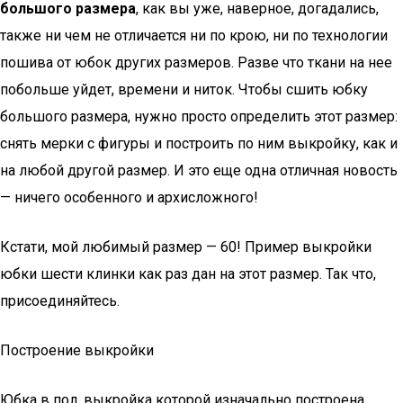
большого размера
, как вы уже, наверное, догадались,
также ни чем не отличается ни по крою, ни по технологии
пошива от юбок других размеров. Разве что ткани на нее
побольше уйдет, времени и ниток. Чтобы сшить юбку
большого размера, нужно просто определить этот размер:
снять мерки с фигуры и построить по ним выкройку, как и
на любой другой размер. И это еще одна отличная новость
— ничего особенного и архисложного!
Кстати, мой любимый размер — 60! Пример выкройки
юбки шести клинки как раз дан на этот размер. Так что,
присоединяйтесь.
Построение выкройки
Юбка в пол, выкройка которой изначально построена