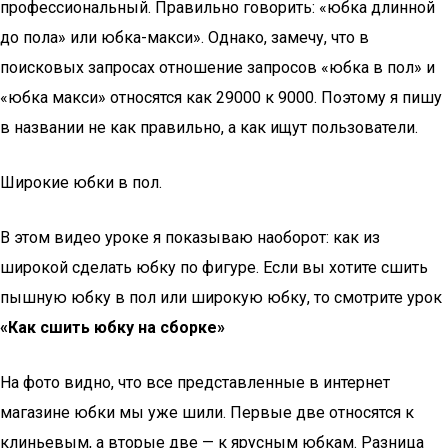
профессиональный. Правильно говорить: «юбка длинной
до пола» или юбка-макси». Однако, замечу, что в
поисковых запросах отношение запросов «юбка в пол» и
«юбка макси» относятся как 29000 к 9000. Поэтому я пишу
в названии не как правильно, а как ищут пользователи.
Широкие юбки в пол.
В этом видео уроке я показываю наоборот: как из
широкой сделать юбку по фигуре. Если вы хотите сшить
пышную юбку в пол или широкую юбку, то смотрите урок
«Как сшить юбку на сборке»
На фото видно, что все представленные в интернет
магазине юбки мы уже шили. Первые две относятся к
клиньевым, а вторые две — к ярусным юбкам. Разница