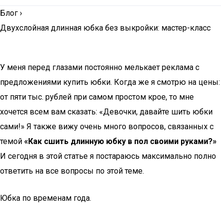
Блог
›
Двухслойная длинная юбка без выкройки: мастер-класс
У меня перед глазами постоянно мелькает реклама с
предложениями купить юбки. Когда же я смотрю на цены:
от пяти тыс. рублей при самом простом крое, то мне
хочется всем вам сказать: «Девочки, давайте шить юбки
сами!» Я также вижу очень много вопросов, связанных с
темой
«Как сшить длинную юбку в пол своими руками?»
И сегодня в этой статье я постараюсь максимально полно
ответить на все вопросы по этой теме.
Юбка по временам года.