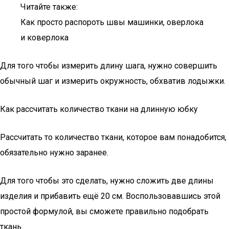
Читайте также:
Как просто распороть швы машинки, оверлока
и коверлока
Для того чтобы измерить длину шага, нужно совершить
обычный шаг и измерить окружность, обхватив лодыжки.
Как рассчитать количество ткани на длинную юбку
Рассчитать то количество ткани, которое вам понадобится,
обязательно нужно заранее.
Для того чтобы это сделать, нужно сложить две длины
изделия и прибавить ещё 20 см. Воспользовавшись этой
простой формулой, вы сможете правильно подобрать
ткань.