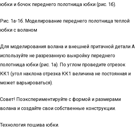
юбки и бочок переднего полотнища юбки (рис. 1б).
Рис. 1а-1б. Моделирование переднего полотнища теплой
юбки с воланом
Для моделирования волана и внешней притачной детали А
используйте не разрезанную выкройку переднего
полотнища юбки (рис. 1а). По углом проведите отрезок
КК1 (угол наклона отрезка КК1 величина не постоянная и
может варьироваться).
Совет! Поэкспериментируйте с формой и размерами
волана и создайте свои собственные конструкции.
Технология пошива юбки.