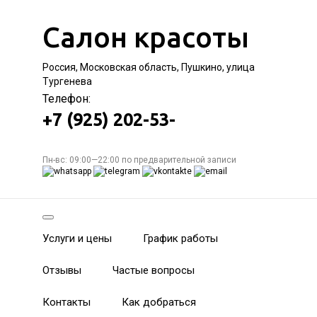
Салон красоты
Россия, Московская область, Пушкино, улица
Тургенева
Телефон:
+7 (925) 202-53-
Пн-вс: 09:00—22:00 по предварительной записи
Услуги и цены
График работы
Отзывы
Частые вопросы
Контакты
Как добраться