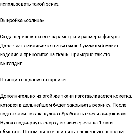
использовать такой эскиз:
Выкройка «солнца»
Сюда переносятся все параметры и размеры фигуры.
Далее изготавливается на ватмане бумажный макет
изделия и приносится на ткань. Примерно так это
выглядит:
Принцип создания выкройки
Дополнительно из этой же ткани изготавливается кокетка,
которая в дальнейшем будет закрывать резинку. После
подготовки лекала нужно обработать срезы оверлоком.
Нужно подвернуть сверху и снизу срезы на 1 см и
обметать. Потом сверху пришить, сложенную пополам