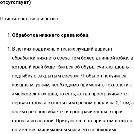
отсутствует)
Пришить крючок и петлю.
Обработка нижнего среза юбки.
В легких подвижных тканях лучший вариант
обработки нижнего среза, тем более длинной юбки, в
который край будет биться об обувь, считаю, шов в
подгибку с закрытым срезом. Чтобы он получился
изящным, узким, необходимо применить технологию
«московского» шва, то есть, когда прострачивается
первая строчка с открытым срезом в край на 0,1 см, а
затем срез подгибается и прострачивается вторая
строчка по первой. Припуск на шов при этом должен
оставаться минимальным или его необходимо