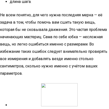
длина шага.
Не всем понятно, для чего нужна последняя мерка — её
задача в том, чтобы помочь вам сшить такую вещь,
которая бы не сковывала движения. Это частая проблема
начинающих мастериц. Сама по себе юбка — несложная
вещь, но легко ошибиться именно с размерами. Во
избежание таких ошибок следует внимательно проверять
все измерения и добавлять везде именно столько
сантиметров, сколько нужно именно с учётом ваших
параметров.