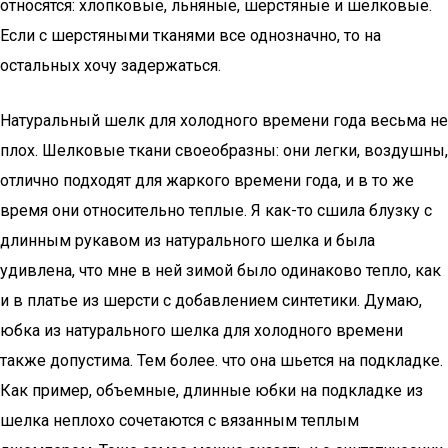
относятся: хлопковые, льняные, шерстяные и шелковые.
Если с шерстяными тканями все однозначно, то на
остальных хочу задержаться.
Натуральный шелк для холодного времени года весьма не
плох. Шелковые ткани своеобразны: они легки, воздушны,
отлично подходят для жаркого времени года, и в то же
время они относительно теплые. Я как-то сшила блузку с
длинным рукавом из натурального шелка и была
удивлена, что мне в ней зимой было одинаково тепло, как
и в платье из шерсти с добавлением синтетики. Думаю,
юбка из натурального шелка для холодного времени
также допустима. Тем более. что она шьется на подкладке.
Как пример, объемные, длинные юбки на подкладке из
шелка неплохо сочетаются с вязанным теплым