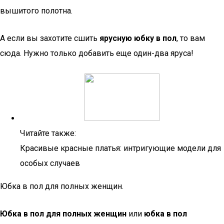
вышитого полотна.
А если вы захотите сшить
ярусную юбку в пол
, то вам
сюда. Нужно только добавить еще один-два яруса!
Читайте также:
Красивые красные платья: интригующие модели для
особых случаев
Юбка в пол для полных женщин.
Юбка в пол для полных женщин
или
юбка в пол