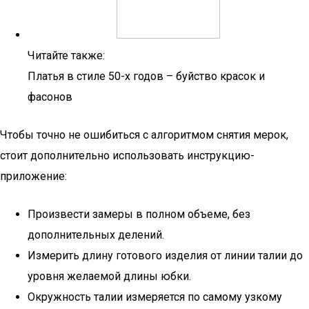
Читайте также:
Платья в стиле 50-х годов – буйство красок и
фасонов
Чтобы точно не ошибиться с алгоритмом снятия мерок,
стоит дополнительно использовать инструкцию-
приложение:
Произвести замеры в полном объеме, без
дополнительных делений.
Измерить длину готового изделия от линии талии до
уровня желаемой длины юбки.
Окружность талии измеряется по самому узкому