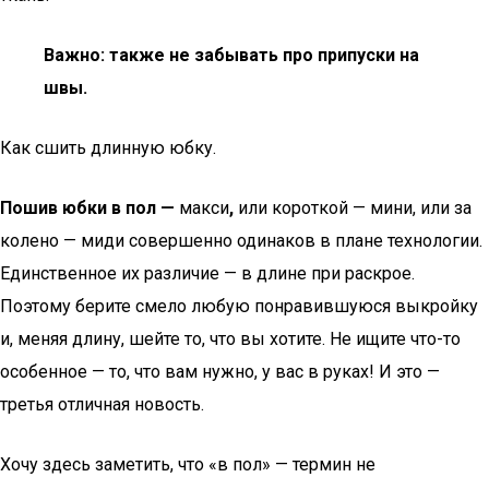
Важно: также не забывать про припуски на
швы.
Как сшить длинную юбку.
Пошив юбки в пол
—
макси
,
или короткой — мини, или за
колено — миди совершенно одинаков в плане технологии.
Единственное их различие — в длине при раскрое.
Поэтому берите смело любую понравившуюся выкройку
и, меняя длину, шейте то, что вы хотите. Не ищите что-то
особенное — то, что вам нужно, у вас в руках! И это —
третья отличная новость.
Хочу здесь заметить, что «в пол» — термин не