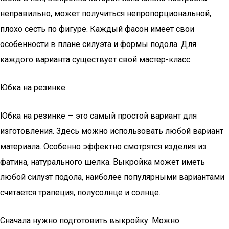
неправильно, может получиться непропорциональной,
плохо сесть по фигуре. Каждый фасон имеет свои
особенности в плане силуэта и формы подола. Для
каждого варианта существует свой мастер-класс.
Юбка на резинке
Юбка на резинке — это самый простой вариант для
изготовления. Здесь можно использовать любой вариант
материала. Особенно эффектно смотрятся изделия из
фатина, натурального шелка. Выкройка может иметь
любой силуэт подола, наиболее популярными вариантами
считается трапеция, полусолнце и солнце.
Сначала нужно подготовить выкройку. Можно