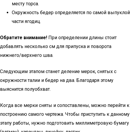
месту торса.
Окружность бедер определяется по самой выпуклой
части ягодиц.
Обратите внимание!
При определении длины стоит
добавлять несколько см для припуска и поворота
нижнего/верхнего шва.
Следующим этапом станет деление мерок, снятых с
окружности талии и бедер на два. Благодаря этому
выяснится полуобхват.
Когда все мерки сняты и сопоставлены, можно перейти к
построению самого чертежа. Чтобы приступить к данному
этапу работы, нужно подготовить миллиметровую бумагу
(ватман), карандаш, линейку, ластик.