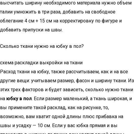
высчитать ширину необходимого материала нужно объем
талии умножить в три раза, добавить на свободное
облегание 4 см + 15 см на корректировку по фигуре и
добавить припуски на швы.
Сколько ткани нужно на юбку в пол?
схема раскладки выкройки на ткани
Расход ткани на юбку, также рассчитываем, как и на все
другие вещи: учитываем размер, фасон и ширину ткани. Из
этих трех факторов и будет зависеть, сколько нужно ткани
на
юбку в пол
. Если размер маленький, а ткань широкая, и
вы примените такой расклад, как на рисунке, то,
возможно, вам хватит одной длины плюс прибавка на
швы и усадку — 10 см. Если у вас юбка прямая и вы