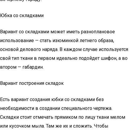
Юбка со складками
Вариант со складками может иметь разноплановое
использование — стать изюминкой летнего образа,
основой делового наряда. В каждом случае используется
свой тип ткани в первом идеально подойдет шифон, а во
втором — габардин.
Вариант построения складок
Есть вариант создания юбки со складками без
необходимости в создании специального чертежа.
Складки стоит отмечать прямиком по лицу ткани мелом
или кусочком мыла. Там же их и сложить. Чтобы