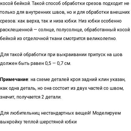
косой бейкой. Такой способ обработки срезов подходит не
только для внутренних швов, но и для обработки внешних
срезов: как верха, так и низа юбки. Низ юбки особенно
расклешенной — солнце, полусолнце, обработанный косой
бейкой из отделочной ткани смотрится великолепно.
Для такой обработки при выкраивании припуск на шов
должен быть равен 0,5 — 0,7 см.
Примечание
: на схеме деталей кроя задний клин указан,
как одна деталь, но она состоит из двух частей со швом,
значит, получается 2 детали.
Для любительниц нестандартных вещей! Моделируем
выкройку теплой шерстяной юбки