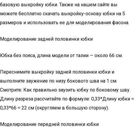
базовую выкройку юбки. Также на нашем сайте вы
можете бесплатно скачать выкройку-основу юбки на 5
размеров и использовать ее для моделирования фасона.
Моделирование задней половинки юбки
Юбка без пояса, длина модели от талии — около 66 см.
Переснимите выкройку задней половинки юбки и
выполните заужение по низу бокового шва на 1 см.
Смотрите: Как правильно заузить юбку по боковому шву.
Длину разреза рассчитайте по формуле: 0,33*Длину юбки =
0,33*66 = 22 см (округляем в большую сторону).
Моделирование передней половинки юбки