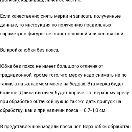
Если качественно снять мерки и записать полученные
данные, то инструкция по получению правильных
параметров фигуры не станет сложной или непонятной.
Выкройка юбки без пояса.
Юбка без пояса не имеет большого отличия от
традиционной, кроме того, что мерку надо снимать не по
талии, а на желаемом месте на бедрах. Эта мерка будет
больше. Длина вытачек будет короче. По верхнему срезу
при обработке обтачкой нужно так же дать припуск на
обработку, как и при наличии пояса — 0,7-1,0 см.
В представленной модели пояса нет. Верх юбки обработан