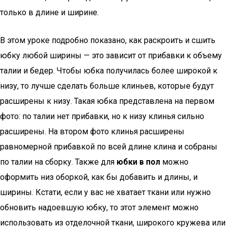
только в длине и ширине.
В этом уроке подробно показано, как раскроить и сшить
юбку любой ширины — это зависит от прибавки к объему
талии и бедер. Чтобы юбка получилась более широкой к
низу, то лучше сделать больше клиньев, которые будут
расширены к низу. Такая юбка представлена на первом
фото: по талии нет прибавки, но к низу клинья сильно
расширены. На втором фото клинья расширены
равномерной прибавкой по всей длине клина и собраны
по талии на сборку. Также для
юбки в пол
можно
оформить низ оборкой, как бы добавить и длины, и
ширины. Кстати, если у вас не хватает ткани или нужно
обновить надоевшую юбку, то этот элемент можно
использовать из отделочной ткани, широкого кружева или