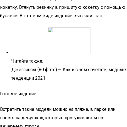
кокетку. Втянуть резинку в пришитую кокетку с помощью
булавки. В готовом виде изделие выглядит так:
Читайте также:
Джеггинсы (80 фото) — Как и с чем сочетать, модные
тенденции 2021
Готовое изделие
Встретить такие модели можно на пляже, в парке или
просто на девушках, которые прогуливаются по
вечернему городу.