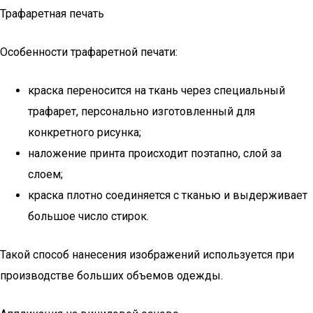
Трафаретная печать
Особенности трафаретной печати:
краска переносится на ткань через специальный
трафарет, персонально изготовленный для
конкретного рисунка;
наложение принта происходит поэтапно, слой за
слоем;
краска плотно соединяется с тканью и выдерживает
большое число стирок.
Такой способ нанесения изображений используется при
производстве больших объемов одежды.