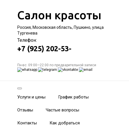
Салон красоты
Россия, Московская область, Пушкино, улица
Тургенева
Телефон:
+7 (925) 202-53-
Пн-вс: 09:00—22:00 по предварительной записи
Услуги и цены
График работы
Отзывы
Частые вопросы
Контакты
Как добраться