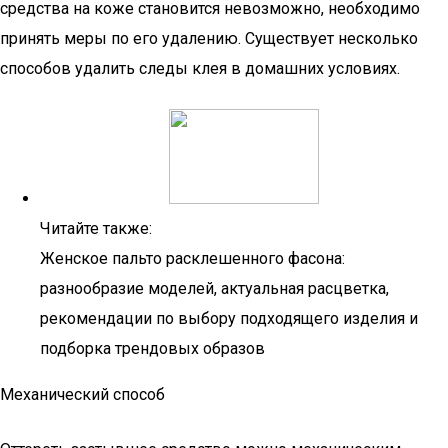
средства на коже становится невозможно, необходимо
принять меры по его удалению. Существует несколько
способов удалить следы клея в домашних условиях.
Читайте также:
Женское пальто расклешенного фасона:
разнообразие моделей, актуальная расцветка,
рекомендации по выбору подходящего изделия и
подборка трендовых образов
Механический способ