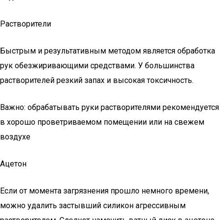
Растворители
Быстрым и результативным методом является обработка
рук обезжиривающими средствами. У большинства
растворителей резкий запах и высокая токсичность.
Важно: обрабатывать руки растворителями рекомендуется
в хорошо проветриваемом помещении или на свежем
воздухе
Ацетон
Если от момента загрязнения прошло немного времени,
можно удалить застывший силикон агрессивным