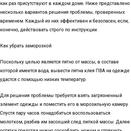
как раз присутствуют в каждом доме. Ниже представлено
несколько вариантов решения проблемы, проверенных
временем. Каждый из них эффективен и безопасен, если,
конечно, действовать строго по инструкции.
Как убрать заморозкой
Поскольку целью является пятно от массы, в составе
которой имеется вода, вывести пятна клея ПВА на одежде
удастся с помощью низких температур.
Для решения проблемы требуется взять загрязненный
элемент одежды и поместить его в морозильную камеру.
Спустя пару часов понадобиться воспользоваться
молотком, разбив им засохший след липкой массы. Далее
остатки средства нужно соскоблить ножом и стряхнуть.