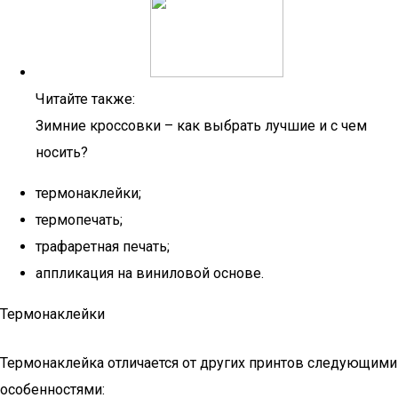
Читайте также:
Зимние кроссовки – как выбрать лучшие и с чем
носить?
термонаклейки;
термопечать;
трафаретная печать;
аппликация на виниловой основе.
Термонаклейки
Термонаклейка отличается от других принтов следующими
особенностями: