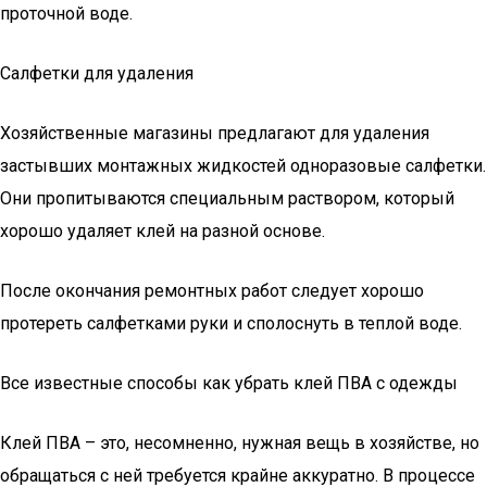
проточной воде.
Салфетки для удаления
Хозяйственные магазины предлагают для удаления
застывших монтажных жидкостей одноразовые салфетки.
Они пропитываются специальным раствором, который
хорошо удаляет клей на разной основе.
После окончания ремонтных работ следует хорошо
протереть салфетками руки и сполоснуть в теплой воде.
Все известные способы как убрать клей ПВА с одежды
Клей ПВА – это, несомненно, нужная вещь в хозяйстве, но
обращаться с ней требуется крайне аккуратно. В процессе