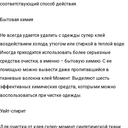
соответствующий способ действия.
Бытовая химия
Не всегда удается удалить с одежды супер клей
воздействием холода, утюгом или стиркой в теплой воде.
Иногда приходится использовать более серьезные
средства очистки, а именно – бытовую химию. С ее
помощью можно вывести даже пропитавшийся в
тканевые волокна клей Момент. Выделяют шесть
эффективных химических средств, которыми можно
воспользоваться при чистке одежды.
Уайт-спирит
Для очистки от клея супер-момент синтетической ткани