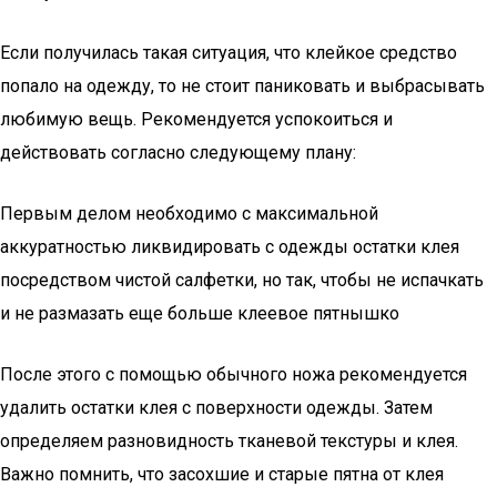
Если получилась такая ситуация, что клейкое средство
попало на одежду, то не стоит паниковать и выбрасывать
любимую вещь. Рекомендуется успокоиться и
действовать согласно следующему плану:
Первым делом необходимо с максимальной
аккуратностью ликвидировать с одежды остатки клея
посредством чистой салфетки, но так, чтобы не испачкать
и не размазать еще больше клеевое пятнышко
После этого с помощью обычного ножа рекомендуется
удалить остатки клея с поверхности одежды. Затем
определяем разновидность тканевой текстуры и клея.
Важно помнить, что засохшие и старые пятна от клея