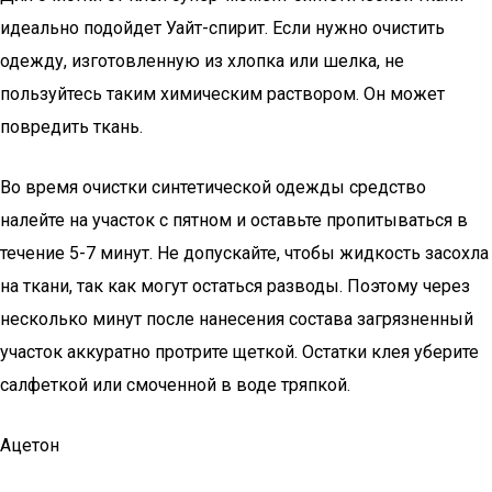
идеально подойдет Уайт-спирит. Если нужно очистить
одежду, изготовленную из хлопка или шелка, не
пользуйтесь таким химическим раствором. Он может
повредить ткань.
Во время очистки синтетической одежды средство
налейте на участок с пятном и оставьте пропитываться в
течение 5-7 минут. Не допускайте, чтобы жидкость засохла
на ткани, так как могут остаться разводы. Поэтому через
несколько минут после нанесения состава загрязненный
участок аккуратно протрите щеткой. Остатки клея уберите
салфеткой или смоченной в воде тряпкой.
Ацетон