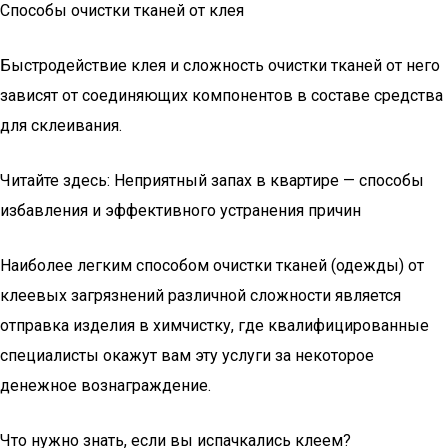
Способы очистки тканей от клея
Быстродействие клея и сложность очистки тканей от него
зависят от соединяющих компонентов в составе средства
для склеивания.
Читайте здесь: Неприятный запах в квартире — способы
избавления и эффективного устранения причин
Наиболее легким способом очистки тканей (одежды) от
клеевых загрязнений различной сложности является
отправка изделия в химчистку, где квалифицированные
специалисты окажут вам эту услуги за некоторое
денежное вознаграждение.
Что нужно знать, если вы испачкались клеем?