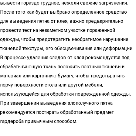
вывести гораздо труднее, нежели свежие загрязнения.
После того как будет выбрано определенное средство
для выведения пятна от клея, важно предварительно
провести тест на незаметном участке пораженной
одежды, чтобы предотвратить необратимое нарушение
тканевой текстуры, его обесцвечивания или деформации.
В процессе удаления следов от клея рекомендуется под
обрабатывающую ткань положить плотный тканевый
материал или картонную бумагу, чтобы предотвратить
порчу поверхности стола или другой мебели,
использующейся для обработки поврежденной одежды.
При завершении выведения злополучного пятна
рекомендуется постирать обработанный предмет
гардероба привычным способом.