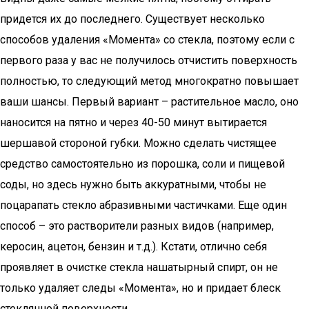
придется их до последнего. Существует несколько
способов удаления «Момента» со стекла, поэтому если с
первого раза у вас не получилось отчистить поверхность
полностью, то следующий метод многократно повышает
ваши шансы. Первый вариант – растительное масло, оно
наносится на пятно и через 40-50 минут вытирается
шершавой стороной губки. Можно сделать чистящее
средство самостоятельно из порошка, соли и пищевой
соды, но здесь нужно быть аккуратными, чтобы не
поцарапать стекло абразивными частичками. Еще один
способ – это растворители разных видов (например,
керосин, ацетон, бензин и т.д.). Кстати, отлично себя
проявляет в очистке стекла нашатырный спирт, он не
только удаляет следы «Момента», но и придает блеск
стеклянной поверхности.