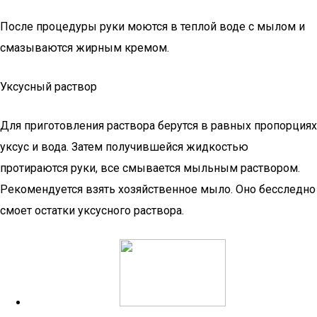
После процедуры руки моются в теплой воде с мылом и
смазываются жирным кремом.
Уксусный раствор
Для приготовления раствора берутся в равных пропорциях
уксус и вода. Затем получившейся жидкостью
протираются руки, все смывается мыльным раствором.
Рекомендуется взять хозяйственное мыло. Оно бесследно
смоет остатки уксусного раствора.