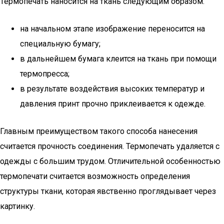
Термопечать наносится на ткань следующим образом:
на начальном этапе изображение переносится на
специальную бумагу;
в дальнейшем бумага клеится на ткань при помощи
термопресса;
в результате воздействия высоких температур и
давления принт прочно приклеивается к одежде.
Главным преимуществом такого способа нанесения
считается прочность соединения. Термопечать удаляется с
одежды с большим трудом. Отличительной особенностью
термопечати считается возможность определения
структуры ткани, которая явственно проглядывает через
картинку.