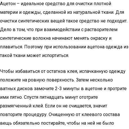
Ацетон – идеальное средство для очистки плотной
материи и одежды, сделанной из натуральной ткани. Для
очистки синтетических вещей такое средство не подходит.
Дело в том, что при взаимодействии с растворителем
синтетические волокна начинают менять окраску и
плавиться. Поэтому при использовании ацетона одежда из
такой ткани может испортиться.
Чтобы избавиться от остатков клея, испачканную одежду
положите на ровную поверхность. Затем несколько
ватных дисков замочите 2-3 минуты в ацетоне и протрите
ими пятно. Спустя пятнадцать минут ототрите
размягченный клей. Если он не счищается, значит
повторите процедуру. Очищенную от клеевого состава
вещь обязательно постирайте, чтобы на ней не было