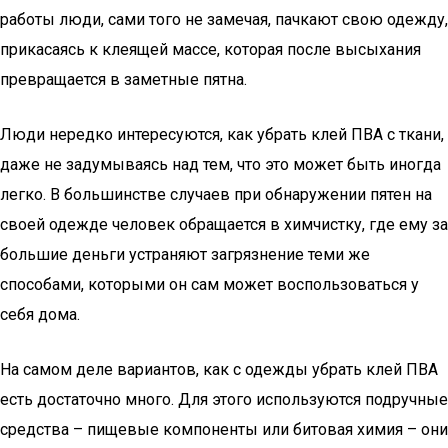
работы люди, сами того не замечая, пачкают свою одежду,
прикасаясь к клеящей массе, которая после высыхания
превращается в заметные пятна.
Люди нередко интересуются, как убрать клей ПВА с ткани,
даже не задумываясь над тем, что это может быть иногда
легко. В большинстве случаев при обнаружении пятен на
своей одежде человек обращается в химчистку, где ему за
большие деньги устраняют загрязнение теми же
способами, которыми он сам может воспользоваться у
себя дома.
На самом деле вариантов, как с одежды убрать клей ПВА
есть достаточно много. Для этого используются подручные
средства – пищевые компоненты или битовая химия – они