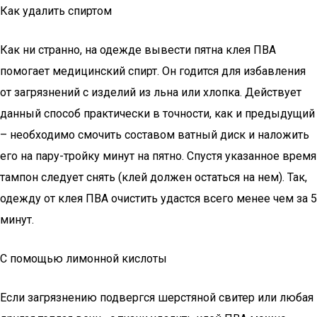
Как удалить спиртом
Как ни странно, на одежде вывести пятна клея ПВА
помогает медицинский спирт. Он годится для избавления
от загрязнений с изделий из льна или хлопка. Действует
данный способ практически в точности, как и предыдущий
– необходимо смочить составом ватный диск и наложить
его на пару-тройку минут на пятно. Спустя указанное время
тампон следует снять (клей должен остаться на нем). Так,
одежду от клея ПВА очистить удастся всего менее чем за 5
минут.
С помощью лимонной кислоты
Если загрязнению подвергся шерстяной свитер или любая