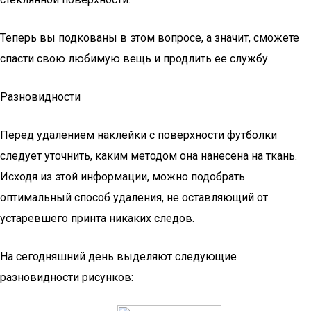
Теперь вы подкованы в этом вопросе, а значит, сможете
спасти свою любимую вещь и продлить ее службу.
Разновидности
Перед удалением наклейки с поверхности футболки
следует уточнить, каким методом она нанесена на ткань.
Исходя из этой информации, можно подобрать
оптимальный способ удаления, не оставляющий от
устаревшего принта никаких следов.
На сегодняшний день выделяют следующие
разновидности рисунков: