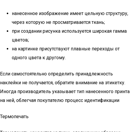
нанесенное изображение имеет цельную структуру,
через которую не просматривается ткань;
при создании рисунка используется широкая гамма
цветов;
на картинке присутствуют плавные переходы от
одного цвета к другому.
Если самостоятельно определить принадлежность
наклейки не получается, обратите внимание на этикетку.
Иногда производитель указывает тип нанесенного принта
на ней, облегчая покупателю процесс идентификации
Термопечать