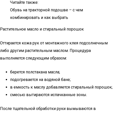
Читайте также:
Обувь на тракторной подошве – с чем
комбинировать и как выбрать
Растительное масло и стиральный порошок
Оттирается кожа рук от монтажного клея подсолнечным
либо другим растительным маслом. Процедура
выполняется следующим образом:
берется полстакана масла;
подогревается на водяной бане;
в емкость к маслу добавляется стиральный порошок;
смесью вытираются испачканные зоны.
После тщательной обработки руки вымываются в