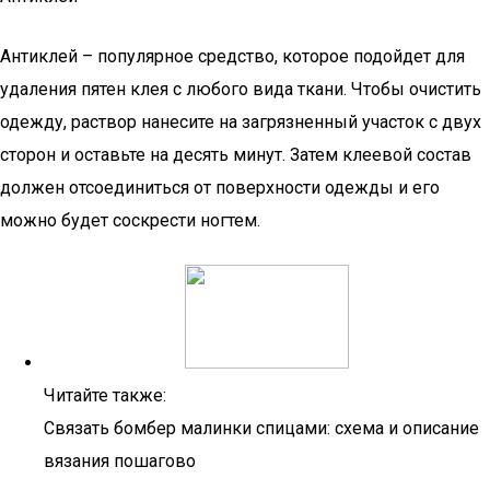
Антиклей – популярное средство, которое подойдет для
удаления пятен клея с любого вида ткани. Чтобы очистить
одежду, раствор нанесите на загрязненный участок с двух
сторон и оставьте на десять минут. Затем клеевой состав
должен отсоединиться от поверхности одежды и его
можно будет соскрести ногтем.
Читайте также:
Связать бомбер малинки спицами: схема и описание
вязания пошагово