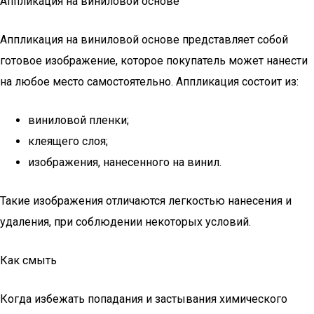
Аппликация на виниловой основе
Аппликация на виниловой основе представляет собой
готовое изображение, которое покупатель может нанести
на любое место самостоятельно. Аппликация состоит из:
виниловой пленки;
клеящего слоя;
изображения, нанесенного на винил.
Такие изображения отличаются легкостью нанесения и
удаления, при соблюдении некоторых условий.
Как смыть
Когда избежать попадания и застывания химического