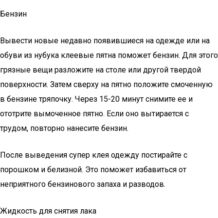
Бензин
Вывести новые недавно появившиеся на одежде или на
обуви из нубука клеевые пятна поможет бензин. Для этого
грязные вещи разложите на столе или другой твердой
поверхности. Затем сверху на пятно положите смоченную
в бензине тряпочку. Через 15-20 минут снимите ее и
ототрите вымоченное пятно. Если оно вытирается с
трудом, повторно нанесите бензин.
После выведения супер клея одежду постирайте с
порошком и белизной. Это поможет избавиться от
неприятного бензинового запаха и разводов.
Жидкость для снятия лака