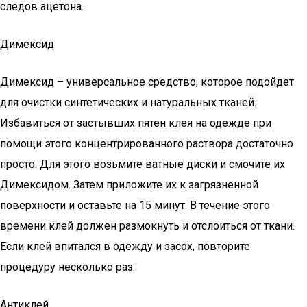
следов ацетона.
Димексид
Димексид – универсальное средство, которое подойдет
для очистки синтетических и натуральных тканей.
Избавиться от застывших пятен клея на одежде при
помощи этого концентрированного раствора достаточно
просто. Для этого возьмите ватные диски и смочите их
Димексидом. Затем приложите их к загрязненной
поверхности и оставьте на 15 минут. В течение этого
времени клей должен размокнуть и отслоиться от ткани.
Если клей впитался в одежду и засох, повторите
процедуру несколько раз.
Антиклей