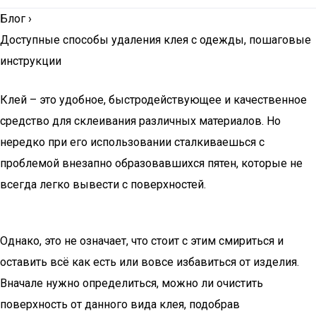
Блог
›
Доступные способы удаления клея с одежды, пошаговые
инструкции
Клей – это удобное, быстродействующее и качественное
средство для склеивания различных материалов. Но
нередко при его использовании сталкиваешься с
проблемой внезапно образовавшихся пятен, которые не
всегда легко вывести с поверхностей.
Однако, это не означает, что стоит с этим смириться и
оставить всё как есть или вовсе избавиться от изделия.
Вначале нужно определиться, можно ли очистить
поверхность от данного вида клея, подобрав