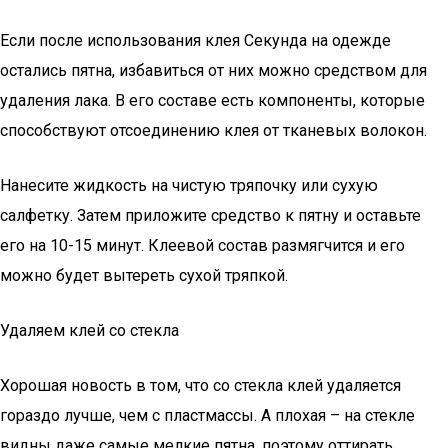
Если после использования клея Секунда на одежде
остались пятна, избавиться от них можно средством для
удаления лака. В его составе есть компоненты, которые
способствуют отсоединению клея от тканевых волокон.
Нанесите жидкость на чистую тряпочку или сухую
салфетку. Затем приложите средство к пятну и оставьте
его на 10-15 минут. Клеевой состав размягчится и его
можно будет вытереть сухой тряпкой.
Удаляем клей со стекла
Хорошая новость в том, что со стекла клей удаляется
гораздо лучше, чем с пластмассы. А плохая – на стекле
видны даже самые мелкие пятна, поэтому оттирать