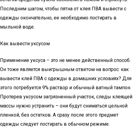
Последним шагом, чтобы пятна от клея ПВА вывести с
одежды окончательно, ее необходимо постирать в
мыльной воде.
Как вывести уксусом
Применение уксуса – это не менее действенный способ.
Он тоже является выигрышным ответом на вопрос: как
вывести клей ПВА с одежды в домашних условиях? Для
этого потребуется 9% раствор и обычный ватный тампон.
Протерев уксусом загрязненный участок, следы клеящей
массы нужно устранить – они будут сниматься цельной
пленкой, без остатков. А сразу после этого предмет
одежды следует постирать в обычном режиме.