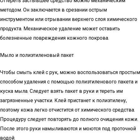
Оттереть застывшее средство можно механическим
методом. Он заключается в срезании острым
инструментом или отрывании верхнего слоя химического
продукта. Механическое удаление может оставить
болезненные повреждения кожного покрова.
Мыло и полиэтиленовый пакет
Чтобы смыть клей с рук, можно воспользоваться простым
способом удаления с помощью полиэтиленового пакета и
куска мыла. Следует взять пакет в руки и тереть им
загрязненные участки. Клей пристанет к полиэтилену,
поэтому кожа легко отчистится от химического средства.
Процедуру следует повторять до полного очищения кожи.
После этого руки намыливаются и моются под проточной
водой.