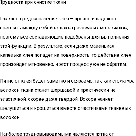
Трудности при очистке ткани
Главное предназначение клея – прочно и надежно
сцеплять между собой волокна различных материалов,
поэтому все составляющие подобраны для выполнения
этой функции. В результате, если даже маленькая
капелька клея попадет на поверхность, то действие клея
произойдет мгновенно, и этот процесс уже не обратим.
Пятно от клея будет заметно и осязаемо, так как структура
волокон ткани станет шершавой и практически не
эластичной, скорее даже твердой. Вскоре начнет
шелушиться и крошиться вместе с частичками тканевых
волокон.
Наиболее трудновыводимыми являются пятна от