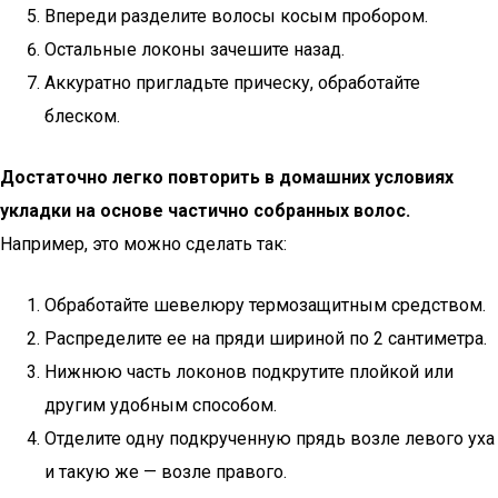
Впереди разделите волосы косым пробором.
Остальные локоны зачешите назад.
Аккуратно пригладьте прическу, обработайте
блеском.
Достаточно легко повторить в домашних условиях
укладки на основе частично собранных волос.
Например, это можно сделать так:
Обработайте шевелюру термозащитным средством.
Распределите ее на пряди шириной по 2 сантиметра.
Нижнюю часть локонов подкрутите плойкой или
другим удобным способом.
Отделите одну подкрученную прядь возле левого уха
и такую же — возле правого.