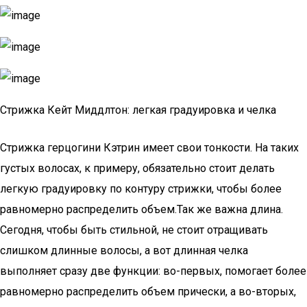
Стрижка Кейт Миддлтон: легкая градуировка и челка
Стрижка герцогини Кэтрин имеет свои тонкости. На таких
густых волосах, к примеру, обязательно стоит делать
легкую градуировку по контуру стрижки, чтобы более
равномерно распределить объем.Так же важна длина.
Сегодня, чтобы быть стильной, не стоит отращивать
слишком длинные волосы, а вот длинная челка
выполняет сразу две функции: во-первых, помогает более
равномерно распределить объем прически, а во-вторых,