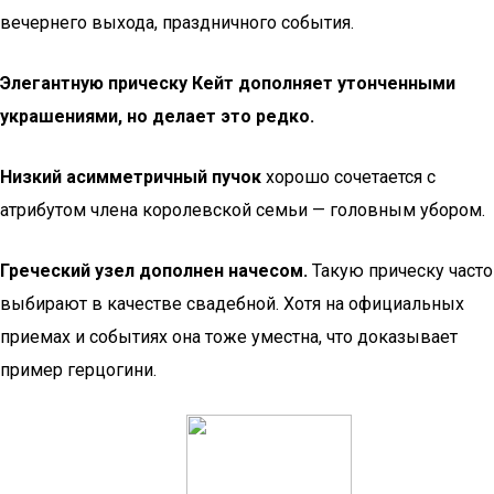
вечернего выхода, праздничного события.
Элегантную прическу Кейт дополняет утонченными
украшениями, но делает это редко.
Низкий асимметричный пучок
хорошо сочетается с
атрибутом члена королевской семьи — головным убором.
Греческий узел дополнен начесом.
Такую прическу часто
выбирают в качестве свадебной. Хотя на официальных
приемах и событиях она тоже уместна, что доказывает
пример герцогини.