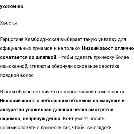
ухоженно.
Хвосты
Герцогиня Кембриджская выбирает такую укладку для
официальных приемов и не только.
Низкий хвост отлично
сочетается со шляпкой.
Чтобы сделать прическу более
изысканной, стилисты обернули основание хвостика
прядкой волос.
В этом образе нет ничего от королевской помпезности.
Высокий хвост с небольшим объемом на макушке и
аккуратно уложенная длинная челка смотрятся
скромно, непринужденно.
Кейт умеет носить
незамысловатые прически так, чтобы выглядеть