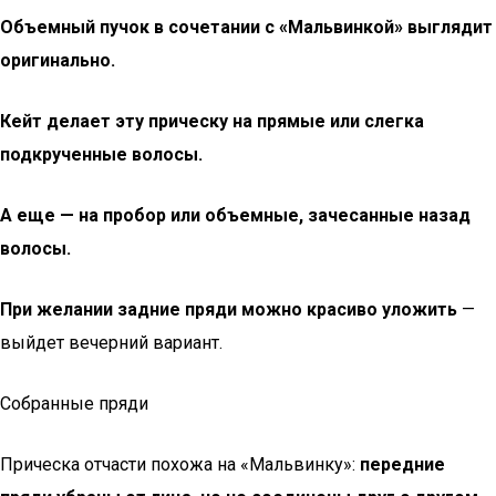
Объемный пучок в сочетании с «Мальвинкой» выглядит
оригинально.
Кейт делает эту прическу на прямые или слегка
подкрученные волосы.
А еще — на пробор или объемные, зачесанные назад
волосы.
При желании задние пряди можно красиво уложить
—
выйдет вечерний вариант.
Собранные пряди
Прическа отчасти похожа на «Мальвинку»:
передние