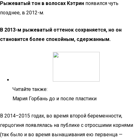
Рыжеватый тон в волосах Кэтрин
появился чуть
позднее, в 2012-м.
В 2013-м рыжеватый оттенок сохраняется, но он
становится более спокойным, сдержанным.
Читайте также:
Мария Горбань до и после пластики
В 2014–2015 годах, во время второй беременности,
герцогиня появлялась на публике с отросшими корнями
(так было и во время вынашивания ею первенца —