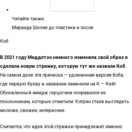
Читайте также:
Миранда Шелия до пластики и после
Коб
В 2021 году Миддлтон немного изменила свой образ и
сделала новую стрижку, которую тут же назвали Коб.
На самом деле эта прическа — удлиненная версия боба,
где первую букву в названии заменили на К — Кейт.
Обновленный имидж герцогини понравился ее
поклонникам, которые отметили: Кэтрин стала выглядеть
моложе, свежее, интереснее.
Считается, что идея этой стрижки принадлежит именно