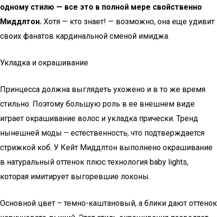
одному стилю — все это в полной мере свойственно
Миддлтон.
Хотя — кто знает! — возможно, она еще удивит
своих фанатов кардинальной сменой имиджа.
Укладка и окрашивание
Принцесса должна выглядеть ухожено и в то же время
стильно. Поэтому большую роль в ее внешнем виде
играет окрашивание волос и укладка прически. Тренд
нынешней моды – естественность, что подтверждается
стрижкой коб. У Кейт Миддлтон выполнено окрашивание
в натуральный оттенок плюс технология baby lights,
которая имитирует выгоревшие локоны.
Основной цвет – темно-каштановый, а блики дают оттенок