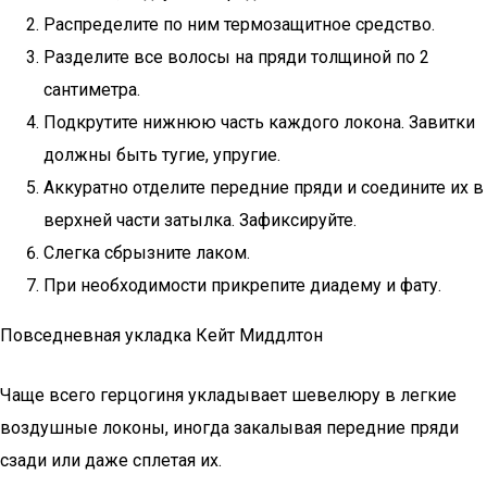
Распределите по ним термозащитное средство.
Разделите все волосы на пряди толщиной по 2
сантиметра.
Подкрутите нижнюю часть каждого локона. Завитки
должны быть тугие, упругие.
Аккуратно отделите передние пряди и соедините их в
верхней части затылка. Зафиксируйте.
Слегка сбрызните лаком.
При необходимости прикрепите диадему и фату.
Повседневная укладка Кейт Миддлтон
Чаще всего герцогиня укладывает шевелюру в легкие
воздушные локоны, иногда закалывая передние пряди
сзади или даже сплетая их.