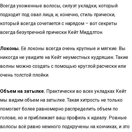
Всегда ухоженные волосы, силуэт укладки, который
подходит под овал лица, и, конечно, стиль прически,
который всегда сочетается с нарядом – вот секреты
всегда безупречной прически Кейт Миддлтон.
Локоны.
Её локоны всегда очень крупные и мягкие. Вы
никогда не увидите на Кейт неуместных кудряшек. Такие
волны можно создать с помощью круглой расчески или
очень толстой плойки.
Объем на затылке.
Практически во всех укладках Кейт
мы видим объем на затылке. Такая хитрость не только
помогает более равномерно распределить объем по
голове, но и приближает ваш профиль к идеалу. Ровные
волосы всё равно немного подкручены на кончиках, и это