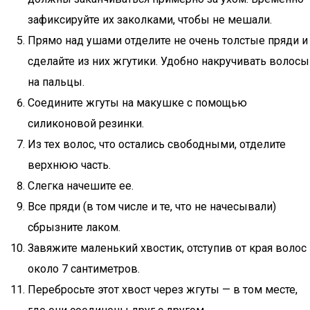
зафиксируйте их заколками, чтобы не мешали.
Прямо над ушами отделите не очень толстые пряди и
сделайте из них жгутики. Удобно накручивать волосы
на пальцы.
Соедините жгуты на макушке с помощью
силиконовой резинки.
Из тех волос, что остались свободными, отделите
верхнюю часть.
Слегка начешите ее.
Все пряди (в том числе и те, что не начесывали)
сбрызните лаком.
Завяжите маленький хвостик, отступив от края волос
около 7 сантиметров.
Перебросьте этот хвост через жгуты — в том месте,