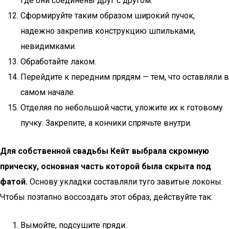
где они соединены друг с другом.
Сформируйте таким образом широкий пучок,
надежно закрепив конструкцию шпильками,
невидимками.
Обработайте лаком.
Перейдите к передним прядям — тем, что оставляли в
самом начале.
Отделяя по небольшой части, уложите их к готовому
пучку. Закрепите, а кончики спрячьте внутри.
Для собственной свадьбы Кейт выбрала скромную
прическу, основная часть которой была скрыта под
фатой.
Основу укладки составляли туго завитые локоны.
Чтобы поэтапно воссоздать этот образ, действуйте так:
Вымойте, подсушите пряди.