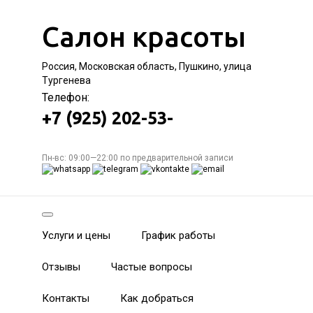
Салон красоты
Россия, Московская область, Пушкино, улица
Тургенева
Телефон:
+7 (925) 202-53-
Пн-вс: 09:00—22:00 по предварительной записи
Услуги и цены
График работы
Отзывы
Частые вопросы
Контакты
Как добраться