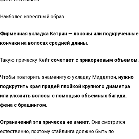
Наиболее известный образ
Фирменная укладка Кэтрин — локоны или подкрученные
кончики на волосах средней длины.
Такую прическу Кейт
сочетает с прикорневым объемом.
Чтобы повторить знаменитую укладку Миддлтон,
нужно
подкрутить края прядей плойкой крупного диаметра
или уложить волосы с помощью объемных бигуди,
фена с брашингом.
Ограничений эта прическа не имеет.
Она смотрится
естественно, поэтому стайлинга должно быть по