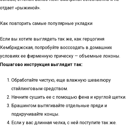
отдает «рыжиной».
Как повторить самые популярные укладки
Если вы хотите выглядеть так же, как герцогиня
Кембриджская, попробуйте воссоздать в домашних
условиях ее фирменную прическу — объемные локоны.
Пошагово инструкция выглядит так:
Обработайте чистую, еще влажную шевелюру
стайлинговым средством.
Начните сушить ее с помощью фена и круглой щетки.
Брашингом вытягивайте отдельные пряди и
подкручивайте концы.
Если у вас длинная челка, с ней поступите так же.