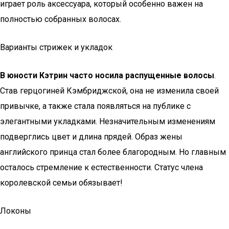
играет роль аксессуара, который особенно важен на
полностью собранных волосах.
Варианты стрижек и укладок
В юности Кэтрин часто носила распущенные волосы
.
Став герцогиней Кэмбриджской, она не изменила своей
привычке, а также стала появляться на публике с
элегантными укладками. Незначительным изменениям
подверглись цвет и длина прядей. Образ жены
английского принца стал более благородным. Но главным
осталось стремление к естественности. Статус члена
королевской семьи обязывает!
Локоны