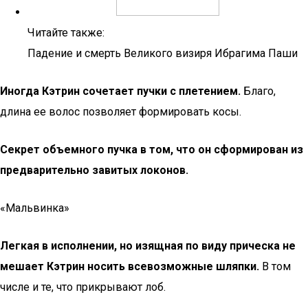
Читайте также:
Падение и смерть Великого визиря Ибрагима Паши
Иногда Кэтрин сочетает пучки с плетением.
Благо,
длина ее волос позволяет формировать косы.
Секрет объемного пучка в том, что он сформирован из
предварительно завитых локонов.
«Мальвинка»
Легкая в исполнении, но изящная по виду прическа не
мешает Кэтрин носить всевозможные шляпки.
В том
числе и те, что прикрывают лоб.