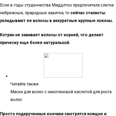
Если в годы студенчества Миддлтон предпочитала слегка
небрежные, природные завитки, то
сейчас стилисты
укладывают ее волосы в аккуратные крупные локоны.
Кэтрин не завивает волосы от корней, что делает
прическу еще более натуральной.
Читайте также:
Маски для волос с никотиновой кислотой для роста
волос
Просто подкрученные кончики смотрятся изящно и