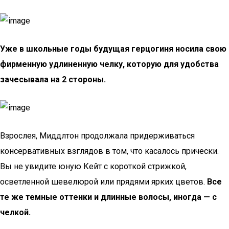
Уже в школьные годы будущая герцогиня носила свою
фирменную удлиненную челку, которую для удобства
зачесывала на 2 стороны.
Взрослея, Миддлтон продолжала придерживаться
консервативных взглядов в том, что касалось прически.
Вы не увидите юную Кейт с короткой стрижкой,
осветленной шевелюрой или прядями ярких цветов.
Все
те же темные оттенки и длинные волосы, иногда — с
челкой.