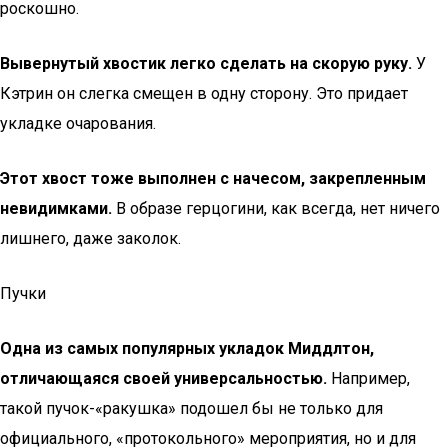
роскошно.
Вывернутый хвостик легко сделать на скорую руку.
У
Кэтрин он слегка смещен в одну сторону. Это придает
укладке очарования.
Этот хвост тоже выполнен с начесом, закрепленным
невидимками.
В образе герцогини, как всегда, нет ничего
лишнего, даже заколок.
Пучки
Одна из самых популярных укладок Миддлтон,
отличающаяся своей универсальностью.
Например,
такой пучок-«ракушка» подошел бы не только для
официального, «протокольного» мероприятия, но и для