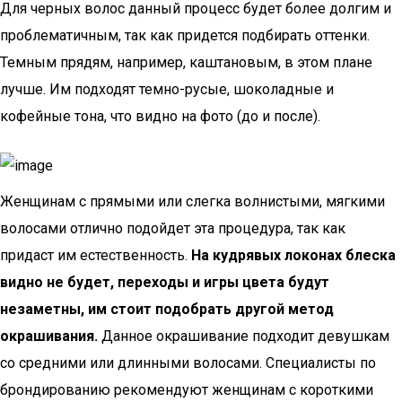
Для черных волос данный процесс будет более долгим и
проблематичным, так как придется подбирать оттенки.
Темным прядям, например, каштановым, в этом плане
лучше. Им подходят темно-русые, шоколадные и
кофейные тона, что видно на фото (до и после).
Женщинам с прямыми или слегка волнистыми, мягкими
волосами отлично подойдет эта процедура, так как
придаст им естественность.
На кудрявых локонах блеска
видно не будет, переходы и игры цвета будут
незаметны, им стоит подобрать другой метод
окрашивания.
Данное окрашивание подходит девушкам
со средними или длинными волосами. Специалисты по
брондированию рекомендуют женщинам с короткими