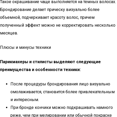
Такое окрашивание чаще выполняется на темных волосах.
Брондирование делает прическу визуально более
объемной, подчеркивает красоту волос, причем
полученный эффект можно не корректировать несколько
месяцев.
Плюсы и минусы техники
Парикмахеры и стилисты выделяют следующие
преимущества и особенности техники:
После процедуры брондирования лицо визуально
омолаживается, становится более привлекательным
и интересным.
При бронде кончики можно подкрашивать намного
реже, чем при мелировании или обычной покраске