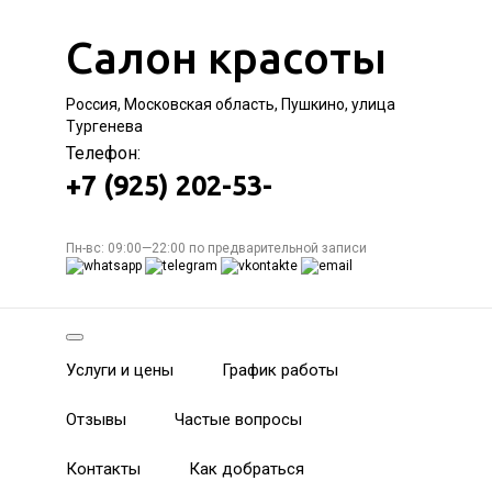
Салон красоты
Россия, Московская область, Пушкино, улица
Тургенева
Телефон:
+7 (925) 202-53-
Пн-вс: 09:00—22:00 по предварительной записи
Услуги и цены
График работы
Отзывы
Частые вопросы
Контакты
Как добраться