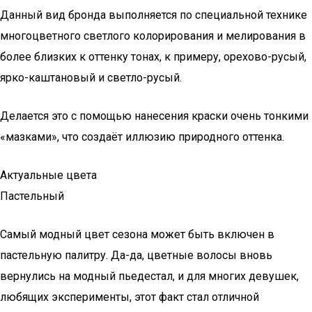
Данный вид бронда выполняется по специальной технике
многоцветного светлого колорирования и мелирования в
более близких к оттенку тонах, к примеру, орехово-русый,
ярко-каштановый и светло-русый.
Делается это с помощью нанесения краски очень тонкими
«мазками», что создаёт иллюзию природного оттенка.
Актуальные цвета
Пастельный
Самый модный цвет сезона может быть включен в
пастельную палитру. Да-да, цветные волосы вновь
вернулись на модный пьедестал, и для многих девушек,
любящих эксперименты, этот факт стал отличной