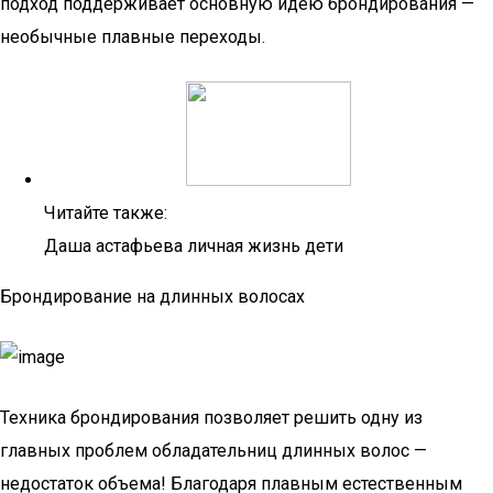
подход поддерживает основную идею брондирования —
необычные плавные переходы.
Читайте также:
Даша астафьева личная жизнь дети
Брондирование на длинных волосах
Техника брондирования позволяет решить одну из
главных проблем обладательниц длинных волос —
недостаток объема! Благодаря плавным естественным