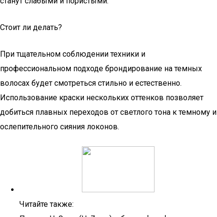
станут слабыми и пористыми.
Стоит ли делать?
При тщательном соблюдении техники и
профессиональном подходе брондирование на темных
волосах будет смотреться стильно и естественно.
Использование краски нескольких оттенков позволяет
добиться плавных переходов от светлого тона к темному и
ослепительного сияния локонов.
Читайте также: