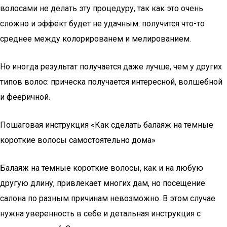
волосами не делать эту процедуру, так как это очень
сложно и эффект будет не удачным: получится что-то
среднее между колорированем и мелированием.
Но иногда результат получается даже лучше, чем у других
типов волос: прическа получается интересной, волшебной
и фееричной.
Пошаговая инструкция «Как сделать балаяж на темные
короткие волосы самостоятельно дома»
Балаяж на темные короткие волосы, как и на любую
другую длину, привлекает многих дам, но посещение
салона по разным причинам невозможно. В этом случае
нужна уверенность в себе и детальная инструкция с