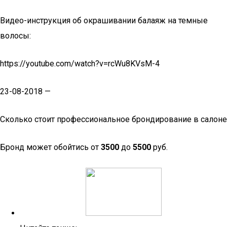
Видео-инструкция об окрашивании балаяж на темные
волосы:
https://youtube.com/watch?v=rcWu8KVsM-4
23-08-2018 —
Сколько стоит профессиональное брондирование в салоне
Бронд может обойтись от
3500
до
5500
руб.