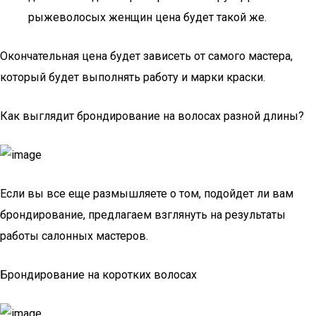
рыжеволосых женщин цена будет такой же.
Окончательная цена будет зависеть от самого мастера,
который будет выполнять работу и марки краски.
Как выглядит брондирование на волосах разной длины?
Если вы все еще размышляете о том, подойдет ли вам
брондирование, предлагаем взглянуть на результаты
работы салонных мастеров.
Брондирование на коротких волосах