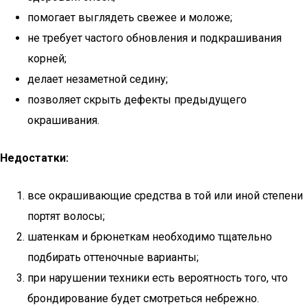
помогает выглядеть свежее и моложе;
не требует частого обновления и подкрашивания
корней;
делает незаметной седину;
позволяет скрыть дефекты предыдущего
окрашивания.
Недостатки:
все окрашивающие средства в той или иной степени
портят волосы;
шатенкам и брюнеткам необходимо тщательно
подбирать оттеночные варианты;
при нарушении техники есть вероятность того, что
брондирование будет смотреться небрежно.