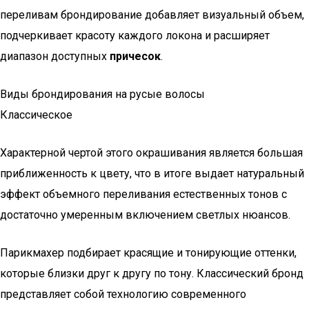
переливам брондирование добавляет визуальный объем,
подчеркивает красоту каждого локона и расширяет
диапазон доступных
причесок
.
Виды брондирования на русые волосы
Классическое
Характерной чертой этого окрашивания является большая
приближенность к цвету, что в итоге выдает натуральный
эффект объемного переливания естественных тонов с
достаточно умеренным включением светлых нюансов.
Парикмахер подбирает красящие и тонирующие оттенки,
которые близки друг к другу по тону. Классический бронд
представляет собой технологию современного