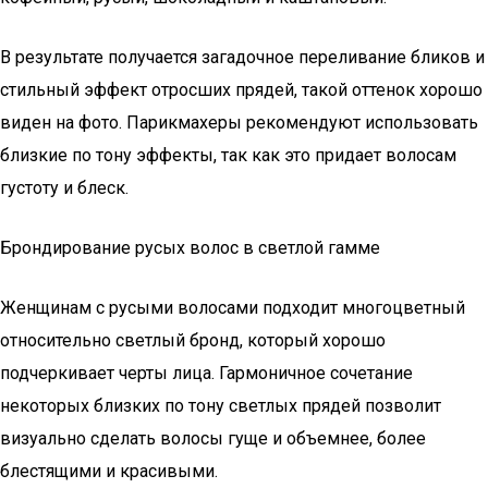
В результате получается загадочное переливание бликов и
стильный эффект отросших прядей, такой оттенок хорошо
виден на фото. Парикмахеры рекомендуют использовать
близкие по тону эффекты, так как это придает волосам
густоту и блеск.
Брондирование русых волос в светлой гамме
Женщинам с русыми волосами подходит многоцветный
относительно светлый бронд, который хорошо
подчеркивает черты лица. Гармоничное сочетание
некоторых близких по тону светлых прядей позволит
визуально сделать волосы гуще и объемнее, более
блестящими и красивыми.