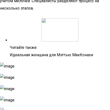
учетом мелочей. Специалисты разделяют процесс на
несколько этапов.
Читайте также:
Идеальная женщина для Мэттью МакКонахи