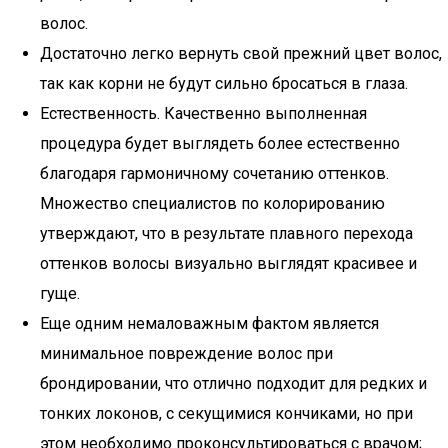
волос.
Достаточно легко вернуть свой прежний цвет волос,
так как корни не будут сильно бросаться в глаза.
Естественность. Качественно выполненная
процедура будет выглядеть более естественно
благодаря гармоничному сочетанию оттенков.
Множество специалистов по колорированию
утверждают, что в результате плавного перехода
оттенков волосы визуально выглядят красивее и
гуще.
Еще одним немаловажным фактом является
минимальное повреждение волос при
брондировании, что отлично подходит для редких и
тонких локонов, с секущимися кончиками, но при
этом необходимо проконсультироваться с врачом;