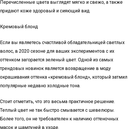
Перечисленные цвета выглядят мягко и свежо, а также
придают коже здоровый и сияющий вид.
Кремовый блонд
Если вы являетесь счастливой обладательницей светлых
волос, в 2020 сезоне для ваших экспериментов с их
оттенком загорается зеленый цвет. Одной из самых
трендовых новинок является возвращение в моду
окрашивания оттенка «кремовый блонд», который затмил
популярные недавно холодные тона.
Стоит отметить, что это весьма практичное решение.
Теплый цвет не так быстро смывается с шевелюры.
Более того, он не требователен к наличию оттеночных
масок и шампуней в уходе.