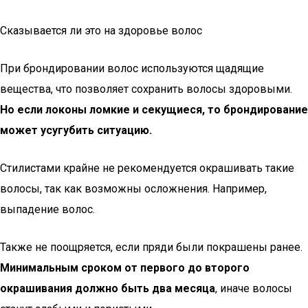
Сказывается ли это на здоровье волос
При брондировании волос используются щадящие
вещества, что позволяет сохранить волосы здоровыми.
Но если локоны ломкие и секущиеся, то брондирование
может усугубить ситуацию.
Стилистами крайне не рекомендуется окрашивать такие
волосы, так как возможны осложнения. Например,
выпадение волос.
Также не поощряется, если пряди были покрашены ранее.
Минимальным сроком от первого до второго
окрашивания должно быть два месяца
, иначе волосы