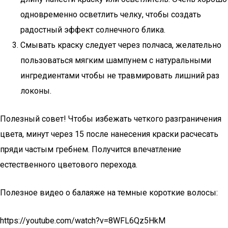
одновременно осветлить челку, чтобы создать
радостный эффект солнечного блика.
Смывать краску следует через полчаса, желательно
пользоваться мягким шампунем с натуральными
ингредиентами чтобы не травмировать лишний раз
локоны.
Полезный совет! Чтобы избежать четкого разграничения
цвета, минут через 15 после нанесения краски расчесать
пряди частым гребнем. Получится впечатление
естественного цветового перехода.
Полезное видео о балаяже на темные короткие волосы:
https://youtube.com/watch?v=8WFL6Qz5HkM