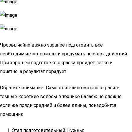
Чрезвычайно важно заранее подготовить все
необходимые материалы и продумать порядок действий.
При хорошей подготовке окраска пройдет легко и
приятно, а результат порадует
Обратите внимание! Самостоятельно можно окрасить
темные короткие волосы в технике балаяж не сложно,
если же пряди средней и более длины, понадобится
помощник
Этап подготовительный. Нужны: