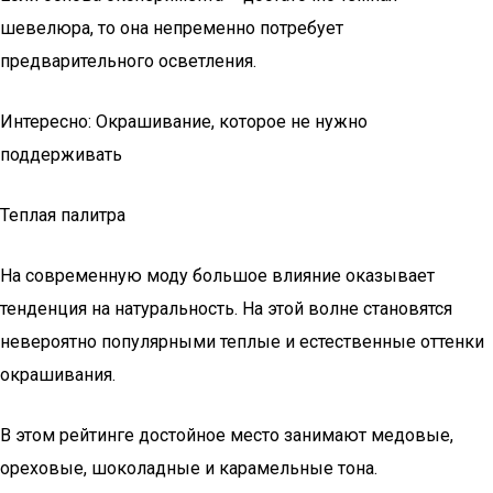
шевелюра, то она непременно потребует
предварительного осветления.
Интересно: Окрашивание, которое не нужно
поддерживать
Теплая палитра
На современную моду большое влияние оказывает
тенденция на натуральность. На этой волне становятся
невероятно популярными теплые и естественные оттенки
окрашивания.
В этом рейтинге достойное место занимают медовые,
ореховые, шоколадные и карамельные тона.