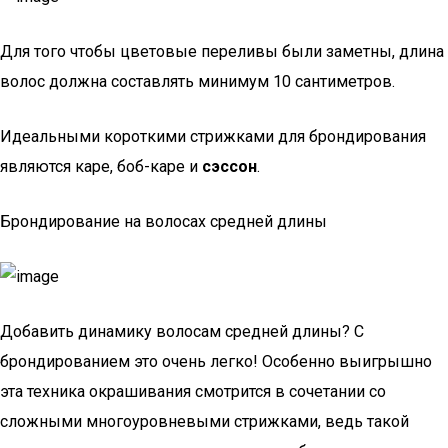
Для того чтобы цветовые переливы были заметны, длина
волос должна составлять минимум 10 сантиметров.
Идеальными короткими стрижками для брондирования
являются каре, боб-каре и
сэссон
.
Брондирование на волосах средней длины
Добавить динамику волосам средней длины? С
брондированием это очень легко! Особенно выигрышно
эта техника окрашивания смотрится в сочетании со
сложными многоуровневыми стрижками, ведь такой