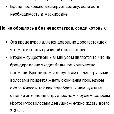
Бронд прекрасно маскирует седину, если есть
необходимость в маскировке.
Но, не обошлось и без недостатков, среди которых:
Эта процедура является довольно дорогостоящей,
что может стать причиной отказа от нее.
Вторым существенным минусом является то, что на
брондирование уходит большое количество
времени. Брюнеткам и девушкам с темно-русыми
волосами придется ждать окончания процедуры
около 4 часов, так как подобрать к ним нужные
оттенки значительно труднее, чем к русым волосам.
(фото) Русоволосым девушкам нужно ждать всего
2-3 часа.