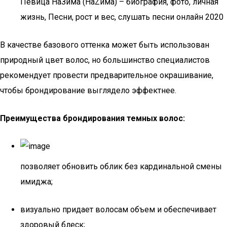
Певица НаЗима (НаZима) – биография, фото, личная
жизнь, Песни, рост и вес, слушать песни онлайн 2020
В качестве базового оттенка может быть использован
природный цвет волос, но большинство специалистов
рекомендует провести предварительное окрашивание,
чтобы брондирование выглядело эффектнее.
Преимущества брондирования темных волос:
позволяет обновить облик без кардинальной смены
имиджа;
визуально придает волосам объем и обеспечивает
здоровый блеск;