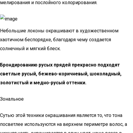
мелирования и послойного колорирования.
Небольшие локоны окрашивают в художественном
хаотичном беспорядке, благодаря чему создается
солнечный и мягкий блеск.
Брондированию русых прядей прекрасно подходят
светлые русый, бежево-коричневый, шоколадный,
золотистый и медно-русый оттенки.
Зональное
Сутью этой техники окрашивания является то, что тона
посветлее используются на верхнем периметре волос, а