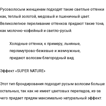
Русоволосым женщинам подходят такие светлые оттенки
как, теплый золотой, медовый и пшеничный цвет.
Великолепное переливание оттенков придают такие тона,
как молочно-кофейный и светло-русый.
Холодные оттенки, к примеру, льняные,
перламутрово-бежевые и жемчужные,
придают волосам благородный вид.
Эффект «SUPER NATURE»
Этот тип брондирования подходит русым волосам больше
остальных, так как не имеет цветовых перепадов, из-за
чего придает прядям максимально натуральный эффект.