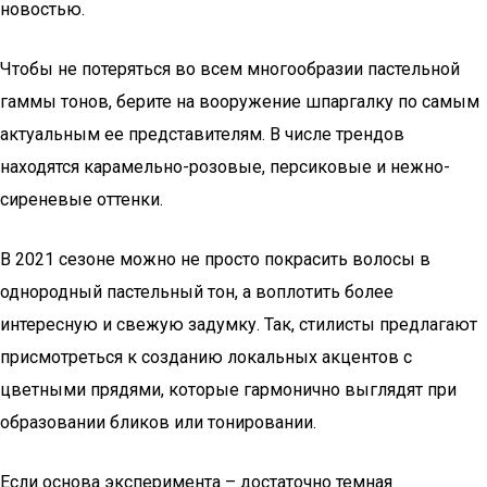
новостью.
Чтобы не потеряться во всем многообразии пастельной
гаммы тонов, берите на вооружение шпаргалку по самым
актуальным ее представителям. В числе трендов
находятся карамельно-розовые, персиковые и нежно-
сиреневые оттенки.
В 2021 сезоне можно не просто покрасить волосы в
однородный пастельный тон, а воплотить более
интересную и свежую задумку. Так, стилисты предлагают
присмотреться к созданию локальных акцентов с
цветными прядями, которые гармонично выглядят при
образовании бликов или тонировании.
Если основа эксперимента – достаточно темная