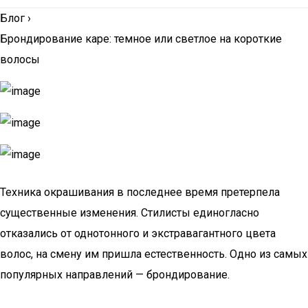
Блог
›
Брондирование каре: темное или светлое на короткие
волосы
Техника окрашивания в последнее время претерпела
существенные изменения. Стилисты единогласно
отказались от однотонного и экстравагантного цвета
волос, на смену им пришла естественность. Одно из самых
популярных направлений — брондирование.