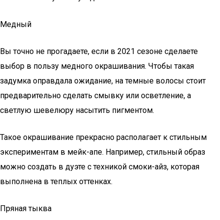
Медный
Вы точно не прогадаете, если в 2021 сезоне сделаете
выбор в пользу медного окрашивания. Чтобы такая
задумка оправдала ожидание, на темные волосы стоит
предварительно сделать смывку или осветление, а
светлую шевелюру насытить пигментом.
Такое окрашивание прекрасно располагает к стильным
экспериментам в мейк-апе. Например, стильный образ
можно создать в дуэте с техникой смоки-айз, которая
выполнена в теплых оттенках.
Пряная тыква