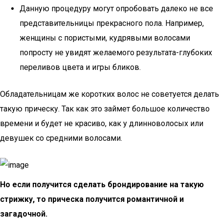
Данную процедуру могут опробовать далеко не все
представительницы прекрасного пола. Например,
женщины с пористыми, кудрявыми волосами
попросту не увидят желаемого результата-глубоких
переливов цвета и игры бликов.
Обладательницам же коротких волос не советуется делать
такую прическу. Так как это займет большое количество
времени и будет не красиво, как у длинноволосых или
девушек со средними волосами.
Но если получится сделать брондирование на такую
стрижку, то прическа получится романтичной и
загадочной.