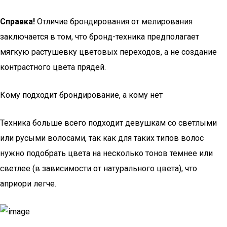
Справка!
Отличие брондирования от мелирования
заключается в том, что бронд-техника предполагает
мягкую растушевку цветовых переходов, а не создание
контрастного цвета прядей.
Кому подходит брондирование, а кому нет
Техника больше всего подходит девушкам со светлыми
или русыми волосами, так как для таких типов волос
нужно подобрать цвета на несколько тонов темнее или
светлее (в зависимости от натурального цвета), что
априори легче.