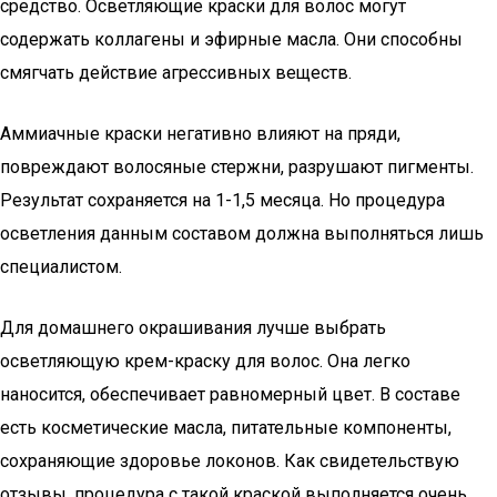
средство. Осветляющие краски для волос могут
содержать коллагены и эфирные масла. Они способны
смягчать действие агрессивных веществ.
Аммиачные краски негативно влияют на пряди,
повреждают волосяные стержни, разрушают пигменты.
Результат сохраняется на 1-1,5 месяца. Но процедура
осветления данным составом должна выполняться лишь
специалистом.
Для домашнего окрашивания лучше выбрать
осветляющую крем-краску для волос. Она легко
наносится, обеспечивает равномерный цвет. В составе
есть косметические масла, питательные компоненты,
сохраняющие здоровье локонов. Как свидетельствую
отзывы, процедура с такой краской выполняется очень