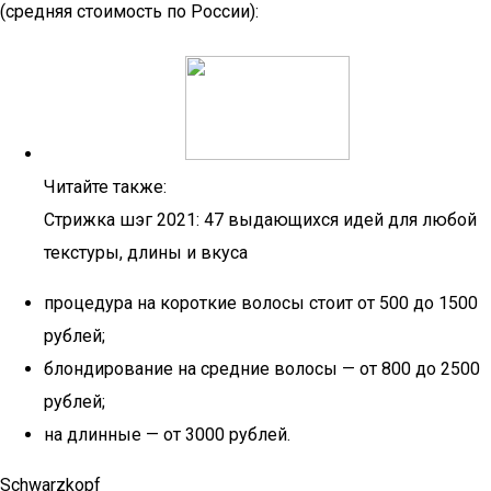
(средняя стоимость по России):
Читайте также:
Стрижка шэг 2021: 47 выдающихся идей для любой
текстуры, длины и вкуса
процедура на короткие волосы стоит от 500 до 1500
рублей;
блондирование на средние волосы — от 800 до 2500
рублей;
на длинные — от 3000 рублей.
Schwarzkopf