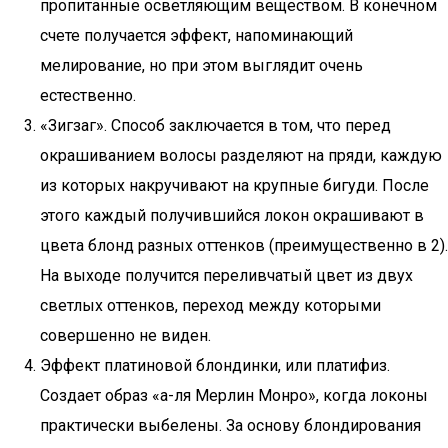
пропитанные осветляющим веществом. В конечном
счете получается эффект, напоминающий
мелирование, но при этом выглядит очень
естественно.
«Зигзаг». Способ заключается в том, что перед
окрашиванием волосы разделяют на пряди, каждую
из которых накручивают на крупные бигуди. После
этого каждый получившийся локон окрашивают в
цвета блонд разных оттенков (преимущественно в 2).
На выходе получится переливчатый цвет из двух
светлых оттенков, переход между которыми
совершенно не виден.
Эффект платиновой блондинки, или платифиз.
Создает образ «а-ля Мерлин Монро», когда локоны
практически выбелены. За основу блондирования