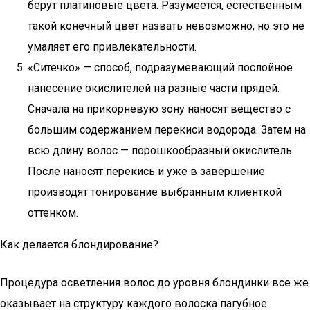
берут платиновые цвета. Разумеется, естественным
такой конечный цвет назвать невозможно, но это не
умаляет его привлекательности.
«Ситечко» — способ, подразумевающий послойное
нанесение окислителей на разные части прядей.
Сначала на прикорневую зону наносят вещество с
большим содержанием перекиси водорода. Затем на
всю длину волос — порошкообразный окислитель.
После наносят перекись и уже в завершение
производят тонирование выбранным клиенткой
оттенком.
Как делается блондирование?
Процедура осветления волос до уровня блондинки все же
оказывает на структуру каждого волоска пагубное