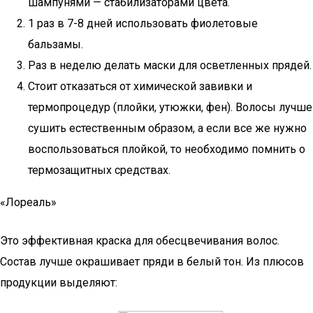
шампунями — стабилизаторами цвета.
1 раз в 7-8 дней использовать фиолетовые
бальзамы.
Раз в неделю делать маски для осветленных прядей.
Стоит отказаться от химической завивки и
термопроцедур (плойки, утюжки, фен). Волосы лучше
сушить естественным образом, а если все же нужно
воспользоваться плойкой, то необходимо помнить о
термозащитных средствах.
«Лореаль»
Это эффективная краска для обесцвечивания волос.
Состав лучше окрашивает пряди в белый тон. Из плюсов
продукции выделяют: