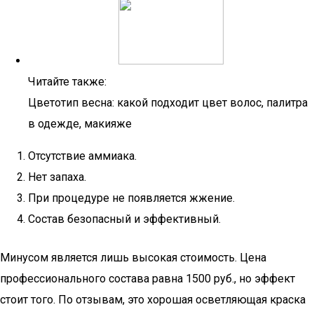
Читайте также:
Цветотип весна: какой подходит цвет волос, палитра
в одежде, макияже
Отсутствие аммиака.
Нет запаха.
При процедуре не появляется жжение.
Состав безопасный и эффективный.
Минусом является лишь высокая стоимость. Цена
профессионального состава равна 1500 руб., но эффект
стоит того. По отзывам, это хорошая осветляющая краска