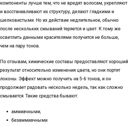
компоненты лучше тем, что не вредят волосам, укрепляют
и восстанавливают их структуру, делают гладкими и
шелковистыми. Но их действие недлительное, обычно
после нескольких смываний теряется и цвет. К тому же
осветлить данными красителями получится не больше,
чем на пару тонов.
По отзывам, химические составы предоставляют хороший
результат относительно изменения цвета, но они портят
локоны. Эффект можно получить на 5-6 тонов, и он
продолжает радовать несколько недель, так как сложно
смывается. Такие средства бывают:
аммиачными;
безаммиачными.