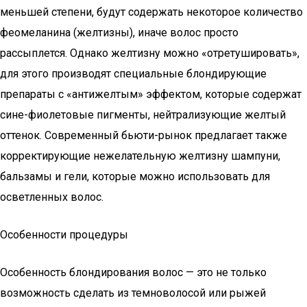
меньшей степени, будут содержать некоторое количество
феомеланина (желтизны), иначе волос просто
рассыплется. Однако желтизну можно «отретушировать»,
для этого производят специальные блондирующие
препараты с «антижелтым» эффектом, которые содержат
сине-фиолетовые пигменты, нейтрализующие желтый
оттенок. Современный бьюти-рынок предлагает также
корректирующие нежелательную желтизну шампуни,
бальзамы и гели, которые можно использовать для
осветленных волос.
Особенности процедуры
Особенность блондирования волос — это не только
возможность сделать из темноволосой или рыжей