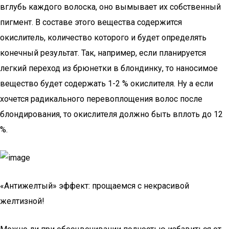
вглубь каждого волоска, оно вымывает их собственный
пигмент. В составе этого вещества содержится
окислитель, количество которого и будет определять
конечный результат. Так, например, если планируется
легкий переход из брюнетки в блондинку, то наносимое
вещество будет содержать 1-2 % окислителя. Ну а если
хочется радикального перевоплощения волос после
блондирования, то окислителя должно быть вплоть до 12
%.
«Антижелтый» эффект: прощаемся с некрасивой
желтизной!