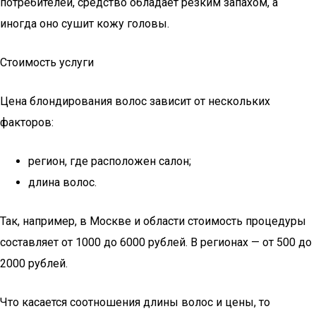
потребителей, средство обладает резким запахом, а
иногда оно сушит кожу головы.
Стоимость услуги
Цена блондирования волос зависит от нескольких
факторов:
регион, где расположен салон;
длина волос.
Так, например, в Москве и области стоимость процедуры
составляет от 1000 до 6000 рублей. В регионах — от 500 до
2000 рублей.
Что касается соотношения длины волос и цены, то