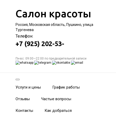
Салон красоты
Россия, Московская область, Пушкино, улица
Тургенева
Телефон:
+7 (925) 202-53-
Пн-вс: 09:00—22:00 по предварительной записи
Услуги и цены
График работы
Отзывы
Частые вопросы
Контакты
Как добраться