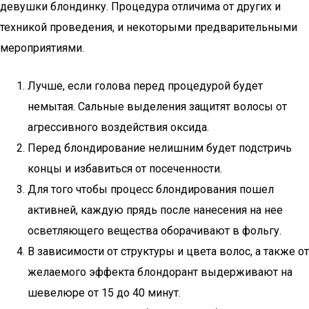
девушки блондинку. Процедура отличима от других и
техникой проведения, и некоторыми предварительными
мероприятиями.
Лучше, если голова перед процедурой будет
немытая. Сальные выделения защитят волосы от
агрессивного воздействия оксида.
Перед блондирование нелишним будет подстричь
концы и избавиться от посеченности.
Для того чтобы процесс блондирования пошел
активней, каждую прядь после нанесения на нее
осветляющего вещества оборачивают в фольгу.
В зависимости от структуры и цвета волос, а также от
желаемого эффекта блондорант выдерживают на
шевелюре от 15 до 40 минут.