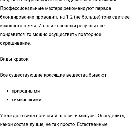
Профессиональные мастера рекомендуют первое
блондирование проводить на 1-2 (не больше) тона светлее
исходного цвета. И если конечный результат не
понравится, то можно осуществить повторное
окрашивание.
Виды красок
Все существующие красящие вещества бывают:
природными;
химическими.
У каждого вида есть свои плюсы и минусы. Определить,
какой состав лучше, не так просто. Естественные