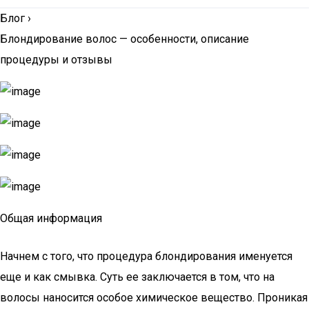
Блог
›
Блондирование волос — особенности, описание
процедуры и отзывы
Общая информация
Начнем с того, что процедура блондирования именуется
еще и как смывка. Суть ее заключается в том, что на
волосы наносится особое химическое вещество. Проникая