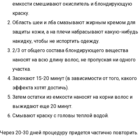
емкости смешивают окислитель и блондирующую
краску.
Область шеи и лба смазывают жирным кремом для
защиты кожи, а на плечи набрасывают какую-нибудь
накидку, чтобы не испортить одежду.
2/3 от общего состава блондирующего вещества
наносят на всю длину волос, не пропуская ни одного
участка.
Засекают 15-20 минут (в зависимости от того, какого
эффекта хотят достичь).
Затем остатки из емкости наносят на корни волос и
выжидают еще 20 минут.
Смывают краску с головы теплой водой.
Через 20-30 дней процедуру придется частично повторить.