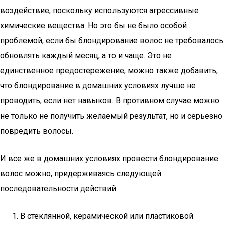
воздействие, поскольку используются агрессивные
химические вещества. Но это бы не было особой
проблемой, если бы блондирование волос не требовалось
обновлять каждый месяц, а то и чаще. Это не
единственное предостережение, можно также добавить,
что блондирование в домашних условиях лучше не
проводить, если нет навыков. В противном случае можно
не только не получить желаемый результат, но и серьезно
повредить волосы.
И все же в домашних условиях провести блондирование
волос можно, придерживаясь следующей
последовательности действий:
В стеклянной, керамической или пластиковой