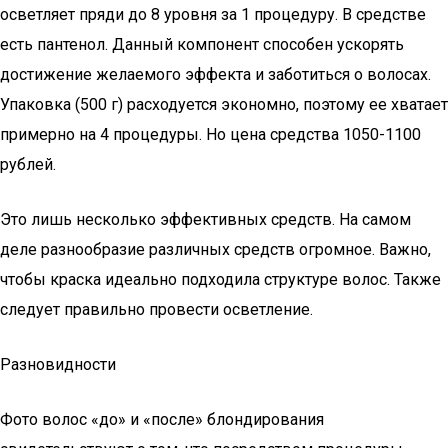
осветляет пряди до 8 уровня за 1 процедуру. В средстве
есть пантенол. Данный компонент способен ускорять
достижение желаемого эффекта и заботиться о волосах.
Упаковка (500 г) расходуется экономно, поэтому ее хватает
примерно на 4 процедуры. Но цена средства 1050-1100
рублей.
Это лишь несколько эффективных средств. На самом
деле разнообразие различных средств огромное. Важно,
чтобы краска идеально подходила структуре волос. Также
следует правильно провести осветление.
Разновидности
Фото волос «до» и «после» блондирования