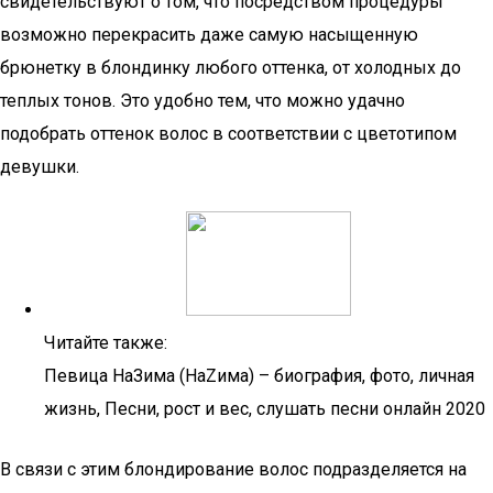
свидетельствуют о том, что посредством процедуры
возможно перекрасить даже самую насыщенную
брюнетку в блондинку любого оттенка, от холодных до
теплых тонов. Это удобно тем, что можно удачно
подобрать оттенок волос в соответствии с цветотипом
девушки.
Читайте также:
Певица НаЗима (НаZима) – биография, фото, личная
жизнь, Песни, рост и вес, слушать песни онлайн 2020
В связи с этим блондирование волос подразделяется на