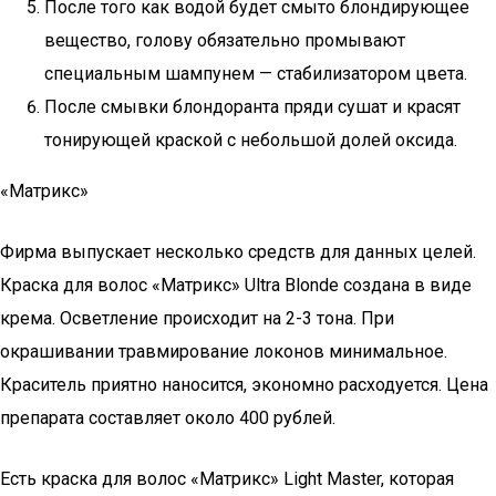
После того как водой будет смыто блондирующее
вещество, голову обязательно промывают
специальным шампунем — стабилизатором цвета.
После смывки блондоранта пряди сушат и красят
тонирующей краской с небольшой долей оксида.
«Матрикс»
Фирма выпускает несколько средств для данных целей.
Краска для волос «Матрикс» Ultra Blonde создана в виде
крема. Осветление происходит на 2-3 тона. При
окрашивании травмирование локонов минимальное.
Краситель приятно наносится, экономно расходуется. Цена
препарата составляет около 400 рублей.
Есть краска для волос «Матрикс» Light Master, которая