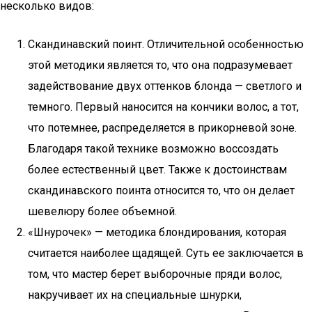
несколько видов:
Скандинавский поинт. Отличительной особенностью
этой методики является то, что она подразумевает
задействование двух оттенков блонда — светлого и
темного. Первый наносится на кончики волос, а тот,
что потемнее, распределяется в прикорневой зоне.
Благодаря такой технике возможно воссоздать
более естественный цвет. Также к достоинствам
скандинавского поинта относится то, что он делает
шевелюру более объемной.
«Шнурочек» — методика блондирования, которая
считается наиболее щадящей. Суть ее заключается в
том, что мастер берет выборочные пряди волос,
накручивает их на специальные шнурки,