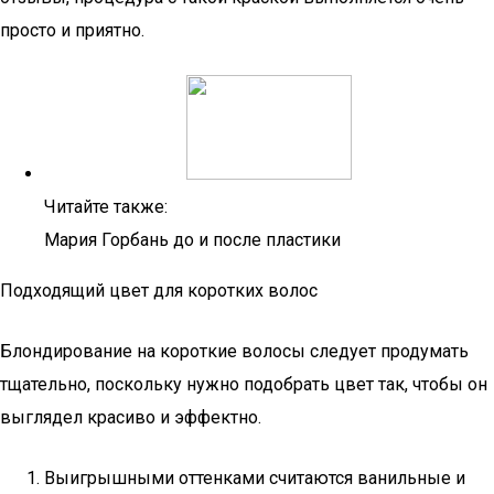
просто и приятно.
Читайте также:
Мария Горбань до и после пластики
Подходящий цвет для коротких волос
Блондирование на короткие волосы следует продумать
тщательно, поскольку нужно подобрать цвет так, чтобы он
выглядел красиво и эффектно.
Выигрышными оттенками считаются ванильные и