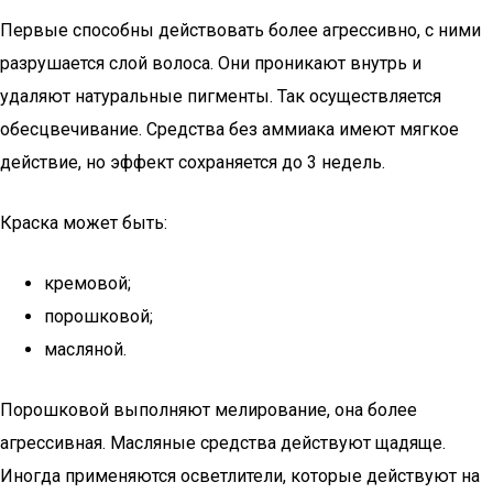
Первые способны действовать более агрессивно, с ними
разрушается слой волоса. Они проникают внутрь и
удаляют натуральные пигменты. Так осуществляется
обесцвечивание. Средства без аммиака имеют мягкое
действие, но эффект сохраняется до 3 недель.
Краска может быть:
кремовой;
порошковой;
масляной.
Порошковой выполняют мелирование, она более
агрессивная. Масляные средства действуют щадяще.
Иногда применяются осветлители, которые действуют на