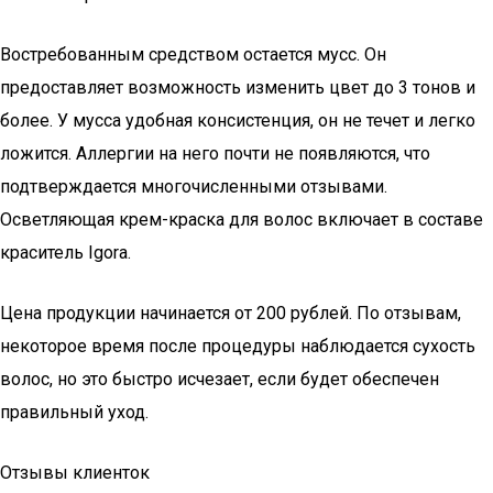
Востребованным средством остается мусс. Он
предоставляет возможность изменить цвет до 3 тонов и
более. У мусса удобная консистенция, он не течет и легко
ложится. Аллергии на него почти не появляются, что
подтверждается многочисленными отзывами.
Осветляющая крем-краска для волос включает в составе
краситель Igora.
Цена продукции начинается от 200 рублей. По отзывам,
некоторое время после процедуры наблюдается сухость
волос, но это быстро исчезает, если будет обеспечен
правильный уход.
Отзывы клиенток