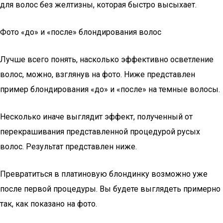
для волос без желтизны, которая быстро высыхает.
Фото «до» и «после» блондирования волос
Лучше всего понять, насколько эффективно осветление
волос, можно, взглянув на фото. Ниже представлен
пример блондирования «до» и «после» на темные волосы.
Несколько иначе выглядит эффект, полученный от
перекрашивания представленной процедурой русых
волос. Результат представлен ниже.
Превратиться в платиновую блондинку возможно уже
после первой процедуры. Вы будете выглядеть примерно
так, как показано на фото.