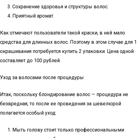
Сохранение здоровья и структуры волос.
Приятный аромат.
Как отмечают пользователи такой краски, в ней мало
средства для длинных волос. Поэтому в этом случае для 1
окрашивания потребуется купить 2 упаковки. Цена одной
составляет до 100 рублей.
Уход за волосами после процедуры
Итак, поскольку блондирование волос — процедура не
безвредная, то после ее проведения за шевелюрой
полагается особый уход:
Мыть голову стоит только профессиональными