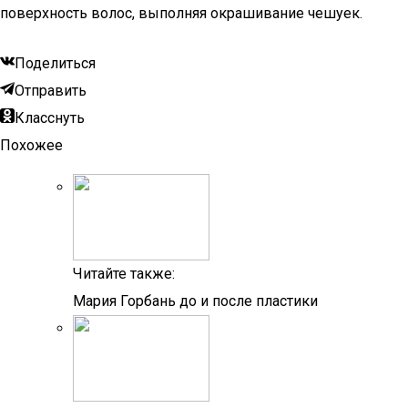
поверхность волос, выполняя окрашивание чешуек.
Поделиться
Отправить
Класснуть
Похожее
Читайте также:
Мария Горбань до и после пластики