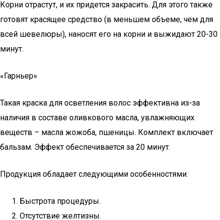
Корни отрастут, и их придется закрасить. Для этого также
готовят красящее средство (в меньшем объеме, чем для
всей шевелюры), наносят его на корни и выжидают 20-30
минут.
«Гарньер»
Такая краска для осветления волос эффективна из-за
наличия в составе оливкового масла, увлажняющих
веществ – масла жожоба, пшеницы. Комплект включает
бальзам. Эффект обеспечивается за 20 минут.
Продукция обладает следующими особенностями:
Быстрота процедуры.
Отсутствие желтизны.