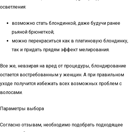
осветления:
возможно стать блондинкой, даже будучи ранее
рьяной брюнеткой;
можно перекраситься как в платиновую блондинку,
так и придать прядям эффект мелирования.
Все же, невзирая на вред от процедуры, блондирование
остается востребованным у женщин. А при правильном
уходе получится избежать всех возможных проблем с
волосами.
Параметры выбора
Согласно отзывам, необходимо подобрать подходящее