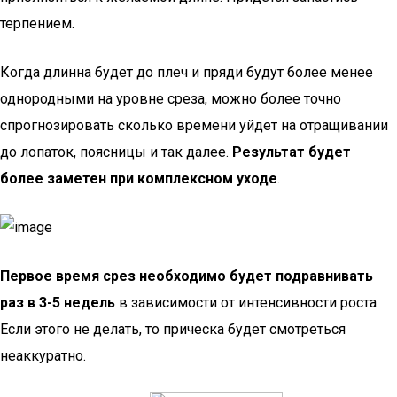
терпением.
Когда длинна будет до плеч и пряди будут более менее
однородными на уровне среза, можно более точно
спрогнозировать сколько времени уйдет на отращивании
до лопаток, поясницы и так далее.
Результат будет
более заметен при комплексном уходе
.
Первое время срез необходимо будет подравнивать
раз в 3-5 недель
в зависимости от интенсивности роста.
Если этого не делать, то прическа будет смотреться
неаккуратно.