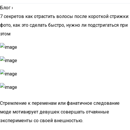
Блог
›
7 секретов как отрастить волосы после короткой стрижки:
фото, как это сделать быстро, нужно ли подстригаться при
этом
Стремление к переменам или фанатичное следование
моде мотивирует девушек совершать отчаянные
эксперименты со своей внешностью.