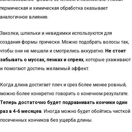
термическая и химическая обработка оказывает
аналогичное влияние.
Заколки, шпильки и невидимки используются для
создания формы прически. Можно подобрать волосы так,
чтобы они не мешали и смотрелись аккуратно.
Не стоит
забывать о муссах, пенках и спреях
, которые ухаживают
и помогают достичь желаемый эффект.
Когда длина достигает плеч и срез более менее ровный,
можно более конкретно говорить о конечном результате.
Теперь достаточно будет подравнивать кончики один
раз в 4-6 месяцев
. Иногда можно будет обойтись чисткой
посеченных кончиков без ущерба длины.