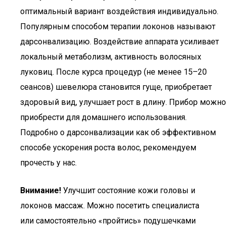
оптимальный вариант воздействия индивидуально.
Популярным способом терапии локонов называют
дарсонвализацию. Воздействие аппарата усиливает
локальный метаболизм, активность волосяных
луковиц. После курса процедур (не менее 15–20
сеансов) шевелюра становится гуще, приобретает
здоровый вид, улучшает рост в длину. Прибор можно
приобрести для домашнего использования.
Подробно о дарсонвализации как об эффективном
способе ускорения роста волос, рекомендуем
прочесть у нас.
Внимание!
Улучшит состояние кожи головы и
локонов массаж. Можно посетить специалиста
или самостоятельно «пройтись» подушечками