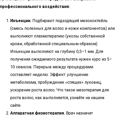
профессионального воздействия:
Инъекции.
Подбирают подходящий мезококтейль
(смесь полезных для волос и кожи компонентов) или
выполняют плазмотерапию (уколы собственной
крови, обработанной специальным образом).
Инъекции выполняют на глубину 0,5–1 мм. Для
получения ожидаемого результата нужен курс из 5–
10 сеансов. Перерыв между процедурами
составляет неделю. Эффект: улучшение
метаболизма, пробуждение «спящих» луковиц,
ускорение роста волос. Что такое мезотерапия для
роста волос, как выполняется, узнайте на нашем
сайте.
Аппаратная физиотерапия.
Врач назначит