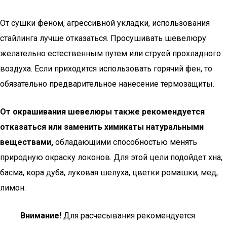
От сушки феном, агрессивной укладки, использования
стайлинга лучше отказаться. Просушивать шевелюру
желательно естественным путем или струей прохладного
воздуха. Если приходится использовать горячий фен, то
обязательно предварительное нанесение термозащиты.
От окрашивания шевелюры также рекомендуется
отказаться или заменить химикаты натуральными
веществами,
обладающими способностью менять
природную окраску локонов. Для этой цели подойдет хна,
басма, кора дуба, луковая шелуха, цветки ромашки, мед,
лимон.
Внимание!
Для расчесывания рекомендуется