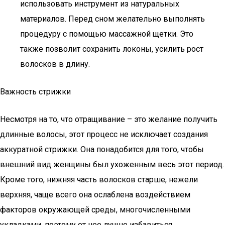
использовать инструмент из натуральных
материалов. Перед сном желательно выполнять
процедуру с помощью массажной щетки. Это
также позволит сохранить локоны, усилить рост
волосков в длину.
Важность стрижки
Несмотря на то, что отращивание – это желание получить
длинные волосы, этот процесс не исключает создания
аккуратной стрижки. Она понадобится для того, чтобы
внешний вид женщины был ухоженным весь этот период.
Кроме того, нижняя часть волосков старше, нежели
верхняя, чаще всего она ослаблена воздействием
факторов окружающей среды, многочисленными
укладками, поэтому от нее лучше избавиться.