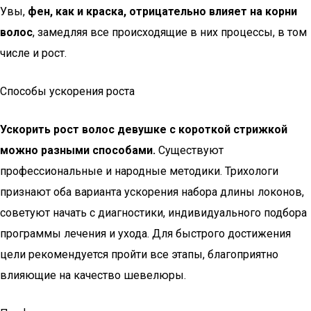
Увы,
фен, как и краска, отрицательно влияет на корни
волос
, замедляя все происходящие в них процессы, в том
числе и рост.
Способы ускорения роста
Ускорить рост волос девушке с короткой стрижкой
можно разными способами.
Существуют
профессиональные и народные методики. Трихологи
признают оба варианта ускорения набора длины локонов,
советуют начать с диагностики, индивидуального подбора
программы лечения и ухода. Для быстрого достижения
цели рекомендуется пройти все этапы, благоприятно
влияющие на качество шевелюры.