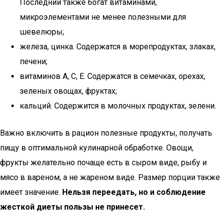
Последний также богат витаминами,
микроэлементами не менее полезными для
шевелюры;
железа, цинка. Содержатся в морепродуктах, злаках,
печени;
витаминов A, C, E. Содержатся в семечках, орехах,
зеленых овощах, фруктах;
кальций. Содержится в молочных продуктах, зелени.
Важно включить в рацион полезные продукты, получать
пищу в оптимальной кулинарной обработке. Овощи,
фрукты желательно почаще есть в сыром виде, рыбу и
мясо в вареном, а не жареном виде. Размер порции также
имеет значение.
Нельзя переедать, но и соблюдение
жесткой диеты пользы не принесет.