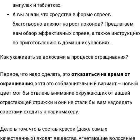
ампулах и таблетках.
А вы знали, что средства в форме спреев
благотворно влияют на рост локонов? Предлагаем
вам обзор эффективных спреев, а также инструкцию
по приготовлению в домашних условиях.
Как ухаживать за волосами в процессе отращивания?
Первое, что надо сделать, это
отказаться на время от
окрашивания
, хотя это соблазнительный вариант – новый
цвет мог бы отвлечь внимание окружающих от вашей
отрастающей стрижки и они не стали бы вам надоедать
советами сходить к парикмахеру.
Дело в том, что в состав красок (даже самых
качественных) входят вещества, угнетающие волосяные