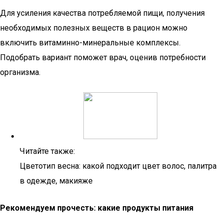
Для усиления качества потребляемой пищи, получения
необходимых полезных веществ в рацион можно
включить витаминно-минеральные комплексы.
Подобрать вариант поможет врач, оценив потребности
организма.
Читайте также:
Цветотип весна: какой подходит цвет волос, палитра
в одежде, макияже
Рекомендуем прочесть: какие продукты питания