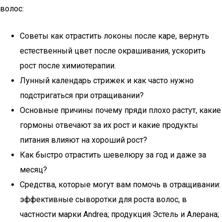
волос:
Советы как отрастить локоны после каре, вернуть
естественный цвет после окрашивания, ускорить
рост после химиотерапии.
Лунный календарь стрижек и как часто нужно
подстригаться при отращивании?
Основные причины почему пряди плохо растут, какие
гормоны отвечают за их рост и какие продукты
питания влияют на хороший рост?
Как быстро отрастить шевелюру за год и даже за
месяц?
Средства, которые могут вам помочь в отращивании:
эффективные сыворотки для роста волос, в
частности марки Andrea; продукция Эстель и Алерана;