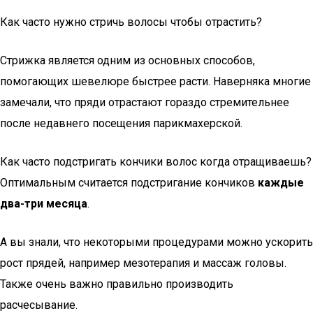
Как часто нужно стричь волосы чтобы отрастить?
Стрижка является одним из основных способов,
помогающих шевелюре быстрее расти. Наверняка многие
замечали, что пряди отрастают гораздо стремительнее
после недавнего посещения парикмахерской.
Как часто подстригать кончики волос когда отращиваешь?
Оптимальным считается подстригание кончиков
каждые
два-три месяца
.
А вы знали, что некоторыми процедурами можно ускорить
рост прядей, например мезотерапия и массаж головы.
Также очень важно правильно производить
расчесывание.