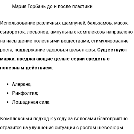
Мария Горбань до и после пластики
Использование различных шампуней, бальзамов, масок,
сывороток, лосьонов, ампульных комплексов направлено
на насыщение полезными веществами, стимулирование
роста, поддержание здоровья шевелюры.
Существуют
марки, предлагающие целые серии средств с
полезным действием:
Алерана;
Ринфолтил;
Лошадиная сила.
Комплексный подход к уходу за волосами благоприятно
отразится на улучшения ситуации с ростом шевелюры.