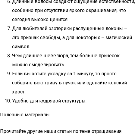
Длинные волосы создают ощущение естественности,
особенно при отсутствии яркого окрашивания, что
сегодня высоко ценится.
Для любителей эзотерики распущенные локоны –
это признак свободы, а для некоторых – магический
символ.
Чем длиннее шевелюра, тем больше причесок
можно смоделировать.
Если вы хотите укладку за 1 минуту, то просто
соберите всю гриву в пучок или сделайте конский
хвост.
Удобно для кудрявой структуры.
Полезные материалы
Прочитайте другие наши статьи по теме отращивания