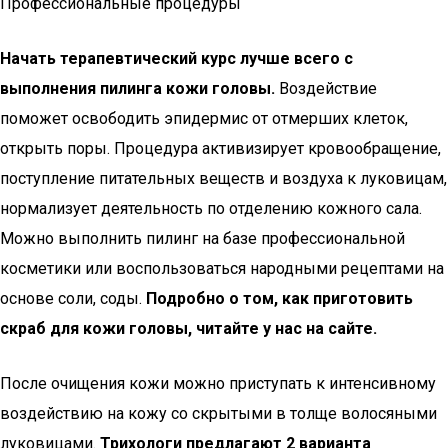
Профессиональные процедуры
Начать терапевтический курс лучше всего с
выполнения пилинга кожи головы.
Воздействие
поможет освободить эпидермис от отмерших клеток,
открыть поры. Процедура активизирует кровообращение,
поступление питательных веществ и воздуха к луковицам,
нормализует деятельность по отделению кожного сала.
Можно выполнить пилинг на базе профессиональной
косметики или воспользоваться народными рецептами на
основе соли, соды.
Подробно о том, как приготовить
скраб для кожи головы, читайте у нас на сайте.
После очищения кожи можно приступать к интенсивному
воздействию на кожу со скрытыми в толще волосяными
луковицами.
Трихологи предлагают 2 варианта