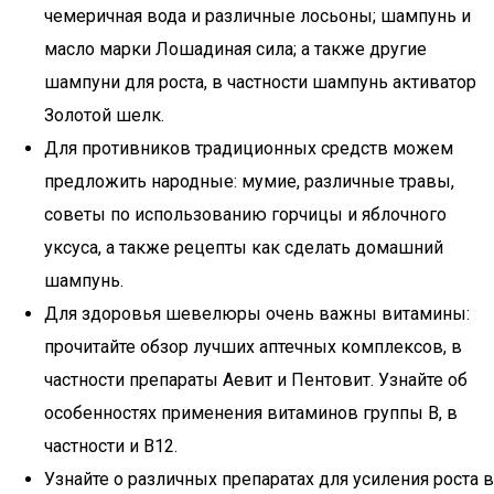
чемеричная вода и различные лосьоны; шампунь и
масло марки Лошадиная сила; а также другие
шампуни для роста, в частности шампунь активатор
Золотой шелк.
Для противников традиционных средств можем
предложить народные: мумие, различные травы,
советы по использованию горчицы и яблочного
уксуса, а также рецепты как сделать домашний
шампунь.
Для здоровья шевелюры очень важны витамины:
прочитайте обзор лучших аптечных комплексов, в
частности препараты Аевит и Пентовит. Узнайте об
особенностях применения витаминов группы В, в
частности и В12.
Узнайте о различных препаратах для усиления роста в