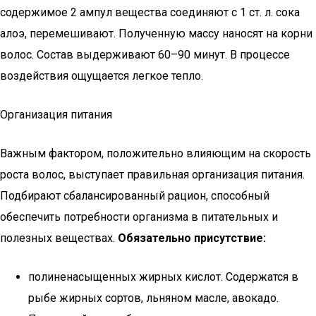
содержимое 2 ампул вещества соединяют с 1 ст. л. сока
алоэ, перемешивают. Полученную массу наносят на корни
волос. Состав выдерживают 60–90 минут. В процессе
воздействия ощущается легкое тепло.
Организация питания
Важным фактором, положительно влияющим на скорость
роста волос, выступает правильная организация питания.
Подбирают сбалансированный рацион, способный
обеспечить потребности организма в питательных и
полезных веществах.
Обязательно присутствие:
полиненасыщенных жирных кислот. Содержатся в
рыбе жирных сортов, льняном масле, авокадо.