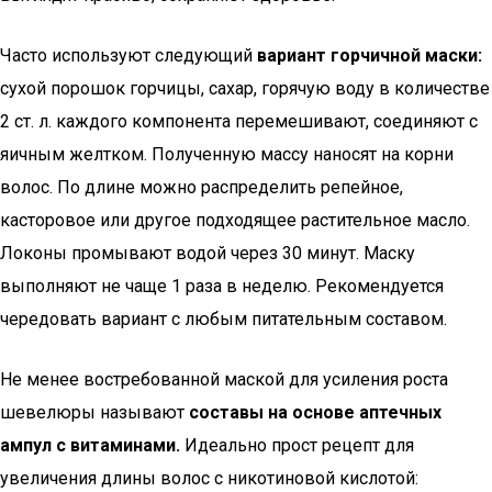
Часто используют следующий
вариант горчичной маски:
сухой порошок горчицы, сахар, горячую воду в количестве
2 ст. л. каждого компонента перемешивают, соединяют с
яичным желтком. Полученную массу наносят на корни
волос. По длине можно распределить репейное,
касторовое или другое подходящее растительное масло.
Локоны промывают водой через 30 минут. Маску
выполняют не чаще 1 раза в неделю. Рекомендуется
чередовать вариант с любым питательным составом.
Не менее востребованной маской для усиления роста
шевелюры называют
составы на основе аптечных
ампул с витаминами.
Идеально прост рецепт для
увеличения длины волос с никотиновой кислотой: