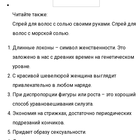
Читайте также:
Спрей для волос с солью своими руками. Спрей для
волос с морской солью.
Длинные локоны – символ женственности. Это
заложено в нас с древних времен на генетическом
уровне.
С красивой шевелюрой женщина выглядит
привлекательно в любом наряде.
При диспропорции фигуры или роста – это хороший
способ уравновешивания силуэта.
Экономия на стрижках, достаточно периодических
подрезаний кончиков.
Придает образу сексуальности.