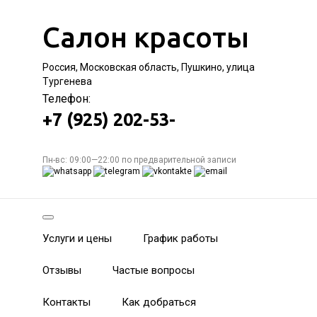
Салон красоты
Россия, Московская область, Пушкино, улица
Тургенева
Телефон:
+7 (925) 202-53-
Пн-вс: 09:00—22:00 по предварительной записи
Услуги и цены
График работы
Отзывы
Частые вопросы
Контакты
Как добраться