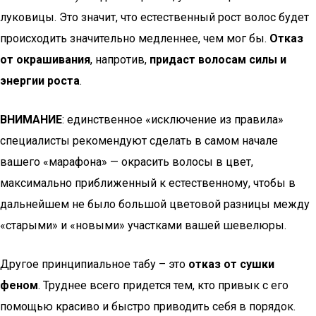
луковицы. Это значит, что естественный рост волос будет
происходить значительно медленнее, чем мог бы.
Отказ
от окрашивания
, напротив,
придаст волосам силы и
энергии роста
.
ВНИМАНИЕ
: единственное «исключение из правила»
специалисты рекомендуют сделать в самом начале
вашего «марафона» — окрасить волосы в цвет,
максимально приближенный к естественному, чтобы в
дальнейшем не было большой цветовой разницы между
«старыми» и «новыми» участками вашей шевелюры.
Другое принципиальное табу – это
отказ от сушки
феном
. Труднее всего придется тем, кто привык с его
помощью красиво и быстро приводить себя в порядок.