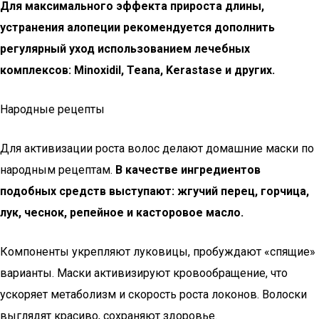
Для максимального эффекта прироста длины,
устранения алопеции рекомендуется дополнить
регулярный уход использованием лечебных
комплексов: Minoxidil, Teana, Kerastase и других.
Народные рецепты
Для активизации роста волос делают домашние маски по
народным рецептам.
В качестве ингредиентов
подобных средств выступают: жгучий перец, горчица,
лук, чеснок, репейное и касторовое масло.
Компоненты укрепляют луковицы, пробуждают «спящие»
варианты. Маски активизируют кровообращение, что
ускоряет метаболизм и скорость роста локонов. Волоски
выглядят красиво, сохраняют здоровье.