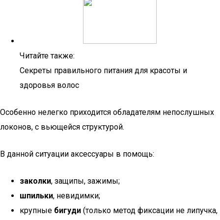
Читайте также:
Секреты правильного питания для красоты и
здоровья волос
Особенно нелегко приходится обладателям непослушных
локонов, с вьющейся структурой.
В данной ситуации аксессуары в помощь:
заколки
, защипы, зажимы;
шпильки
, невидимки;
крупные
бигуди
(только метод фиксации не липучка,