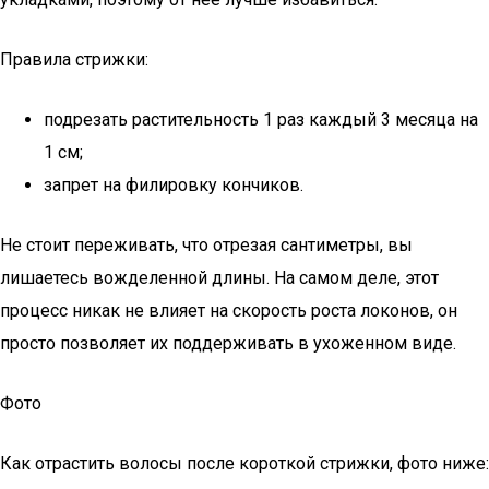
Правила стрижки:
подрезать растительность 1 раз каждый 3 месяца на
1 см;
запрет на филировку кончиков.
Не стоит переживать, что отрезая сантиметры, вы
лишаетесь вожделенной длины. На самом деле, этот
процесс никак не влияет на скорость роста локонов, он
просто позволяет их поддерживать в ухоженном виде.
Фото
Как отрастить волосы после короткой стрижки, фото ниже: