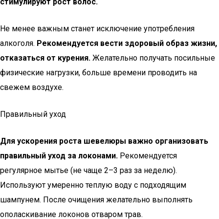
стимулируют рост волос.
Не менее важным станет исключение употребления
алкоголя.
Рекомендуется вести здоровый образ жизни,
отказаться от курения.
Желательно получать посильные
физические нагрузки, больше времени проводить на
свежем воздухе.
Правильный уход
Для ускорения роста шевелюры важно организовать
правильный уход за локонами.
Рекомендуется
регулярное мытье (не чаще 2–3 раз за неделю).
Используют умеренно теплую воду с подходящим
шампунем. После очищения желательно выполнять
ополаскивание локонов отваром трав.