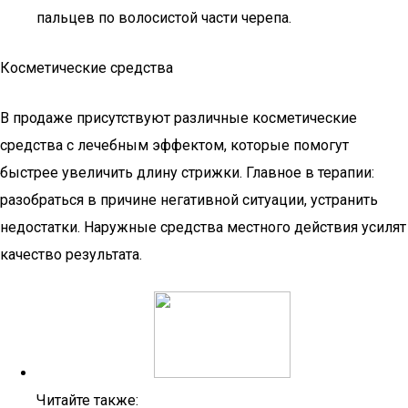
пальцев по волосистой части черепа.
Косметические средства
В продаже присутствуют различные косметические
средства с лечебным эффектом, которые помогут
быстрее увеличить длину стрижки. Главное в терапии:
разобраться в причине негативной ситуации, устранить
недостатки. Наружные средства местного действия усилят
качество результата.
Читайте также: