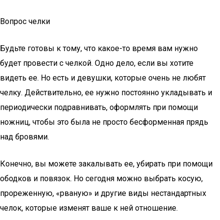
Вопрос челки
Будьте готовы к тому, что какое-то время вам нужно
будет провести с челкой. Одно дело, если вы хотите
видеть ее. Но есть и девушки, которые очень не любят
челку. Действительно, ее нужно постоянно укладывать и
периодически подравнивать, оформлять при помощи
ножниц, чтобы это была не просто бесформенная прядь
над бровями.
Конечно, вы можете закалывать ее, убирать при помощи
ободков и повязок. Но сегодня можно выбрать косую,
прореженную, «рваную» и другие виды нестандартных
челок, которые изменят ваше к ней отношение.