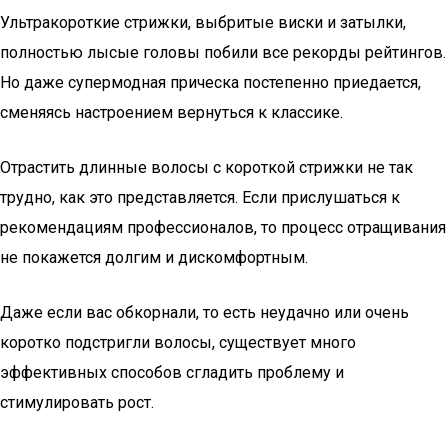
Ультракороткие стрижки, выбритые виски и затылки,
полностью лысые головы побили все рекорды рейтингов.
Но даже супермодная прическа постепенно приедается,
сменяясь настроением вернуться к классике.
Отрастить длинные волосы с короткой стрижки не так
трудно, как это представляется. Если прислушаться к
рекомендациям профессионалов, то процесс отращивания
не покажется долгим и дискомфортным.
Даже если вас обкорнали, то есть неудачно или очень
коротко подстригли волосы, существует много
эффективных способов сгладить проблему и
стимулировать рост.