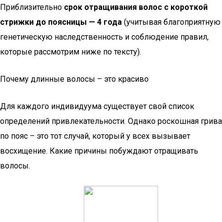
Приблизительно
срок отращивания волос с короткой
стрижки до поясницы — 4 года
(учитывая благоприятную
генетическую наследственность и соблюдение правил,
которые рассмотрим ниже по тексту).
Почему длинные волосы – это красиво
Для каждого индивидуума существует свой список
определений привлекательности. Однако роскошная грива
по пояс – это тот случай, который у всех вызывает
восхищение. Какие причины побуждают отращивать
волосы.