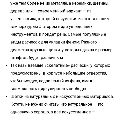
уже тем более не из металла, а керамики, щетины,
дерева или — современный вариант — из
углепластика, который нечувствителен к высоким
температурам.О втором виде укладочных
инструментов и пойдет речь. Самые популярные
виды расчесок для укладки феном: Разного
диаметра круглые щетки, у которых длина и размер
штифтов будет различным.
Так называемые «скелетные» расчески, у которых
предусмотрены в корпусе небольшие отверстия,
чтобы воздух, подаваемый из фена, имел
возможность циркулировать свободно.
Щетки из натуральных и искусственных материалов.
Кстати, не нужно считать, что натуральное — это
однозначно хорошо, а все искусственное —