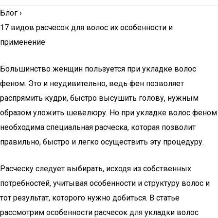
Блог
›
17 видов расчесок для волос их особенности и
применение
Большинство женщин пользуется при укладке волос
феном. Это и неудивительно, ведь фен позволяет
распрямить кудри, быстро высушить голову, нужным
образом уложить шевелюру. Но при укладке волос феном
необходима специальная расческа, которая позволит
правильно, быстро и легко осуществить эту процедуру.
Расческу следует выбирать, исходя из собственных
потребностей, учитывая особенности и структуру волос и
тот результат, которого нужно добиться. В статье
рассмотрим особенности расчесок для укладки волос