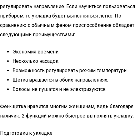
регулировать направление. Если научиться пользоваться
прибором, то укладка будет выполняться легко. По
сравнению с обычным феном приспособление обладает
следующими преимуществами:
Экономия времени.
Несколько насадок.
Возможность регулировать режим температуры.
Щетка вращается в обоих направлениях.
Волосы не пушатся и не электризуются.
Фен-щетка нравится многим женщинам, ведь благодаря
наличию 2 функций можно быстрее выполнять укладку.
Подготовка к укладке