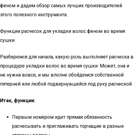
феном и дадим обзор самых лучших производителей
этого полезного инструмента.
Функции расчесок для укладки волос феном во время
сушки
Разберемся для начала, какую роль выполняет расческа в
процедуре укладки волос во время сушки. Может, она и
не нужна вовсе, и мы вполне обойдемся собственной
пятерней или любой подвернувшейся под руку расческой.
Итак, функции:
Первым номером идет прямая обязанность
расчесывать и приглаживать торчащие в разные