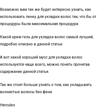
Возможно вам так же будет интересно узнать, как
использовать пенку для укладки волос так, что бы от
процедуры была максимальная процедура.
Какой крем гель для укладки волос самый лучший,
подробно описано в данной статье.
А вот какой хороший мусс для укладки волос
используется чаще всего, можно понять прочитав
содержание данной статьи.
Так же стоит больше узнать о том, как укладывать
волнистые волосы без фена.
Hercules