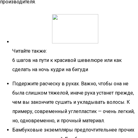
производителя.
Читайте также:
6 шагов на пути к красивой шевелюре или как
сделать на ночь кудри на бигуди
Подержите расческу в руках. Важно, чтобы она не
была слишком тяжелой, иначе рука устанет прежде,
чем вы закончите сушить и укладывать волосы. К
примеру, современный углепластик — очень легкий,
но, одновременно, и прочный материал.
Бамбуковые экземпляры предпочтительнее прочих