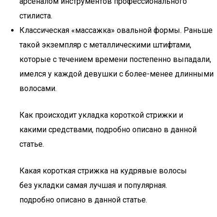
арсеналом инструментов профессионального
стилиста.
Классическая «массажка» овальной формы. Раньше
такой экземпляр с металлическими штифтами,
которые с течением времени постепенно выпадали,
имелся у каждой девушки с более-менее длинными
волосами.
Как происходит укладка короткой стрижки и
какими средствами, подробно описано в данной
статье.
Какая короткая стрижка на кудрявые волосы
без укладки самая лучшая и популярная.
подробно описано в данной статье.