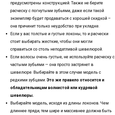
предусмотрены конструкцией. Также не берите
расческу с погнутыми зубьями, даже если такой
экземпляр будет продаваться с хорошей скидкой –
она причинит только неудобство при укладке.
Если у вас толстые и густые локоны, то и расчески
стоит выбирать жесткие, чтобы они могли
справиться со столь неподатливой шевелюрой.
Если волосы очень густые, не используйте расческу с
частыми зубьями — она просто застрянет в
шевелюре. Выбирайте в этом случае модель с
редкими зубцами.
Это же правило относится и
обладательницам волнистой или кудрявой
шевелюры.
Выбирайте модель, исходя из длины локонов. Чем
длиннее пряди, тем шире и массивнее должна быть