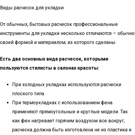
Виды расчесок для укладки
От обычных, бытовых расчесок профессиональные
инструменты для укладки несколько отличаются — обычно
своей формой и материалом, из которого сделаны.
Есть два основных вида расчесок, которыми
пользуются стилисты в салонах красоты:
При холодных укладках используются расчески
плоского типа.
При термоукладках с использованием фена
применяют прямоугольные и круглые модели. Так
как фен нагревает горячим воздухом все вокруг,
расческа должна быть изготовлена не из пластика и