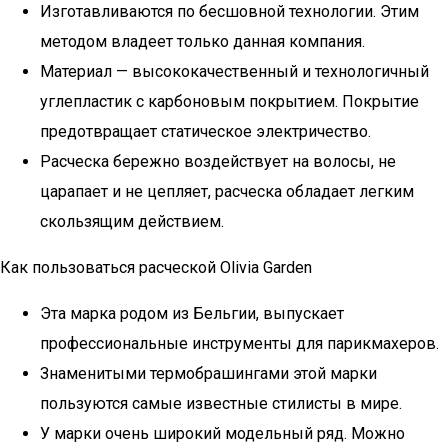
Изготавливаются по бесшовной технологии. Этим
методом владеет только данная компания.
Материал — высококачественный и технологичный
углепластик с карбоновым покрытием. Покрытие
предотвращает статическое электричество.
Расческа бережно воздействует на волосы, не
царапает и не цепляет, расческа обладает легким
скользящим действием.
Как пользоваться расческой Olivia Garden
Эта марка родом из Бельгии, выпускает
профессиональные инструменты для парикмахеров.
Знаменитыми термобрашингами этой марки
пользуются самые известные стилисты в мире.
У марки очень широкий модельный ряд. Можно