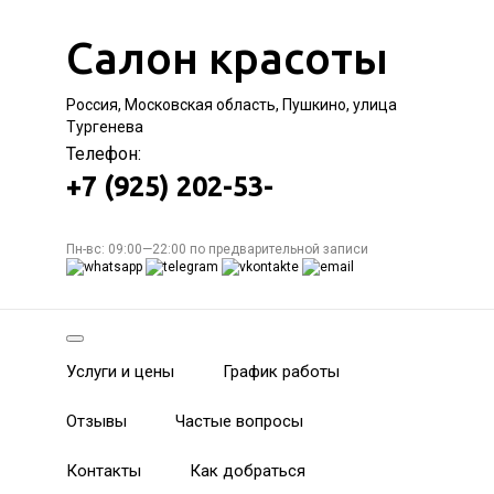
Салон красоты
Россия, Московская область, Пушкино, улица
Тургенева
Телефон:
+7 (925) 202-53-
Пн-вс: 09:00—22:00 по предварительной записи
Услуги и цены
График работы
Отзывы
Частые вопросы
Контакты
Как добраться