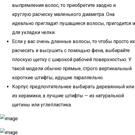
выпрямления волос, то приобретите заодно и
круглую расческу маленького диаметра. Она
идеально пригладит пушащиеся волосы, пригодится и
для укладки челки.
Если у вас очень длинные волосы, то чтобы просто их
расчесать и высушить с помощью фена, выбирайте
плоскую щетку с широкой рабочей поверхностью. У
такой модели обычно прямые, строго вертикальный
короткие штифты, идущие параллельно.
Корпус предпочтительнее выбирать деревянный или
из керамики, а лучшие штифты — из натуральной
щетины или углепластика.