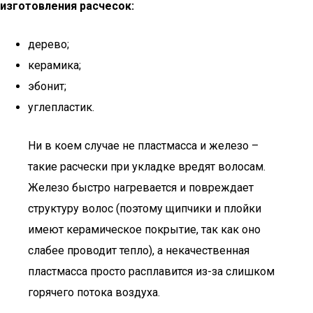
изготовления расчесок:
дерево;
керамика;
эбонит;
углепластик.
Ни в коем случае не пластмасса и железо –
такие расчески при укладке вредят волосам.
Железо быстро нагревается и повреждает
структуру волос (поэтому щипчики и плойки
имеют керамическое покрытие, так как оно
слабее проводит тепло), а некачественная
пластмасса просто расплавится из-за слишком
горячего потока воздуха.