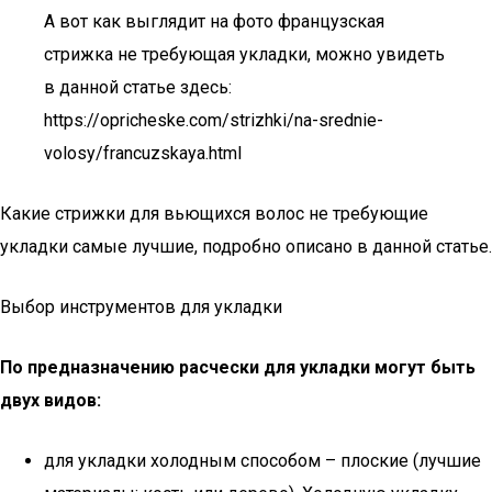
А вот как выглядит на фото французская
стрижка не требующая укладки, можно увидеть
в данной статье здесь:
https://opricheske.com/strizhki/na-srednie-
volosy/francuzskaya.html
Какие стрижки для вьющихся волос не требующие
укладки самые лучшие, подробно описано в данной статье.
Выбор инструментов для укладки
По предназначению расчески для укладки могут быть
двух видов:
для укладки холодным способом – плоские (лучшие