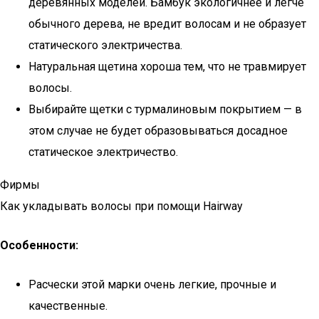
деревянных моделей. Бамбук экологичнее и легче
обычного дерева, не вредит волосам и не образует
статического электричества.
Натуральная щетина хороша тем, что не травмирует
волосы.
Выбирайте щетки с турмалиновым покрытием — в
этом случае не будет образовываться досадное
статическое электричество.
Фирмы
Как укладывать волосы при помощи Hairway
Особенности:
Расчески этой марки очень легкие, прочные и
качественные.