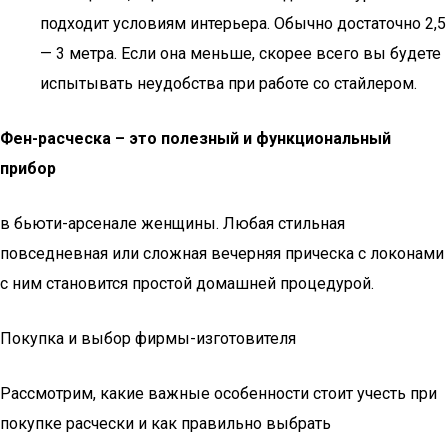
подходит условиям интерьера. Обычно достаточно 2,5
— 3 метра. Если она меньше, скорее всего вы будете
испытывать неудобства при работе со стайлером.
Фен-расческа – это полезный и функциональный
прибор
в бьюти-арсенале женщины. Любая стильная
повседневная или сложная вечерняя прическа с локонами
с ним становится простой домашней процедурой.
Покупка и выбор фирмы-изготовителя
Рассмотрим, какие важные особенности стоит учесть при
покупке расчески и как правильно выбрать