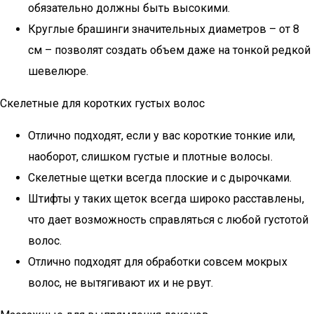
обязательно должны быть высокими.
Круглые брашинги значительных диаметров – от 8
см – позволят создать объем даже на тонкой редкой
шевелюре.
Скелетные для коротких густых волос
Отлично подходят, если у вас короткие тонкие или,
наоборот, слишком густые и плотные волосы.
Скелетные щетки всегда плоские и с дырочками.
Штифты у таких щеток всегда широко расставлены,
что дает возможность справляться с любой густотой
волос.
Отлично подходят для обработки совсем мокрых
волос, не вытягивают их и не рвут.