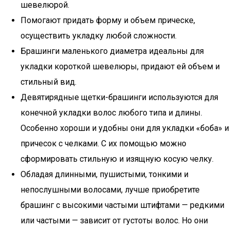
шевелюрой.
Помогают придать форму и объем прическе,
осуществить укладку любой сложности.
Брашинги маленького диаметра идеальны для
укладки короткой шевелюры, придают ей объем и
стильный вид.
Девятирядные щетки-брашинги используются для
конечной укладки волос любого типа и длины.
Особенно хороши и удобны они для укладки «боба» и
причесок с челками. С их помощью можно
сформировать стильную и изящную косую челку.
Обладая длинными, пушистыми, тонкими и
непослушными волосами, лучше приобретите
брашинг с высокими частыми штифтами — редкими
или частыми — зависит от густоты волос. Но они