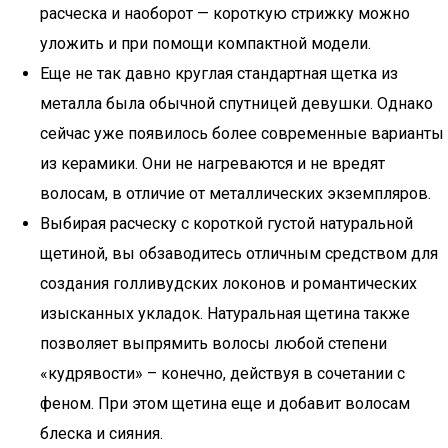
расческа и наоборот — короткую стрижку можно
уложить и при помощи компактной модели.
Еще не так давно круглая стандартная щетка из
металла была обычной спутницей девушки. Однако
сейчас уже появилось более современные варианты
из керамики. Они не нагреваются и не вредят
волосам, в отличие от металлических экземпляров.
Выбирая расческу с короткой густой натуральной
щетиной, вы обзаводитесь отличным средством для
создания голливудских локонов и романтических
изысканных укладок. Натуральная щетина также
позволяет выпрямить волосы любой степени
«кудрявости» – конечно, действуя в сочетании с
феном. При этом щетина еще и добавит волосам
блеска и сияния.