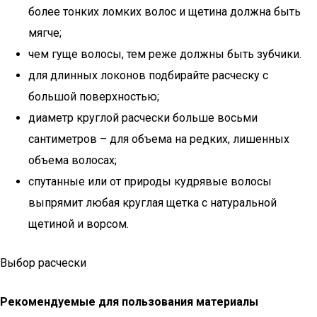
более тонких ломких волос и щетина должна быть
мягче;
чем гуще волосы, тем реже должны быть зубчики.
для длинных локонов подбирайте расческу с
большой поверхностью;
диаметр круглой расчески больше восьми
сантиметров – для объема на редких, лишенных
объема волосах;
спутанные или от природы кудрявые волосы
выпрямит любая круглая щетка с натуральной
щетиной и ворсом.
Выбор расчески
Рекомендуемые для пользования материалы