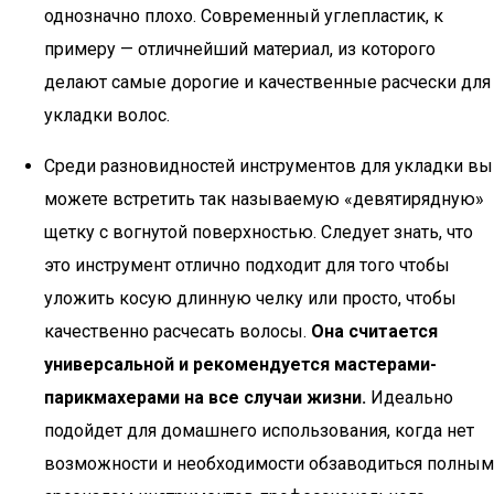
однозначно плохо. Современный углепластик, к
примеру — отличнейший материал, из которого
делают самые дорогие и качественные расчески для
укладки волос.
Среди разновидностей инструментов для укладки вы
можете встретить так называемую «девятирядную»
щетку с вогнутой поверхностью. Следует знать, что
это инструмент отлично подходит для того чтобы
уложить косую длинную челку или просто, чтобы
качественно расчесать волосы.
Она считается
универсальной и рекомендуется мастерами-
парикмахерами на все случаи жизни.
Идеально
подойдет для домашнего использования, когда нет
возможности и необходимости обзаводиться полным