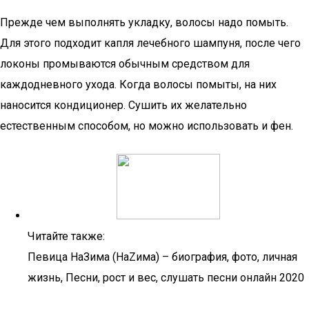
Прежде чем выполнять укладку, волосы надо помыть.
Для этого подходит капля лечебного шампуня, после чего
локоны промываются обычным средством для
каждодневного ухода. Когда волосы помыты, на них
наносится кондиционер. Сушить их желательно
естественным способом, но можно использовать и фен.
Читайте также:
Певица НаЗима (НаZима) – биография, фото, личная
жизнь, Песни, рост и вес, слушать песни онлайн 2020