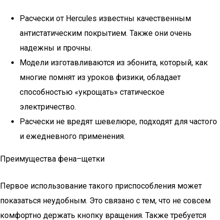
Расчески от Hercules известны качественным
антистатическим покрытием. Также они очень
надежны и прочны.
Модели изготавливаются из эбонита, который, как
многие помнят из уроков физики, обладает
способностью «укрощать» статическое
электричество.
Расчески не вредят шевелюре, подходят для частого
и ежедневного применения.
Преимущества фена–щетки
Первое использование такого приспособления может
показаться неудобным. Это связано с тем, что не совсем
комфортно держать кнопку вращения. Также требуется