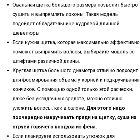
Овальная щетка большого размера позволит быстро
сушить и выпрямлять локоны. Такая модель
подойдет обладательнице кудрявой длинной
шевелюры.
Если нужна щетка, которая максимально эффективно
поможет выпрямить волосы, выбирайте модель со
штифтами различной длины.
Круглая щетка большого диаметра отлично подходит
для формирования объема у корней и подкручивания
кончиков. С помощью одной только этой расчески,
даже без укладочных средств, можно отлично
уложить волосы, как в салоне.
Для этого надо
поочередно накручивать пряди на щетку, суша их
струей горячего воздуха из фена.
Если планируете использовать утюжок для