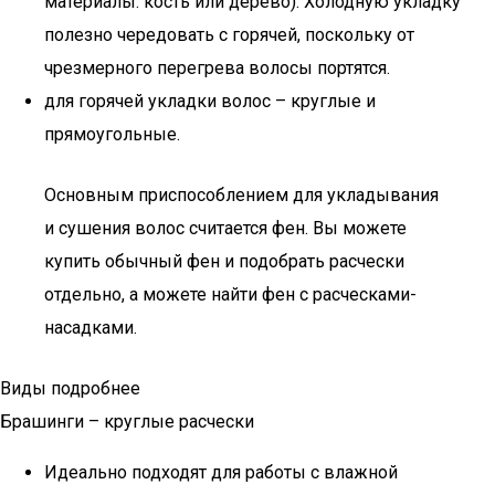
материалы: кость или дерево). Холодную укладку
полезно чередовать с горячей, поскольку от
чрезмерного перегрева волосы портятся.
для горячей укладки волос – круглые и
прямоугольные.
Основным приспособлением для укладывания
и сушения волос считается фен. Вы можете
купить обычный фен и подобрать расчески
отдельно, а можете найти фен с расческами-
насадками.
Виды подробнее
Брашинги – круглые расчески
Идеально подходят для работы с влажной