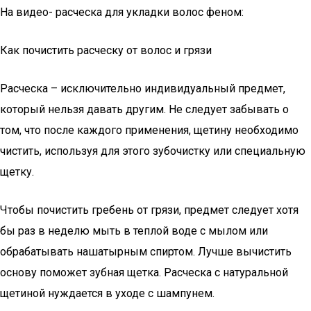
На видео- расческа для укладки волос феном:
Как почистить расческу от волос и грязи
Расческа – исключительно индивидуальный предмет,
который нельзя давать другим. Не следует забывать о
том, что после каждого применения, щетину необходимо
чистить, используя для этого зубочистку или специальную
щетку.
Чтобы почистить гребень от грязи, предмет следует хотя
бы раз в неделю мыть в теплой воде с мылом или
обрабатывать нашатырным спиртом. Лучше вычистить
основу поможет зубная щетка. Расческа с натуральной
щетиной нуждается в уходе с шампунем.