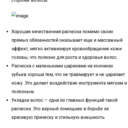
стороны волосы.
Хорошая качественная расческа помимо своих
прямых обязанностей оказывает еще и массажный
эффект, мягко активизируя кровообращение кожи
головы, что полезно для роста и здоровья волос.
Расческа с маленькими шариками на кончиках
зубьев хороша тем, что не травмирует и не царапает
кожу. Это делает воздействие инструмента мягким и
полезным.
Укладка волос — одна из главных функций такой
расчески. Это верный помощник в борьбе за
красивую прическу и стильную внешность.