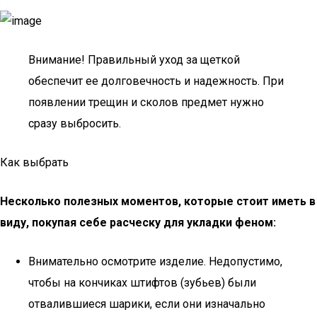
Внимание! Правильный уход за щеткой
обеспечит ее долговечность и надежность. При
появлении трещин и сколов предмет нужно
сразу выбросить.
Как выбрать
Несколько полезных моментов, которые стоит иметь в
виду, покупая себе расческу для укладки феном:
Внимательно осмотрите изделие. Недопустимо,
чтобы на кончиках штифтов (зубьев) были
отвалившиеся шарики, если они изначально