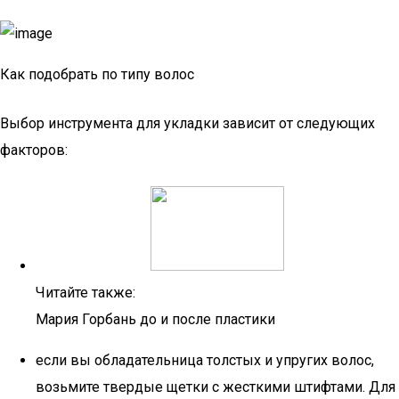
Как подобрать по типу волос
Выбор инструмента для укладки зависит от следующих
факторов:
Читайте также:
Мария Горбань до и после пластики
если вы обладательница толстых и упругих волос,
возьмите твердые щетки с жесткими штифтами. Для