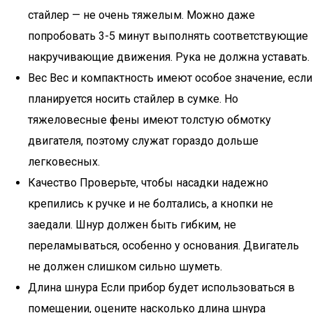
стайлер — не очень тяжелым. Можно даже
попробовать 3-5 минут выполнять соответствующие
накручивающие движения. Рука не должна уставать.
Вес Вес и компактность имеют особое значение, если
планируется носить стайлер в сумке. Но
тяжеловесные фены имеют толстую обмотку
двигателя, поэтому служат гораздо дольше
легковесных.
Качество Проверьте, чтобы насадки надежно
крепились к ручке и не болтались, а кнопки не
заедали. Шнур должен быть гибким, не
переламываться, особенно у основания. Двигатель
не должен слишком сильно шуметь.
Длина шнура Если прибор будет использоваться в
помещении, оцените насколько длина шнура