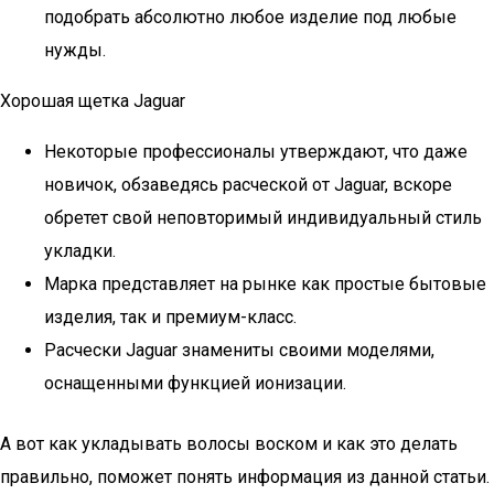
подобрать абсолютно любое изделие под любые
нужды.
Хорошая щетка Jaguar
Некоторые профессионалы утверждают, что даже
новичок, обзаведясь расческой от Jaguar, вскоре
обретет свой неповторимый индивидуальный стиль
укладки.
Марка представляет на рынке как простые бытовые
изделия, так и премиум-класс.
Расчески Jaguar знамениты своими моделями,
оснащенными функцией ионизации.
А вот как укладывать волосы воском и как это делать
правильно, поможет понять информация из данной статьи.