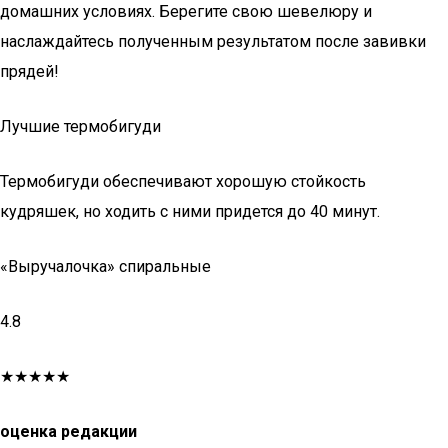
домашних условиях. Берегите свою шевелюру и
наслаждайтесь полученным результатом после завивки
прядей!
Лучшие термобигуди
Термобигуди обеспечивают хорошую стойкость
кудряшек, но ходить с ними придется до 40 минут.
«Выручалочка» спиральные
4.8
★★★★★
оценка редакции