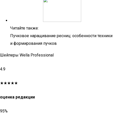
Читайте также:
Пучковое наращивание ресниц: особенности техники
и формирования пучков
Шейперы Wella Professional
4.9
★★★★★
оценка редакции
95%