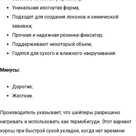
Уникальная изогнутая форма;
Подходят для создания локонов и химической
завивки;
Прочная и надежная резинка-фиксатор;
Поддерживают некоторый объем;
Годятся для сухого и влажного накручивания.
Минусы:
Дорогие;
Жесткие.
Производитель указывает, что шейперы разрешено
нагревать и использовать как термобигуди. Этот вариант
хорош при быстрой сухой укладке, когда нет времени