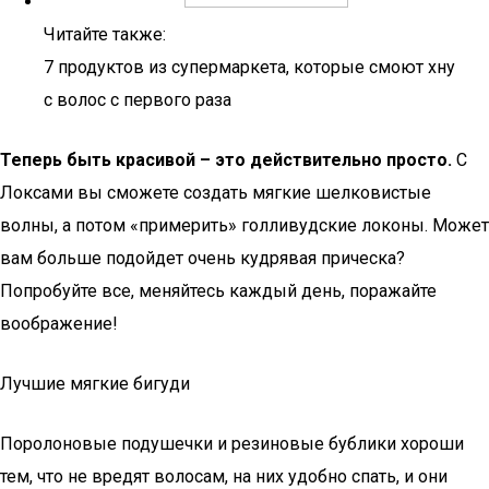
Читайте также:
7 продуктов из супермаркета, которые смоют хну
с волос с первого раза
Теперь быть красивой – это действительно просто.
С
Локсами вы сможете создать мягкие шелковистые
волны, а потом «примерить» голливудские локоны. Может
вам больше подойдет очень кудрявая прическа?
Попробуйте все, меняйтесь каждый день, поражайте
воображение!
Лучшие мягкие бигуди
Поролоновые подушечки и резиновые бублики хороши
тем, что не вредят волосам, на них удобно спать, и они