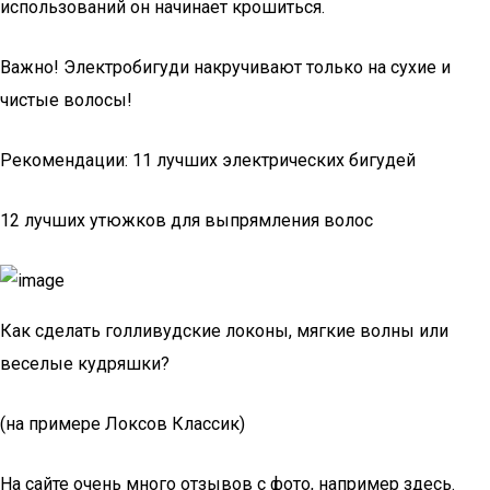
использований он начинает крошиться.
Важно! Электробигуди накручивают только на сухие и
чистые волосы!
Рекомендации: 11 лучших электрических бигудей
12 лучших утюжков для выпрямления волос
Как сделать голливудские локоны, мягкие волны или
веселые кудряшки?
(на примере Локсов Классик)
На сайте очень много отзывов с фото, например здесь.