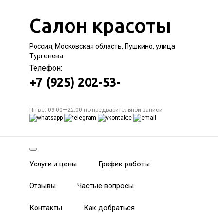
Салон красоты
Россия, Московская область, Пушкино, улица
Тургенева
Телефон:
+7 (925) 202-53-
Пн-вс: 09:00—22:00 по предварительной записи
Услуги и цены
График работы
Отзывы
Частые вопросы
Контакты
Как добраться