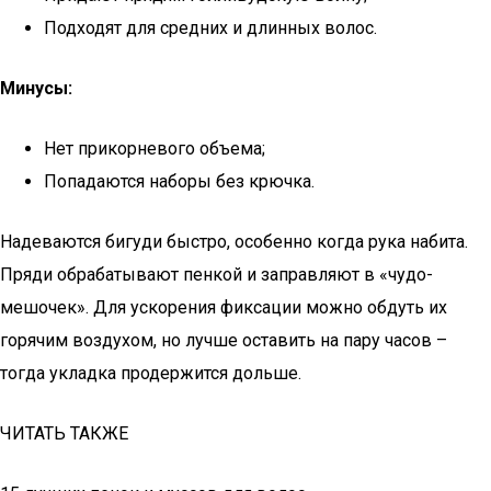
Подходят для средних и длинных волос.
Минусы:
Нет прикорневого объема;
Попадаются наборы без крючка.
Надеваются бигуди быстро, особенно когда рука набита.
Пряди обрабатывают пенкой и заправляют в «чудо-
мешочек». Для ускорения фиксации можно обдуть их
горячим воздухом, но лучше оставить на пару часов –
тогда укладка продержится дольше.
ЧИТАТЬ ТАКЖЕ