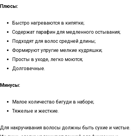
Плюсы:
Быстро нагреваются в кипятке;
Содержат парафин для медленного остывания;
Подходят для волос средней длины;
Формируют упругие мелкие кудряшки;
Просты в уходе, легко моются;
Долговечные.
Минусы:
Малое количество бигуди в наборе;
Тяжелые и жесткие.
Для накручивания волосы должны быть сухие и чистые.