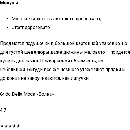
Минусы:
Мокрые волосы в них плохо просыхают;
Стоят дороговато.
Продаются подушечки в большой картонной упаковке, но
для густой шевелюры даже дюжины маловато – придется
купить две пачки. Прикорневой объем есть, но
небольшой. Бигуди все же немного утяжеляют прядки и
до конца не закручиваются, как липучки.
Grido Della Moda «Волна»
4.7
★★★★★