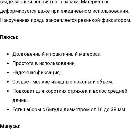
выделяющей неприятного запаха. Материал не
деформируется даже при ежедневном использовании.
Накрученная прядь закрепляется резинкой-фиксатором.
Плюсы:
Долговечный и практичный материал;
Простота в использовании;
Надежная фиксация;
Создает мелкие изящные локоны и объем;
Подходит для коротких стрижек и волос средней
длины;
Есть наборы с бигуди диаметром от 16 до 38 мм.
Минусы: