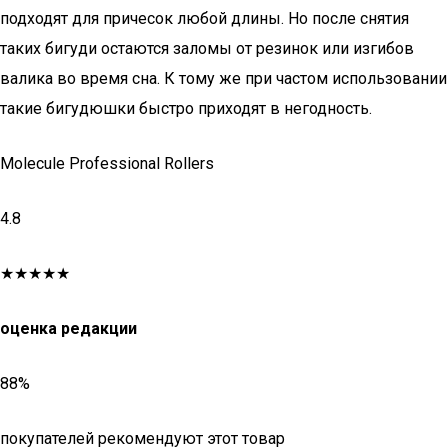
подходят для причесок любой длины. Но после снятия
таких бигуди остаются заломы от резинок или изгибов
валика во время сна. К тому же при частом использовании
такие бигудюшки быстро приходят в негодность.
Molecule Professional Rollers
4.8
★★★★★
оценка редакции
88%
покупателей рекомендуют этот товар