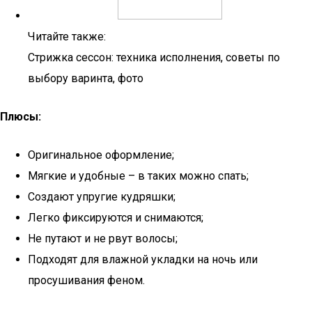
Читайте также:
Стрижка сессон: техника исполнения, советы по
выбору варинта, фото
Плюсы:
Оригинальное оформление;
Мягкие и удобные – в таких можно спать;
Создают упругие кудряшки;
Легко фиксируются и снимаются;
Не путают и не рвут волосы;
Подходят для влажной укладки на ночь или
просушивания феном.