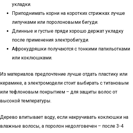
укладки.
Приподнимать корни на коротких стрижках лучше
липучками или поролоновыми бигуди.
Длинные и густые пряди хорошо держат укладку
после применения электробигуди.
Афрокудряшки получаются с тонкими папильотками
или коклюшками.
Из материалов предпочтение лучше отдать пластику или
керамике, а электромодели стоит выбирать с титановым
или тефлоновым покрытием – для защиты волос от
высокой температуры.
Дерево впитывает воду, если накручивать коклюшки на
влажные волосы, а поролон недолговечен – после 3-4