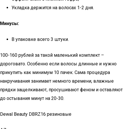
Укладка держится на волосах 1-2 дня.
Минусы:
В упаковке всего 3 штуки.
100-160 рублей за такой маленький комплект –
дороговато. Особенно если волосы длинные и нужно
прикупить как минимум 10 пачек. Сама процедура
накручивания занимает немного времени, влажные
прядки защелкивают, просушивают феном и оставляют
до остывания минут на 20-30.
Dewal Beauty DBRZ16 резиновые