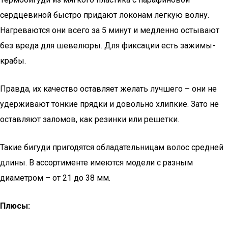
сердцевиной быстро придают локонам легкую волну.
Нагреваются они всего за 5 минут и медленно остывают
без вреда для шевелюры. Для фиксации есть зажимы-
крабы.
Правда, их качество оставляет желать лучшего – они не
удерживают тонкие прядки и довольно хлипкие. Зато не
оставляют заломов, как резинки или решетки.
Такие бигуди пригодятся обладательницам волос средней
длины. В ассортименте имеются модели с разным
диаметром – от 21 до 38 мм.
Плюсы: