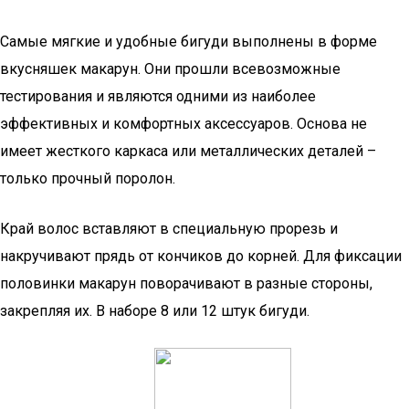
Самые мягкие и удобные бигуди выполнены в форме
вкусняшек макарун. Они прошли всевозможные
тестирования и являются одними из наиболее
эффективных и комфортных аксессуаров. Основа не
имеет жесткого каркаса или металлических деталей –
только прочный поролон.
Край волос вставляют в специальную прорезь и
накручивают прядь от кончиков до корней. Для фиксации
половинки макарун поворачивают в разные стороны,
закрепляя их. В наборе 8 или 12 штук бигуди.