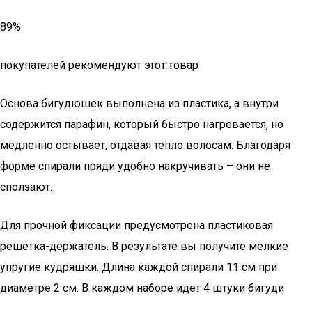
89%
покупателей рекомендуют этот товар
Основа бигудюшек выполнена из пластика, а внутри
содержится парафин, который быстро нагревается, но
медленно остывает, отдавая тепло волосам. Благодаря
форме спирали пряди удобно накручивать – они не
сползают.
Для прочной фиксации предусмотрена пластиковая
решетка-держатель. В результате вы получите мелкие
упругие кудряшки. Длина каждой спирали 11 см при
диаметре 2 см. В каждом наборе идет 4 штуки бигуди