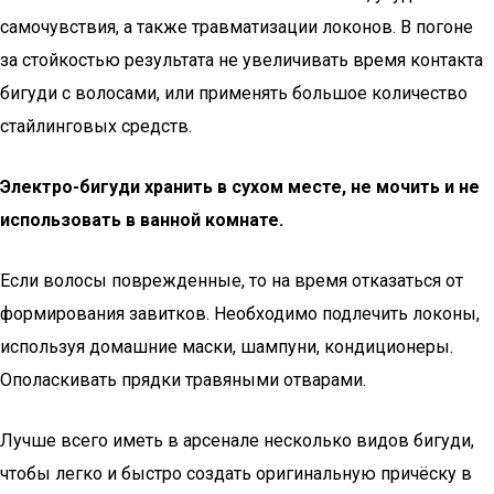
самочувствия, а также травматизации локонов. В погоне
за стойкостью результата не увеличивать время контакта
бигуди с волосами, или применять большое количество
стайлинговых средств.
Электро-бигуди хранить в сухом месте, не мочить и не
использовать в ванной комнате.
Если волосы поврежденные, то на время отказаться от
формирования завитков. Необходимо подлечить локоны,
используя домашние маски, шампуни, кондиционеры.
Ополаскивать прядки травяными отварами.
Лучше всего иметь в арсенале несколько видов бигуди,
чтобы легко и быстро создать оригинальную причёску в