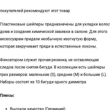
покупателей рекомендуют этот товар
Пластиковые шейперы предназначены для укладки волос
дома и создания химической завивки в салоне. Для этого
аксессуарам придали необычную изогнутую форму,
которая закручивает пряди в естественные локоны.
Фиксатором служит прочая резинка, не оставляющая
следов после снятия бигуди. В коллекции есть шейперы
трех размеров: маленькие (S), средние (М) и большие (L).
Наборы состоят из 10 бигуди одного диаметра.
Плюсы:
Высокое качество (Германия);