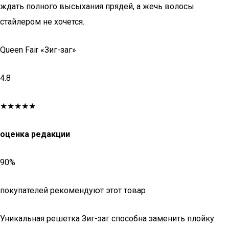
ждать полного высыхания прядей, а жечь волосы
стайлером не хочется.
Queen Fair «Зиг-заг»
4.8
★★★★★
оценка редакции
90%
покупателей рекомендуют этот товар
Уникальная решетка Зиг-заг способна заменить плойку