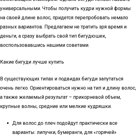
универсальными. Чтобы получить кудри нужной формы
на своей длине волос, придется перепробовать немало
разных вариантов. Предлагаем не тратить зря время и
деньги, а сразу выбрать свой тип бигудюшек,
воспользовавшись нашими советами.
Какие бигуди лучше купить
В существующих типах и подвидах бигуди запутаться
очень легко. Ориентироваться нужно на тип и длину волос,
а также желаемый результат – прикорневой объем,
крупные волны, средние или мелкие кудряшки.
Для волос до плеч подойдут практически все
варианты: липучки, бумеранги, для «горячей»