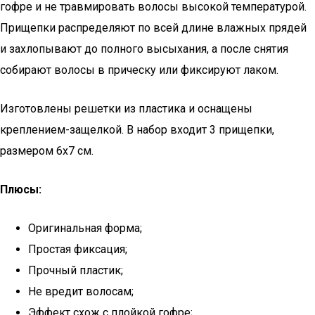
гофре и не травмировать волосы высокой температурой.
Прищепки распределяют по всей длине влажных прядей
и захлопывают до полного высыхания, а после снятия
собирают волосы в прическу или фиксируют лаком.
Изготовлены решетки из пластика и оснащены
креплением-защелкой. В набор входит 3 прищепки,
размером 6х7 см.
Плюсы:
Оригинальная форма;
Простая фиксация;
Прочный пластик;
Не вредит волосам;
Эффект схож с плойкой гофре;