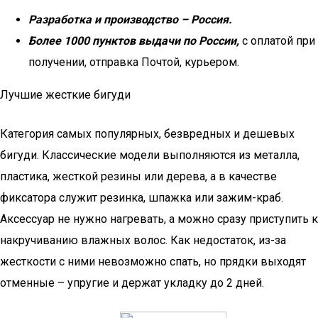
Разработка и производство – Россия.
Более 1000 пунктов выдачи по России,
с оплатой при
получении, отправка Почтой, курьером.
Лучшие жесткие бигуди
Категория самых популярных, безвредных и дешевых
бигуди. Классические модели выполняются из металла,
пластика, жесткой резины или дерева, а в качестве
фиксатора служит резинка, шпажка или зажим-краб.
Аксессуар не нужно нагревать, а можно сразу приступить к
накручиванию влажных волос. Как недостаток, из-за
жесткости с ними невозможно спать, но прядки выходят
отменные – упругие и держат укладку до 2 дней.