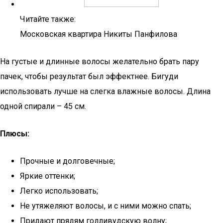
Читайте также:
Московская квартира Никиты Панфилова
На густые и длинные волосы желательно брать пару
пачек, чтобы результат был эффектнее. Бигуди
использовать лучше на слегка влажные волосы. Длина
одной спирали – 45 см.
Плюсы:
Прочные и долговечные;
Яркие оттенки;
Легко использовать;
Не утяжеляют волосы, и с ними можно спать;
Придают прядям голливудскую волну;