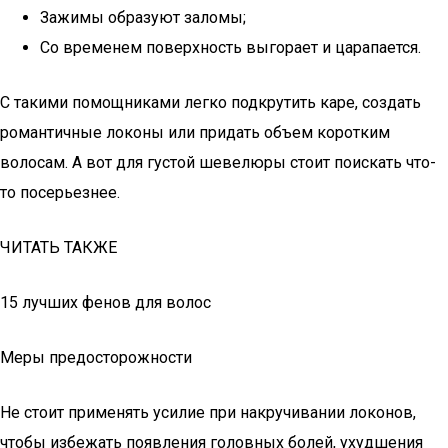
Зажимы образуют заломы;
Со временем поверхность выгорает и царапается.
С такими помощниками легко подкрутить каре, создать
романтичные локоны или придать объем коротким
волосам. А вот для густой шевелюры стоит поискать что-
то посерьезнее.
ЧИТАТЬ ТАКЖЕ
15 лучших фенов для волос
Меры предосторожности
Не стоит применять усилие при накручивании локонов,
чтобы избежать появления головных болей, ухудшения