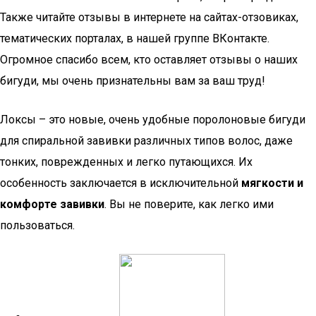
Также читайте отзывы в интернете на сайтах-отзовиках,
тематических порталах, в нашей группе ВКонтакте.
Огромное спасибо всем, кто оставляет отзывы о наших
бигуди, мы очень признательны вам за ваш труд!
Локсы – это новые, очень удобные поролоновые бигуди
для спиральной завивки различных типов волос, даже
тонких, поврежденных и легко путающихся. Их
особенность заключается в исключительной
мягкости и
комфорте завивки
. Вы не поверите, как легко ими
пользоваться.