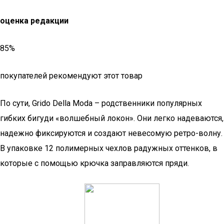
оценка редакции
85%
покупателей рекомендуют этот товар
По сути, Grido Della Moda – родственники популярных
гибких бигуди «волшебный локон». Они легко надеваются,
надежно фиксируются и создают невесомую ретро-волну.
В упаковке 12 полимерных чехлов радужных оттенков, в
которые с помощью крючка заправляются пряди.