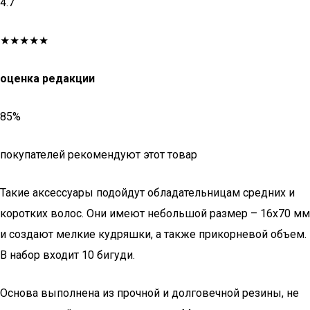
4.7
★★★★★
оценка редакции
85%
покупателей рекомендуют этот товар
Такие аксессуары подойдут обладательницам средних и
коротких волос. Они имеют небольшой размер – 16х70 мм
и создают мелкие кудряшки, а также прикорневой объем.
В набор входит 10 бигуди.
Основа выполнена из прочной и долговечной резины, не