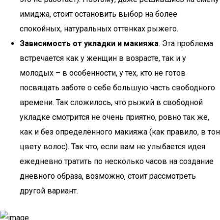
имиджа, стоит остановить выбор на более
спокойных, натуральных оттенках рыжего.
Зависимость от укладки и макияжа
. Эта проблема
встречается как у женщин в возрасте, так и у
молодых – в особенности, у тех, кто не готов
посвящать заботе о себе большую часть свободного
времени. Так сложилось, что рыжий в свободной
укладке смотрится не очень приятно, ровно так же,
как и без определённого макияжа (как правило, в тон
цвету волос). Так что, если вам не улыбается идея
ежедневно тратить по несколько часов на создание
дневного образа, возможно, стоит рассмотреть
другой вариант.