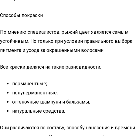
Способы покраски
По мнению специалистов, рыжий цвет является самым
устойчивым. Но только при условии правильного выбора
пигмента и ухода за окрашенными волосами.
Все краски делятся на такие разновидности:
перманентные;
полуперманентные;
оттеночные шампуни и бальзамы;
натуральные средства.
Они различаются по составу, способу нанесения и времени