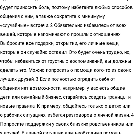
будет приносить боль, поэтому избегайте любых способов
общения с ним, а также сократите к минимуму
«случайные» встречи. 2 Обязательно избавьтесь от всех
вещей, которые напоминают о прошлых отношениях.
Выбросите все подарки, открытки, его личные вещи,
которые он случайно оставил. Это будет очень трудно, но,
чтобы избавиться от грустных воспоминаний, вы должны
сделать это. Можно попросить о помощи кого-то из своих
лучших друзей. 3 Если полностью оградить себя от
общения нет возможности, например, у вас есть общие
дети или семейный бизнес, старайтесь создать границы и
новые правила. К примеру, общайтесь только о детях или
о рабочих ситуациях, избегая разговоров о личной жизни. 4
Попросите поддержки у своих близких родственников или
у друзей. В данной ситуации вам необходима помощь