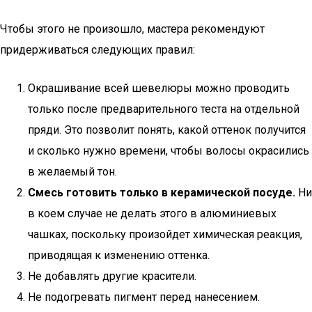
Чтобы этого не произошло, мастера рекомендуют
придерживаться следующих правил:
Окрашивание всей шевелюры можно проводить
только после предварительного теста на отдельной
пряди. Это позволит понять, какой оттенок получится
и сколько нужно времени, чтобы волосы окрасились
в желаемый тон.
Смесь готовить только в керамической посуде.
Ни
в коем случае не делать этого в алюминиевых
чашках, поскольку произойдет химическая реакция,
приводящая к изменению оттенка.
Не добавлять другие красители.
Не подогревать пигмент перед нанесением.