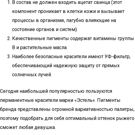
В состав не должен входить ацетат свинца (этот
компонент проникает в клетки кожи и вызывает
процессы в организме, пагубно влияющие на
состояние органов и систем).
Качественные пигменты содержат витамины группы
В и растительные масла.
Наиболее безопасные красители имеют УФ-фильтр,
обеспечивающий надежную защиту от прямых
солнечных лучей.
Сегодня наибольшей популярностью пользуются
перманентные красители марки «Эстель». Пигменты
бренда представлены огромной вариативностью палитры,
поэтому подобрать для себя оптимальный оттенок рыжего
сможет любая девушка.