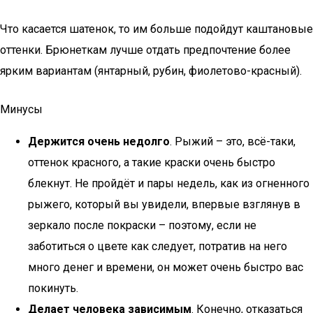
Что касается шатенок, то им больше подойдут каштановые
оттенки. Брюнеткам лучше отдать предпочтение более
ярким вариантам (янтарный, рубин, фиолетово-красный).
Минусы
Держится очень недолго
. Рыжий – это, всё-таки,
оттенок красного, а такие краски очень быстро
блекнут. Не пройдёт и пары недель, как из огненного
рыжего, который вы увидели, впервые взглянув в
зеркало после покраски – поэтому, если не
заботиться о цвете как следует, потратив на него
много денег и времени, он может очень быстро вас
покинуть.
Делает человека зависимым
. Конечно, отказаться