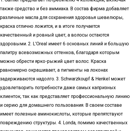
также средство и без аммиака. В состав фирма добавляет
различные масла для сохранения здоровья шевелюры,
краска отлично ложится, и в итоге получается
качественный и ровный цвет, а волосы остаются
здоровыми. 2. L’Oreal имеет 6 основных линий и большую
палитру всевозможных оттенков, благодаря которым
можно обрести ярко-рыжий цвет волос. Краска
равномерно окрашивает, а пигменты на локонах
задерживаются надолго. 3. Schwarzkoupf & Henkel может
удовлетворить потребности даже самых капризных
клиенток, так как представляет профессиональную линию
и серию для домашнего пользования. В своем составе
имеет полезные аминокислоты, которые препятствуют
повреждению структуры. 4. Londa, помимо качественных