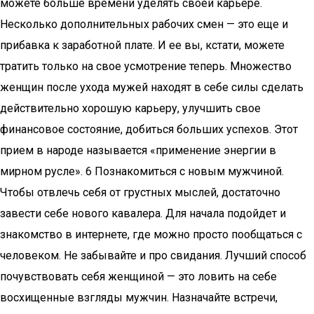
можете больше времени уделять своей карьере.
Несколько дополнительных рабочих смен — это еще и
прибавка к заработной плате. И ее вы, кстати, можете
тратить только на свое усмотрение теперь. Множество
женщин после ухода мужей находят в себе силы сделать
действительно хорошую карьеру, улучшить свое
финансовое состояние, добиться больших успехов. Этот
прием в народе называется «применение энергии в
мирном русле». 6 Познакомиться с новым мужчиной.
Чтобы отвлечь себя от грустных мыслей, достаточно
завести себе нового кавалера. Для начала подойдет и
знакомство в интернете, где можно просто пообщаться с
человеком. Не забывайте и про свидания. Лучший способ
почувствовать себя женщиной — это ловить на себе
восхищенные взгляды мужчин. Назначайте встречи,