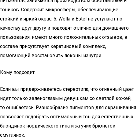
пигментов, занимается производством осветлителей и
тоников. Содержит микросферы, обеспечивающие
стойкий и яркий окрас. 5. Wella и Estel не уступают по
качеству друг другу и подходят отлично для домашнего
пользования, имеют много положительных отзывов, в
составе присутствует кератиновый комплекс,
помогающий восстановить локоны изнутри.
Кому подходит
Если вы придерживаетесь стереотипа, что огненный цвет
идет только зеленоглазым девушкам со светлой кожей,
то ошибаетесь. Разнообразие пигментов для окрашивания
позволяет подобрать оптимальный тон для естественных
блондинок нордического типа и жгучих брюнеток-
смуглянок.