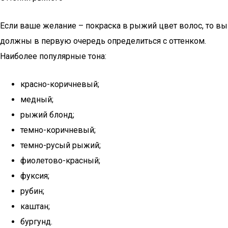
Если ваше желание – покраска в рыжий цвет волос, то вы
должны в первую очередь определиться с оттенком.
Наиболее популярные тона:
красно-коричневый;
медный;
рыжий блонд;
темно-коричневый;
темно-русый рыжий;
фиолетово-красный;
фуксия;
рубин;
каштан;
бургунд.