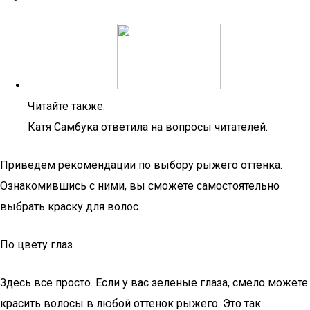
Читайте также:
Катя Самбука ответила на вопросы читателей.
Приведем рекомендации по выбору рыжего оттенка.
Ознакомившись с ними, вы сможете самостоятельно
выбрать краску для волос.
По цвету глаз
Здесь все просто. Если у вас зеленые глаза, смело можете
красить волосы в любой оттенок рыжего. Это так