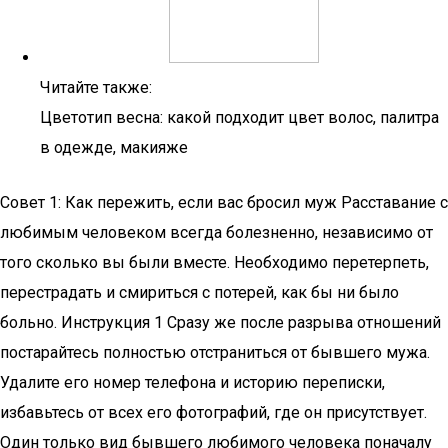
Читайте также:
Цветотип весна: какой подходит цвет волос, палитра
в одежде, макияже
Совет 1: Как пережить, если вас бросил муж Расставание с
любимым человеком всегда болезненно, независимо от
того сколько вы были вместе. Необходимо перетерпеть,
перестрадать и смириться с потерей, как бы ни было
больно. Инструкция 1 Сразу же после разрыва отношений
постарайтесь полностью отстраниться от бывшего мужа.
Удалите его номер телефона и историю переписки,
избавьтесь от всех его фотографий, где он присутствует.
Один только вид бывшего любимого человека поначалу