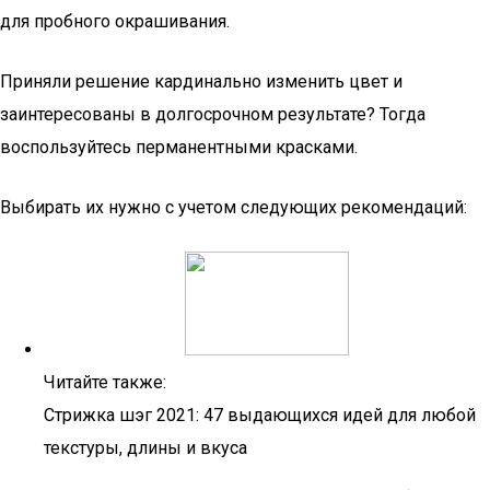
для пробного окрашивания.
Приняли решение кардинально изменить цвет и
заинтересованы в долгосрочном результате? Тогда
воспользуйтесь перманентными красками.
Выбирать их нужно с учетом следующих рекомендаций:
Читайте также:
Стрижка шэг 2021: 47 выдающихся идей для любой
текстуры, длины и вкуса