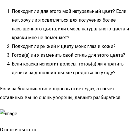
Подходит ли для этого мой натуральный цвет? Если
нет, хочу ли я осветляться для получения более
насыщенного цвета, или смесь натурального цвета и
краски мне не помешает?
Подходит ли рыжий к цвету моих глаз и кожи?
Готов(а) ли я изменить свой стиль для этого цвета?
Если краска испортит волосы, готов(а) ли я тратить
деньги на дополнительные средства по уходу?
Если на большинство вопросов ответ «да», а насчёт
остальных вы не очень уверены, давайте разбираться.
Оттенки рыжего