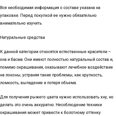
Вся необходимая информация о составе указана на
упаковке. Перед покупкой ее нужно обязательно
внимательно изучить.
Натуральные средства
К данной категории относятся естественные красители –
хна и басма. Они имеют полностью натуральный состав и,
помимо окрашивания, оказывают лечебное воздействие
на локоны, устраняя такие проблемы, как хрупкость,
ломкость, выпадение и потеря объема.
Для получения рыжего цвета нужно использовать хну, но
делать это очень аккуратно. Несоблюдение техники
окрашивания может привести к болотному оттенку.