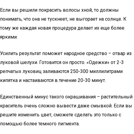
Если вы решили покрасить волосы хной, то должны
понимать, что она не тускнеет, не выгорает на солнце. К
тому же каждая новая процедура делает их еще более
яркими.
Усилить результат поможет народное средство – отвар из
луковой шелухи. Готовится он просто. «Одежки» от 2-3
репчатых луковиц заливаются 250-300 миллилитрами
кипятка и настаиваются в течение 20-30 минут.
Единственный минус такого окрашивания – растительный
краситель очень сложно вывести даже смывкой. Если вы
решите изменить цвет, сможете сделать это только с
помощью более темного пигмента.