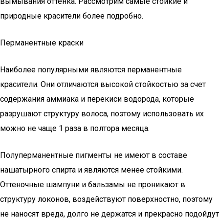
вымывания оттенка. Рассмотрим самые стойкие и
природные красители более подробно.
Перманентные краски
Наиболее популярными являются перманентные
красители. Они отличаются высокой стойкостью за счет
содержания аммиака и перекиси водорода, которые
разрушают структуру волоса, поэтому использовать их
можно не чаще 1 раза в полтора месяца.
Полуперманентные пигменты не имеют в составе
нашатырного спирта и являются менее стойкими.
Оттеночные шампуни и бальзамы не проникают в
структуру локонов, воздействуют поверхностно, поэтому
не наносят вреда, долго не держатся и прекрасно подойдут