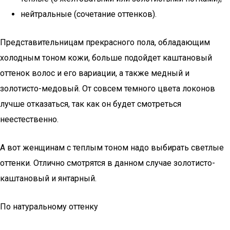
нейтральные (сочетание оттенков).
Представительницам прекрасного пола, обладающим
холодным тоном кожи, больше подойдет каштановый
оттенок волос и его вариации, а также медный и
золотисто-медовый. От совсем темного цвета локонов
лучше отказаться, так как он будет смотреться
неестественно.
А вот женщинам с теплым тоном надо выбирать светлые
оттенки. Отлично смотрятся в данном случае золотисто-
каштановый и янтарный.
По натуральному оттенку