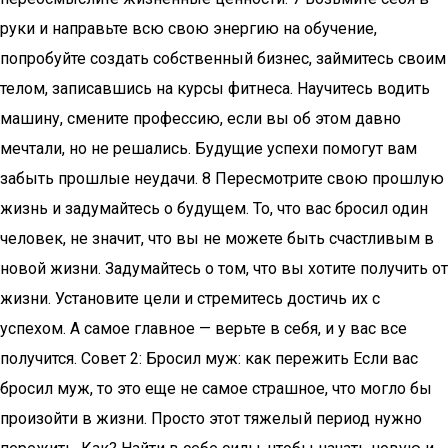
руки и направьте всю свою энергию на обучение,
попробуйте создать собственный бизнес, займитесь своим
телом, записавшись на курсы фитнеса. Научитесь водить
машину, смените профессию, если вы об этом давно
мечтали, но не решались. Будущие успехи помогут вам
забыть прошлые неудачи. 8 Пересмотрите свою прошлую
жизнь и задумайтесь о будущем. То, что вас бросил один
человек, не значит, что вы не можете быть счастливым в
новой жизни. Задумайтесь о том, что вы хотите получить от
жизни. Установите цели и стремитесь достичь их с
успехом. А самое главное — верьте в себя, и у вас все
получится. Совет 2: Бросил муж: как пережить Если вас
бросил муж, то это еще не самое страшное, что могло бы
произойти в жизни. Просто этот тяжелый период нужно