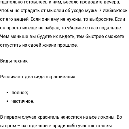
тщательно готовьтесь к ним, весело проводите вечера,
чтобы не страдать от мыслей об уходе мужа. 7 Избавьтесь
от его вещей. Если они ему не нужны, то выбросите. Если
он просто их еще не забрал, то уберите с глаз подальше.
Чем меньше вы будете их видеть, тем быстрее сможете
отпустить из своей жизни прошлое.
Виды техник
Различают два вида окрашивания:
полное;
частичное.
В первом случае краситель наносится на все локоны. Во
втором – на отдельные пряди либо участок головы.