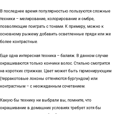
В последнее время популярностью пользуются сложные
техники – мелирование, колорирование и омбре,
позволяющие поиграть с тонами. К примеру, можно к
основному рыжему добавить осветленные пряди или же
более контрастные.
Еще одна интересная техника – балаяж. В данном случае
окрашиваются только кончики волос. Стильно смотрится
на коротких стрижках. Цвет может быть гармонирующим
(терракотовые локоны оттеняются бургундом) или
контрастным – с неожиданным сочетанием.
Какую бы технику ни выбрали вы, помните, что
окрашивание в домашних условиях требует хотя бы