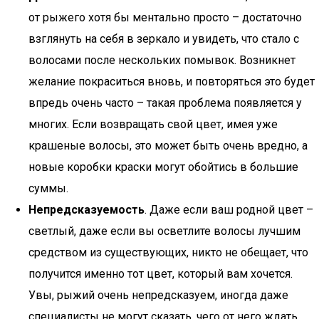
от рыжего хотя бы ментально просто – достаточно
взглянуть на себя в зеркало и увидеть, что стало с
волосами после нескольких помывок. Возникнет
желание покраситься вновь, и повторяться это будет
впредь очень часто – такая проблема появляется у
многих. Если возвращать свой цвет, имея уже
крашеные волосы, это может быть очень вредно, а
новые коробки краски могут обойтись в большие
суммы.
Непредсказуемость
. Даже если ваш родной цвет –
светлый, даже если вы осветлите волосы лучшим
средством из существующих, никто не обещает, что
получится именно тот цвет, который вам хочется.
Увы, рыжий очень непредсказуем, иногда даже
специалисты не могут сказать, чего от него ждать.