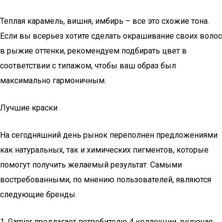
Теплая карамель, вишня, имбирь – все это схожие тона.
Если вы всерьез хотите сделать окрашивание своих волос
в рыжие оттенки, рекомендуем подбирать цвет в
соответствии с типажом, чтобы ваш образ был
максимально гармоничным.
Лучшие краски
На сегодняшний день рынок переполнен предложениями
как натуральных, так и химических пигментов, которые
помогут получить желаемый результат. Самыми
востребованными, по мнению пользователей, являются
следующие бренды.
1. Garnier предлагает потребителю 4 коллекции, включая