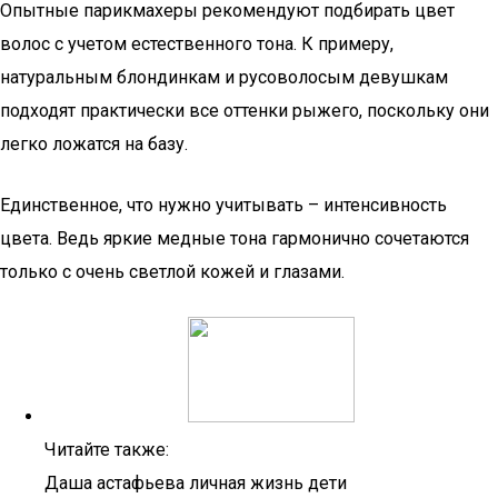
Опытные парикмахеры рекомендуют подбирать цвет
волос с учетом естественного тона. К примеру,
натуральным блондинкам и русоволосым девушкам
подходят практически все оттенки рыжего, поскольку они
легко ложатся на базу.
Единственное, что нужно учитывать – интенсивность
цвета. Ведь яркие медные тона гармонично сочетаются
только с очень светлой кожей и глазами.
Читайте также:
Даша астафьева личная жизнь дети