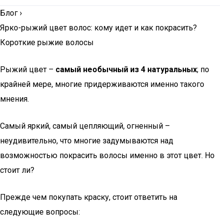
Блог
›
Ярко-рыжий цвет волос: кому идет и как покрасить?
Короткие рыжие волосы
Рыжий цвет –
самый необычный из 4 натуральных
; по
крайней мере, многие придерживаются именно такого
мнения.
Самый яркий, самый цепляющий, огненный –
неудивительно, что многие задумываются над
возможностью покрасить волосы именно в этот цвет. Но
стоит ли?
Прежде чем покупать краску, стоит ответить на
следующие вопросы: