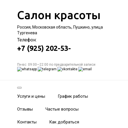
Салон красоты
Россия, Московская область, Пушкино, улица
Тургенева
Телефон:
+7 (925) 202-53-
Пн-вс: 09:00—22:00 по предварительной записи
Услуги и цены
График работы
Отзывы
Частые вопросы
Контакты
Как добраться