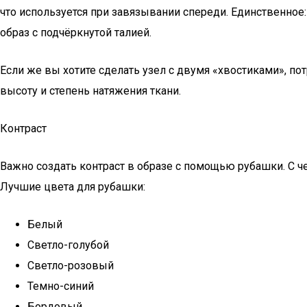
что используется при завязывании спереди. Единственное: 
образ с подчёркнутой талией.
Если же вы хотите сделать узел с двумя «хвостиками», пот
высоту и степень натяжения ткани.
Контраст
Важно создать контраст в образе с помощью рубашки. С 
Лучшие цвета для рубашки:
Белый
Светло-голубой
Светло-розовый
Темно-синий
Бордовый