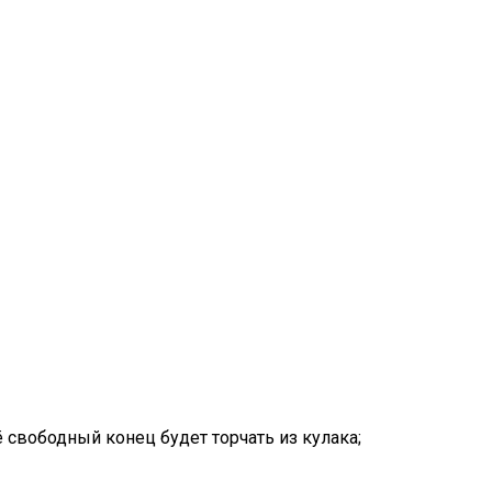
ё свободный конец будет торчать из кулака;