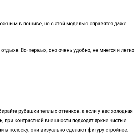
ожным в пошиве, но с этой моделью справятся даже
отдыхе. Во-первых, оно очень удобно, не мнется и легко
ирайте рубашки теплых оттенков, а если у вас холодная
ь, при контрастной внешности подходят яркие чистые
ми в полоску, они визуально сделают фигуру стройнее.