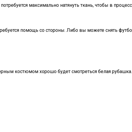
потребуется максимально натянуть ткань, чтобы в процессе
ребуется помощь со стороны. Либо вы можете снять футболк
черным костюмом хорошо будет смотреться белая рубашка.