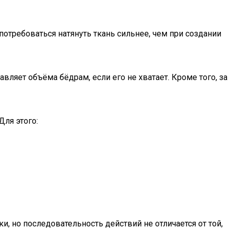
потребоваться натянуть ткань сильнее, чем при создании
яет объёма бёдрам, если его не хватает. Кроме того, за
Для этого:
, но последовательность действий не отличается от той,