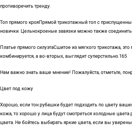
противоречить тренду.
Топ прямого крояПрямой трикотажный топ с приспущенны
новички. Цельнокроеные завязки можно также соединить
Платье прямого силуэтаСшитое из мягкого трикотажа, это 
комбинируется, а во-вторых, выглядит суперстильно.165
Нам важно знать ваше мнение! Пожалуйста, отметьте, пон
Цвет под кожу
Хорошо, если тон рубашки будет подходить по цвету вашей 
кожа, то хорошо у лица будут смотреться холодные цвета
цвета. Не бойтесь выбирать яркие цвета, если вы уверены