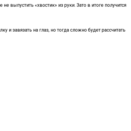
 не выпустить «хвостик» из руки. Зато в итоге получится
у и завязать на глаз, но тогда сложно будет рассчитать