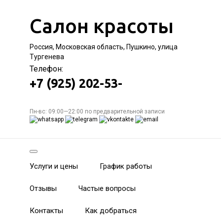
Салон красоты
Россия, Московская область, Пушкино, улица
Тургенева
Телефон:
+7 (925) 202-53-
Пн-вс: 09:00—22:00 по предварительной записи
Услуги и цены
График работы
Отзывы
Частые вопросы
Контакты
Как добраться