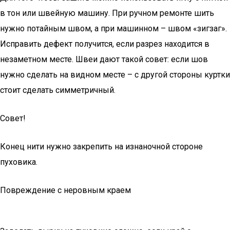
в тон или швейную машину. При ручном ремонте шить
нужно потайным швом, а при машинном – швом «зигзаг».
Исправить дефект получится, если разрез находится в
незаметном месте. Швеи дают такой совет: если шов
нужно сделать на видном месте – с другой стороны куртки
стоит сделать симметричный.
Совет!
Конец нити нужно закрепить на изнаночной стороне
пуховика.
Повреждение с неровным краем