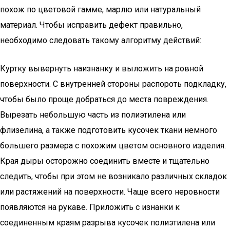
похож по цветовой гамме, марлю или натуральный
материал. Чтобы исправить дефект правильно,
необходимо следовать такому алгоритму действий:
Куртку вывернуть наизнанку и выложить на ровной
поверхности. С внутренней стороны распороть подкладку,
чтобы было проще добраться до места повреждения.
Вырезать небольшую часть из полиэтилена или
флизелина, а также подготовить кусочек ткани немного
большего размера с похожим цветом основного изделия.
Края дыры осторожно соединить вместе и тщательно
следить, чтобы при этом не возникало различных складок
или растяжений на поверхности. Чаще всего неровности
появляются на рукаве. Приложить с изнанки к
соединенным краям разрыва кусочек полиэтилена или