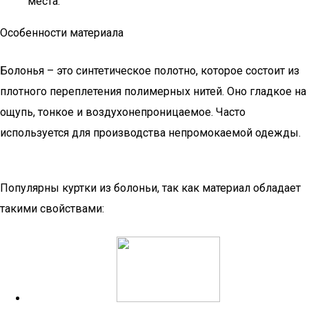
места.
Особенности материала
Болонья – это синтетическое полотно, которое состоит из
плотного переплетения полимерных нитей. Оно гладкое на
ощупь, тонкое и воздухонепроницаемое. Часто
используется для производства непромокаемой одежды.
Популярны куртки из болоньи, так как материал обладает
такими свойствами: