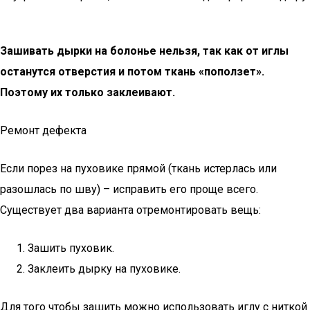
Зашивать дырки на болонье нельзя, так как от иглы
останутся отверстия и потом ткань «поползет».
Поэтому их только заклеивают.
Ремонт дефекта
Если порез на пуховике прямой (ткань истерлась или
разошлась по шву) – исправить его проще всего.
Существует два варианта отремонтировать вещь:
Зашить пуховик.
Заклеить дырку на пуховике.
Для того чтобы зашить можно использовать иглу с ниткой