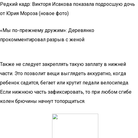
Редкий кадр: Викторя Исакова показала подросшую дочь
от Юрия Мороза (новое фото)
«Мы по-прежнему дружим»: Деревянко
прокомментировал разрыв с женой
Также не следует закреплять такую заплату в нижней
части. Это позволит вещи выглядеть аккуратно, когда
ребенок садится, бегает или крутит педали велосипеда.
Если нижнюю часть зафиксировать, то при любом сгибе
колен брючины начнут топорщиться.