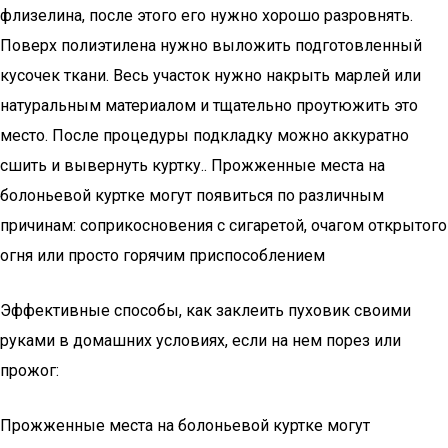
флизелина, после этого его нужно хорошо разровнять.
Поверх полиэтилена нужно выложить подготовленный
кусочек ткани. Весь участок нужно накрыть марлей или
натуральным материалом и тщательно проутюжить это
место. После процедуры подкладку можно аккуратно
сшить и вывернуть куртку.. Прожженные места на
болоньевой куртке могут появиться по различным
причинам: соприкосновения с сигаретой, очагом открытого
огня или просто горячим приспособлением
Эффективные способы, как заклеить пуховик своими
руками в домашних условиях, если на нем порез или
прожог:
Прожженные места на болоньевой куртке могут