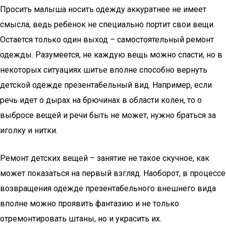
Просить малыша носить одежду аккуратнее не имеет
смысла, ведь ребенок не специально портит свои вещи.
Остается только один выход – самостоятельный ремонт
одежды. Разумеется, не каждую вещь можно спасти, но в
некоторых ситуациях шитье вполне способно вернуть
детской одежде презентабельный вид. Например, если
речь идет о дырах на брючинах в области колен, то о
выбросе вещей и речи быть не может, нужно браться за
иголку и нитки.
Ремонт детских вещей – занятие не такое скучное, как
может показаться на первый взгляд. Наоборот, в процессе
возвращения одежде презентабельного внешнего вида
вполне можно проявить фантазию и не только
отремонтировать штаны, но и украсить их.