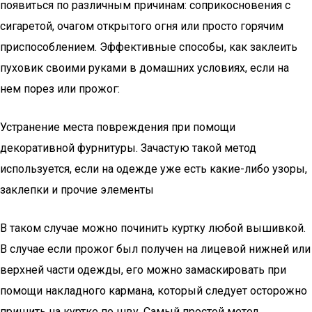
появиться по различным причинам: соприкосновения с
сигаретой, очагом открытого огня или просто горячим
приспособлением. Эффективные способы, как заклеить
пуховик своими руками в домашних условиях, если на
нем порез или прожог:
Устранение места повреждения при помощи
декоративной фурнитуры. Зачастую такой метод
используется, если на одежде уже есть какие-либо узоры,
заклепки и прочие элементы
В таком случае можно починить куртку любой вышивкой.
В случае если прожог был получен на лицевой нижней или
верхней части одежды, его можно замаскировать при
помощи накладного кармана, который следует осторожно
пришить на куртке по шву. Самый простой метод