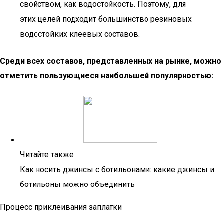
свойством, как водостойкость. Поэтому, для
этих целей подходит большинство резиновых
водостойких клеевых составов.
Среди всех составов, представленных на рынке, можно
отметить пользующиеся наибольшей популярностью:
Читайте также:
Как носить джинсы с ботильонами: какие джинсы и
ботильоны можно объединить
Процесс приклеивания заплатки