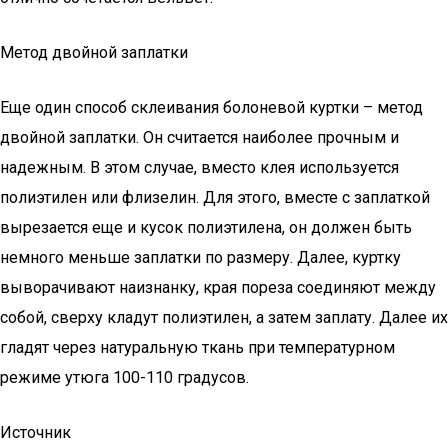
Метод двойной заплатки
Еще один способ склеивания болоневой куртки – метод
двойной заплатки. Он считается наиболее прочным и
надежным. В этом случае, вместо клея используется
полиэтилен или флизелин. Для этого, вместе с заплаткой
вырезается еще и кусок полиэтилена, он должен быть
немного меньше заплатки по размеру. Далее, куртку
выворачивают наизнанку, края пореза соединяют между
собой, сверху кладут полиэтилен, а затем заплату. Далее их
гладят через натуральную ткань при температурном
режиме утюга 100-110 градусов.
Источник