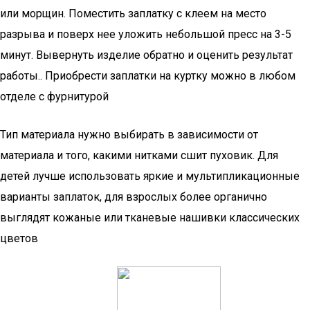
или морщин. Поместить заплатку с клеем на место
разрыва и поверх нее уложить небольшой пресс на 3-5
минут. Вывернуть изделие обратно и оценить результат
работы.. Приобрести заплатки на куртку можно в любом
отделе с фурнитурой
Тип материала нужно выбирать в зависимости от
материала и того, какими нитками сшит пуховик. Для
детей лучше использовать яркие и мультипликационные
варианты заплаток, для взрослых более органично
выглядят кожаные или тканевые нашивки классических
цветов