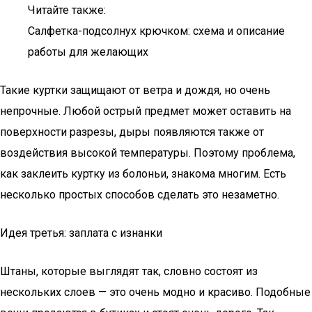
Читайте также:
Салфетка-подсолнух крючком: схема и описание
работы для желающих
Такие куртки защищают от ветра и дождя, но очень
непрочные. Любой острый предмет может оставить на
поверхности разрезы, дыры появляются также от
воздействия высокой температуры. Поэтому проблема,
как заклеить куртку из болоньи, знакома многим. Есть
несколько простых способов сделать это незаметно.
Идея третья: заплата с изнанки
Штаны, которые выглядят так, словно состоят из
нескольких слоев — это очень модно и красиво. Подобные