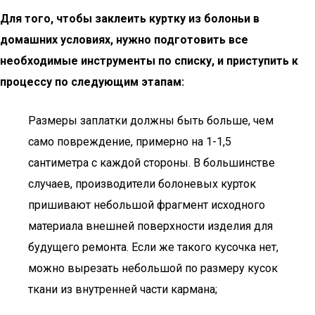
Для того, чтобы заклеить куртку из болоньи в
домашних условиях, нужно подготовить все
необходимые инструменты по списку, и приступить к
процессу по следующим этапам:
Размеры заплатки должны быть больше, чем
само повреждение, примерно на 1-1,5
сантиметра с каждой стороны. В большинстве
случаев, производители болоневых курток
пришивают небольшой фрагмент исходного
материала внешней поверхности изделия для
будущего ремонта. Если же такого кусочка нет,
можно вырезать небольшой по размеру кусок
ткани из внутренней части кармана;