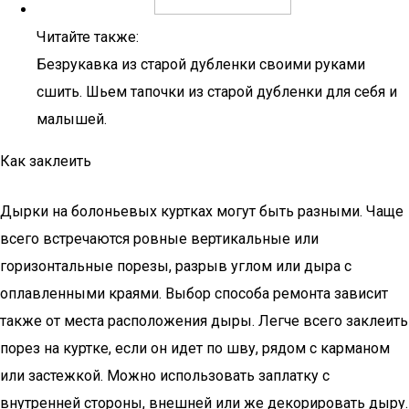
Читайте также:
Безрукавка из старой дубленки своими руками
сшить. Шьем тапочки из старой дубленки для себя и
малышей.
Как заклеить
Дырки на болоньевых куртках могут быть разными. Чаще
всего встречаются ровные вертикальные или
горизонтальные порезы, разрыв углом или дыра с
оплавленными краями. Выбор способа ремонта зависит
также от места расположения дыры. Легче всего заклеить
порез на куртке, если он идет по шву, рядом с карманом
или застежкой. Можно использовать заплатку с
внутренней стороны, внешней или же декорировать дыру.