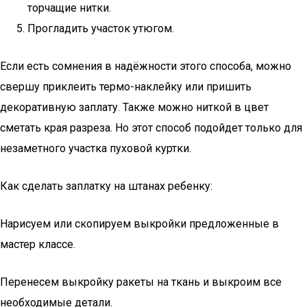
торчащие нитки.
Прогладить участок утюгом.
Если есть сомнения в надёжности этого способа, можно
свершу приклеить термо-наклейку или пришить
декоративную заплату. Также можно ниткой в цвет
сметать края разреза. Но этот способ подойдет только для
незаметного участка пуховой куртки.
Как сделать заплатку на штанах ребенку:
Нарисуем или скопируем выкройки предложенные в
мастер классе.
Перенесем выкройку ракеты на ткань и выкроим все
необходимые детали.