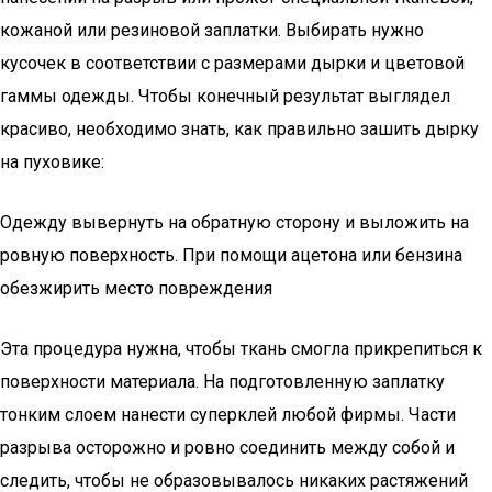
кожаной или резиновой заплатки. Выбирать нужно
кусочек в соответствии с размерами дырки и цветовой
гаммы одежды. Чтобы конечный результат выглядел
красиво, необходимо знать, как правильно зашить дырку
на пуховике:
Одежду вывернуть на обратную сторону и выложить на
ровную поверхность. При помощи ацетона или бензина
обезжирить место повреждения
Эта процедура нужна, чтобы ткань смогла прикрепиться к
поверхности материала. На подготовленную заплатку
тонким слоем нанести суперклей любой фирмы. Части
разрыва осторожно и ровно соединить между собой и
следить, чтобы не образовывалось никаких растяжений