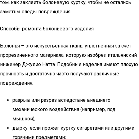
том, как заклеить болоневую куртку, чтобы не остались
заметны следы повреждения.
Способы ремонта болоньевого изделия
Болонья – это искусственная ткань, уплотненная за счет
прорезиненного материала, которую изобрел итальянский
инженер Джулио Натта. Подобные изделия имеют плохую
прочность и достаточно часто получают различные
повреждения:
разрыв или разрез вследствие внешнего
механического воздействия (например, под
мышкой);
дырку, если прожег куртку сигаретами или другими
горячими предметами;