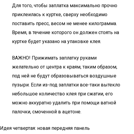
Для того, чтобы заплатка максимально прочно
приклеилась к куртке, сверху необходимо
поставить пресс, весом не менее килограмма.
Время, в течение которого он должен стоять на
куртке будет указано на упаковке клея.
ВАЖНО! Прижимать заплатку руками
желательно от центра к краям, таким образом,
под ней не будут образовываться воздушные
пузыри. Если из-под заплатки все-таки вытекло
небольшое количество клея при сжатии, его
можно аккуратно удалить при помощи ватной
палочки, смоченной в ацетоне.
Идея четвертая: новая передняя панель