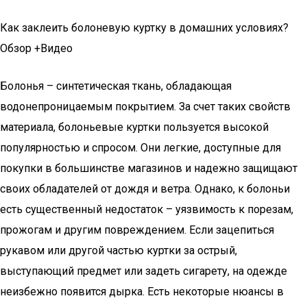
Как заклеить болоневую куртку в домашних условиях?
Обзор +Видео
Болонья – синтетическая ткань, обладающая
водонепроницаемым покрытием. За счет таких свойств
материала, болоньевые куртки пользуется высокой
популярностью и спросом. Они легкие, доступные для
покупки в большинстве магазинов и надежно защищают
своих обладателей от дождя и ветра. Однако, к болоньи
есть существенный недостаток – уязвимость к порезам,
прожогам и другим повреждением. Если зацепиться
рукавом или другой частью куртки за острый,
выступающий предмет или задеть сигарету, на одежде
неизбежно появится дырка. Есть некоторые нюансы в