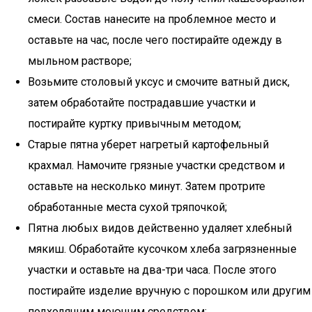
смеси. Состав нанесите на проблемное место и
оставьте на час, после чего постирайте одежду в
мыльном растворе;
Возьмите столовый уксус и смочите ватный диск,
затем обработайте пострадавшие участки и
постирайте куртку привычным методом;
Старые пятна уберет нагретый картофельный
крахмал. Намочите грязные участки средством и
оставьте на несколько минут. Затем протрите
обработанные места сухой тряпочкой;
Пятна любых видов действенно удаляет хлебный
мякиш. Обработайте кусочком хлеба загрязненные
участки и оставьте на два-три часа. После этого
постирайте изделие вручную с порошком или другим
подходящим моющим средством;