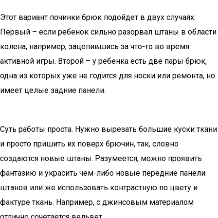
Этот вариант починки брюк подойдет в двух случаях.
Первый – если ребенок сильно разорвал штаны в области
колена, например, зацепившись за что-то во время
активной игры. Второй – у ребенка есть две пары брюк,
одна из которых уже не годится для носки или ремонта, но
имеет целые задние панели.
Суть работы проста. Нужно вырезать большие куски ткани
и просто пришить их поверх брючин, так, словно
создаются новые штаны. Разумеется, можно проявить
фантазию и украсить чем-либо новые передние панели
штанов или же использовать контрастную по цвету и
фактуре ткань. Например, с джинсовым материалом
отлично сочетается вельвет.