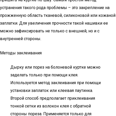
устранения такого рода проблемы – это закрепление на
прожженную область тканевой, силиконовой или кожаной
заплатки. Для увеличения прочности такой нашивки ее
можно зафиксировать не только с внешней, но и с
внутренней стороны.
Методы заклеивания
Дырку или порез на болоневой куртке можно
заделать только при помощи клея.
Используется метод заклеивания при помощи
установки заплаток или клеевая паутинка.
Второй способ предполагает приклеивания
тонкой сетки из волокон клея с обратной
стороны пореза. Применяется только для