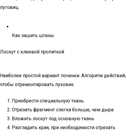
пуговиц.
Как зашить штаны
Лоскут с клеевой пропиткой
Наиболее простой вариант починки. Алгоритм действий,
чтобы отремонтировать пуховик:
Приобрести специальную ткань.
Отрезать фрагмент слегка больше, чем дыра.
Вложить лоскут под основную ткань.
Разгладить края, при необходимости отрезать