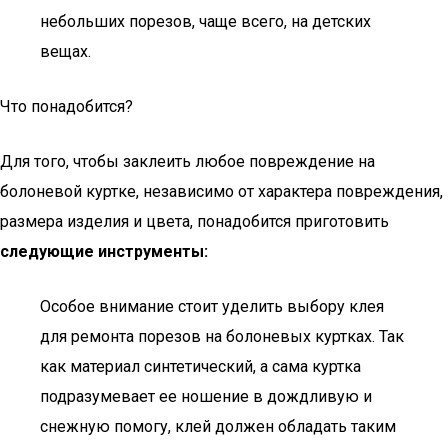
небольших порезов, чаще всего, на детских
вещах.
Что понадобится?
Для того, чтобы заклеить любое повреждение на
болоневой куртке, независимо от характера повреждения,
размера изделия и цвета, понадобится приготовить
следующие инструменты:
Особое внимание стоит уделить выбору клея
для ремонта порезов на болоневых куртках. Так
как материал синтетический, а сама куртка
подразумевает ее ношение в дождливую и
снежную помогу, клей должен обладать таким