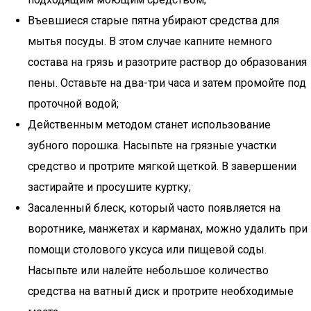
Въевшиеся старые пятна убирают средства для
мытья посуды. В этом случае капните немного
состава на грязь и разотрите раствор до образования
пены. Оставьте на два-три часа и затем промойте под
проточной водой;
Действенным методом станет использование
зубного порошка. Насыпьте на грязные участки
средство и протрите мягкой щеткой. В завершении
застирайте и просушите куртку;
Засаленный блеск, который часто появляется на
воротнике, манжетах и карманах, можно удалить при
помощи столового уксуса или пищевой соды.
Насыпьте или налейте небольшое количество
средства на ватный диск и протрите необходимые