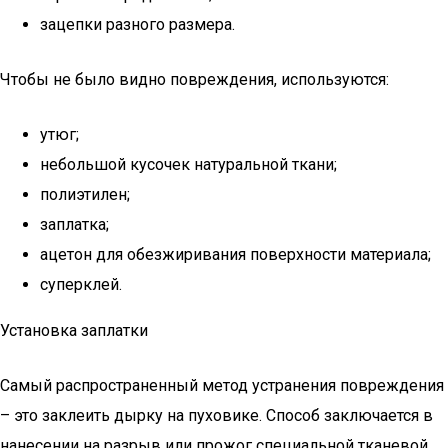
зацепки разного размера.
Чтобы не было видно повреждения, используются:
утюг;
небольшой кусочек натуральной ткани;
полиэтилен;
заплатка;
ацетон для обезжиривания поверхности материала;
суперклей.
Установка заплатки
Самый распространенный метод устранения повреждения
– это заклеить дырку на пуховике. Способ заключается в
нанесении на разрыв или прожог специальной тканевой,