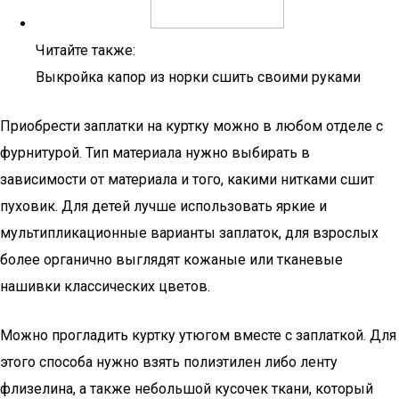
Читайте также:
Выкройка капор из норки сшить своими руками
Приобрести заплатки на куртку можно в любом отделе с
фурнитурой. Тип материала нужно выбирать в
зависимости от материала и того, какими нитками сшит
пуховик. Для детей лучше использовать яркие и
мультипликационные варианты заплаток, для взрослых
более органично выглядят кожаные или тканевые
нашивки классических цветов.
Можно прогладить куртку утюгом вместе с заплаткой. Для
этого способа нужно взять полиэтилен либо ленту
флизелина, а также небольшой кусочек ткани, который