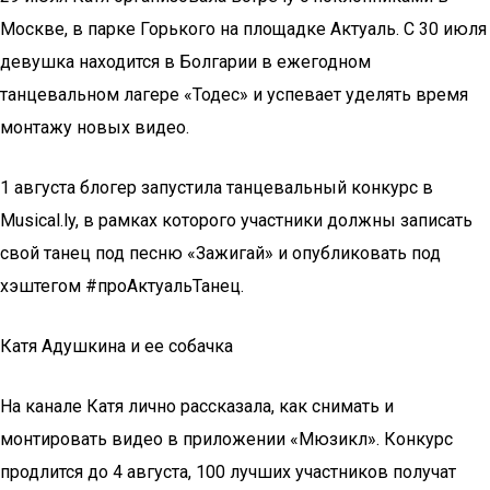
Москве, в парке Горького на площадке Актуаль. С 30 июля
девушка находится в Болгарии в ежегодном
танцевальном лагере «Тодес» и успевает уделять время
монтажу новых видео.
1 августа блогер запустила танцевальный конкурс в
Musical.ly, в рамках которого участники должны записать
свой танец под песню «Зажигай» и опубликовать под
хэштегом #проАктуальТанец.
Катя Адушкина и ее собачка
На канале Катя лично рассказала, как снимать и
монтировать видео в приложении «Мюзикл». Конкурс
продлится до 4 августа, 100 лучших участников получат