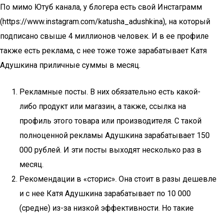
По мимо Ютуб канала, у блогера есть свой Инстаграмм
(https://www.instagram.com/katusha_adushkina), на который
подписано свыше 4 миллионов человек. И в ее профиле
также есть реклама, с нее тоже тоже зарабатывает Катя
Адушкина приличные суммы в месяц.
Рекламные посты. В них обязательно есть какой-
либо продукт или магазин, а также, ссылка на
профиль этого товара или производителя. С такой
полноценной рекламы Адушкина зарабатывает 150
000 рублей. И эти посты выходят несколько раз в
месяц.
Рекомендации в «сторис». Она стоит в разы дешевле
и с нее Катя Адушкина зарабатывает по 10 000
(средне) из-за низкой эффективности. Но такие