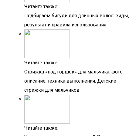
Читайте также:
Подбираем бигуди для длинных волос: виды,
результат и правила использования
Читайте также:
Стрижка «под горшок» для мальчика: фото,
описание, техника выполнения. Детские
стрижки для мальчиков
Читайте также: