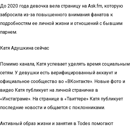
До 2020 года девочка вела страницу на Ask.fm, которую
забросила из-за повышенного внимания фанатов к
подробностям ее личной жизни и отношений с бывшим
парнем.
Катя Адушкина сейчас
Помимо канала, Катя успевает уделять время социальным
сетям. У девушки есть верифицированный аккаунт и
официальное сообщество во «ВКонтакте». Новые фото и
видео Катя публикует на личной страничке в
«Инстаграме». На странице в «Твиттере» Катя публикует
последние новости и общается с поклонниками.
Активный образ жизни и занятия в Todes помогают