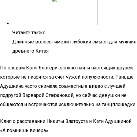
Читайте также:
Длинные волосы имели глубокий смысл для мужчин
древнего Китая
По словам Кати, блогеру сложно найти настоящих друзей,
которые не пиарятся за счет чужой популярности. Раньше
Адушкина часто снимала совместные видео с лучшей
подругой Варварой Стефановой, но сейчас девушки не
общаются и встречаются исключительно на танцплощадке.
Клип о расставании Никиты Златоуста и Кати Адушкиной
«А помнишь вечера»