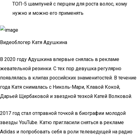
ТОП-5 шампуней с перцем для роста волос, кому
нужно и можно его применять
Видеоблогер Катя Адушкина
В 2020 году Адушкина впервые снялась в рекламе
жевательной резинки. С тех пор девушка регулярно
появлялась в клипах российских знаменитостей. В течение
года Катя снималась с Николь-Мари, Клавой Кокой,
Дарьей Щербаковой и звездной тезкой Катей Волковой.
2017 год стал отправной точкой в биографии молодой
звезды YouTube. Катю пригласили сняться в рекламе
Adidas и попробовать себя в роли телеведущей на радио