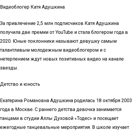
Видеоблогер Катя Адушкина
За привлечение 2,5 млн подписчиков Катя Адушкина
получила две премии от YouTube и стала блогером года в
2020. Юные поклонники называют девушку самым
талантливым молодежным видеоблогером и с
нетерпением ждут новых позитивных видео на канале
звезды.
Детство и юность
Екатерина Романовна Адушкина родилась 18 октября 2003
года в Москве. С раннего детства девочка занимается
танцами в студии Аллы Духовой «Тодес» и посещает
ежегодные танцевальные мероприятия. В школе изучает