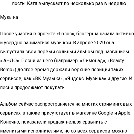
посты Катя выпускает по несколько раз в неделю.
Музыка
После участия в проекте «Голос», блогерша начала активно
и усердно заниматься музыкой. В апреле 2020 она
выпустила свой первый сольный альбом под названием
«.АНДО». Песни из него (например, «Лимонад», «Beauty
Bomb») долгое время держали верхние позиции таких
сервисов, как «ВК Музыка», «Яндекс. Музыка» и другие. И
песни продолжают покупать.
Альбом сейчас распространяется на многих стриминговых
сервисах, а также присутствует в магазине Google и Apple.
Конечно, показатели продаж нельзя сравнить с
именитыми исполнителями, но со всех сервисов можно