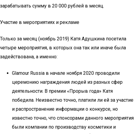
зарабатывать сумму в 20 000 рублей в месяц.
Участие в мероприятиях и рекламе
Только за месяц (ноябрь 2019) Катя Адушкина посетила
четыре мероприятия, в которых она так или иначе была
задействована, а именно:
Glamour Russia в начале ноября 2020 проводили
церемонию награждения людей из разных сфер
деятельности. В премии «Прорыв года» Катя
победила. Неизвестно точно, платили ли ей за участие
и распространение информации о конкурсе, но
известно точно, что спонсорами данного мероприятия
были компании по производству косметики и