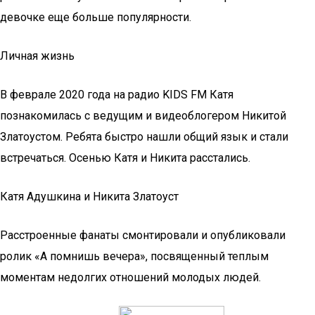
девочке еще больше популярности.
Личная жизнь
В феврале 2020 года на радио KIDS FM Катя
познакомилась с ведущим и видеоблогером Никитой
Златоустом. Ребята быстро нашли общий язык и стали
встречаться. Осенью Катя и Никита расстались.
Катя Адушкина и Никита Златоуст
Расстроенные фанаты смонтировали и опубликовали
ролик «А помнишь вечера», посвященный теплым
моментам недолгих отношений молодых людей.