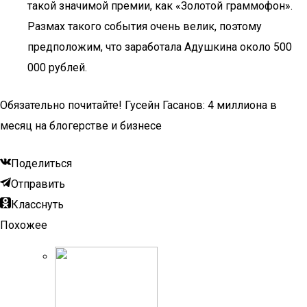
такой значимой премии, как «Золотой граммофон».
Размах такого события очень велик, поэтому
предположим, что заработала Адушкина около 500
000 рублей.
Обязательно почитайте! Гусейн Гасанов: 4 миллиона в
месяц на блогерстве и бизнесе
Поделиться
Отправить
Класснуть
Похожее