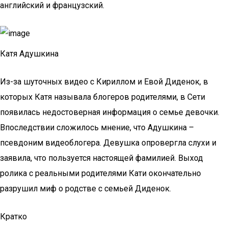
английский и французский.
Катя Адушкина
Из-за шуточных видео с Кириллом и Евой Диденок, в
которых Катя называла блогеров родителями, в Сети
появилась недостоверная информация о семье девочки.
Впоследствии сложилось мнение, что Адушкина –
псевдоним видеоблогера. Девушка опровергла слухи и
заявила, что пользуется настоящей фамилией. Выход
ролика с реальными родителями Кати окончательно
разрушил миф о родстве с семьей Диденок.
Кратко