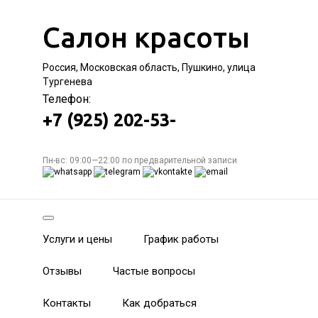
Салон красоты
Россия, Московская область, Пушкино, улица
Тургенева
Телефон:
+7 (925) 202-53-
Пн-вс: 09:00—22:00 по предварительной записи
Услуги и цены
График работы
Отзывы
Частые вопросы
Контакты
Как добраться