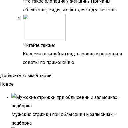
Что такое алопеция у женщин? Причины
облысения, виды, их фото, методы лечения
Читайте также:
Керосин от вшей и гнид: народные рецепты и
советы по применению
Добавить комментарий
Новое
Мужские стрижки при облысении и залысинах –
подборка