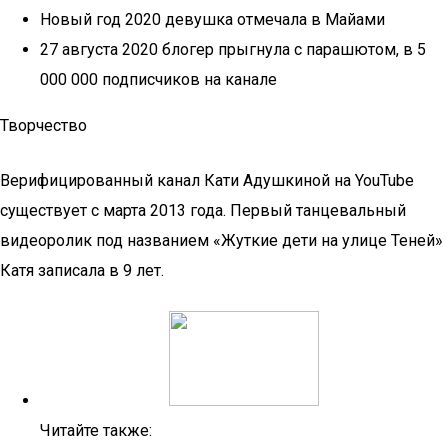
Новый год 2020 девушка отмечала в Майами
27 августа 2020 блогер прыгнула с парашютом, в 5
000 000 подписчиков на канале
Творчество
Верифицированный канал Кати Адушкиной на YouTube
существует с марта 2013 года. Первый танцевальный
видеоролик под названием «Жуткие дети на улице Теней»
Катя записала в 9 лет.
Читайте также: