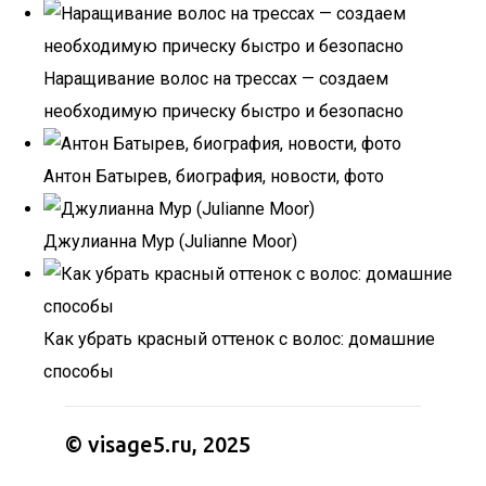
Наращивание волос на трессах — создаем
необходимую прическу быстро и безопасно
Антон Батырев, биография, новости, фото
Джулианна Мур (Julianne Moor)
Как убрать красный оттенок с волос: домашние
способы
© visage5.ru, 2025