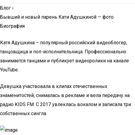
Блог
›
Бывший и новый парень Кати Адушкиной — фото
Биография
Катя Адушкина – популярный российский видеоблогер,
танцовщица и поп-исполнительница. Профессионально
занимается танцами и публикует видеоролики на канале
YouTube.
Девушка участвовала в клипах отечественных
знаменитостей, снималась в рекламе и вела передачу на
радио KIDS FM. С 2017 увлеклась вокалом и записала три
собственных сингла.