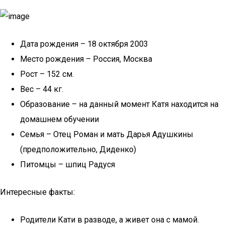
Дата рождения – 18 октября 2003
Место рождения – Россия, Москва
Рост – 152 см.
Вес – 44 кг.
Образование – на данный момент Катя находится на
домашнем обучении
Семья – Отец Роман и мать Дарья Адушкины
(предположительно, Диденко)
Питомцы – шпиц Радуся
Интересные факты:
Родители Кати в разводе, а живет она с мамой.