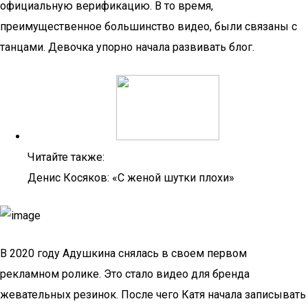
официальную верификацию. В то время,
преимущественное большинство видео, были связаны с
танцами. Девочка упорно начала развивать блог.
Читайте также:
Денис Косяков: «С женой шутки плохи»
В 2020 году Адушкина снялась в своем первом
рекламном ролике. Это стало видео для бренда
жевательных резинок. После чего Катя начала записывать