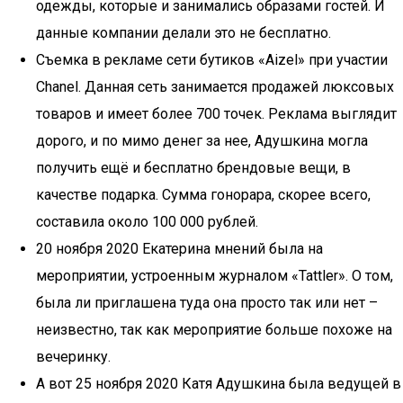
одежды, которые и занимались образами гостей. И
данные компании делали это не бесплатно.
Съемка в рекламе сети бутиков «Aizel» при участии
Chanel. Данная сеть занимается продажей люксовых
товаров и имеет более 700 точек. Реклама выглядит
дорого, и по мимо денег за нее, Адушкина могла
получить ещё и бесплатно брендовые вещи, в
качестве подарка. Сумма гонорара, скорее всего,
составила около 100 000 рублей.
20 ноября 2020 Екатерина мнений была на
мероприятии, устроенным журналом «Tattler». О том,
была ли приглашена туда она просто так или нет –
неизвестно, так как мероприятие больше похоже на
вечеринку.
А вот 25 ноября 2020 Катя Адушкина была ведущей в