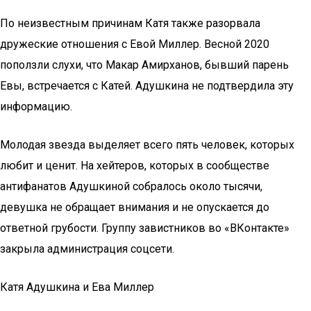
По неизвестным причинам Катя также разорвала
дружеские отношения с Евой Миллер. Весной 2020
поползли слухи, что Макар Амирханов, бывший парень
Евы, встречается с Катей. Адушкина не подтвердила эту
информацию.
Молодая звезда выделяет всего пять человек, которых
любит и ценит. На хейтеров, которых в сообществе
антифанатов Адушкиной собралось около тысячи,
девушка не обращает внимания и не опускается до
ответной грубости. Группу завистников во «ВКонтакте»
закрыла администрация соцсети.
Катя Адушкина и Ева Миллер