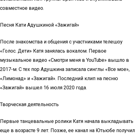
совместное видео.
Песня Кати Адушкиной «Зажигай»
После знакомства и общения с участниками телешоу
«Голос. Дети» Катя занялась вокалом. Первое
музыкальное видео «Смотри меня в YouTube» вышло в
2017-м. С тех пор Адушкина записала синглы «Все мое»,
«Лимонад» и «Зажигай». Последний клип на песню
«Зажигай» вышел 16 июля 2020 года.
Творческая деятельность
Первые танцевальные ролики Катя начала выкладывать
еще в возрасте 9 лет. Позже, ее канал на Ютьюбе получил