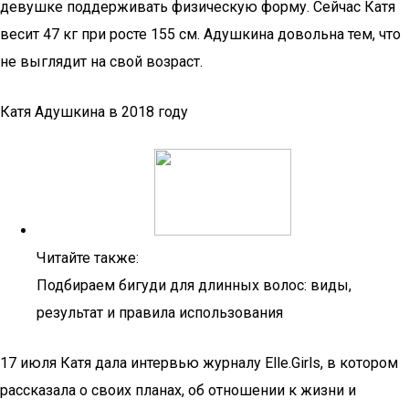
девушке поддерживать физическую форму. Сейчас Катя
весит 47 кг при росте 155 см. Адушкина довольна тем, что
не выглядит на свой возраст.
Катя Адушкина в 2018 году
Читайте также:
Подбираем бигуди для длинных волос: виды,
результат и правила использования
17 июля Катя дала интервью журналу Elle.Girls, в котором
рассказала о своих планах, об отношении к жизни и