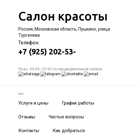
Салон красоты
Россия, Московская область, Пушкино, улица
Тургенева
Телефон:
+7 (925) 202-53-
Пн-вс: 09:00—22:00 по предварительной записи
Услуги и цены
График работы
Отзывы
Частые вопросы
Контакты
Как добраться