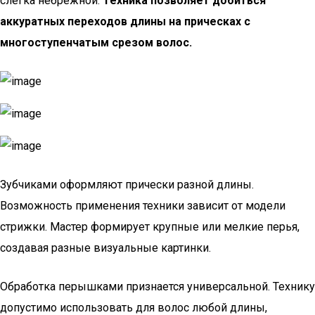
слегка небрежной.
Техника позволяет добиться
аккуратных переходов длины на прическах с
многоступенчатым срезом волос.
Зубчиками оформляют прически разной длины.
Возможность применения техники зависит от модели
стрижки. Мастер формирует крупные или мелкие перья,
создавая разные визуальные картинки.
Обработка перышками признается универсальной. Технику
допустимо использовать для волос любой длины,