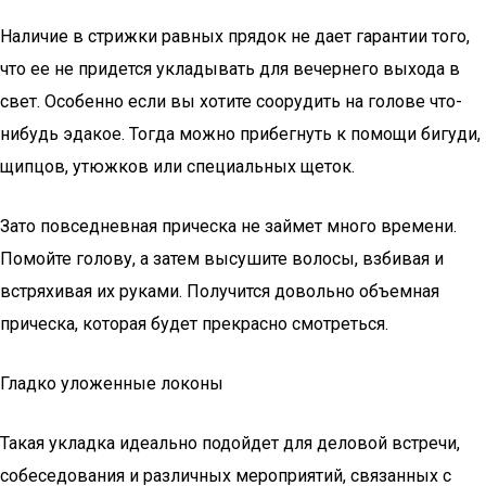
Наличие в стрижки равных прядок не дает гарантии того,
что ее не придется укладывать для вечернего выхода в
свет. Особенно если вы хотите соорудить на голове что-
нибудь эдакое. Тогда можно прибегнуть к помощи бигуди,
щипцов, утюжков или специальных щеток.
Зато повседневная прическа не займет много времени.
Помойте голову, а затем высушите волосы, взбивая и
встряхивая их руками. Получится довольно объемная
прическа, которая будет прекрасно смотреться.
Гладко уложенные локоны
Такая укладка идеально подойдет для деловой встречи,
собеседования и различных мероприятий, связанных с