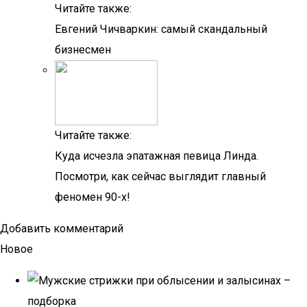
Читайте также:
Евгений Чичваркин: самый скандальный
бизнесмен
Читайте также:
Куда исчезла эпатажная певица Линда.
Посмотри, как сейчас выглядит главный
феномен 90-х!
Добавить комментарий
Новое