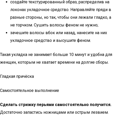
создайте текстурированный образ, распределив на
локонах укладочное средство. Направляйте пряди в
разные стороны, но так, чтобы они лежали гладко, а
не торчком. Сушить волосы феном не нужно;
зачешите волосы вбок или назад, нанесите на них
укладочное средство и высушите феном.
Такая укладка не занимает больше 10 минут и удобна для
женщин, которым не хватает времени на долгие сборы.
Гладкая причёска
Самостоятельное выполнение
Сделать стрижку перьями самостоятельно получится.
Достаточно запастись ножницами или острым лезвием.