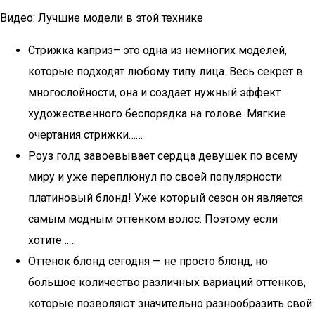
Видео: Лучшие модели в этой технике
Стрижка каприз– это одна из немногих моделей,
которые подходят любому типу лица. Весь секрет в
многослойности, она и создает нужный эффект
художественного беспорядка на голове. Мягкие
очертания стрижки……
Роуз голд завоевывает сердца девушек по всему
миру и уже переплюнул по своей популярности
платиновый блонд! Уже который сезон он является
самым модным оттенком волос. Поэтому если
хотите……
Оттенок блонд сегодня — не просто блонд, но
большое количество различных вариаций оттенков,
которые позволяют значительно разнообразить свой