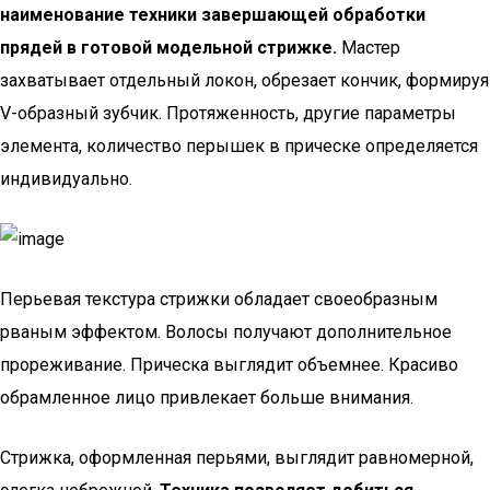
наименование техники завершающей обработки
прядей в готовой модельной стрижке.
Мастер
захватывает отдельный локон, обрезает кончик, формируя
V-образный зубчик. Протяженность, другие параметры
элемента, количество перышек в прическе определяется
индивидуально.
Перьевая текстура стрижки обладает своеобразным
рваным эффектом. Волосы получают дополнительное
прореживание. Прическа выглядит объемнее. Красиво
обрамленное лицо привлекает больше внимания.
Стрижка, оформленная перьями, выглядит равномерной,