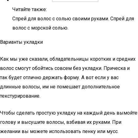
Читайте также:
Спрей для волос с солью своими руками. Спрей для
волос с морской солью.
Варианты укладки
Как мы уже сказали, обладательницы коротких и средних
волос смогут обойтись совсем без укладки. Прическа и
так будет отлично держать форму. А вот если у вас
длинные волосы, им не помешает дополнительное
текстурирование.
Чтобы сделать простую укладку на каждый день вымойте
голову и высушите волосы, взбивая их руками. При
желании вы можете использовать пенку или мусс.