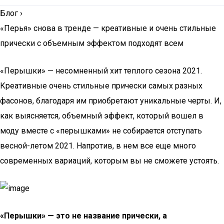
Блог
›
«Перья» снова в тренде — креативные и очень стильные
прически с объемным эффектом подходят всем
«Перышки» — несомненный хит теплого сезона 2021.
Креативные очень стильные прически самых разных
фасонов, благодаря им приобретают уникальные черты. И,
как выясняется, объемный эффект, который вошел в
моду вместе с «перышками» не собирается отступать
весной-летом 2021. Напротив, в нем все еще много
современных вариаций, которым вы не сможете устоять.
«Перышки» — это не название прически, а