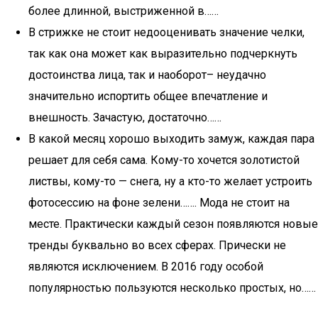
более длинной, выстриженной в……
В стрижке не стоит недооценивать значение челки,
так как она может как выразительно подчеркнуть
достоинства лица, так и наоборот– неудачно
значительно испортить общее впечатление и
внешность. Зачастую, достаточно……
В какой месяц хорошо выходить замуж, каждая пара
решает для себя сама. Кому-то хочется золотистой
листвы, кому-то — снега, ну а кто-то желает устроить
фотосессию на фоне зелени……. Мода не стоит на
месте. Практически каждый сезон появляются новые
тренды буквально во всех сферах. Прически не
являются исключением. В 2016 году особой
популярностью пользуются несколько простых, но……