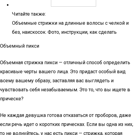
Читайте также:
Объемные стрижки на длинные волосы с челкой и
без, наискосок. Фото, инструкции, как сделать
Объемный пикси
Объемная стрижка пикси — отличный способ определить
красивые черты вашего лица. Это придаст особый вид
всему вашему образу, заставляя вас выглядеть и
чувствовать себя незабываемым. Это то, что вы ищете в
прическе?
Не каждая девушка готова отказаться от проборов, даже
если речь идет о коротких прическах. Если вы одна из них,
то не волнуйтесь, у нас есть пикси — стрижка, которая