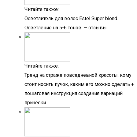
Читайте также:
Осветлитель для волос Estel Super blond.
Осветление на 5-6 тонов. — отзывы
Читайте также:
Тренд на страже повседневной красоты: кому
стоит носить пучок, каким его можно сделать +
пошаговая инструкция создания вариаций
причёски