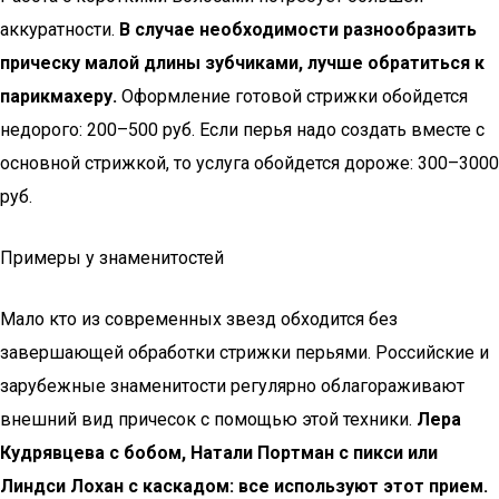
аккуратности.
В случае необходимости разнообразить
прическу малой длины зубчиками, лучше обратиться к
парикмахеру.
Оформление готовой стрижки обойдется
недорого: 200–500 руб. Если перья надо создать вместе с
основной стрижкой, то услуга обойдется дороже: 300–3000
руб.
Примеры у знаменитостей
Мало кто из современных звезд обходится без
завершающей обработки стрижки перьями. Российские и
зарубежные знаменитости регулярно облагораживают
внешний вид причесок с помощью этой техники.
Лера
Кудрявцева с бобом, Натали Портман с пикси или
Линдси Лохан с каскадом: все используют этот прием.