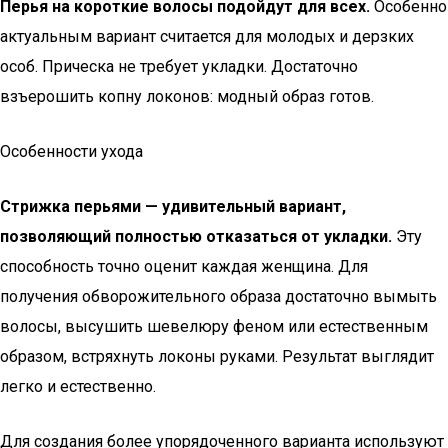
Перья на короткие волосы подойдут для всех.
Особенно
актуальным вариант считается для молодых и дерзких
особ. Прическа не требует укладки. Достаточно
взъерошить копну локонов: модный образ готов.
Особенности ухода
Стрижка перьями — удивительный вариант,
позволяющий полностью отказаться от укладки.
Эту
способность точно оценит каждая женщина. Для
получения обворожительного образа достаточно вымыть
волосы, высушить шевелюру феном или естественным
образом, встряхнуть локоны руками. Результат выглядит
легко и естественно.
Для создания более упорядоченного варианта используют