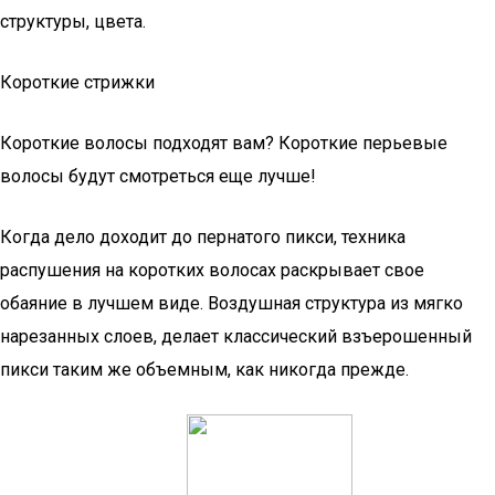
структуры, цвета.
Короткие стрижки
Короткие волосы подходят вам? Короткие перьевые
волосы будут смотреться еще лучше!
Когда дело доходит до пернатого пикси, техника
распушения на коротких волосах раскрывает свое
обаяние в лучшем виде. Воздушная структура из мягко
нарезанных слоев, делает классический взъерошенный
пикси таким же объемным, как никогда прежде.