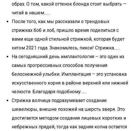
образ. О том, какой оттенок блонда стоит выбрать —
читай в нашем……
После того, как мы рассказали о трендовых
стрижках боб и лоб, пришло время поделиться с
вами еще одной стильной стрижкой, которая будет
хитом 2021 года. Знакомьтесь, пикси! Стрижка……
На сегодняшний день имплантология – это один из
самых прогрессивных способов получения
белоснежной улыбки. Имплантация – это установка
искусственного корня в районе верхней или нижней
челюсти. Благодаря подобному……
Стрижка волчица подразумевает создание
шевелюры, внешне похожей на шерсть зверя. Это
достигается методом создания лицевых коротких и
небрежных прядей, тогда как задняя копна остается