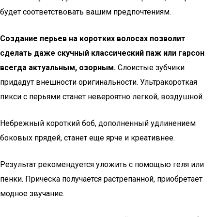
будет соответствовать вашим предпочтениям.
Создание перьев на коротких волосах позволит
сделать даже скучный классический паж или гарсон
всегда актуальным, озорным.
Слоистые зубчики
придадут внешности оригинальности. Ультракороткая
пикси с перьями станет невероятно легкой, воздушной.
Небрежный короткий боб, дополненный удлинением
боковых прядей, станет еще ярче и креативнее.
Результат рекомендуется уложить с помощью геля или
пенки. Прическа получается растрепанной, приобретает
модное звучание.