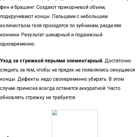
фен и брашинг. Создают прикорневой объем,
подкручивают концы. Пальцами с небольшим
количеством геля проходятся по зубчикам, разделяя
кончики. Результат шикарный и подвижный
одновременно.
Уход за стрижкой перьями элементарный.
Достаточно
следить за тем, чтобы на прядях не появлялись секущиеся
концы. Дефекты надо своевременно убирать. В этом
случае прическа всегда останется аккуратной. Часто
обновлять стрижку не требуется.