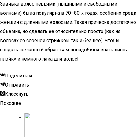
Завивка волос перьями (пышными и свободными
волнами) была популярна в 70–80-х годах, особенно среди
женщин с длинными волосами. Такая прическа достаточно
объемна, но сделать ее относительно просто (как на
волосах со слоеной стрижкой, так и без нее). Чтобы
создать желанный образ, вам понадобится взять лишь
плойку и немного лака для волос!
Поделиться
Отправить
Класснуть
Похожее