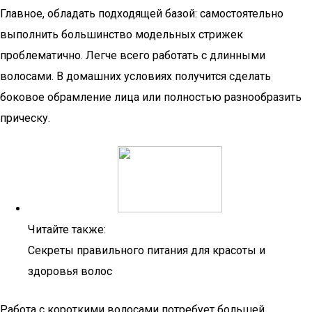
Главное, обладать подходящей базой: самостоятельно
выполнить большинство модельных стрижек
проблематично. Легче всего работать с длинными
волосами. В домашних условиях получится сделать
боковое обрамление лица или полностью разнообразить
прическу.
Читайте также:
Секреты правильного питания для красоты и
здоровья волос
Работа с короткими волосами потребует большей