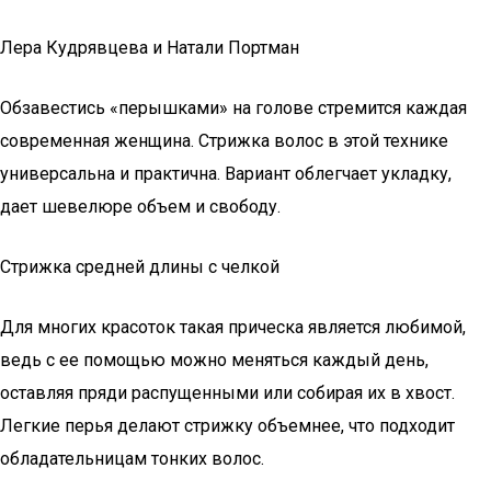
Лера Кудрявцева и Натали Портман
Обзавестись «перышками» на голове стремится каждая
современная женщина. Стрижка волос в этой технике
универсальна и практична. Вариант облегчает укладку,
дает шевелюре объем и свободу.
Стрижка средней длины с челкой
Для многих красоток такая прическа является любимой,
ведь с ее помощью можно меняться каждый день,
оставляя пряди распущенными или собирая их в хвост.
Легкие перья делают стрижку объемнее, что подходит
обладательницам тонких волос.