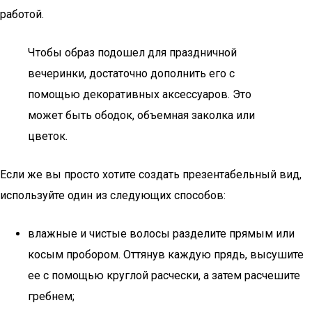
работой.
Чтобы образ подошел для праздничной
вечеринки, достаточно дополнить его с
помощью декоративных аксессуаров. Это
может быть ободок, объемная заколка или
цветок.
Если же вы просто хотите создать презентабельный вид,
используйте один из следующих способов:
влажные и чистые волосы разделите прямым или
косым пробором. Оттянув каждую прядь, высушите
ее с помощью круглой расчески, а затем расчешите
гребнем;