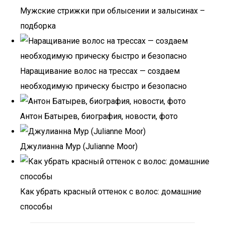
Мужские стрижки при облысении и залысинах –
подборка
Наращивание волос на трессах — создаем
необходимую прическу быстро и безопасно
Антон Батырев, биография, новости, фото
Джулианна Мур (Julianne Moor)
Как убрать красный оттенок с волос: домашние
способы