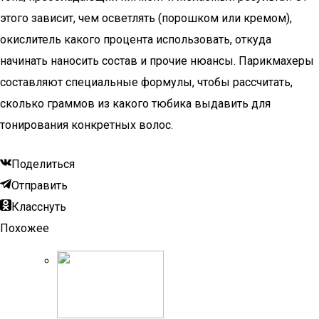
этого зависит, чем осветлять (порошком или кремом),
окислитель какого процента использовать, откуда
начинать наносить состав и прочие нюансы. Парикмахеры
составляют специальные формулы, чтобы рассчитать,
сколько граммов из какого тюбика выдавить для
тонирования конкретных волос.
Поделиться
Отправить
Класснуть
Похожее