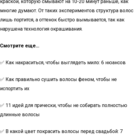
краской, которую смывают на 10-20 минут раньше, как
многие думают. От таких экспериментов структура волос
лишь портится, а оттенок быстро вымывается, так как
нарушена технология окрашивания.
Смотрите еще…
✅ Как накраситься, чтобы выглядеть мило: 6 нюансов
✅ Как правильно сушить волосы феном, чтобы не
испортить их
✅ 11 идей для прически, чтобы не собирать полностью
длинные волосы
✅ В какой цвет покрасить волосы перед свадьбой: 7