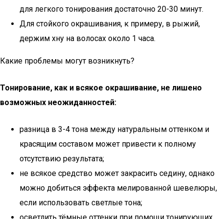
для легкого тонирования достаточно 20-30 минут.
Для стойкого окрашивания, к примеру, в рыжий,
держим хну на волосах около 1 часа.
Какие проблемы могут возникнуть?
Тонирование, как и всякое окрашивание, не лишено
возможных неожиданностей:
разница в 3-4 тона между натуральным оттенком и
красящим составом может привести к полному
отсутствию результата;
не всякое средство может закрасить седину, однако
можно добиться эффекта мелированной шевелюры,
если использовать светлые тона;
осветлить тёмные оттенки при помощи тонирующих