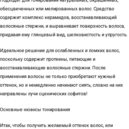
Подходит для тонирования натуральных, окрашенных,
обесцвеченных или мелированных волос. Средство
содержит комплекс керамидов, восстанавливающий
волосяные стержни, и выравнивает поверхность волоса,
придавая ему глянцевый вид, шелковистость и упругость.
Идеальное решение для ослабленных и ломких волос,
поскольку содержит протеины, питающие и
восстанавливающие волосяные стержни. После
применения волосы не только приобретают нужный
оттенок, но и немедленно начинают сиять, словно на них
направлены лучи сценических софитов!
Основные нюансы тонирования
Итак, чтобы получить желаемый оттенок волос, или