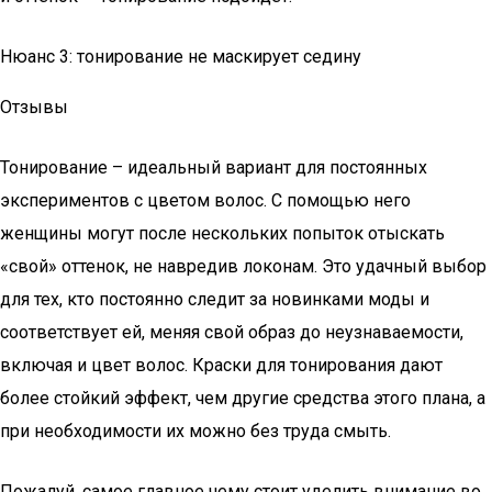
Нюанс 3: тонирование не маскирует седину
Отзывы
Тонирование – идеальный вариант для постоянных
экспериментов с цветом волос. С помощью него
женщины могут после нескольких попыток отыскать
«свой» оттенок, не навредив локонам. Это удачный выбор
для тех, кто постоянно следит за новинками моды и
соответствует ей, меняя свой образ до неузнаваемости,
включая и цвет волос. Краски для тонирования дают
более стойкий эффект, чем другие средства этого плана, а
при необходимости их можно без труда смыть.
Пожалуй, самое главное чему стоит уделить внимание во