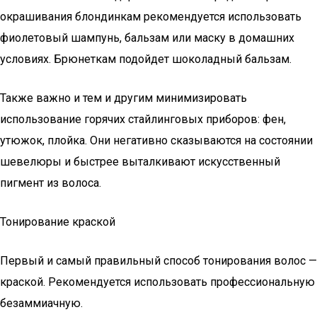
окрашивания блондинкам рекомендуется использовать
фиолетовый шампунь, бальзам или маску в домашних
условиях. Брюнеткам подойдет шоколадный бальзам.
Также важно и тем и другим минимизировать
использование горячих стайлинговых приборов: фен,
утюжок, плойка. Они негативно сказываются на состоянии
шевелюры и быстрее выталкивают искусственный
пигмент из волоса.
Тонирование краской
Первый и самый правильный способ тонирования волос —
краской. Рекомендуется использовать профессиональную
безаммиачную.