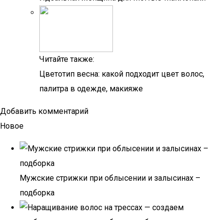
Читайте также:
Цветотип весна: какой подходит цвет волос,
палитра в одежде, макияже
Добавить комментарий
Новое
Мужские стрижки при облысении и залысинах –
подборка