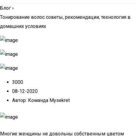
Блог
›
Тонирование волос советы, рекомендации, технология в
домашних условиях
3000
08-12-2020
Автор: Команда Mysekret
Многие женщины не довольны собственным цветом