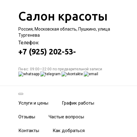
Салон красоты
Россия, Московская область, Пушкино, улица
Тургенева
Телефон:
+7 (925) 202-53-
Пн-вс: 09:00—22:00 по предварительной записи
Услуги и цены
График работы
Отзывы
Частые вопросы
Контакты
Как добраться