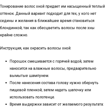
Тонирование волос хной придает им насыщенный теплый
оттенок. Данный вариант подходит для тех, у кого нет
седины и желания в ближайшее время становиться
блондинкой, так как обесцветить волосы после хны
крайне сложно.
Инструкция, как окрасить волосы хной:
Порошок смешивается с горячей водой, затем
наносится на влажные волосы, предварительно
вымытые шампунем.
После нанесения состава голову нужно обернуть
пищевой пленкой, затем надеть шапочку или
использовать полотенце.
Время выдержки зависит от желаемого результата: