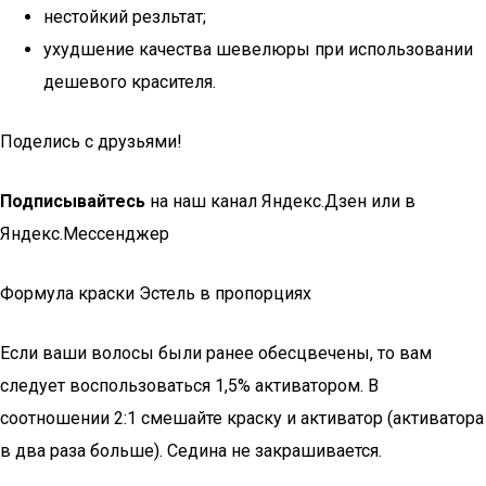
нестойкий резльтат;
ухудшение качества шевелюры при использовании
дешевого красителя.
Поделись с друзьями!
Подписывайтесь
на наш канал Яндекс.Дзен или в
Яндекс.Мессенджер
Формула краски Эстель в пропорциях
Если ваши волосы были ранее обесцвечены, то вам
следует воспользоваться 1,5% активатором. В
соотношении 2:1 смешайте краску и активатор (активатора
в два раза больше). Седина не закрашивается.