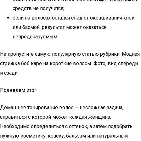
средств не получится;
если на волосах остался след от окрашивания хной
или басмой, результат может оказаться
непредсказуемым.
Не пропустите самую популярную статью рубрики: Модная
стрижка боб каре на короткие волосы. Фото, вид спереди
и сзади.
Подведем итог
Домашнее тонирование волос — несложная задача,
справиться с которой может каждая женщина.
Необходимо определиться с оттенок, а затем подобрать
нужную косметику: краску, бальзам или натуральный