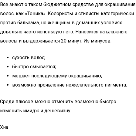
Все знают о таком бюджетном средстве для окрашивания
волос, как «Тоника». Колористы и стилисты категорически
против бальзама, но женщины в домашних условиях
довольно часто используют его. Наносится на влажные
волосы и выдерживается 20 минут. Из минусов:
сухость волос;
быстро смывается;
мешает последующему окрашиванию;
возможно проявление нежелательного пигмента.
Среди плюсов можно отменить возможно быстро
изменить имидж и дешевизну.
Хна