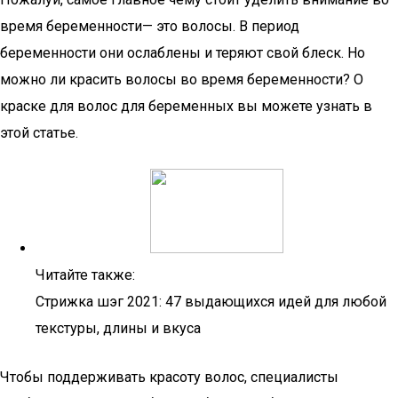
время беременности— это волосы. В период
беременности они ослаблены и теряют свой блеск. Но
можно ли красить волосы во время беременности? О
краске для волос для беременных вы можете узнать в
этой статье.
Читайте также:
Стрижка шэг 2021: 47 выдающихся идей для любой
текстуры, длины и вкуса
Чтобы поддерживать красоту волос, специалисты