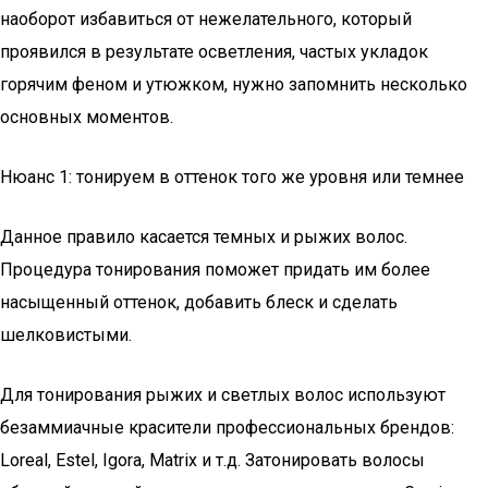
наоборот избавиться от нежелательного, который
проявился в результате осветления, частых укладок
горячим феном и утюжком, нужно запомнить несколько
основных моментов.
Нюанс 1: тонируем в оттенок того же уровня или темнее
Данное правило касается темных и рыжих волос.
Процедура тонирования поможет придать им более
насыщенный оттенок, добавить блеск и сделать
шелковистыми.
Для тонирования рыжих и светлых волос используют
безаммиачные красители профессиональных брендов:
Loreal, Estel, Igora, Matrix и т.д. Затонировать волосы