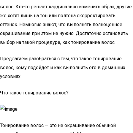
волос. Кто-то решает кардинально изменить образ, другие
же хотят лишь на тон или полтона скорректировать
оттенок. Немногие знают, что выполнять полноценное
окрашивание при этом не нужно. Достаточно остановить
выбор на такой процедуре, как тонирование волос.
Предлагаем разобраться с тем, что такое тонирование
волос, кому подойдет и как выполнить его в домашних
условиях.
Что такое тонирование волос?
Тонирование волос — это не окрашивание обычной