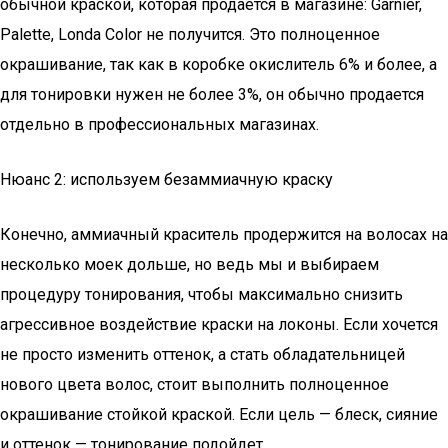
обычной краской, которая продается в магазине: Garnier,
Palette, Londa Color не получится. Это полноценное
окрашивание, так как в коробке окислитель 6% и более, а
для тонировки нужен не более 3%, он обычно продается
отдельно в профессиональных магазинах.
Нюанс 2: используем безаммиачную краску
Конечно, аммиачный краситель продержится на волосах на
несколько моек дольше, но ведь мы и выбираем
процедуру тонирования, чтобы максимально снизить
агрессивное воздействие краски на локоны. Если хочется
не просто изменить оттенок, а стать обладательницей
нового цвета волос, стоит выполнить полноценное
окрашивание стойкой краской. Если цель — блеск, сияние
и оттенок — тонирование подойдет.