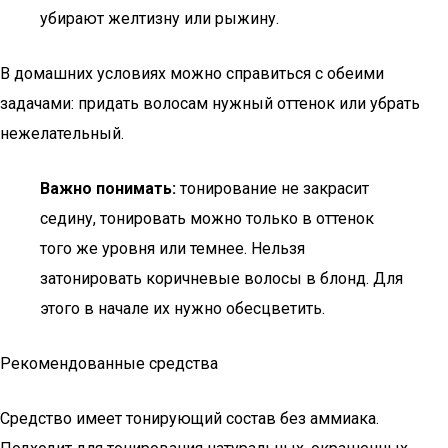
убирают желтизну или рыжину.
В домашних условиях можно справиться с обеими
задачами: придать волосам нужный оттенок или убрать
нежелательный.
Важно понимать:
тонирование не закрасит
седину, тонировать можно только в оттенок
того же уровня или темнее. Нельзя
затонировать коричневые волосы в блонд. Для
этого в начале их нужно обесцветить.
Рекомендованные средства
Средство имеет тонирующий состав без аммиака.