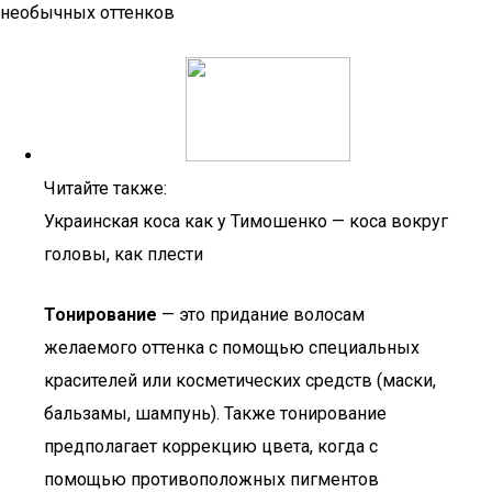
необычных оттенков
Читайте также:
Украинская коса как у Тимошенко — коса вокруг
головы, как плести
Тонирование
— это придание волосам
желаемого оттенка с помощью специальных
красителей или косметических средств (маски,
бальзамы, шампунь). Также тонирование
предполагает коррекцию цвета, когда с
помощью противоположных пигментов