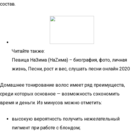
состав.
Читайте также:
Певица НаЗима (НаZима) – биография, фото, личная
жизнь, Песни, рост и вес, слушать песни онлайн 2020
Домашнее тонирование волос имеет ряд преимуществ,
среди которых основное — возможность сэкономить
время и деньги. Из минусов можно отметить:
высокую вероятность получить нежелательный
пигмент при работе с блондом;