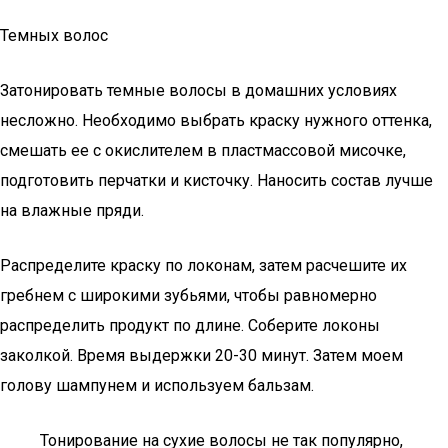
Темных волос
Затонировать темные волосы в домашних условиях
несложно. Необходимо выбрать краску нужного оттенка,
смешать ее с окислителем в пластмассовой мисочке,
подготовить перчатки и кисточку. Наносить состав лучше
на влажные пряди.
Распределите краску по локонам, затем расчешите их
гребнем с широкими зубьями, чтобы равномерно
распределить продукт по длине. Соберите локоны
заколкой. Время выдержки 20-30 минут. Затем моем
голову шампунем и используем бальзам.
Тонирование на сухие волосы не так популярно,