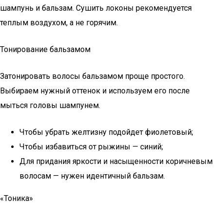
шампунь и бальзам. Сушить локоны рекомендуется
теплым воздухом, а не горячим.
Тонирование бальзамом
Затонировать волосы бальзамом проще простого.
Выбираем нужный оттенок и используем его после
мыться головы шампунем.
Чтобы убрать желтизну подойдет фиолетовый;
Чтобы избавиться от рыжины — синий;
Для придания яркости и насыщенности коричневым
волосам — нужен идентичный бальзам.
«Тоника»