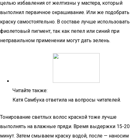
целью избавления от желтизны у мастера, который
выполнил первичное окрашивание. Или же подобрать
краску самостоятельно. В составе лучше использовать
фиолетовый пигмент, так как пепел или синий при
неправильном применении могут дать зелень.
Читайте также:
Катя Самбука ответила на вопросы читателей.
Тонирование светлых волос краской тоже лучше
выполнять на влажные пряди. Время выдержки 15-20
минут. Затем смываем краску водой, после — наносим