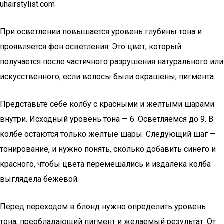
uhairstylist.com
При осветлении повышается уровень глубины тона и
проявляется фон осветления. Это цвет, который
получается после частичного разрушения натурального или
искусственного, если волосы были окрашены, пигмента.
Представьте себе колбу с красными и жёлтыми шарами
внутри. Исходный уровень тона — 6. Осветляемся до 9. В
колбе остаются только жёлтые шары. Следующий шаг —
тонирование, и нужно понять, сколько добавить синего и
красного, чтобы цвета перемешались и издалека колба
выглядела бежевой.
Перед переходом в блонд нужно определить уровень
тона, преобладающий пигмент и желаемый результат. От