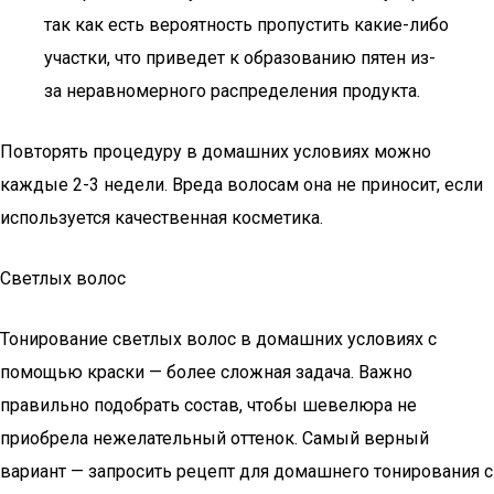
так как есть вероятность пропустить какие-либо
участки, что приведет к образованию пятен из-
за неравномерного распределения продукта.
Повторять процедуру в домашних условиях можно
каждые 2-3 недели. Вреда волосам она не приносит, если
используется качественная косметика.
Светлых волос
Тонирование светлых волос в домашних условиях с
помощью краски — более сложная задача. Важно
правильно подобрать состав, чтобы шевелюра не
приобрела нежелательный оттенок. Самый верный
вариант — запросить рецепт для домашнего тонирования с