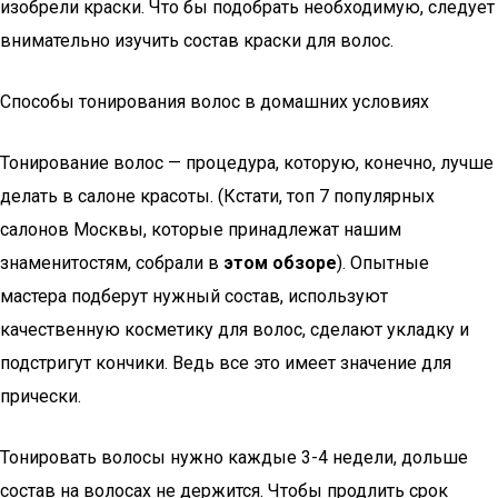
изобрели краски. Что бы подобрать необходимую, следует
внимательно изучить состав краски для волос.
Способы тонирования волос в домашних условиях
Тонирование волос — процедура, которую, конечно, лучше
делать в салоне красоты. (Кстати, топ 7 популярных
салонов Москвы, которые принадлежат нашим
знаменитостям, собрали в
этом обзоре
). Опытные
мастера подберут нужный состав, используют
качественную косметику для волос, сделают укладку и
подстригут кончики. Ведь все это имеет значение для
прически.
Тонировать волосы нужно каждые 3-4 недели, дольше
состав на волосах не держится. Чтобы продлить срок