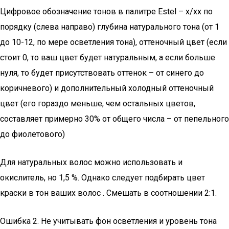
Цифровое обозначение тонов в палитре Estel – х/хх по
порядку (слева направо) глубина натурального тона (от 1
до 10-12, по мере осветления тона), оттеночный цвет (если
стоит 0, то ваш цвет будет натуральным, а если больше
нуля, то будет присутствовать оттенок – от синего до
коричневого) и дополнительный холодный оттеночный
цвет (его гораздо меньше, чем остальных цветов,
составляет примерно 30% от общего числа – от пепельного
до фиолетового)
Для натуральных волос можно использовать и
окислитель, но 1,5 %. Однако следует подбирать цвет
краски в тон ваших волос . Смешать в соотношении 2:1.
Ошибка 2. Не учитывать фон осветления и уровень тона