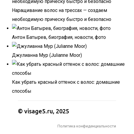
Наращивание волос на трессах — создаем
необходимую прическу быстро и безопасно
Антон Батырев, биография, новости, фото
Джулианна Мур (Julianne Moor)
Как убрать красный оттенок с волос: домашние
способы
© visage5.ru, 2025
Политика конфиденциальности