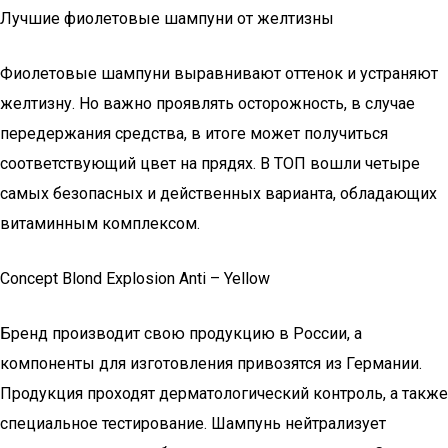
Лучшие фиолетовые шампуни от желтизны
Фиолетовые шампуни выравнивают оттенок и устраняют
желтизну. Но важно проявлять осторожность, в случае
передержания средства, в итоге может получиться
соответствующий цвет на прядях. В ТОП вошли четыре
самых безопасных и действенных варианта, обладающих
витаминным комплексом.
Concept Blond Explosion Anti – Yellow
Бренд производит свою продукцию в России, а
компоненты для изготовления привозятся из Германии.
Продукция проходят дерматологический контроль, а также
специальное тестирование. Шампунь нейтрализует