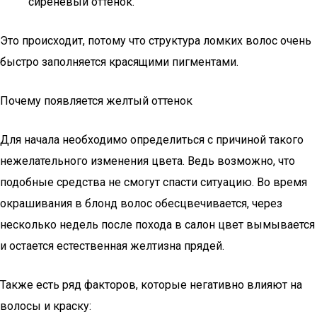
сиреневый оттенок.
Это происходит, потому что структура ломких волос очень
быстро заполняется красящими пигментами.
Почему появляется желтый оттенок
Для начала необходимо определиться с причиной такого
нежелательного изменения цвета. Ведь возможно, что
подобные средства не смогут спасти ситуацию. Во время
окрашивания в блонд волос обесцвечивается, через
несколько недель после похода в салон цвет вымывается
и остается естественная желтизна прядей.
Также есть ряд факторов, которые негативно влияют на
волосы и краску: