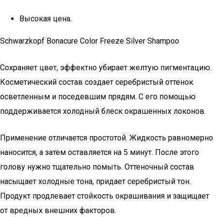
Высокая цена.
Schwarzkopf Bonacure Color Freeze Silver Shampoo
Сохраняет цвет, эффектно убирает желтую пигментацию.
Косметический состав создает серебристый оттенок
осветленным и поседевшим прядям. С его помощью
поддерживается холодный блеск окрашенных локонов.
Применение отличается простотой. Жидкость равномерно
наносится, а затем оставляется на 5 минут. После этого
голову нужно тщательно помыть. Оттеночный состав
насыщает холодные тона, придает серебристый тон.
Продукт продлевает стойкость окрашивания и защищает
от вредных внешних факторов.