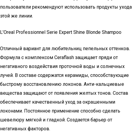
пользователи рекомендуют использовать продукты ухода
этой же линии.
L’Oreal Professionnel Serie Expert Shine Blonde Shampoo
Отличный вариант для любительниц пепельных оттенков.
Формула с комплексом Ceraflash защищает пряди от
негативного воздействия проточной воды и солнечных
лучей. В составе содержатся керамиды, способствующие
быстрому восстановлению локонов. Анти-кальциевые
вещества защищают от появления желтых тонов. Состав
обеспечивает качественный уход за окрашенными
локонами. Постоянное применение способно сделать
шевелюру мягкой и гладкой. Создается барьер от
негативных факторов.