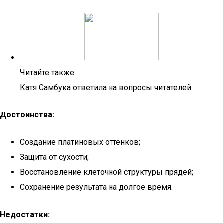
Читайте также:
Катя Самбука ответила на вопросы читателей.
Достоинства:
Создание платиновых оттенков;
Защита от сухости;
Восстановление клеточной структуры прядей;
Сохранение результата на долгое время.
Недостатки: