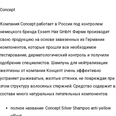
Concept
Компания Concept работает в России под контролем
немецкого бренда Essem Hair GmbH. Фирма производит
свою продукцию на основе завезенных из Германии
компонентов, которые прошли все необходимое
тестирование, дерматологический контроль и получили
одобрение специалистов. Шампунь для нейтрализации
желтизны от компании Концепт очень эффективно
устраняет рыжеватые, желтые оттенки, не повреждая при
этом структуру волосяных стержней. Средство содержит в
составе много натуральных питательных компонентов:
полное название: Concept Silver Shampoo anti-yellow
effect;