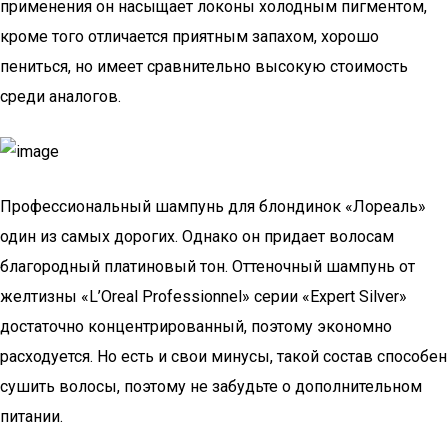
применения он насыщает локоны холодным пигментом,
кроме того отличается приятным запахом, хорошо
пениться, но имеет сравнительно высокую стоимость
среди аналогов.
Профессиональный шампунь для блондинок «Лореаль»
один из самых дорогих. Однако он придает волосам
благородный платиновый тон. Оттеночный шампунь от
желтизны «L’Oreal Professionnel» серии «Expert Silver»
достаточно концентрированный, поэтому экономно
расходуется. Но есть и свои минусы, такой состав способен
сушить волосы, поэтому не забудьте о дополнительном
питании.