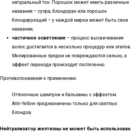
натуральный тон. Порошок может иметь различные
названия – супра, блондоран или порошок
блондирующий – у каждой марки может быть свое
название;
частичное осветление
– процесс высвечивания
волос достигается в несколько процедур или этапов.
Мелированные прядки не повреждаются сильно, а
эффект перехода происходит постепенно.
Противопоказания к применению
Оттеночные шампуни и бальзамы с эффектом
Anti-Yellow предназначены только для светлых
блондов.
Нейтрализатор желтизны не может быть использован