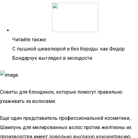
Читайте также:
С пышной шевелюрой и без бороды: как Федор
Бондарчук выглядел в молодости
Советы для блондинок, которые помогут правильно
ухаживать за волосами:
Еще один представитель профессиональной косметики, .
Шампунь для мелированных волос против желтизны их
производства имеет довольно высокую концентрацию,