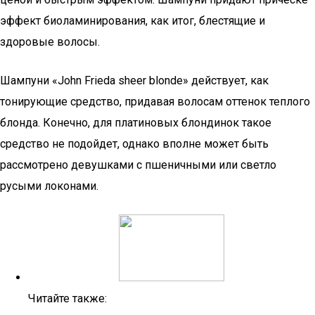
эффект биоламинирования, как итог, блестящие и
здоровые волосы.
Шампуни «John Frieda sheer blonde» действует, как
тонирующие средство, придавая волосам оттенок теплого
блонда. Конечно, для платиновых блондинок такое
средство не подойдет, однако вполне может быть
рассмотрено девушками с пшеничными или светло
русыми локонами.
Читайте также: