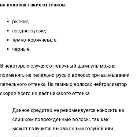
на волосах таких оттенков:
рыжие;
средне-русые;
темно-коричневые;
черные.
В некоторых случаях оттеночный шампунь можно
применять на пепельно-русых волосах при вымывании
пепельного оттенка. На темных волосах нейтрализатор
скорее всего не даст никакого оттенка.
Данное средство не рекомендуется наносить на
слишком поврежденные волосы, так как
может получится выраженный голубой или