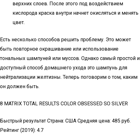
верхних слоев. После этого под воздействием
кислорода краска внутри начнет окисляться и менять
цвет.
Есть несколько способов решить проблему. Это может
быть повторное окрашивание или использование
тональных шампуней или муссов. Однако самый простой и
доступный способ домашнего ухода это шампунь для
нейтрализации желтизны. Теперь поговорим о том, каким
он должен быть.
8 MATRIX TOTAL RESULTS COLOR OBSESSED SO SILVER
Быстрый результат Страна: США Средняя цена: 485 руб.
Рейтинг (2019): 4.7