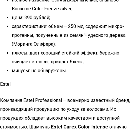
Bonacure Color Freeze silver;
цена: 390 рублей;
характеристики: объем – 250 мл, содержит микро-
протеины, полученные из семян Чудесного дерева
(Моринга Олифера);
плюсы: дает хороший стойкий эффект, бережно
очищает волосы, придает блеск;
минусы: не обнаружены.
Estel
Компания Estel Professional – всемирно известный бренд,
производящий продукцию по уходу за волосами. Их
продукция обладает высоким качеством и доступной
стоимостью. Шампунь
Estel Curex Color Intense
отлично