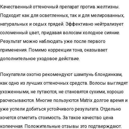
Качественный оттеночный препарат против желтизны.
Подходит как для осветленных, так и для мелированных,
натуральных и седых прядей. Эффективно нейтрализует
соломенный цвет, придавая волосам холодное сияние.
Результат можно наблюдать уже после первого
применения. Помимо коррекции тона, оказывает
дополнительное уходовое действие.
Покупатели охотно рекомендуют шампунь блондинкам,
как одно из лучших оттеночных средств. Волосы выглядят
ухоженными, не путаются, не становятся сухими, хорошо
расчесываются. Многие пользуются Matrix долгое время и
уже успели добиться устойчивого результата. Отдельно
хочется отметить стоимость. За такое качество цена
копеечная. Положительные отзывы это подтверждают.