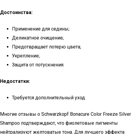
Достоинства:
Применение для седины;
Деликатное очищение;
Предотвращает потерю цвета;
Укрепление;
Защита от потускнения.
Недостатки:
Требуется дополнительный уход.
Многие отзывы о Schwarzkopf Bonacure Color Freeze Silver
Shampoo подтверждают, что фиолетовые пигменты
нейтрализуют желтоватые тона. Для лучшего эффекта