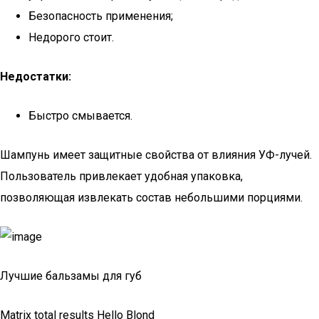
Безопасность применения;
Недорого стоит.
Недостатки:
Быстро смывается.
Шампунь имеет защитные свойства от влияния УФ-лучей.
Пользователь привлекает удобная упаковка,
позволяющая извлекать состав небольшими порциями.
Лучшие бальзамы для губ
Matrix total results Hello Blond