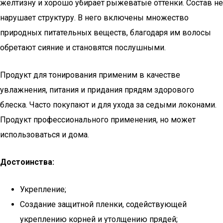
желтизну и хорошо убирает рыжеватые оттенки. Состав не
нарушает структуру. В него включены множество
природных питательных веществ, благодаря им волосы
обретают сияние и становятся послушными.
Продукт для тонирования применим в качестве
увлажнения, питания и придания прядям здорового
блеска. Часто покупают и для ухода за седыми локонами.
Продукт профессионального применения, но может
использоваться и дома.
Достоинства:
Укрепление;
Создание защитной пленки, содействующей
укреплению корней и утолщению прядей;