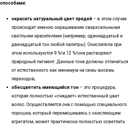
способами:
окрасить натуральный цвет прядей
– в этом случае
происходит именно окрашивание сверхсильными
светлыми красителями (например, одиннадцатый и
двенадцатый тон любой палитры). Окислители при
этом используются 9 %!и 12 %!они растворяют
природный пигмент. Данные тона должны отличаться
от естественного как минимум на семь-восемь
переходов;
обесцветить имеющийся тон
– это процедура,
которая полностью «счищает» естественный цвет
волос. Осуществляется она с помощью специального
порошка, который перемешиваясь с окисляющим
агрегатом, может практически полностью осветлить