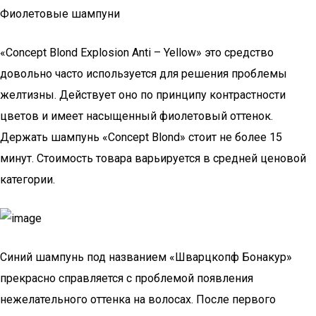
Фиолетовые шампуни
«Concept Blond Explosion Anti – Yellow» это средство
довольно часто используется для решения проблемы
желтизны. Действует оно по принципу контрастности
цветов и имеет насыщенный фиолетовый оттенок.
Держать шампунь «Concept Blond» стоит не более 15
минут. Стоимость товара варьируется в средней ценовой
категории.
Синий шампунь под названием «Шварцкопф Бонакур»
прекрасно справляется с проблемой появления
нежелательного оттенка на волосах. После первого