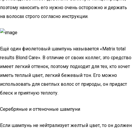
поэтому наносить его нужно очень осторожно и держать
на волосах строго согласно инструкции.
Ещё один фиолетовый шампунь называется «Matrix total
results Blond Care». В отличие от своих коллег, это средство
имеет легкий оттенок, поэтому подходит для тех, кто хочет
иметь теплый цвет, легкий бежевый тон. Его можно
использовать для светлых волос от природы, он придаст
блеск и приятную теплоту.
Серебряные и оттеночные шампуни
Если шампунь не нейтрализует желтый цвет, то он должен