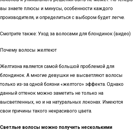
вы знаете плюсы и минусы, особенности каждого
производителя, и определиться с выбором будет легче.
Смотрите также: Уход за волосами для блондинок (видео)
Почему волосы желтеют
Желтизна является самой большой проблемой для
блондинок. А многие девушки не высветляют волосы
только из-за одной боязни «желтого» эффекта. Однако
данный оттенок можно заметить не только на
высветленных, но и на натуральных локонах. Имеются
свои причины такого некрасивого цвета.
Светлые волосы можно получить несколькими