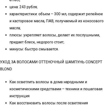
цена: 243 рубля;
характеристики: объем – 300 мл, содержит репейное
и касторовое масла, ПАВ, получаемый из кокосового
масла;
плюсы: укрепляет волосы, делает их послушными,
придает блеск, недорого стоит;
минусы: быстро смывается.
УХОД ЗА ВОЛОСАМИ ОТТЕНОЧНЫЙ ШАМПУНЬ CONCEPT
BLOND
Как осветлить волосы в дома народными и
косметическими средствами – техники и пошаговая
инструкция
Как восстановить волосы после осветления