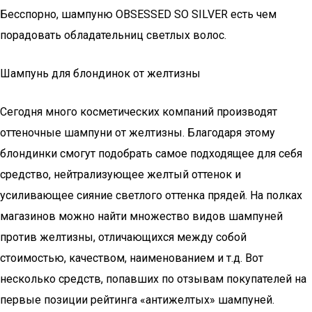
Бесспорно, шампуню OBSESSED SO SILVER есть чем
порадовать обладательниц светлых волос.
Шампунь для блондинок от желтизны
Сегодня много косметических компаний производят
оттеночные шампуни от желтизны. Благодаря этому
блондинки смогут подобрать самое подходящее для себя
средство, нейтрализующее желтый оттенок и
усиливающее сияние светлого оттенка прядей. На полках
магазинов можно найти множество видов шампуней
против желтизны, отличающихся между собой
стоимостью, качеством, наименованием и т.д. Вот
несколько средств, попавших по отзывам покупателей на
первые позиции рейтинга «антижелтых» шампуней.