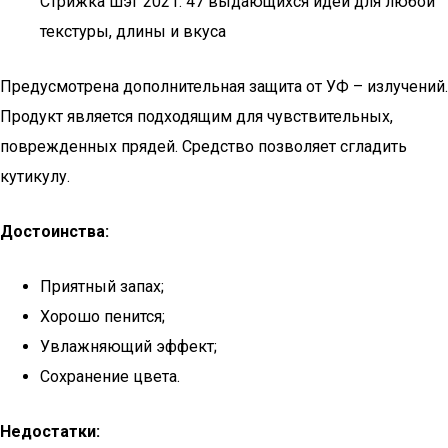
Стрижка шэг 2021: 47 выдающихся идей для любой
текстуры, длины и вкуса
Предусмотрена дополнительная защита от УФ – излучений.
Продукт является подходящим для чувствительных,
поврежденных прядей. Средство позволяет сгладить
кутикулу.
Достоинства:
Приятный запах;
Хорошо пенится;
Увлажняющий эффект;
Сохранение цвета.
Недостатки: