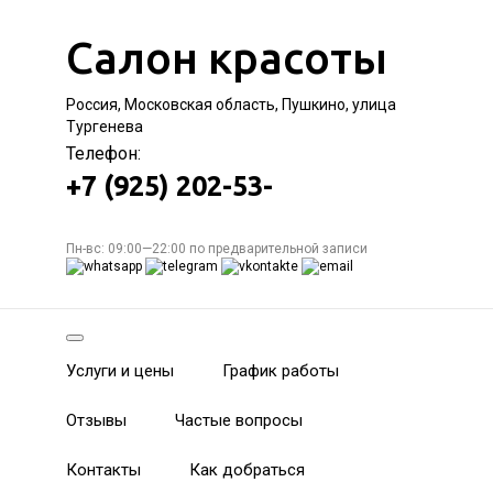
Салон красоты
Россия, Московская область, Пушкино, улица
Тургенева
Телефон:
+7 (925) 202-53-
Пн-вс: 09:00—22:00 по предварительной записи
Услуги и цены
График работы
Отзывы
Частые вопросы
Контакты
Как добраться