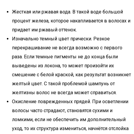
Жесткая или ржавая вода. В такой воде большой
процент железа, которое накапливается в волосах и
придает им ржавый оттенок.
Изначально темный цвет прически. Резкое
перекрашивание не всегда возможно с первого
раза. Если темные пигменты не до конца были
выведены из локона, то может произойти их
смешение с белой краской, как результат возникнет
желтый цвет. С такой проблемой шампунь от
желтизны волос не всегда может справиться.
Окисление поврежденных прядей. При осветлении
волосы часто страдают, становятся сухими и
ломкими, если не обеспечить им дополнительный
уход, то их структура измениться, начнётся отслойка