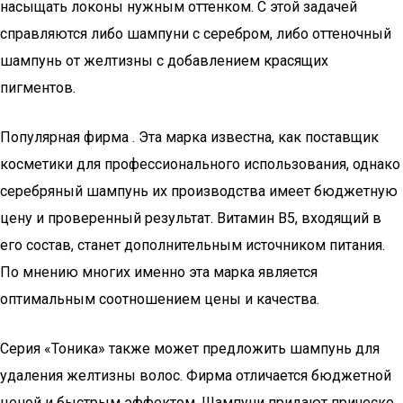
насыщать локоны нужным оттенком. С этой задачей
справляются либо шампуни с серебром, либо оттеночный
шампунь от желтизны с добавлением красящих
пигментов.
Популярная фирма . Эта марка известна, как поставщик
косметики для профессионального использования, однако
серебряный шампунь их производства имеет бюджетную
цену и проверенный результат. Витамин В5, входящий в
его состав, станет дополнительным источником питания.
По мнению многих именно эта марка является
оптимальным соотношением цены и качества.
Серия «Тоника» также может предложить шампунь для
удаления желтизны волос. Фирма отличается бюджетной
ценой и быстрым эффектом. Шампуни придают прическе