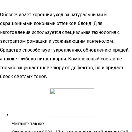
Обеспечивает хороший уход за натуральными и
окрашенными локонами оттенков блонд. Для
изготовления используется специальная технология с
экстрактом ромашки и ухаживающим пантенолом.
Средство способствует укреплению, обновлению прядей,
а также глубоко питает корни. Комплексный состав не
только защищает шевелюру от дефектов, но и придает
блеск светлых тонов.
Читайте также: