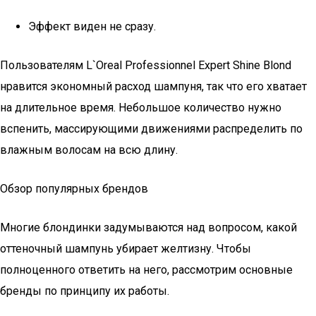
Эффект виден не сразу.
Пользователям L`Oreal Professionnel Expert Shine Blond
нравится экономный расход шампуня, так что его хватает
на длительное время. Небольшое количество нужно
вспенить, массирующими движениями распределить по
влажным волосам на всю длину.
Обзор популярных брендов
Многие блондинки задумываются над вопросом, какой
оттеночный шампунь убирает желтизну. Чтобы
полноценного ответить на него, рассмотрим основные
бренды по принципу их работы.