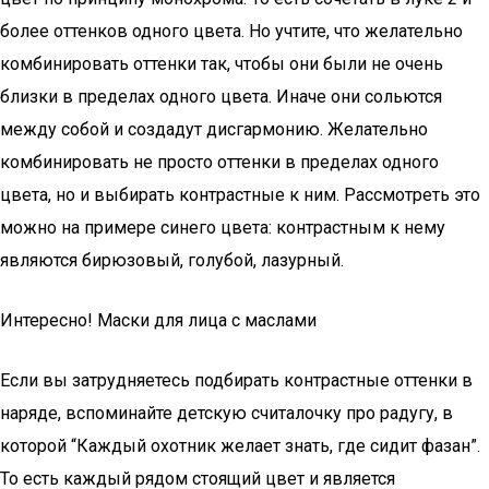
более оттенков одного цвета. Но учтите, что желательно
комбинировать оттенки так, чтобы они были не очень
близки в пределах одного цвета. Иначе они сольются
между собой и создадут дисгармонию. Желательно
комбинировать не просто оттенки в пределах одного
цвета, но и выбирать контрастные к ним. Рассмотреть это
можно на примере синего цвета: контрастным к нему
являются бирюзовый, голубой, лазурный.
Интересно! Маски для лица с маслами
Если вы затрудняетесь подбирать контрастные оттенки в
наряде, вспоминайте детскую считалочку про радугу, в
которой “Каждый охотник желает знать, где сидит фазан”.
То есть каждый рядом стоящий цвет и является