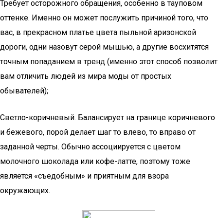
Требует осторожного обращения, особенно в тауповом
оттенке. Именно он может послужить причиной того, что
вас, в прекрасном платье цвета пыльной аризонской
дороги, одни назовут серой мышью, а другие восхитятся
точным попаданием в тренд (именно этот способ позволит
вам отличить людей из мира моды от простых
обывателей);
Светло-коричневый. Балансирует на границе коричневого
и бежевого, порой делает шаг то влево, то вправо от
заданной черты. Обычно ассоциируется с цветом
молочного шоколада или кофе-латте, поэтому тоже
является «съедобным» и приятным для взора
окружающих.