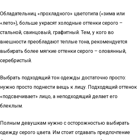
Обладательниц «прохладного» цветотипа («зима или
«лето»), больше украсят холодные оттенки серого –
стальной, свинцовый, графитный. Тем, у кого во
внешности преобладают теплые тона, рекомендуется
выбирать более мягкие оттенки серого – оловянный,
серебристый.
Выбрать подходящий тон одежды достаточно просто:
нужно просто поднести вещь к лицу. Подходящий оттенок
«подсвечивает» лицо, а неподходящий делает его
блеклым.
Полным девушкам нужно с осторожностью выбирать
одежду серого цвета. Им стоит отдавать предпочтение