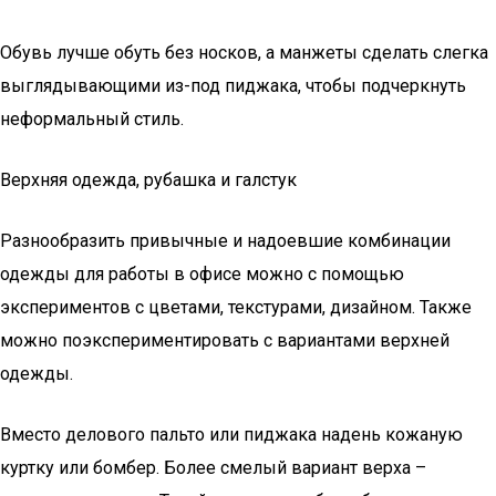
Обувь лучше обуть без носков, а манжеты сделать слегка
выглядывающими из-под пиджака, чтобы подчеркнуть
неформальный стиль.
Верхняя одежда, рубашка и галстук
Разнообразить привычные и надоевшие комбинации
одежды для работы в офисе можно с помощью
экспериментов с цветами, текстурами, дизайном. Также
можно поэкспериментировать с вариантами верхней
одежды.
Вместо делового пальто или пиджака надень кожаную
куртку или бомбер. Более смелый вариант верха –