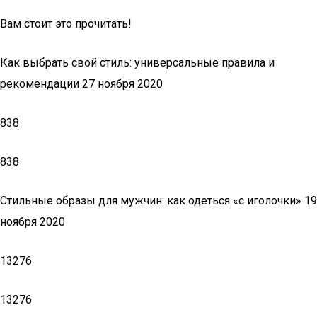
Вам стоит это прочитать!
Как выбрать свой стиль: универсальные правила и
рекомендации 27 ноября 2020
838
838
Стильные образы для мужчин: как одеться «с иголочки» 19
ноября 2020
13276
13276