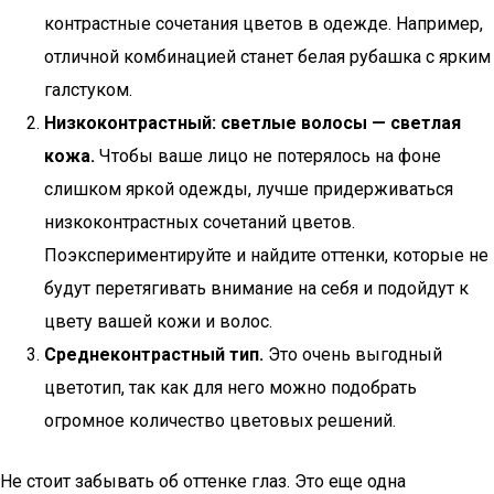
контрастные сочетания цветов в одежде. Например,
отличной комбинацией станет белая рубашка с ярким
галстуком.
Низкоконтрастный: светлые волосы — светлая
кожа.
Чтобы ваше лицо не потерялось на фоне
слишком яркой одежды, лучше придерживаться
низкоконтрастных сочетаний цветов.
Поэкспериментируйте и найдите оттенки, которые не
будут перетягивать внимание на себя и подойдут к
цвету вашей кожи и волос.
Среднеконтрастный тип.
Это очень выгодный
цветотип, так как для него можно подобрать
огромное количество цветовых решений.
Не стоит забывать об оттенке глаз. Это еще одна