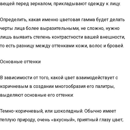
вещей перед зеркалом, прикладывают одежду к лицу.
Определить, какая именно цветовая гамма будет делать
черты лица более выразительными, не сложно, нужно
лишь выявить степень контрастности вашей внешности,
то есть разницу между оттенками кожи, волос и бровей.
Основные оттенки
В зависимости от того, какой цвет взаимодействует с
коричневым в создании многообразия его палитры,
выделяют основные его оттенки:
Темно-коричневый, или шоколадный. Обычно имеет
теплую природу, очень «вкусный», приятный глазу цвет;