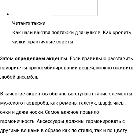
Читайте также:
Как называются подтяжки для чулков. Как крепить
чулки: практичные советы
Затем
определяем акценты.
Если правильно расставить
приоритеты при комбинировании вещей, можно оживить
любой ансамбль.
В качестве акцентов обычно выступают такие элементы
мужского гардероба, как ремень, галстук, шарф, часы,
очки и даже носки. Самое важное правило −
гармоничность. Аксессуары должны гармонировать с
другими вещами в образе как по стилю, так и по цвету.