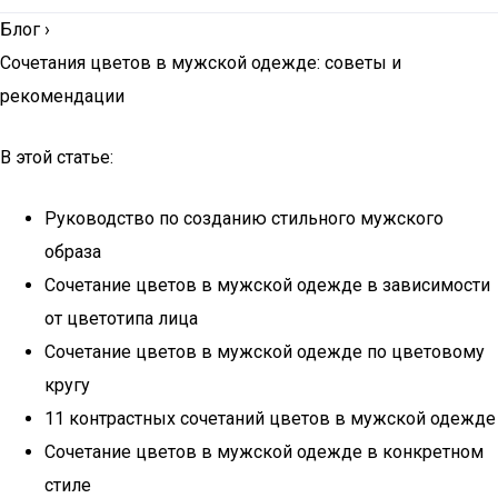
Блог
›
Сочетания цветов в мужской одежде: советы и
рекомендации
В этой статье:
Руководство по созданию стильного мужского
образа
Сочетание цветов в мужской одежде в зависимости
от цветотипа лица
Сочетание цветов в мужской одежде по цветовому
кругу
11 контрастных сочетаний цветов в мужской одежде
Сочетание цветов в мужской одежде в конкретном
стиле