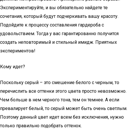
Экспериментируйте, и вы обязательно найдете те
сочетания, который будут подчеркивать вашу красоту.
Подойдите к процессу составления гардероба с
удовольствием. Тогда у вас гарантированно получится
создать неповторимый и стильный имидж. Приятных
экспериментов!
Кому идет?
Поскольку серый – это смешение белого с черным, то
перечислить все оттенки этого цвета просто невозможно.
Чем больше в нем черного тона, тем он темнее. А если
превалирует белый, то серый может быть очень светлым.
Поэтому данный цвет идет всем без исключения, нужно
только правильно подобрать оттенок.