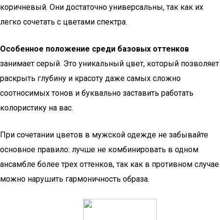
коричневый. Они достаточно универсальны, так как их
легко сочетать с цветами спектра.
Особенное положение среди базовых оттенков
занимает серый. Это уникальный цвет, который позволяет
раскрыть глубину и красоту даже самых сложно
соотносимых тонов и буквально заставить работать
колористику на вас.
При сочетании цветов в мужской одежде не забывайте
основное правило: лучше не комбинировать в одном
ансамбле более трех оттенков, так как в противном случае
можно нарушить гармоничность образа.