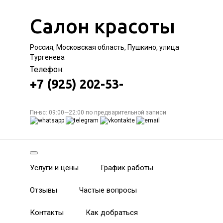
Салон красоты
Россия, Московская область, Пушкино, улица
Тургенева
Телефон:
+7 (925) 202-53-
Пн-вс: 09:00—22:00 по предварительной записи
Услуги и цены
График работы
Отзывы
Частые вопросы
Контакты
Как добраться