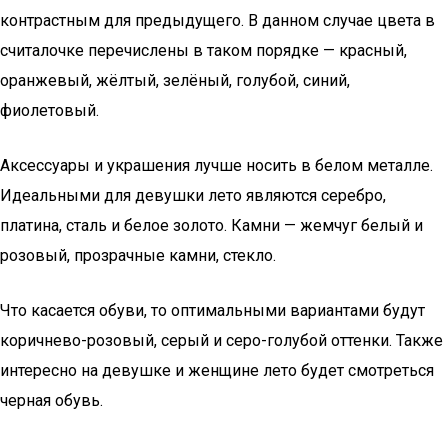
контрастным для предыдущего. В данном случае цвета в
считалочке перечислены в таком порядке — красный,
оранжевый, жёлтый, зелёный, голубой, синий,
фиолетовый.
Аксессуары и украшения лучше носить в белом металле.
Идеальными для девушки лето являются серебро,
платина, сталь и белое золото. Камни — жемчуг белый и
розовый, прозрачные камни, стекло.
Что касается обуви, то оптимальными вариантами будут
коричнево-розовый, серый и серо-голубой оттенки. Также
интересно на девушке и женщине лето будет смотреться
черная обувь.