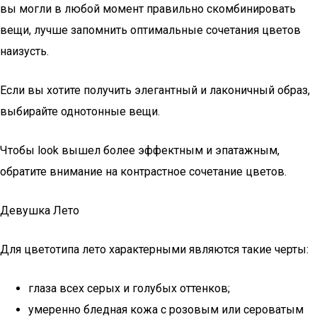
вы могли в любой момент правильно скомбинировать
вещи, лучше запомнить оптимальные сочетания цветов
наизусть.
Если вы хотите получить элегантный и лаконичный образ,
выбирайте однотонные вещи.
Чтобы look вышел более эффектным и эпатажным,
обратите внимание на контрастное сочетание цветов.
Девушка Лето
Для цветотипа лето характерными являются такие черты:
глаза всех серых и голубых оттенков;
умеренно бледная кожа с розовым или сероватым