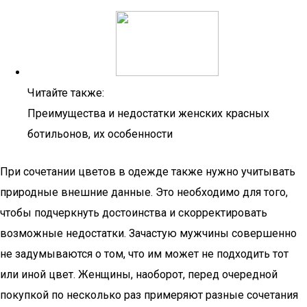
Читайте также:
Преимущества и недостатки женских красных
ботильонов, их особенности
При сочетании цветов в одежде также нужно учитывать
природные внешние данные. Это необходимо для того,
чтобы подчеркнуть достоинства и скорректировать
возможные недостатки. Зачастую мужчины совершенно
не задумываются о том, что им может не подходить тот
или иной цвет. Женщины, наоборот, перед очередной
покупкой по несколько раз примеряют разные сочетания