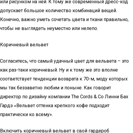
или рисунком на ней. К тому же современный дресс-код
допускает большое количество комбинаций вещей.
Конечно, важно уметь сочетать цвета и ткани правильно,
чтобы не выглядеть неуместно или нелепо.
Коричневый вельвет
Согласитесь, что самый удачный цвет для вельвета – это
как раз-таки коричневый. Ну и к тому же это вполне
соответствует тенденции возврата к 70-м, моду которых
мы так беззаветно любим и поныне. Как говорит
директор по дизайну компании The Cords & Co Линни Бах
Гардэ «Вельвет оттенка крепкого кофе подходит
практически ко всему».
Включить коричневый вельвет в свой гардероб