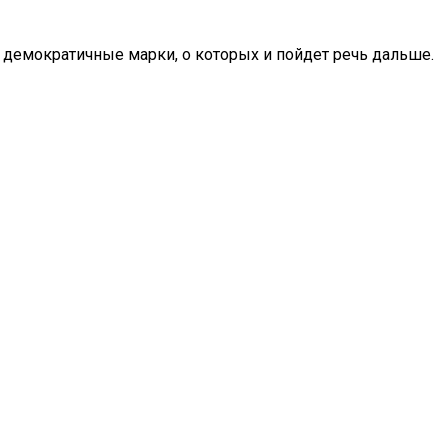
е демократичные марки, о которых и пойдет речь дальше.