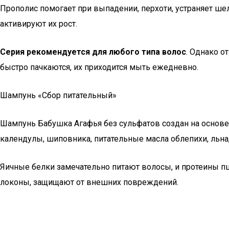
Прополис помогает при выпадении, перхоти, устраняет 
активируют их рост.
Серия рекомендуется для любого типа волос
. Однако о
быстро пачкаются, их приходится мыть ежедневно.
Шампунь «Сбор питательный»
Шампунь Бабушка Агафья без сульфатов создан на основе
календулы, шиповника, питательные масла облепихи, льна, 
Яичные белки замечательно питают волосы, и протеины п
локоны, защищают от внешних повреждений.