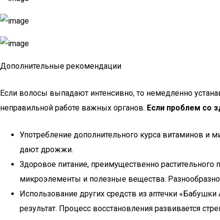
Дополнительные рекомендации
Если волосы выпадают интенсивно, то немедленно устана
неправильной работе важных органов.
Если проблем со 
Употребление дополнительного курса витаминов и м
дают дрожжи.
Здоровое питание, преимущественно растительного п
микроэлементы и полезные вещества. Разнообразное 
Использование других средств из аптечки «Бабушки
результат. Процесс восстановления развивается стр