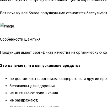
Вот почему все более популярными становятся бессульфат
Особенности шампуня
Продукция имеет сертификат качества на органическую ко
Это означает, что выпускаемые средства:
не доставляют в организм канцерогены и другие вр
безопасны для здоровья;
не вызывают привыкания;
не раздражают;