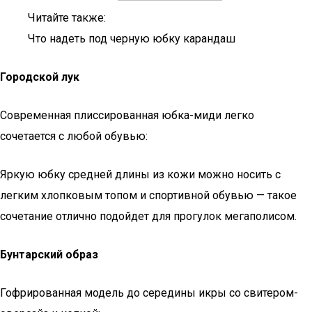
Читайте также:
Что надеть под черную юбку карандаш
Городской лук
Современная плиссированная юбка-миди легко
сочетается с любой обувью:
Яркую юбку средней длины из кожи можно носить с
легким хлопковым топом и спортивной обувью — такое
сочетание отлично подойдет для прогулок мегаполисом.
Бунтарский образ
Гофрированная модель до середины икры со свитером-