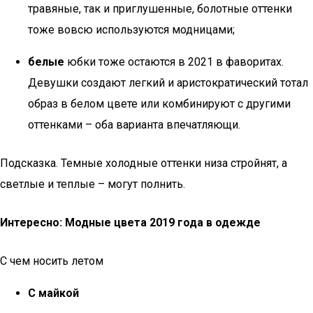
травяные, так и приглушенные, болотные оттенки
тоже вовсю используются модницами;
белые
юбки тоже остаются в 2021 в фаворитах.
Девушки создают легкий и аристократический тотал
образ в белом цвете или комбинируют с другими
оттенками – оба варианта впечатляющи.
Подсказка. Темные холодные оттенки низа стройнят, а
светлые и теплые – могут полнить.
Интересно: Модные цвета 2019 года в одежде
С чем носить летом
С майкой