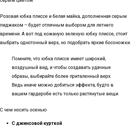
серым цветом.
Розовая юбка плиссе и белая майка, дополненная серым
пиджаком – будет отличным выбором для летнего
времени. А вот под кожаную зеленую юбку плиссе, стоит
выбрать однотонный верх, но подобрать яркие босоножки.
Помните, что юбка плиссе имеет широкий,
воздушный вид, и чтобы создавать удачные
образы, выбирайте более приталенный верх.
Ведь иначе можно добиться эффекта, будто в
вашем гардеробе есть только растянутые вещи.
С чем носить осенью
С джинсовой курткой