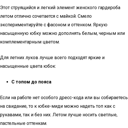
Этот струящийся и легкий элемент женского гардероба
летом отлично сочетается с майкой. Смело
экспериментируйте с фасоном и оттенком. Яркую
насыщенную юбку можно дополнять белым, черным или
комплементарным цветом.
Для летних луков лучше всего подходят яркие и
насыщенные цвета юбок:
С топом до пояса
Если на работе нет особого дресс-кода или вы собираетесь
на свидание, то к юбке-миди можно надеть топ как с
рукавами, так и без них. Летом лучше носить светлые,
пастельные оттенкам.