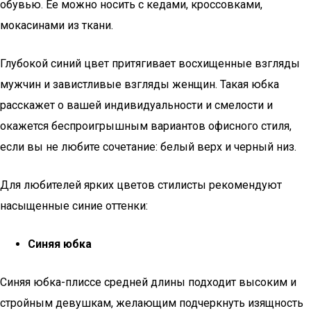
обувью. Ее можно носить с кедами, кроссовками,
мокасинами из ткани.
Глубокой синий цвет притягивает восхищенные взгляды
мужчин и завистливые взгляды женщин. Такая юбка
расскажет о вашей индивидуальности и смелости и
окажется беспроигрышным вариантов офисного стиля,
если вы не любите сочетание: белый верх и черный низ.
Для любителей ярких цветов стилисты рекомендуют
насыщенные синие оттенки:
Синяя юбка
Синяя юбка-плиссе средней длины подходит высоким и
стройным девушкам, желающим подчеркнуть изящность