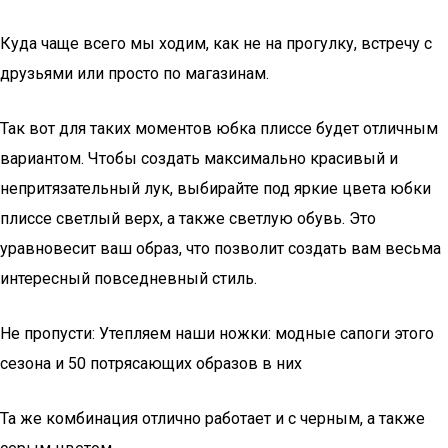
Куда чаще всего мы ходим, как не на прогулку, встречу с
друзьями или просто по магазинам.
Так вот для таких моментов юбка плиссе будет отличным
вариантом. Чтобы создать максимально красивый и
непритязательный лук, выбирайте под яркие цвета юбки
плиссе светлый верх, а также светлую обувь. Это
уравновесит ваш образ, что позволит создать вам весьма
интересный повседневный стиль.
Не пропусти: Утепляем наши ножки: модные сапоги этого
сезона и 50 потрясающих образов в них
Та же комбинация отлично работает и с черным, а также