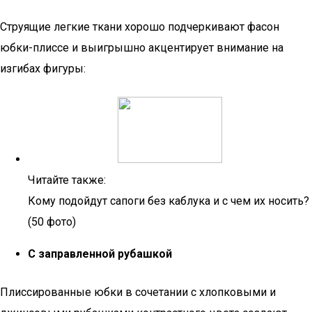
Струящие легкие ткани хорошо подчеркивают фасон
юбки-плиссе и выигрышно акцентирует внимание на
изгибах фигуры:
Читайте также:
Кому подойдут сапоги без каблука и с чем их носить?
(50 фото)
С заправленной рубашкой
Плиссированные юбки в сочетании с хлопковыми и