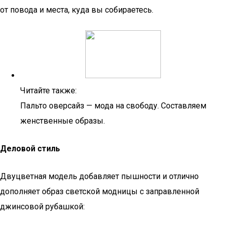
от повода и места, куда вы собираетесь.
Читайте также:
Пальто оверсайз — мода на свободу. Составляем
женственные образы.
Деловой стиль
Двуцветная модель добавляет пышности и отлично
дополняет образ светской модницы с заправленной
джинсовой рубашкой: