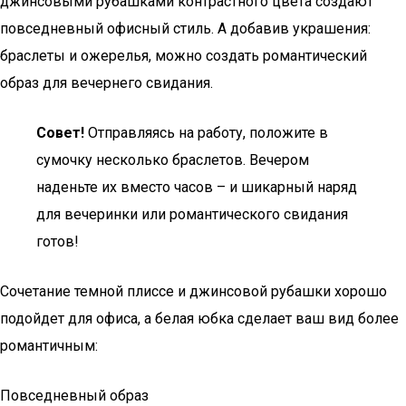
джинсовыми рубашками контрастного цвета создают
повседневный офисный стиль. А добавив украшения:
браслеты и ожерелья, можно создать романтический
образ для вечернего свидания.
Совет!
Отправляясь на работу, положите в
сумочку несколько браслетов. Вечером
наденьте их вместо часов – и шикарный наряд
для вечеринки или романтического свидания
готов!
Сочетание темной плиссе и джинсовой рубашки хорошо
подойдет для офиса, а белая юбка сделает ваш вид более
романтичным:
Повседневный образ