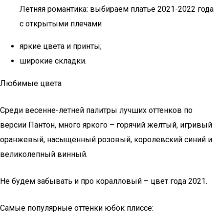
Летняя романтика: выбираем платье 2021-2022 года
с открытыми плечами
яркие цвета и принты;
широкие складки.
Любимые цвета
Среди весенне-летней палитры лучших оттенков по
версии Пантон, много яркого – горячий желтый, игривый
оранжевый, насыщенный розовый, королевский синий и
великолепный винный.
Не будем забывать и про коралловый – цвет года 2021.
Самые популярные оттенки юбок плиссе: