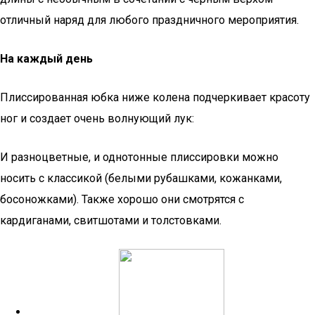
отличный наряд для любого праздничного мероприятия.
На каждый день
Плиссированная юбка ниже колена подчеркивает красоту
ног и создает очень волнующий лук:
И разноцветные, и однотонные плиссировки можно
носить с классикой (белыми рубашками, кожанками,
босоножками). Также хорошо они смотрятся с
кардиганами, свитшотами и толстовками.