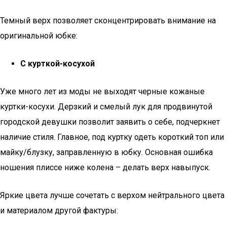
Темный верх позволяет сконцентрировать внимание на
оригинальной юбке:
С курткой-косухой
Уже много лет из моды не выходят черные кожаные
куртки-косухи. Дерзкий и смелый лук для продвинутой
городской девушки позволит заявить о себе, подчеркнет
наличие стиля. Главное, под куртку одеть короткий топ или
майку/блузку, заправленную в юбку. Основная ошибка
ношения плиссе ниже колена – делать верх навыпуск.
Яркие цвета лучше сочетать с верхом нейтрального цвета
и материалом другой фактуры: