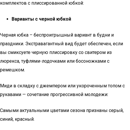
комплектов с плиссированной юбкой:
Варианты с черной юбкой
Черная юбка – беспроигрышный вариант в будни и
праздники. Экстравагантный вид будет обеспечен, если
вы смиксуете черную плиссировку со свитером из
люрекса, туфлями-лодочками или босоножками с
ремешком.
Миди в складку с джемпером или укороченным топом с
рукавами — сочетание прогрессивной молодежи:
Самыми актуальными цветами сезона признаны серый,
синий, красный.