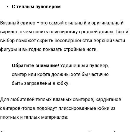
С теплым пуловером
Вязаный свитер – это самый стильный и оригинальный
вариант, с чем носить плиссировку средней длины. Такой
выбор поможет скрыть несовершенства верхней части
фигуры и выгодно показать стройные ноги.
Обратите внимание!
Удлиненный пуловер,
свитер или кофта должны хотя бы частично
быть заправлены в юбку.
Для любителей теплых вязаных свитеров, кардиганов
свитеров-топов подойдут плиссированные юбки из
плотных и теплых материалов: