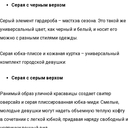
Серая с черным верхом
Серый элемент гардероба – мастхэв сезона. Это такой же
универсальный цвет, как черный и белый, и носит его
можно с разными стилями одежды.
Серая юбка-плиссе и кожаная куртка – универсальный
комплект городской девушки:
Серая с серым верхом
Ранимый образ уличной красавицы создает свитер
оверсайз и серая плиссированная юбка-миди. Смелые,
молодые девушки могут надеть объемную теплую кофту
в сочетании с легкой юбкой, придавая наряду свободный и
непринужденный вид.