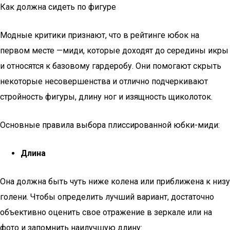
Как должна сидеть по фигуре
Модные критики признают, что в рейтинге юбок на
первом месте —миди, которые доходят до середины икры
и относятся к базовому гардеробу. Они помогают скрыть
некоторые несовершенства и отлично подчеркивают
стройность фигуры, длину ног и изящность щиколоток.
Основные правила выбора плиссированной юбки-миди:
Длина
Она должна быть чуть ниже колена или приближена к низу
голени. Чтобы определить лучший вариант, достаточно
объективно оценить свое отражение в зеркале или на
фото и запомнить наилучшую длину: