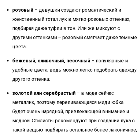
розовый
– девушки создают романтический и
женственный тотал лук в мягко-розовых оттенках,
подбирая даже туфли в тон. Или же миксуют с
другими оттенками – розовый смягчает даже темные
цвета;
бежевый, сливочный, песочный
– популярные и
удобные цвета, ведь можно легко подобрать одежду
другого оттенка;
золотой или серебристый
– в моде сейчас
металлик, поэтому переливающаяся миди юбка
будет очень нарядной, привлекающей внимание и
модной. Стилисты рекомендуют при создании лука с
такой вещью подбирать остальное более лаконичное;