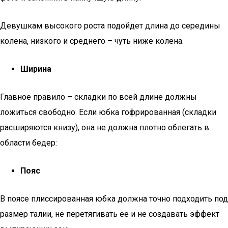
Девушкам высокого роста подойдет длина до середины
колена, низкого и среднего – чуть ниже колена.
Ширина
Главное правило – складки по всей длине должны
ложиться свободно. Если юбка гофрированная (складки
расширяются книзу), она не должна плотно облегать в
области бедер:
Пояс
В поясе плиссированная юбка должна точно подходить под
размер талии, не перетягивать ее и не создавать эффект