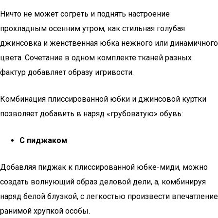
Ничто не может согреть и поднять настроение
прохладным осенним утром, как стильная голубая
джинсовка и женственная юбка нежного или динамичного
цвета. Сочетание в одном комплекте тканей разных
фактур добавляет образу игривости.
Комбинация плиссированной юбки и джинсовой куртки
позволяет добавить в наряд «грубоватую» обувь:
С пиджаком
Добавляя пиджак к плиссированной юбке-миди, можно
создать волнующий образ деловой дели, а, комбинируя
наряд белой блузкой, с легкостью произвести впечатление
ранимой хрупкой особы.