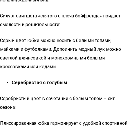
Силуэт свитшота «снятого с плеча бойфренда» придаст
смелости и решительности:
Серый цвет юбки можно носить с белыми топами,
майками и футболками. Дополнить модный лук можно
светлой джинсовкой и монохромными белыми
кроссовками или кедами.
Серебристая с голубым
Серебристый цвет в сочетании с белым топом – хит
сезона:
Плиссированная юбка гармонирует с удобной спортивной