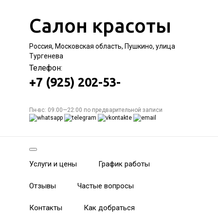
Салон красоты
Россия, Московская область, Пушкино, улица
Тургенева
Телефон:
+7 (925) 202-53-
Пн-вс: 09:00—22:00 по предварительной записи
Услуги и цены
График работы
Отзывы
Частые вопросы
Контакты
Как добраться