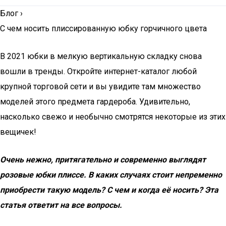
Блог
›
С чем носить плиссированную юбку горчичного цвета
В 2021 юбки в мелкую вертикальную складку снова
вошли в тренды. Откройте интернет-каталог любой
крупной торговой сети и вы увидите там множество
моделей этого предмета гардероба. Удивительно,
насколько свежо и необычно смотрятся некоторые из этих
вещичек!
Очень нежно, притягательно и современно выглядят
розовые юбки плиссе. В каких случаях стоит непременно
приобрести такую модель? С чем и когда её носить? Эта
статья ответит на все вопросы.