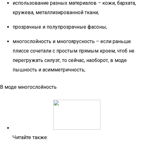
использование разных материалов – кожи, бархата,
кружева, металлизированной ткани;
прозрачные и полупрозрачные фасоны;
многослойность и многоярусность – если раньше
плиссе сочетали с простым прямым кроем, чтоб не
перегружать силуэт, то сейчас, наоборот, в моде
пышность и асимметричность;
В моде многослойность
Читайте также: