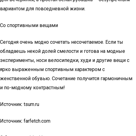
вариантом для повседневной жизни.
Со спортивными вещами
Сегодня очень модно сочетать несочетаемое. Если ты
обладаешь некой долей смелости и готова на модные
эксперименты, носи велосипедки, худи и другие вещи с
ярко выраженным спортивным характером с
женственной обувью. Сочетание получится гармоничным
и по-модному контрастным!
Источник: tsum.ru
Источник: farfetch.com