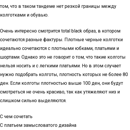
том, что в таком тандеме нет резкой границы между
колготками и обувью.
Очень интересно смотрится total black образ, в котором
сочетаются разные фактуры. Плотные черные колготки
идеально сочетаются с плотными юбками, платьями и
шортами. Однако это не говорит о том, что такие колготы
нельзя носить и с легкими платьями. Но в этом случает
нужно подобрать колготы, плотность которых не более 80
ден. Если колготы плотностью выше 100 ден, они будут
смотреться не очень красиво, так как утяжеляют низ и
слишком сильно выделяются.
С чем сочетать
С платьем замысловатого дизайна