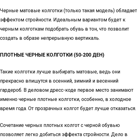
Черные матовые колготки (только такая модель) обладает
эффектом стройности. Идеальным вариантом будет к
черным колготкам подобрать обувь в тон, что позволит
создать в образе непрерывную вертикаль.
ПЛОТНЫЕ ЧЕРНЫЕ КОЛГОТКИ (50-200 ДЕН)
Такие колготки лучше выбирать матовые, ведь они
прекрасно впишутся в осенний, зимний и весенний
гардероб. В деловом дресс-коде первое место занимают
именно черные плотные колготки, особенно, в холодное
время года. От прозрачных колгот будет лучше отказаться.
Сочетание черных плотных колгот с черной обувью
позволяет легко добиться эффекта стройности. Дело в