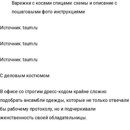
Варежки с косами спицами: схемы и описание с
пошаговыми фото инструкциями
Источник: tsum.ru
Источник: tsum.ru
Источник: tsum.ru
С деловым костюмом
В офисе со строгим дресс-кодом крайне сложно
подобрать ансамбли одежды, которые не только отвечали
бы рабочему протоколу, но и подчеркивали
женственность своей обладательницы.