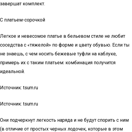
завершат комплект.
С платьем-сорочкой
Легкое и невесомое платье в бельевом стиле не любит
соседства с «тяжелой» по форме и цвету обувью. Если ты
не знаешь, с чем носить бежевые туфли на каблуке,
примерь их с таким платьем: комбинация получится
идеальной.
Источник: tsum.ru
Источник: tsum.ru
Они подчеркнут легкость наряда и не будут спорить с ним
(в отличие от простых черных лодочек, которые в этом