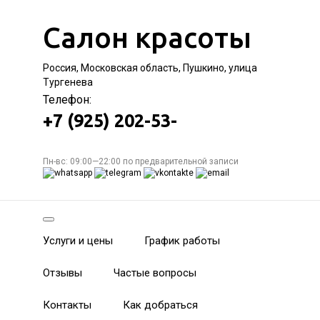
Салон красоты
Россия, Московская область, Пушкино, улица
Тургенева
Телефон:
+7 (925) 202-53-
Пн-вс: 09:00—22:00 по предварительной записи
Услуги и цены
График работы
Отзывы
Частые вопросы
Контакты
Как добраться