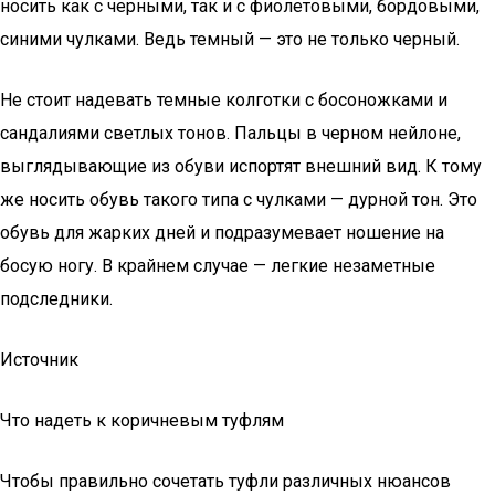
носить как с черными, так и с фиолетовыми, бордовыми,
синими чулками. Ведь темный — это не только черный.
Не стоит надевать темные колготки с босоножками и
сандалиями светлых тонов. Пальцы в черном нейлоне,
выглядывающие из обуви испортят внешний вид. К тому
же носить обувь такого типа с чулками — дурной тон. Это
обувь для жарких дней и подразумевает ношение на
босую ногу. В крайнем случае — легкие незаметные
подследники.
Источник
Что надеть к коричневым туфлям
Чтобы правильно сочетать туфли различных нюансов