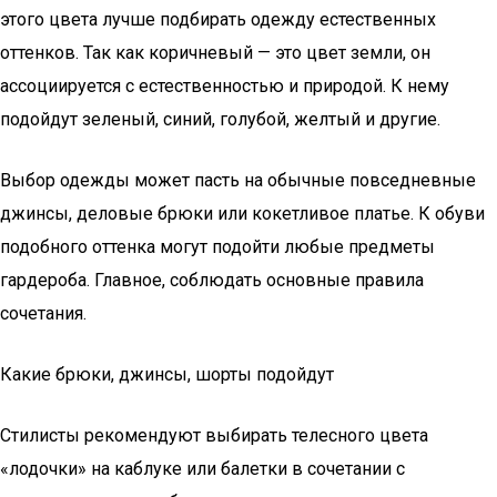
этого цвета лучше подбирать одежду естественных
оттенков. Так как коричневый — это цвет земли, он
ассоциируется с естественностью и природой. К нему
подойдут зеленый, синий, голубой, желтый и другие.
Выбор одежды может пасть на обычные повседневные
джинсы, деловые брюки или кокетливое платье. К обуви
подобного оттенка могут подойти любые предметы
гардероба. Главное, соблюдать основные правила
сочетания.
Какие брюки, джинсы, шорты подойдут
Стилисты рекомендуют выбирать телесного цвета
«лодочки» на каблуке или балетки в сочетании с