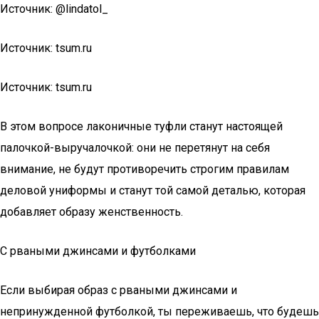
Источник: @lindatol_
Источник: tsum.ru
Источник: tsum.ru
В этом вопросе лаконичные туфли станут настоящей
палочкой-выручалочкой: они не перетянут на себя
внимание, не будут противоречить строгим правилам
деловой униформы и станут той самой деталью, которая
добавляет образу женственность.
С рваными джинсами и футболками
Если выбирая образ с рваными джинсами и
непринужденной футболкой, ты переживаешь, что будешь