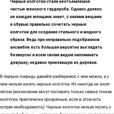
Черные колготки стали неотъемлемой
частью женского гардероба. Однако далеко
не каждая женщина знает, с какими вещами
и обувью правильно сочетать черные
колготки для создания стильного и модного
образа. Ведь при неправильно подобранном
ансамбле есть большая вероятно выглядеть
безвкусно и всем своим видом напоминать
девушку, недавно приехавшую из деревни.
В первую очередь давайте разберемся, с чем можно, а с
чем нельзя носить черные колготки. Их никогда не носят
летом (исключение могут составить только самые тонкие
колготки, практически прозрачные, если в этом есть
острая необходимость). Черные колготки нельзя носить с