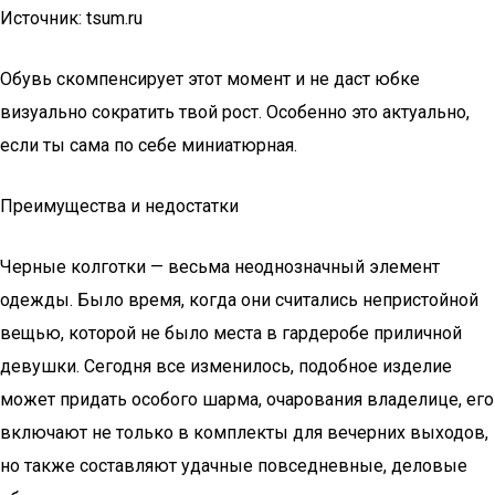
Источник: tsum.ru
Обувь скомпенсирует этот момент и не даст юбке
визуально сократить твой рост. Особенно это актуально,
если ты сама по себе миниатюрная.
Преимущества и недостатки
Черные колготки — весьма неоднозначный элемент
одежды. Было время, когда они считались непристойной
вещью, которой не было места в гардеробе приличной
девушки. Сегодня все изменилось, подобное изделие
может придать особого шарма, очарования владелице, его
включают не только в комплекты для вечерних выходов,
но также составляют удачные повседневные, деловые