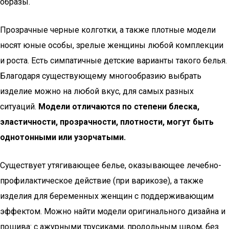
образы.
Прозрачные черные колготки, а также плотные модели
носят юные особы, зрелые женщины любой комплекции
и роста. Есть симпатичные детские варианты такого белья.
Благодаря существующему многообразию выбрать
изделие можно на любой вкус, для самых разных
ситуаций.
Модели отличаются по степени блеска,
эластичности, прозрачности, плотности, могут быть
однотонными или узорчатыми.
Существует утягивающее белье, оказывающее лечебно-
профилактическое действие (при варикозе), а также
изделия для беременных женщин с поддерживающим
эффектом. Можно найти модели оригинального дизайна и
пошива: с ажурными трусиками, продольным швом, без