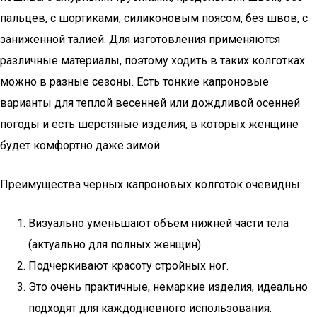
пальцев, с шортиками, силиконовым поясом, без швов, с
заниженной талией. Для изготовления применяются
различные материалы, поэтому ходить в таких колготках
можно в разные сезоны. Есть тонкие капроновые
варианты для теплой весенней или дождливой осенней
погоды и есть шерстяные изделия, в которых женщине
будет комфортно даже зимой.
Преимущества черных капроновых колготок очевидны:
Визуально уменьшают объем нижней части тела
(актуально для полных женщин).
Подчеркивают красоту стройных ног.
Это очень практичные, немаркие изделия, идеально
подходят для каждодневного использования.