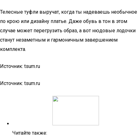
Телесные туфли выручат, когда ты надеваешь необычное
по крою или дизайну платье. Даже обувь в тон в этом
случае может перегрузить образ, а вот нюдовые лодочки
станут незаметным и гармоничным завершением
комплекта.
Источник: tsum.ru
Источник: tsum.ru
Читайте также: