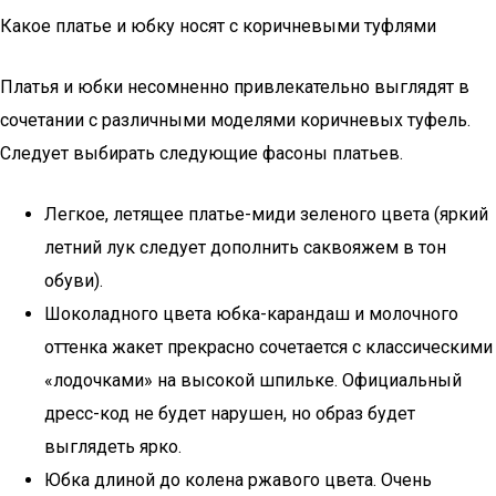
Какое платье и юбку носят с коричневыми туфлями
Платья и юбки несомненно привлекательно выглядят в
сочетании с различными моделями коричневых туфель.
Следует выбирать следующие фасоны платьев.
Легкое, летящее платье-миди зеленого цвета (яркий
летний лук следует дополнить саквояжем в тон
обуви).
Шоколадного цвета юбка-карандаш и молочного
оттенка жакет прекрасно сочетается с классическими
«лодочками» на высокой шпильке. Официальный
дресс-код не будет нарушен, но образ будет
выглядеть ярко.
Юбка длиной до колена ржавого цвета. Очень