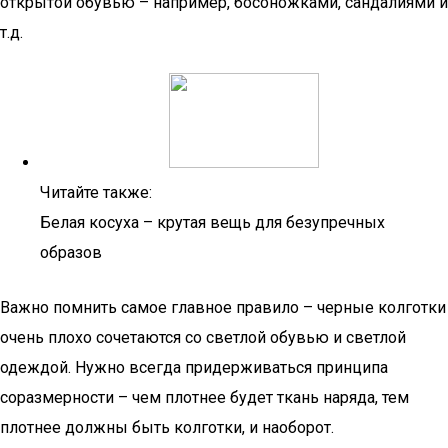
открытой обувью – например, босоножками, сандалиями и
т.д.
Читайте также:
Белая косуха – крутая вещь для безупречных
образов
Важно помнить самое главное правило – черные колготки
очень плохо сочетаются со светлой обувью и светлой
одеждой. Нужно всегда придерживаться принципа
соразмерности – чем плотнее будет ткань наряда, тем
плотнее должны быть колготки, и наоборот.