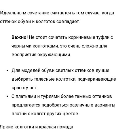
Идеальным сочетание считается в том случае, когда
оттенок обуви и колготок совпадает.
Важно!
Не стоит сочетать коричневые туфли с
черными колготками, это очень сложно для
восприятия окружающими.
Для моделей обуви светлых оттенков лучше
выбирать телесные колготки, подчеркивающие
красоту ног.
С платьями и туфлями более темных оттенков
предлагается подобраться различные варианты
плотных колгот других цветов.
Яркие колготки и красная помада