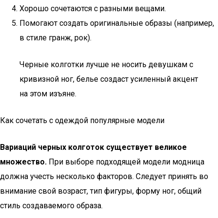
Хорошо сочетаются с разными вещами.
Помогают создать оригинальные образы (например,
в стиле гранж, рок).
Черные колготки лучше не носить девушкам с
кривизной ног, белье создаст усиленный акцент
на этом изъяне.
Как сочетать с одеждой популярные модели
Вариаций черных колготок существует великое
множество.
При выборе подходящей модели модница
должна учесть несколько факторов. Следует принять во
внимание свой возраст, тип фигуры, форму ног, общий
стиль создаваемого образа.