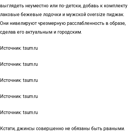
выглядеть неуместно или по-детски, добавь к комплекту
лаковые бежевые лодочки и мужской oversize пиджак.
Они нивелируют чрезмерную расслабленность в образе,
сделав его актуальным и городским.
Источник: tsum.ru
Источник: tsum.ru
Источник: tsum.ru
Источник: tsum.ru
Источник: tsum.ru
Кстати, джинсы совершенно не обязаны быть рваными.