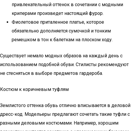
привлекательный оттенок в сочетании с модными
криперами произведет настоящий фурор.
Фиолетовое приталенное платье, которое
обязательно дополняется сумочкой и тонким
ремешком в тон к балеткам на плоском ходу.
Существует немало модных образов на каждый день с
использованием подобной обуви. Стилисты рекомендуют
не стесняться в выборе предметов гардероба.
Костюм к коричневым туфлям
Землистого оттенка обувь отлично вписывается в деловой
дресс-код. Модельеры предлагают сочетать такие туфли с
разными деловыми костюмами. Например, хорошим