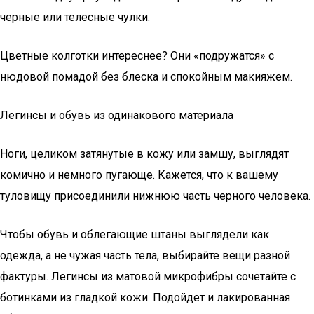
черные или телесные чулки.
Цветные колготки интереснее? Они «подружатся» с
нюдовой помадой без блеска и спокойным макияжем.
Легинсы и обувь из одинакового материала
Ноги, целиком затянутые в кожу или замшу, выглядят
комично и немного пугающе. Кажется, что к вашему
туловищу присоединили нижнюю часть черного человека.
Чтобы обувь и облегающие штаны выглядели как
одежда, а не чужая часть тела, выбирайте вещи разной
фактуры. Легинсы из матовой микрофибры сочетайте с
ботинками из гладкой кожи. Подойдет и лакированная