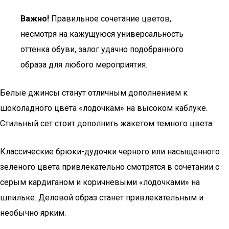
Важно!
Правильное сочетание цветов,
несмотря на кажущуюся универсальность
оттенка обуви, залог удачно подобранного
образа для любого мероприятия.
Белые джинсы станут отличным дополнением к
шоколадного цвета «лодочкам» на высоком каблуке.
Стильный сет стоит дополнить жакетом темного цвета.
Классические брюки-дудочки черного или насыщенного
зеленого цвета привлекательно смотрятся в сочетании с
серым кардиганом и коричневыми «лодочками» на
шпильке. Деловой образ станет привлекательным и
необычно ярким.