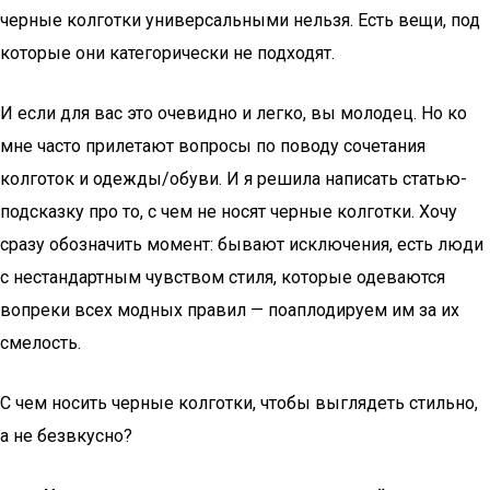
черные колготки универсальными нельзя. Есть вещи, под
которые они категорически не подходят.
И если для вас это очевидно и легко, вы молодец. Но ко
мне часто прилетают вопросы по поводу сочетания
колготок и одежды/обуви. И я решила написать статью-
подсказку про то, с чем не носят черные колготки. Хочу
сразу обозначить момент: бывают исключения, есть люди
с нестандартным чувством стиля, которые одеваются
вопреки всех модных правил — поаплодируем им за их
смелость.
С чем носить черные колготки, чтобы выглядеть стильно,
а не безвкусно?