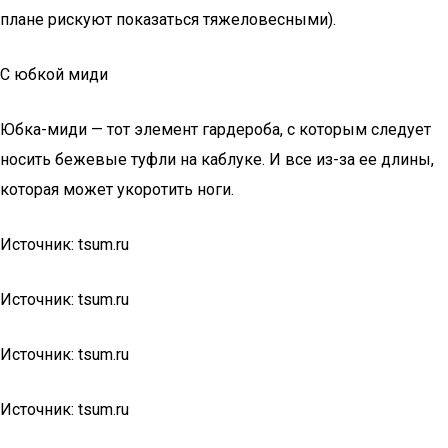
плане рискуют показаться тяжеловесными).
С юбкой миди
Юбка-миди — тот элемент гардероба, с которым следует
носить бежевые туфли на каблуке. И все из-за ее длины,
которая может укоротить ноги.
Источник: tsum.ru
Источник: tsum.ru
Источник: tsum.ru
Источник: tsum.ru