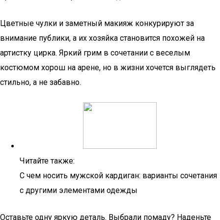
Цветные чулки и заметный макияж конкурируют за
внимание публики, а их хозяйка становится похожей на
артистку цирка. Яркий грим в сочетании с веселым
костюмом хорош на арене, но в жизни хочется выглядеть
стильно, а не забавно.
Читайте также:
С чем носить мужской кардиган: варианты сочетания
с другими элементами одежды
Оставьте одну яркую деталь. Выбрали помаду? Наденьте