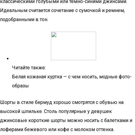
классическими голубыми или темно-синими джинсами.
Идеальным считается сочетание с сумочкой и ремнем,
подобранными в тон.
Читайте также:
Белая кожаная куртка — с чем носить, модные фото-
образы
Шорты в стиле бермуд хорошо смотрятся с обувью на
высокой шпильке. Столь популярные у девушек
джинсовые короткие шорты можно носить с балетками и
лоферами бежевого или кофе с молоком оттенка.