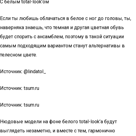
С белым total-look’ом
Если ты любишь облачаться в белое с ног до головы, ты,
наверняка знаешь, что темная и другая цветная обувь
будет спорить с ансамблем, поэтому в такой ситуации
самым подходящим вариантом станут альтернативы в
телесном цвете.
Источник: @lindatol_
Источник: tsum.ru
Источник: tsum.ru
Нюдовые модели на фоне белого total-look’a будут
выглядеть незаметно, и вместе с тем, гармонично