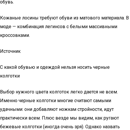
обувь.
Кожаные лосины требуют обуви из матового материала. В
моде — комбинация легинсов с белыми массивными
кроссовками.
Источник
С какой обувью и одеждой нельзя носить черные
колготки
Выбор нужного цвета колготок легко дается не всем.
Именно черные колготки многие считают самыми
удачными: они добавляют ножкам стройности, идут
практически всем. Плюс везде мы видим, как ругают
бежевые колготки (иногда очень зря). Однако назвать