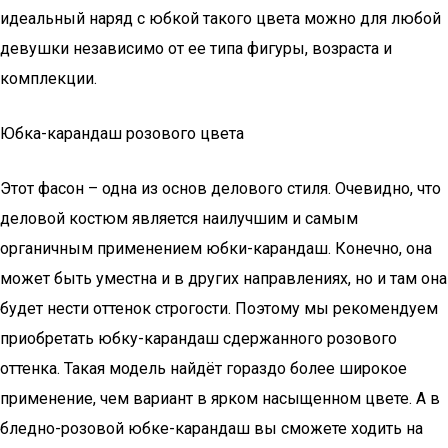
идеальный наряд с юбкой такого цвета можно для любой
девушки независимо от ее типа фигуры, возраста и
комплекции.
Юбка-карандаш розового цвета
Этот фасон – одна из основ делового стиля. Очевидно, что
деловой костюм является наилучшим и самым
органичным применением юбки-карандаш. Конечно, она
может быть уместна и в других направлениях, но и там она
будет нести оттенок строгости. Поэтому мы рекомендуем
приобретать юбку-карандаш сдержанного розового
оттенка. Такая модель найдёт гораздо более широкое
применение, чем вариант в ярком насыщенном цвете. А в
бледно-розовой юбке-карандаш вы сможете ходить на