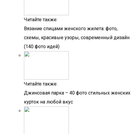
Читайте также:
Вязание спицами женского жилета: фото,
схемы, красивые узоры, современный дизайн
(140 фото идей)
Читайте также:
Джинсовая парка – 40 фото стильных женских
курток на любой вкус