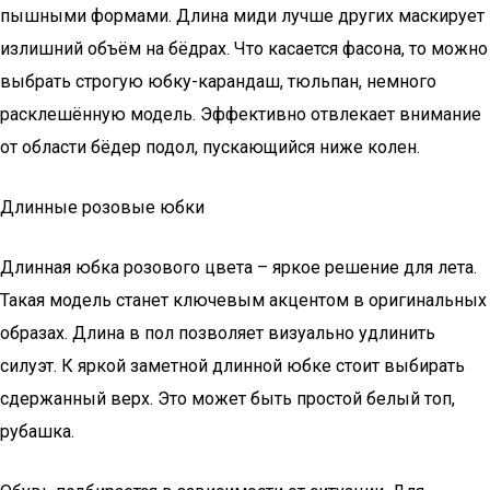
пышными формами. Длина миди лучше других маскирует
излишний объём на бёдрах. Что касается фасона, то можно
выбрать строгую юбку-карандаш, тюльпан, немного
расклешённую модель. Эффективно отвлекает внимание
от области бёдер подол, пускающийся ниже колен.
Длинные розовые юбки
Длинная юбка розового цвета – яркое решение для лета.
Такая модель станет ключевым акцентом в оригинальных
образах. Длина в пол позволяет визуально удлинить
силуэт. К яркой заметной длинной юбке стоит выбирать
сдержанный верх. Это может быть простой белый топ,
рубашка.