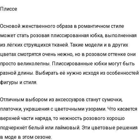
Плиссе
Основой женственного образа в романтичном стиле
может стать розовая плиссированная юбка, выполненная
из лёгких струящихся тканей. Такие модели и в других
цветах смотрятся очень нежно, но в розовом оттенке они
просто великолепны. Плиссированные юбки могут быть
разной длины. Выбирать её нужно исходя из особенностей
фигуры и стиля.
Отличным выбором из аксессуаров станут сумочки,
платочки, украшения с цветочными узорами. Что касается
верхней части наряда, то нежность розового хорошо
подчеркнёт белый или лаймовый. Эти цветовые решения
в моде в этом сезоне.