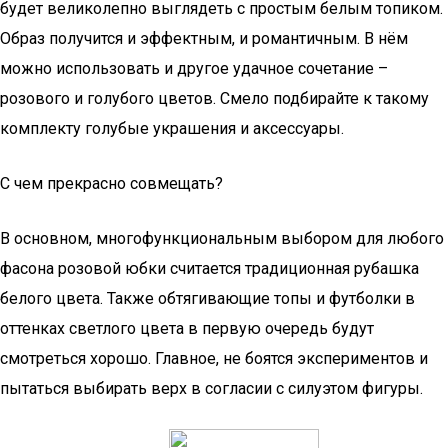
будет великолепно выглядеть с простым белым топиком.
Образ получится и эффектным, и романтичным. В нём
можно использовать и другое удачное сочетание –
розового и голубого цветов. Смело подбирайте к такому
комплекту голубые украшения и аксессуары.
С чем прекрасно совмещать?
В основном, многофункциональным выбором для любого
фасона розовой юбки считается традиционная рубашка
белого цвета. Также обтягивающие топы и футболки в
оттенках светлого цвета в первую очередь будут
смотреться хорошо. Главное, не боятся экспериментов и
пытаться выбирать верх в согласии с силуэтом фигуры.