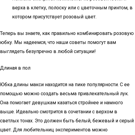
верха в клетку, полоску или с цветочным принтом, в
котором присутствует розовый цвет.
Теперь вы знаете, как правильно комбинировать розовую
юбку. Мы надеемся, что наши советы помогут вам
выглядеть безупречно в любой ситуации!
Длиная в пол
Юбка длины макси находится на пике популярности. С ее
помощью можно создать весьма привлекательный лук.
Она помогает девушкам казаться стройнее и намного
выше. Идеально смотрится в сочетании с верхом в
светлых тонах. Это должен быть белый, бежевый и серый
цвет. Для любительниц экспериментов можно