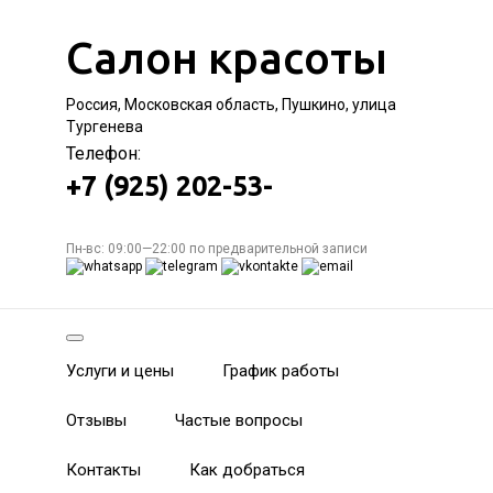
Салон красоты
Россия, Московская область, Пушкино, улица
Тургенева
Телефон:
+7 (925) 202-53-
Пн-вс: 09:00—22:00 по предварительной записи
Услуги и цены
График работы
Отзывы
Частые вопросы
Контакты
Как добраться