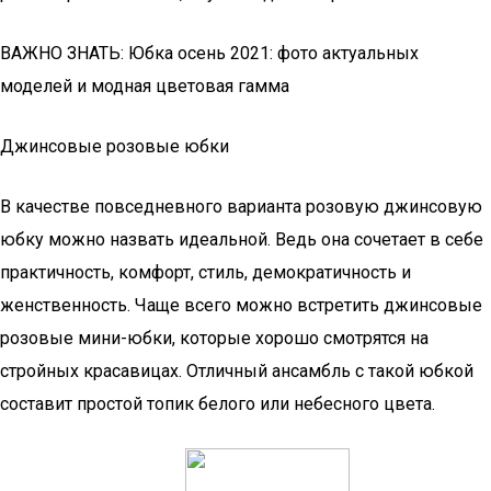
ВАЖНО ЗНАТЬ: Юбка осень 2021: фото актуальных
моделей и модная цветовая гамма
Джинсовые розовые юбки
В качестве повседневного варианта розовую джинсовую
юбку можно назвать идеальной. Ведь она сочетает в себе
практичность, комфорт, стиль, демократичность и
женственность. Чаще всего можно встретить джинсовые
розовые мини-юбки, которые хорошо смотрятся на
стройных красавицах. Отличный ансамбль с такой юбкой
составит простой топик белого или небесного цвета.