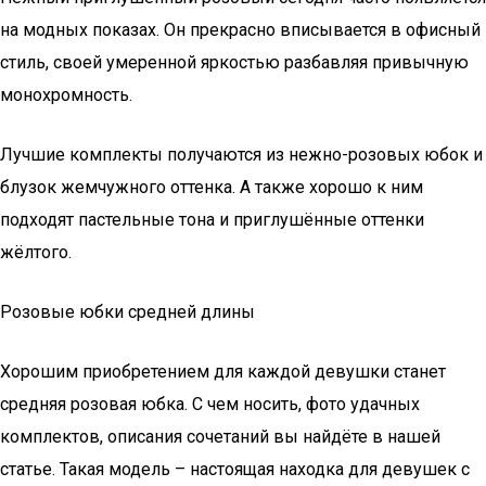
на модных показах. Он прекрасно вписывается в офисный
стиль, своей умеренной яркостью разбавляя привычную
монохромность.
Лучшие комплекты получаются из нежно-розовых юбок и
блузок жемчужного оттенка. А также хорошо к ним
подходят пастельные тона и приглушённые оттенки
жёлтого.
Розовые юбки средней длины
Хорошим приобретением для каждой девушки станет
средняя розовая юбка. С чем носить, фото удачных
комплектов, описания сочетаний вы найдёте в нашей
статье. Такая модель – настоящая находка для девушек с