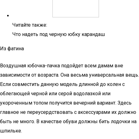
Читайте также:
Что надеть под черную юбку карандаш
Из фатина
Воздушная юбочка-пачка подойдет всем дамам вне
зависимости от возраста. Она весьма универсальная вещь.
Если совместить данную модель длинной до колен с
облегающей черной или серой водолазкой или
укороченным топом получится вечерний вариант. Здесь
главное не переусердствовать с аксессуарами их должно
быть не много. В качестве обуви должны бить лодочки на
шпильке.