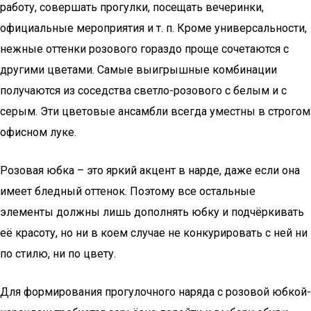
работу, совершать прогулки, посещать вечеринки,
официальные мероприятия и т. п. Кроме универсальности,
нежные оттенки розового гораздо проще сочетаются с
другими цветами. Самые выигрышные комбинации
получаются из соседства светло-розового с белым и с
серым. Эти цветовые ансамбли всегда уместны в строгом
офисном луке.
Розовая юбка – это яркий акцент в нарде, даже если она
имеет бледный оттенок. Поэтому все остальные
элементы должны лишь дополнять юбку и подчёркивать
её красоту, но ни в коем случае не конкурировать с ней ни
по стилю, ни по цвету.
Для формирования прогулочного наряда с розовой юбкой-