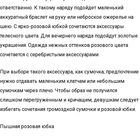
ответственно. К такому наряду подойдет маленький
аккуратный браслет на руку или неброское ожерелье на
шею. С ярко-розовой юбкой сочетаются аксессуары
телесного цвета. Для вечернего наряда подойдут золотые
украшения. Одежда нежных оттенков розового цвета
сочетается с серебристыми аксессуарами.
При выборе такого аксессуара, как сумочка, предпочтение
нужно отдавать маленьким клатчам или небольшим
сумочкам через плечо. Чтобы образ не получился
слишком перегруженным и кричащим, девушкам следует
избегать сочетания громоздкой сумочки и розовой юбки.
Пышная розовая юбка