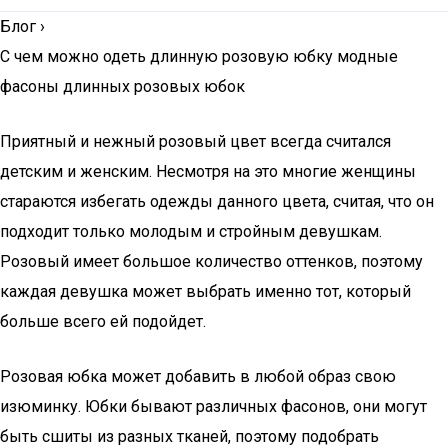
Блог
›
С чем можно одеть длинную розовую юбку модные
фасоны длинных розовых юбок
Приятный и нежный розовый цвет всегда считался
детским и женским. Несмотря на это многие женщины
стараются избегать одежды данного цвета, считая, что он
подходит только молодым и стройным девушкам.
Розовый имеет большое количество оттенков, поэтому
каждая девушка может выбрать именно тот, который
больше всего ей подойдет.
Розовая юбка может добавить в любой образ свою
изюминку. Юбки бывают различных фасонов, они могут
быть сшиты из разных тканей, поэтому подобрать