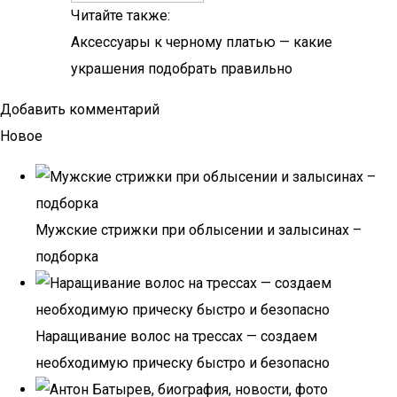
Читайте также:
Аксессуары к черному платью — какие
украшения подобрать правильно
Добавить комментарий
Новое
Мужские стрижки при облысении и залысинах –
подборка
Наращивание волос на трессах — создаем
необходимую прическу быстро и безопасно