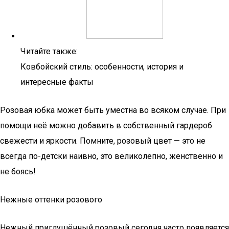
Читайте также:
Ковбойский стиль: особенности, история и
интересные факты
Розовая юбка может быть уместна во всяком случае. При
помощи неё можно добавить в собственный гардероб
свежести и яркости. Помните, розовый цвет — это не
всегда по-детски наивно, это великолепно, женственно и
не боясь!
Нежные оттенки розового
Нежный приглушённый розовый сегодня часто появляется