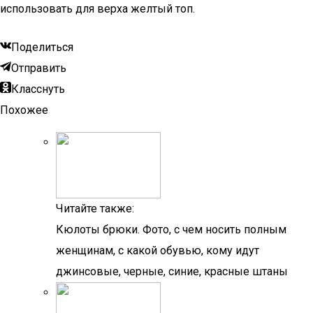
использовать для верха желтый топ.
Поделиться
Отправить
Класснуть
Похожее
Читайте также:
Кюлоты брюки. Фото, с чем носить полным
женщинам, с какой обувью, кому идут
джинсовые, черные, синие, красные штаны