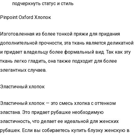
подчеркнуть статус и стиль
Pinpoint Oxford Хлопок
Изготовленная из более тонкой пряжи для придания
дополнительной прочности, эта ткань является деликатной
и придает владельцу более формальный вид. Так как эту
ткань легко гладить, она также подходит для более
элегантных случаев.
Эластичный хлопок
Эластичный хлопок — это смесь хлопка с оттенком
эластана. Это придает рубашке необходимую
эластичность, что делает ее идеальной для женских
рубашек. Если вы собираетесь купить блузку женскую в