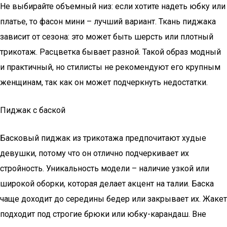
Не выбирайте объемный низ: если хотите надеть юбку или
платье, то фасон мини – лучший вариант. Ткань пиджака
зависит от сезона: это может быть шерсть или плотный
трикотаж. Расцветка бывает разной. Такой образ модный
и практичный, но стилисты не рекомендуют его крупным
женщинам, так как он может подчеркнуть недостатки.
Пиджак с баской
Басковый пиджак из трикотажа предпочитают худые
девушки, потому что он отлично подчеркивает их
стройность. Уникальность модели – наличие узкой или
широкой оборки, которая делает акцент на талии. Баска
чаще доходит до середины бедер или закрывает их. Жакет
подходит под строгие брюки или юбку-карандаш. Вне