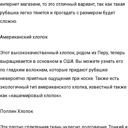
интернет магазине, то это отличный вариант, так как такая
рубашка легко тянется и прогадать с размером будет
сложно.
Американский хлопок
Этот высококачественный хлопок, родом из Перу, теперь
выращивается в основном в США. Вы можете узнать его
по гладким волокнам, которые придают рубашке
невероятно приятные ощущения при носке. Также есть
экологичный тип американского хлопка, известный также
как «кашемировый хлопок».
Поплин Хлопок
Эта плотно сплетенная ткань чудесно долговечна. Тонкий и