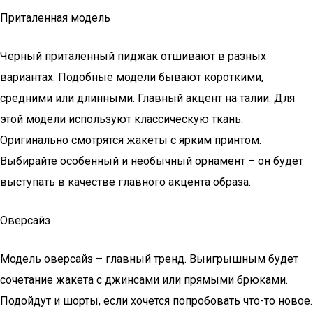
Приталенная модель
Черный приталенный пиджак отшивают в разных
вариантах. Подобные модели бывают короткими,
средними или длинными. Главный акцент на талии. Для
этой модели используют классическую ткань.
Оригинально смотрятся жакеты с ярким принтом.
Выбирайте особенный и необычный орнамент – он будет
выступать в качестве главного акцента образа.
Оверсайз
Модель оверсайз – главный тренд. Выигрышным будет
сочетание жакета с джинсами или прямыми брюками.
Подойдут и шорты, если хочется попробовать что-то новое.