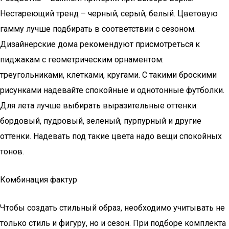
Нестареющий тренд – черный, серый, белый. Цветовую
гамму лучше подбирать в соответствии с сезоном.
Дизайнерские дома рекомендуют присмотреться к
пиджакам с геометрическим орнаментом:
треугольниками, клетками, кругами. С такими броскими
рисунками надевайте спокойные и однотонные футболки.
Для лета лучше выбирать выразительные оттенки:
бордовый, пудровый, зеленый, пурпурный и другие
оттенки. Надевать под такие цвета надо вещи спокойных
тонов.
Комбинация фактур
Чтобы создать стильный образ, необходимо учитывать не
только стиль и фигуру, но и сезон. При подборе комплекта