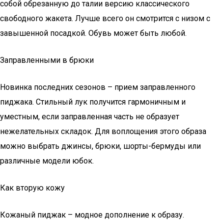
собой обрезанную до талии версию классического
свободного жакета. Лучше всего он смотрится с низом с
завышенной посадкой. Обувь может быть любой.
Заправленными в брюки
Новинка последних сезонов – прием заправленного
пиджака. Стильный лук получится гармоничным и
уместным, если заправленная часть не образует
нежелательных складок. Для воплощения этого образа
можно выбрать джинсы, брюки, шорты-бермуды или
различные модели юбок.
Как вторую кожу
Кожаный пиджак – модное дополнение к образу.