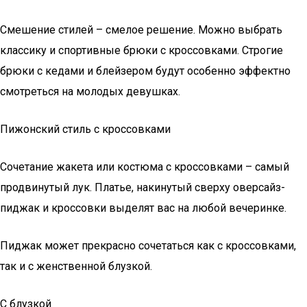
Смешение стилей – смелое решение. Можно выбрать
классику и спортивные брюки с кроссовками. Строгие
брюки с кедами и блейзером будут особенно эффектно
смотреться на молодых девушках.
Пижонский стиль с кроссовками
Сочетание жакета или костюма с кроссовками – самый
продвинутый лук. Платье, накинутый сверху оверсайз-
пиджак и кроссовки выделят вас на любой вечеринке.
Пиджак может прекрасно сочетаться как с кроссовками,
так и с женственной блузкой.
С блузкой