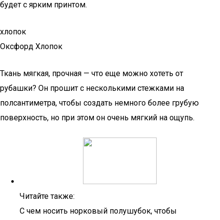
будет с ярким принтом.
хлопок
Оксфорд Хлопок
Ткань мягкая, прочная — что еще можно хотеть от
рубашки? Он прошит с несколькими стежками на
полсантиметра, чтобы создать немного более грубую
поверхность, но при этом он очень мягкий на ощупь.
Читайте также:
С чем носить норковый полушубок, чтобы