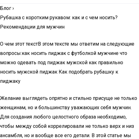
Блог
›
Рубашка с коротким рукавом: как и с чем носить?
Рекомендации для мужчин
О чем этот текстВ этом тексте мы ответим на следующие
вопросы:как носить пиджак с футболкой мужчине что
можно одевать под пиджак мужской как правильно
носить мужской пиджак Как подобрать рубашку к
пиджаку
Желание выглядеть опрятно и стильно присуще не только
женщинам, но и большинству уважающих себя мужчин.
Для создания любого целостного образа необходимо,
чтобы между собой коррелировали не только верх и низ
ансамбля, но и вообще все его детали. В этой статье мы