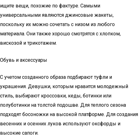
ищите вещи, похожие по фактуре. Самыми
универсальными являются джинсовые жакеты,
поскольку их можно сочетать с низом из любого
материала. Они также хорошо смотрятся с хлопком,
вискозой и трикотажем.
Обувь и аксессуары
С учетом созданного образа подбирают туфли и
украшения. Девушки, которым нравится молодежный
стиль, выбирают кроссовки, кеды, ботинки или
полуботинки на толстой подошве. Для теплого сезона
подходят босоножки на высокой платформе. Для создания
весенних и осенних луков используют оксфорды и
высокие сапоги.