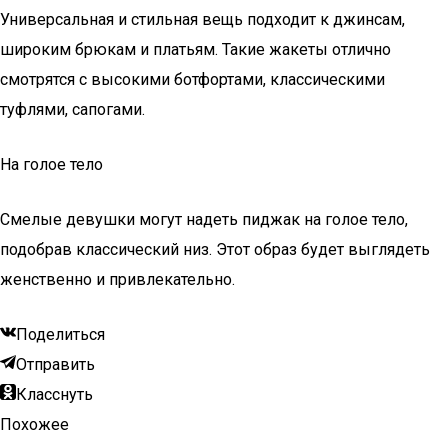
Универсальная и стильная вещь подходит к джинсам,
широким брюкам и платьям. Такие жакеты отлично
смотрятся с высокими ботфортами, классическими
туфлями, сапогами.
На голое тело
Смелые девушки могут надеть пиджак на голое тело,
подобрав классический низ. Этот образ будет выглядеть
женственно и привлекательно.
Поделиться
Отправить
Класснуть
Похожее