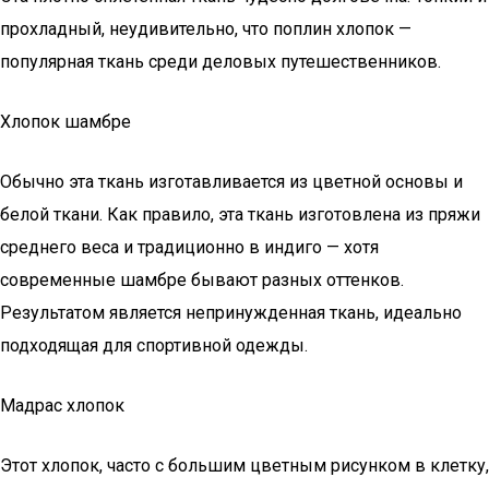
прохладный, неудивительно, что поплин хлопок —
популярная ткань среди деловых путешественников.
Хлопок шамбре
Обычно эта ткань изготавливается из цветной основы и
белой ткани. Как правило, эта ткань изготовлена из пряжи
среднего веса и традиционно в индиго — хотя
современные шамбре бывают разных оттенков.
Результатом является непринужденная ткань, идеально
подходящая для спортивной одежды.
Мадрас хлопок
Этот хлопок, часто с большим цветным рисунком в клетку,