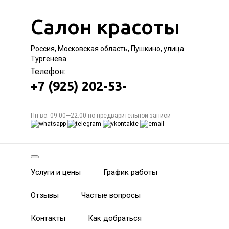
Салон красоты
Россия, Московская область, Пушкино, улица
Тургенева
Телефон:
+7 (925) 202-53-
Пн-вс: 09:00—22:00 по предварительной записи
Услуги и цены
График работы
Отзывы
Частые вопросы
Контакты
Как добраться