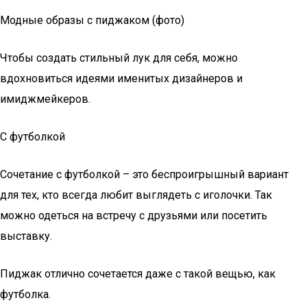
Модные образы с пиджаком (фото)
Чтобы создать стильный лук для себя, можно
вдохновиться идеями именитых дизайнеров и
имиджмейкеров.
С футболкой
Сочетание с футболкой – это беспроигрышный вариант
для тех, кто всегда любит выглядеть с иголочки. Так
можно одеться на встречу с друзьями или посетить
выставку.
Пиджак отлично сочетается даже с такой вещью, как
футболка.