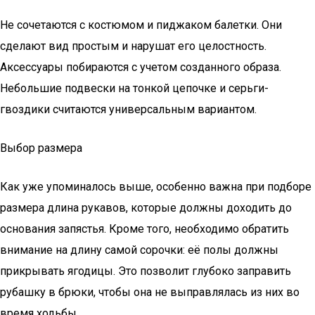
Не сочетаются с костюмом и пиджаком балетки. Они
сделают вид простым и нарушат его целостность.
Аксессуары побираются с учетом созданного образа.
Небольшие подвески на тонкой цепочке и серьги-
гвоздики считаются универсальным вариантом.
Выбор размера
Как уже упоминалось выше, особенно важна при подборе
размера длина рукавов, которые должны доходить до
основания запястья. Кроме того, необходимо обратить
внимание на длину самой сорочки: её полы должны
прикрывать ягодицы. Это позволит глубоко заправить
рубашку в брюки, чтобы она не выправлялась из них во
время ходьбы.