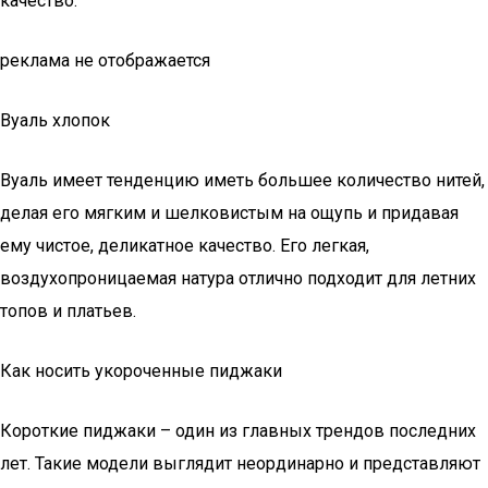
качество.
реклама не отображается
Вуаль хлопок
Вуаль имеет тенденцию иметь большее количество нитей,
делая его мягким и шелковистым на ощупь и придавая
ему чистое, деликатное качество. Его легкая,
воздухопроницаемая натура отлично подходит для летних
топов и платьев.
Как носить укороченные пиджаки
Короткие пиджаки – один из главных трендов последних
лет. Такие модели выглядит неординарно и представляют