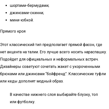
шортами-бермудами;
джинсами-скинни;
мини-юбкой.
Прямого кроя
Этот классический тип предполагает прямой фасон, где
нет акцента на талии. Его лучше всего носить нараспашку.
Подойдет для официальных и неформальных встреч.
Дизайнеры советуют сочетать жакет с укороченными
брюками или джинсами “бойфренд”. Классические туфли
или кеды дополнят модный образ.
В качестве нижнего слоя выбирайте блузку, топ
или футболку.