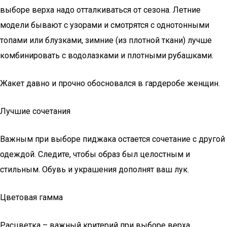
выборе верха надо отталкиваться от сезона. Летние
модели бывают с узорами и смотрятся с однотонными
топами или блузками, зимние (из плотной ткани) лучше
комбинировать с водолазками и плотными рубашками.
Жакет давно и прочно обосновался в гардеробе женщин.
Лучшие сочетания
Важным при выборе пиджака остается сочетание с другой
одеждой. Следите, чтобы образ был целостным и
стильным. Обувь и украшения дополнят ваш лук.
Цветовая гамма
Расцветка – важный критерий при выборе верха.