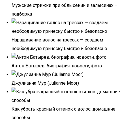
Мужские стрижки при облысении и залысинах –
подборка
Наращивание волос на трессах — создаем
необходимую прическу быстро и безопасно
Антон Батырев, биография, новости, фото
Джулианна Мур (Julianne Moor)
Как убрать красный оттенок с волос: домашние
способы