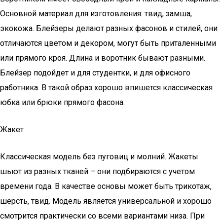
Основной материал для изготовления: твид, замша,
экокожа. Блейзеры делают разных фасонов и стилей, они
отличаются цветом и декором, могут быть приталенными
или прямого кроя. Длина и воротник бывают разными.
Блейзер подойдет и для студентки, и для офисного
работника. В такой образ хорошо впишется классическая
юбка или брюки прямого фасона.
Жакет
Классическая модель без пуговиц и молний. Жакеты
шьют из разных тканей – они подбираются с учетом
времени года. В качестве основы может быть трикотаж,
шерсть, твид. Модель является универсальной и хорошо
смотрится практически со всеми вариантами низа. При