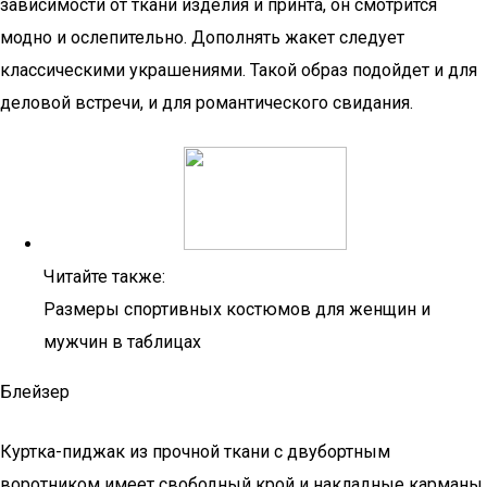
зависимости от ткани изделия и принта, он смотрится
модно и ослепительно. Дополнять жакет следует
классическими украшениями. Такой образ подойдет и для
деловой встречи, и для романтического свидания.
Читайте также:
Размеры спортивных костюмов для женщин и
мужчин в таблицах
Блейзер
Куртка-пиджак из прочной ткани с двубортным
воротником имеет свободный крой и накладные карманы.