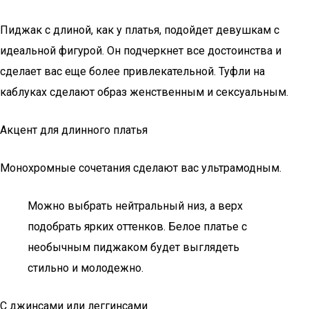
Пиджак с длиной, как у платья, подойдет девушкам с
идеальной фигурой. Он подчеркнет все достоинства и
сделает вас еще более привлекательной. Туфли на
каблуках сделают образ женственным и сексуальным.
Акцент для длинного платья
Монохромные сочетания сделают вас ультрамодным.
Можно выбрать нейтральный низ, а верх
подобрать ярких оттенков. Белое платье с
необычным пиджаком будет выглядеть
стильно и молодежно.
С джинсами или леггинсами