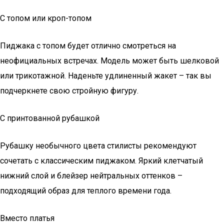
С топом или кроп-топом
Пиджака с топом будет отлично смотреться на
неофициальных встречах. Модель может быть шелковой
или трикотажной. Наденьте удлиненный жакет – так вы
подчеркнете свою стройную фигуру.
С принтованной рубашкой
Рубашку необычного цвета стилисты рекомендуют
сочетать с классическим пиджаком. Яркий клетчатый
нижний слой и блейзер нейтральных оттенков –
подходящий образ для теплого времени года.
Вместо платья