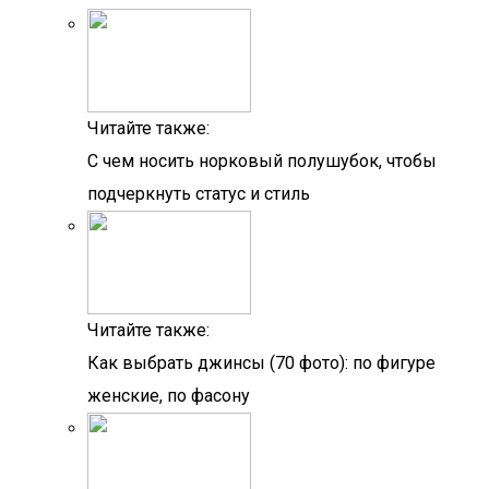
Читайте также:
С чем носить норковый полушубок, чтобы
подчеркнуть статус и стиль
Читайте также:
Как выбрать джинсы (70 фото): по фигуре
женские, по фасону