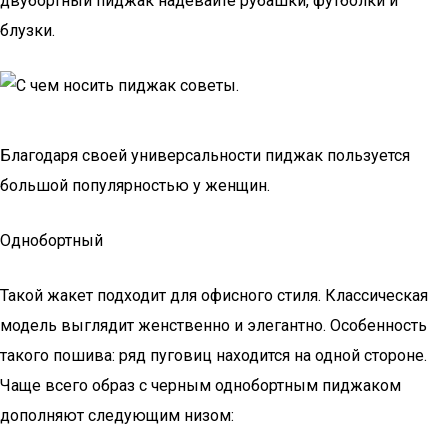
двубортный пиджак надевайте рубашки, футболки и
блузки.
Благодаря своей универсальности пиджак пользуется
большой популярностью у женщин.
Однобортный
Такой жакет подходит для офисного стиля. Классическая
модель выглядит женственно и элегантно. Особенность
такого пошива: ряд пуговиц находится на одной стороне.
Чаще всего образ с черным однобортным пиджаком
дополняют следующим низом: