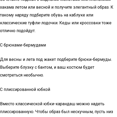
хакама летом или весной и получите элегантный образ. К
такому наряду подберите обувь на каблуке или
классические туфли-лодочки. Кеды или кроссовки тоже
отлично подойдут.
С брюками-бермудами
Для весны и лета под жакет подберите брюки-бермуды.
Выберите блузку с бантом, и ваш костюм будет
смотреться необычно.
С плиссированной юбкой
Вместо классической юбки-карандаш можно надеть
плиссированную. Чтобы образ был нескучным, пусть низ