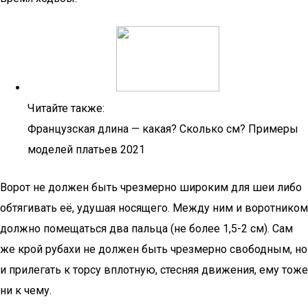
Читайте также:
Французская длина — какая? Сколько см? Примеры
моделей платьев 2021
Ворот не должен быть чрезмерно широким для шеи либо
обтягивать её, удушая носящего. Между ним и воротником
должно помещаться два пальца (не более 1,5-2 см). Сам
же крой рубахи не должен быть чрезмерно свободным, но
и прилегать к торсу вплотную, стесняя движения, ему тоже
ни к чему.