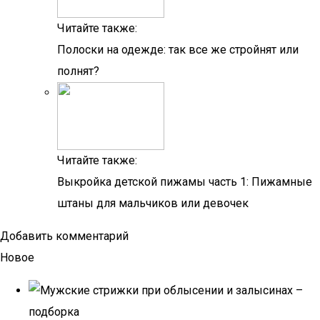
Читайте также:
Полоски на одежде: так все же стройнят или
полнят?
Читайте также:
Выкройка детской пижамы часть 1: Пижамные
штаны для мальчиков или девочек
Добавить комментарий
Новое