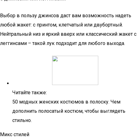
Выбор в пользу джинсов даст вам возможность надеть
любой жакет: с принтом, клетчатый или двубортный.
Нейтральный низ и яркий вверх или классический жакет с
леггинсами – такой лук подходит для любого выхода.
Читайте также:
50 модных женских костюмов в полоску. Чем
дополнить полосатый костюм, чтобы выглядеть
стильно.
Микс стилей