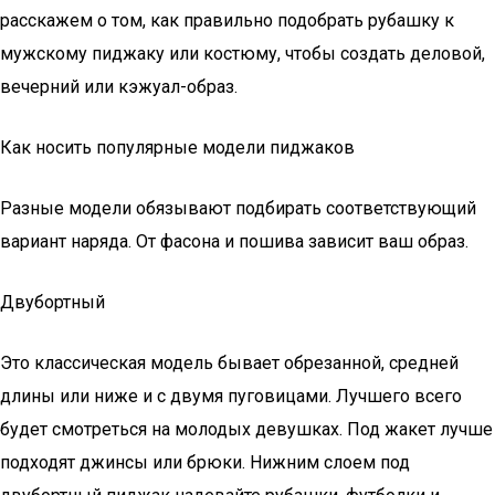
расскажем о том, как правильно подобрать рубашку к
мужскому пиджаку или костюму, чтобы создать деловой,
вечерний или кэжуал-образ.
Как носить популярные модели пиджаков
Разные модели обязывают подбирать соответствующий
вариант наряда. От фасона и пошива зависит ваш образ.
Двубортный
Это классическая модель бывает обрезанной, средней
длины или ниже и с двумя пуговицами. Лучшего всего
будет смотреться на молодых девушках. Под жакет лучше
подходят джинсы или брюки. Нижним слоем под