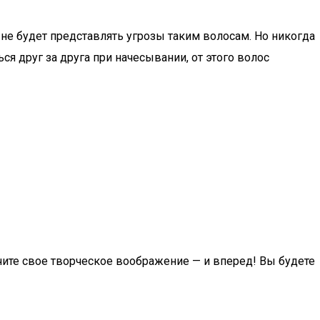
 не будет представлять угрозы таким волосам. Но никогда
я друг за друга при начесывании, от этого волос
чите свое творческое воображение — и вперед! Вы будете