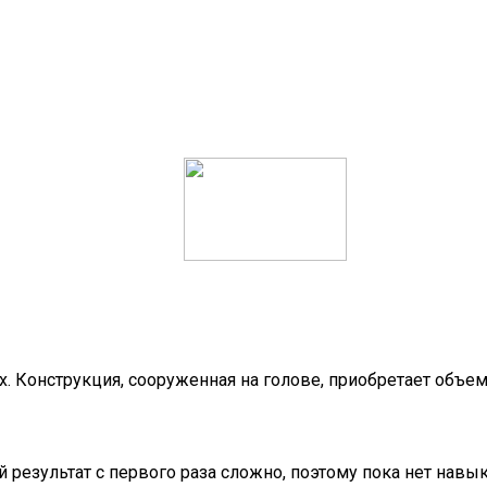
х. Конструкция, сооруженная на голове, приобретает объе
 результат с первого раза сложно, поэтому пока нет навы