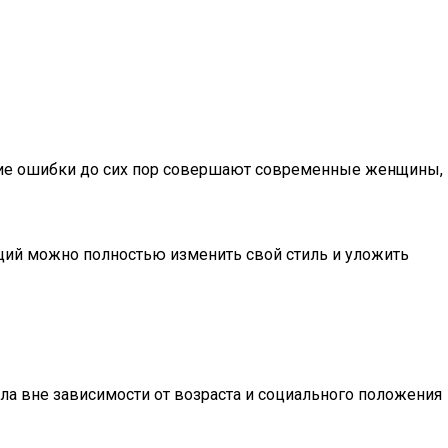
акие ошибки до сих пор совершают современные женщины,
яций можно полностью изменить свой стиль и уложить
ла вне зависимости от возраста и социального положения