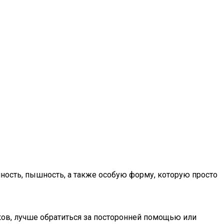
мность, пышность, а также особую форму, которую просто
ков, лучше обратиться за посторонней помощью или