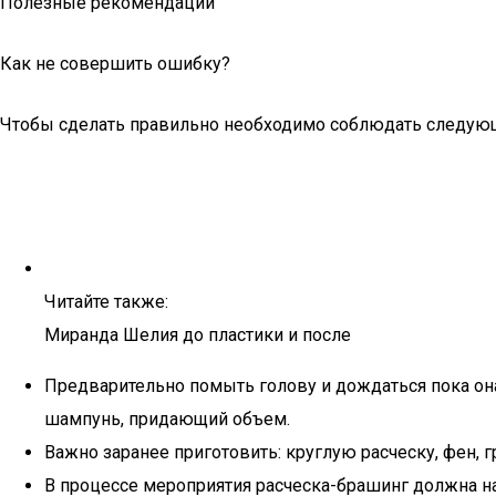
Полезные рекомендации
Как не совершить ошибку?
Чтобы сделать правильно необходимо соблюдать следую
Читайте также:
Миранда Шелия до пластики и после
Предварительно помыть голову и дождаться пока он
шампунь, придающий объем.
Важно заранее приготовить: круглую расческу, фен,
В процессе мероприятия расческа-брашинг должна на