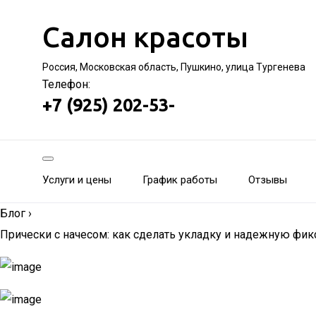
Салон красоты
Россия, Московская область, Пушкино, улица Тургенева
Телефон:
+7 (925) 202-53-
Услуги и цены
График работы
Отзывы
Блог
›
Прически с начесом: как сделать укладку и надежную фик