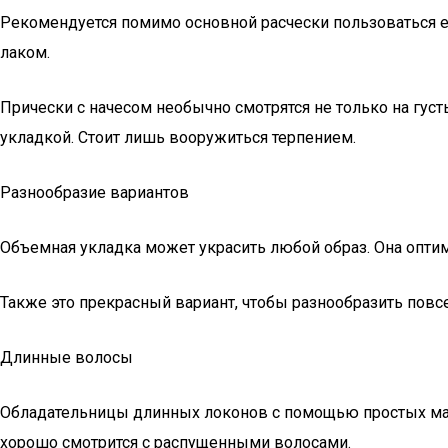
Рекомендуется помимо основной расчески пользоваться е
лаком.
Прически с начесом необычно смотрятся не только на гу
укладкой. Стоит лишь вооружиться терпением.
Разнообразие вариантов
Объемная укладка может украсить любой образ. Она опти
Также это прекрасный вариант, чтобы разнообразить повсе
Длинные волосы
Обладательницы длинных локонов с помощью простых мани
хорошо смотрится с распущенными волосами.