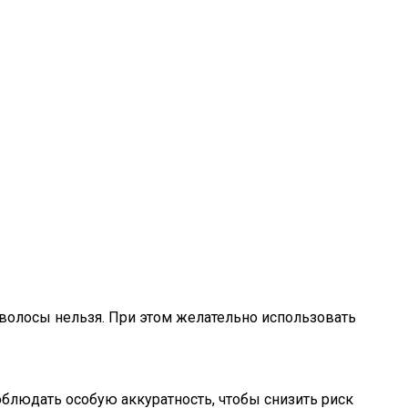
волосы нельзя. При этом желательно использовать
блюдать особую аккуратность, чтобы снизить риск