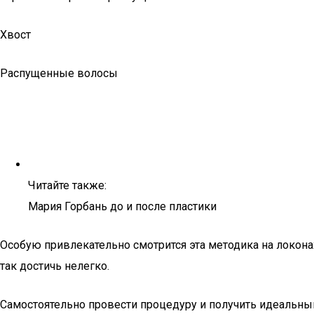
Хвост
Распущенные волосы
Читайте также:
Мария Горбань до и после пластики
Особую привлекательно смотрится эта методика на локона
так достичь нелегко.
Самостоятельно провести процедуру и получить идеальный