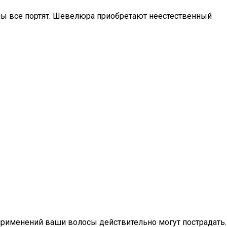
дамы все портят. Шевелюра приобретают неестественный
 применений ваши волосы действительно могут пострадать.