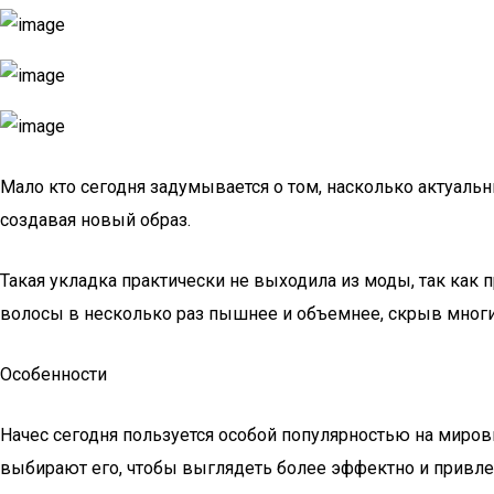
Мало кто сегодня задумывается о том, насколько актуал
создавая новый образ.
Такая укладка практически не выходила из моды, так ка
волосы в несколько раз пышнее и объемнее, скрыв многи
Особенности
Начес сегодня пользуется особой популярностью на миров
выбирают его, чтобы выглядеть более эффектно и привле