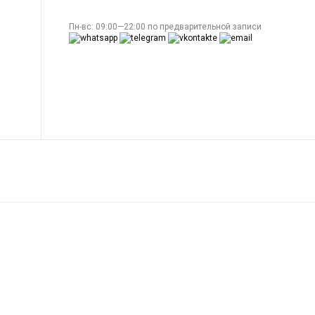
Пн-вс: 09:00—22:00 по предварительной записи