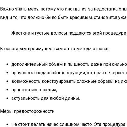
Важно знать меру, потому что иногда, из-за недостатка 
вид и то, что должно было быть красивым, становится уж
Жесткие и густые волосы поддаются этой процедуре 
К основным преимуществам этого метода относят:
дополнительный объем и пышность даже при сильно 
прочность созданной конструкции, которая не теряе
возможность конструировать сложные образы на лю
простота исполнения;
актуальность для любой длины.
Меры предосторожности
Не стоит делать начес слишком часто. Эта процедура