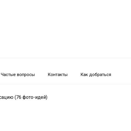
Частые вопросы
Контакты
Как добраться
сацию (76 фото-идей)