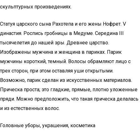
скульптурных произведениях.
Статуя царского сына Рахотепа и его жены Нофрет. V
династия. Роспись гробницы в Медуме. Середина III
тысячелетия до нашей эры. Древнее царство.
Изображены мужчина и женщина в париках. Парик
мужчины короткий, темный. Волосы обрамляют лицо с
трех сторон, при этом оставляя уши открытыми.
Возможно, парик сделан из искусственных материалов.
Прическа проста; это гладкие, прямые, плотно уложенные
пряди. Можно предположить, что такая прическа делалась
и из естественных волос.
Головные уборы, украшения, косметика