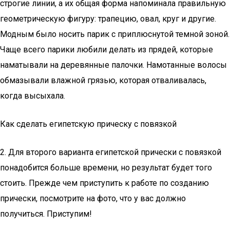
строгие линии, а их общая форма напоминала правильную
геометрическую фигуру: трапецию, овал, круг и другие.
Модным было носить парик с приплюснутой темной зоной.
Чаще всего парики любили делать из прядей, которые
наматывали на деревянные палочки. Намотанные волосы
обмазывали влажной грязью, которая отваливалась,
когда высыхала.
Как сделать египетскую прическу с повязкой
2. Для второго варианта египетской прически с повязкой
понадобится больше времени, но результат будет того
стоить. Прежде чем приступить к работе по созданию
прически, посмотрите на фото, что у вас должно
получиться. Приступим!