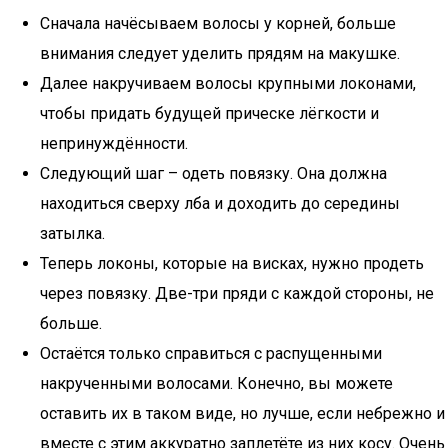
Сначала начёсываем волосы у корней, больше
внимания следует уделить прядям на макушке.
Далее накручиваем волосы крупными локонами,
чтобы придать будущей прическе лёгкости и
непринуждённости.
Следующий шаг – одеть повязку. Она должна
находиться сверху лба и доходить до середины
затылка.
Теперь локоны, которые на висках, нужно продеть
через повязку. Две-три пряди с каждой стороны, не
больше.
Остаётся только справиться с распущенными
накрученными волосами. Конечно, вы можете
оставить их в таком виде, но лучше, если небрежно и
вместе с этим аккуратно заплетёте из них косу. Очень