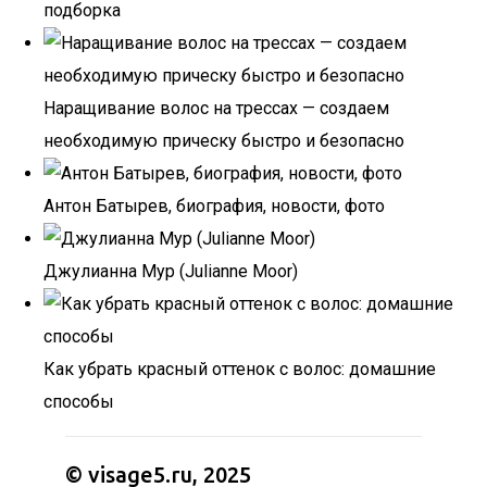
подборка
Наращивание волос на трессах — создаем
необходимую прическу быстро и безопасно
Антон Батырев, биография, новости, фото
Джулианна Мур (Julianne Moor)
Как убрать красный оттенок с волос: домашние
способы
© visage5.ru, 2025