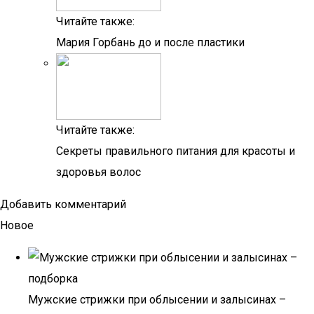
Читайте также:
Мария Горбань до и после пластики
Читайте также:
Секреты правильного питания для красоты и
здоровья волос
Добавить комментарий
Новое
Мужские стрижки при облысении и залысинах –