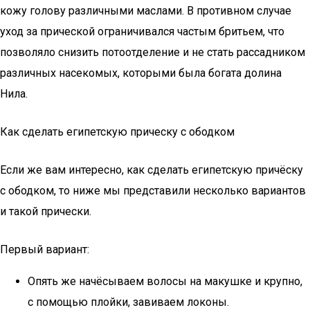
кожу голову различными маслами. В противном случае
уход за прической ограничивался частым бритьем, что
позволяло снизить потоотделение и не стать рассадником
различных насекомых, которыми была богата долина
Нила.
Как сделать египетскую прическу с ободком
Если же вам интересно, как сделать египетскую причёску
с ободком, то ниже мы представили несколько вариантов
и такой прически.
Первый вариант:
Опять же начёсываем волосы на макушке и крупно,
с помощью плойки, завиваем локоны.