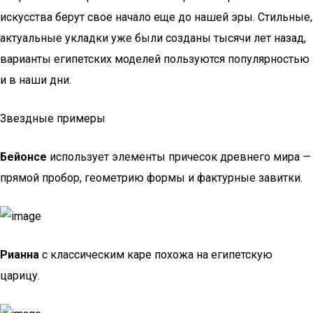
искусства берут свое начало еще до нашей эры. Стильные,
актуальные укладки уже были созданы тысячи лет назад,
варианты египетских моделей пользуются популярностью
и в наши дни.
Звездные примеры
Бейонсе
использует элементы причесок древнего мира —
прямой пробор, геометрию формы и фактурные завитки.
Рианна
с классическим каре похожа на египетскую
царицу.