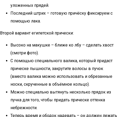
уложенных прядей.
Последний штрих – готовую причёску фиксируем с
помощью лака.
Второй вариант египетской прически:
Высоко на макушке – ближе ко лбу – сделать хвост
(смотри фото).
С помощью специального валика, который придаст
прическе пышности, закрутите волосы в пучок
(вместо валика можно использовать и обрезанные
носки, скрученные в объёмное кольцо).
Можно специально вытянуть несколько прядок из
пучка для того, чтобы придать прическе оттенка
небрежности.
Теперь время и ободок надевать – он должен лежать