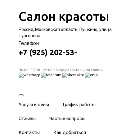
Салон красоты
Россия, Московская область, Пушкино, улица
Тургенева
Телефон:
+7 (925) 202-53-
Пн-вс: 09:00—22:00 по предварительной записи
Услуги и цены
График работы
Отзывы
Частые вопросы
Контакты
Как добраться