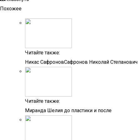
Похожее
Читайте также:
Никас СафроновСафронов Николай Степанович
Читайте также:
Миранда Шелия до пластики и после