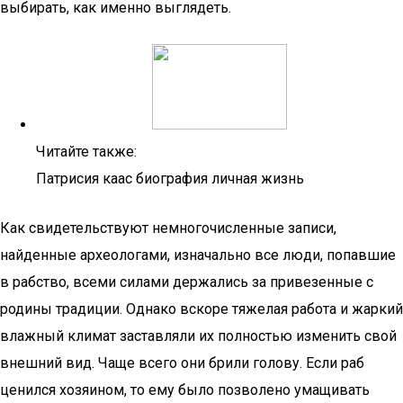
выбирать, как именно выглядеть.
Читайте также:
Патрисия каас биография личная жизнь
Как свидетельствуют немногочисленные записи,
найденные археологами, изначально все люди, попавшие
в рабство, всеми силами держались за привезенные с
родины традиции. Однако вскоре тяжелая работа и жаркий
влажный климат заставляли их полностью изменить свой
внешний вид. Чаще всего они брили голову. Если раб
ценился хозяином, то ему было позволено умащивать