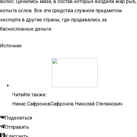
волос. Ценились мази, в состав которых входили жир рыб,
копыта ослов. Все эти средства служили предметом
экспорта в другие страны, где продавались за
баснословные деньги.
Источник
Читайте также:
Никас СафроновСафронов Николай Степанович
Поделиться
Отправить
Класснуть