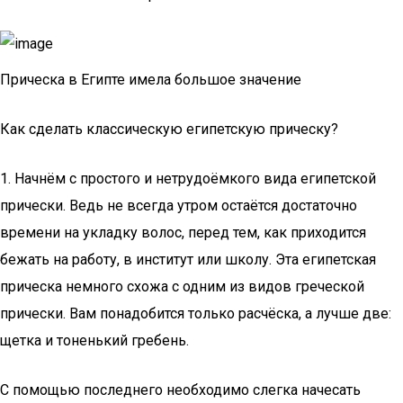
Прическа в Египте имела большое значение
Как сделать классическую египетскую прическу?
1. Начнём с простого и нетрудоёмкого вида египетской
прически. Ведь не всегда утром остаётся достаточно
времени на укладку волос, перед тем, как приходится
бежать на работу, в институт или школу. Эта египетская
прическа немного схожа с одним из видов греческой
прически. Вам понадобится только расчёска, а лучше две:
щетка и тоненький гребень.
С помощью последнего необходимо слегка начесать