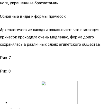
ноги, украшенные браслетами».
Основные виды и формы причесок
Археологические находки показывают, что эволюция
причесок проходила очень медленно, форма долго
сохранялась в различных слоях египетского общества.
Рис. 7
Рис. 8