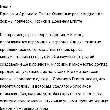
Блог
›
Прически Древнего Египта. Основные разновидности и
формы причесок. Парики в Древнем Египте
Как правило, в разговоре о Древнем Египте,
вспоминаются пирамиды и фараоны. Однако египтяне
прославились не только этим, так как кроме
монументальных сооружений и научных открытий
создавали ещё и причёски, и парики, и множество других
предметов, украшающих человека. И даже при всей
незамысловатости одежды Древнего Египта, всему, что
касается головы и волосам, уделялось огромное
внимание. Так, например, чтобы скрыть седые волосы
египтяне пользовались птичьими яйцами, кровью чёрных
быков и змеиным жиром.