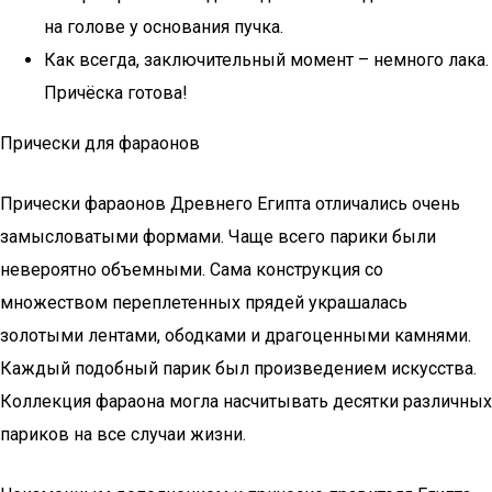
на голове у основания пучка.
Как всегда, заключительный момент – немного лака.
Причёска готова!
Прически для фараонов
Прически фараонов Древнего Египта отличались очень
замысловатыми формами. Чаще всего парики были
невероятно объемными. Сама конструкция со
множеством переплетенных прядей украшалась
золотыми лентами, ободками и драгоценными камнями.
Каждый подобный парик был произведением искусства.
Коллекция фараона могла насчитывать десятки различных
париков на все случаи жизни.