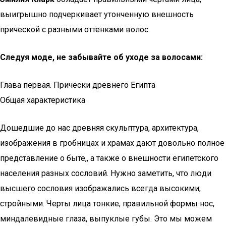
выигрышно подчеркивает утонченную внешность
прической с разными оттенками волос.
Следуя моде, не забывайте об уходе за волосами:
Глава первая. Прически древнего Египта
Общая характеристика
Дошедшие до нас древняя скульптура, архитектура,
изображения в гробницах и храмах дают довольно полное
представление о быте,, а также о внешности египетского
населения разных сословий. Нужно заметить, что люди
высшего сословия изображались всегда высокими,
стройными. Черты лица тонкие, правильной формы нос,
миндалевидные глаза, выпуклые губы. Это мы можем