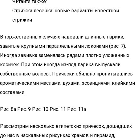
Читайте также:
Стрижка лесенка: новые варианты известной
стрижки
В торжественных случаях надевали длинные парики,
завитые крупными параллельными локонами (рис. 7).
Иногда завивка заменялась рядами плотно уложенных
косичек. При этом иногда из-под парика выпускали
собственные волосы. Прически обильно пропитывались
ароматическими маслами, духами, эссенциями, клейкими
составами.
Рис. 8а Рис. 9 Рис. 10 Рис. 11 Рис. 11а
Рассмотрим несколько египетских причесок, дошедших
до нас в наскальных рисунках храмов и пирамид,