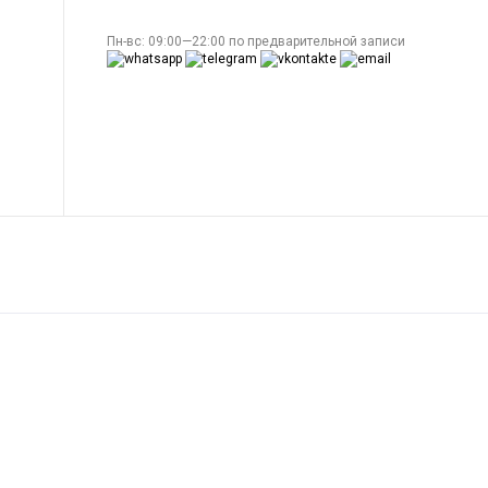
Пн-вс: 09:00—22:00 по предварительной записи