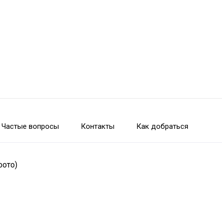
Частые вопросы
Контакты
Как добраться
фото)