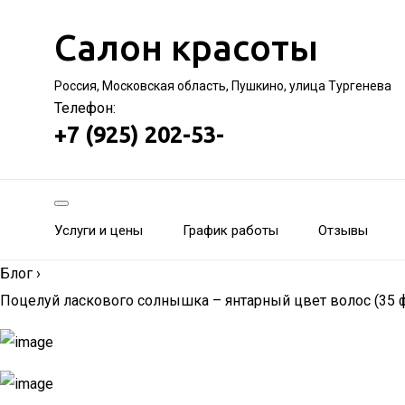
Салон красоты
Россия, Московская область, Пушкино, улица Тургенева
Телефон:
+7 (925) 202-53-
Услуги и цены
График работы
Отзывы
Блог
›
Поцелуй ласкового солнышка – янтарный цвет волос (35 