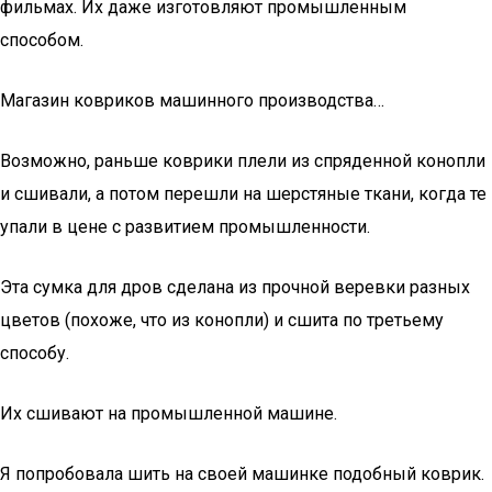
фильмах. Их даже изготовляют промышленным
способом.
Магазин ковриков машинного производства…
Возможно, раньше коврики плели из спряденной конопли
и сшивали, а потом перешли на шерстяные ткани, когда те
упали в цене с развитием промышленности.
Эта сумка для дров сделана из прочной веревки разных
цветов (похоже, что из конопли) и сшита по третьему
способу.
Их сшивают на промышленной машине.
Я попробовала шить на своей машинке подобный коврик.