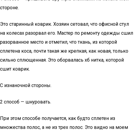
стороне.
Это старинный коврик. Хозяин сетовал, что офисной стул
на колесах разорвал его. Мастер по ремонту одежды сшил
разорванное место и отметил, что ткань, из которой
сплетена коса, почти такая же крепкая, как новая, только
сильно сплющенная. Это оборвалась хб нитка, которой
сшит коврик.
С изнаночной стороны.
2 способ — шнуровать.
При этом способе получается, как будто сплетен из
множества полос, а не из трех полос. Это видно на моем