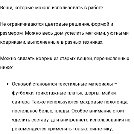
Вещи, которые можно использовать в работе
Не ограничиваются цветовые решения, формой и
размером. Можно весь дом устелить мягкими, уютными
ковриками, выполненные в разных техниках.
Можно связать коврик из старых вещей, перечисленных
ниже:
Основой становятся текстильные материалы –
футболки, трикотажные платья, шорты, майки,
свитера. Также используются махровые полотенца,
постельное белье, пледы. Особое внимание стоит
уделить составу, для внутреннего использования не
рекомендуется применять только синтетику,