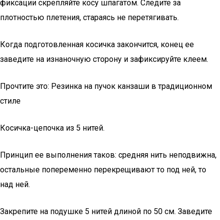
фиксации скрепляйте косу шпагатом. Следите за
плотностью плетения, стараясь не перетягивать.
Когда подготовленная косичка закончится, конец ее
заведите на изнаночную сторону и зафиксируйте клеем.
Прочтите это: Резинка на пучок канзаши в традиционном
стиле
Косичка-цепочка из 5 нитей.
Принцип ее выполнения таков: средняя нить неподвижна,
остальные попеременно перекрещивают то под ней, то
над ней.
Закрепите на подушке 5 нитей длиной по 50 см. Заведите