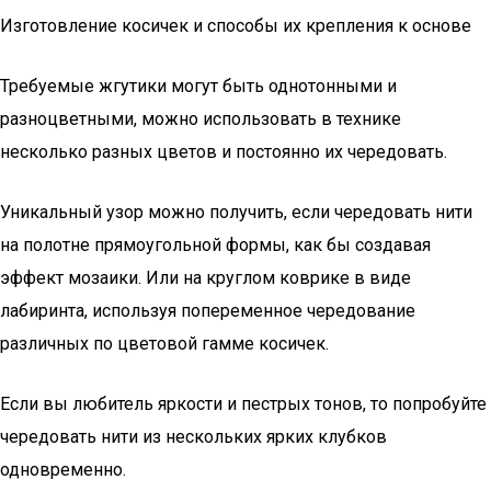
Изготовление косичек и способы их крепления к основе
Требуемые жгутики могут быть однотонными и
разноцветными, можно использовать в технике
несколько разных цветов и постоянно их чередовать.
Уникальный узор можно получить, если чередовать нити
на полотне прямоугольной формы, как бы создавая
эффект мозаики. Или на круглом коврике в виде
лабиринта, используя попеременное чередование
различных по цветовой гамме косичек.
Если вы любитель яркости и пестрых тонов, то попробуйте
чередовать нити из нескольких ярких клубков
одновременно.