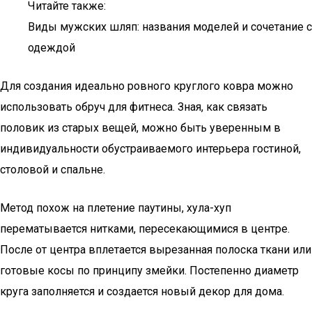
Читайте также:
Виды мужских шляп: названия моделей и сочетание с
одеждой
Для создания идеально ровного круглого ковра можно
использовать обруч для фитнеса. Зная, как связать
половик из старых вещей, можно быть уверенным в
индивидуальности обустраиваемого интерьера гостиной,
столовой и спальне.
Метод похож на плетение паутины, хула-хуп
перематывается нитками, пересекающимися в центре.
После от центра вплетается вырезанная полоска ткани или
готовые косы по принципу змейки. Постепенно диаметр
круга заполняется и создается новый декор для дома.