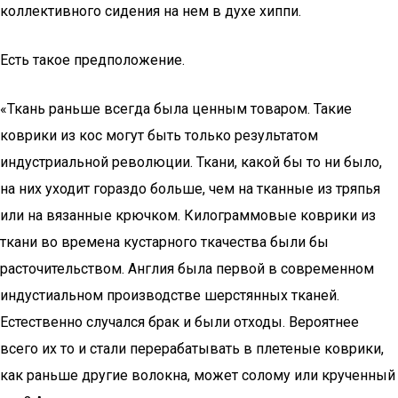
коллективного сидения на нем в духе хиппи.
Есть такое предположение.
«Ткань раньше всегда была ценным товаром. Такие
коврики из кос могут быть только результатом
индустриальной революции. Ткани, какой бы то ни было,
на них уходит гораздо больше, чем на тканные из тряпья
или на вязанные крючком. Килограммовые коврики из
ткани во времена кустарного ткачества были бы
расточительством. Англия была первой в современном
индустиальном производстве шерстянных тканей.
Естественно случался брак и были отходы. Вероятнее
всего их то и стали перерабатывать в плетеные коврики,
как раньше другие волокна, может солому или крученный