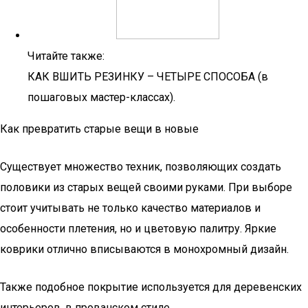
Читайте также:
КАК ВШИТЬ РЕЗИНКУ – ЧЕТЫРЕ СПОСОБА (в
пошаговых мастер-классах).
Как превратить старые вещи в новые
Существует множество техник, позволяющих создать
половики из старых вещей своими руками. При выборе
стоит учитывать не только качество материалов и
особенности плетения, но и цветовую палитру. Яркие
коврики отлично вписываются в монохромный дизайн.
Также подобное покрытие используется для деревенских
интерьеров, в прованском стиле.