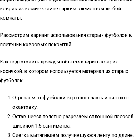
коврик из косичек станет ярким элементом любой
комнаты.
Рассмотрим вариант использования старых футболок в
плетении ковровых покрытий.
Как подготовить пряжу, чтобы смастерить коврик
косичкой, в котором используется материал из старых
футболок:
Отрезаем от футболки верхнюю часть и нижнюю
окантовку;
Оставшееся полотно разрезаем сплошной полосой
шириной 1,5 сантиметра;
Слегка вытягиваем получившуюся ленту по длине;