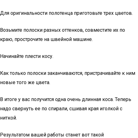
Для оригинальности полотенца приготовьте трех цветов.
Возьмите полоски разных оттенков, совместите их по
краю, прострочите на швейной машине.
Начинайте плести косу.
Как только полоски заканчиваются, пристрачивайте к ним
новые того же цвета.
В итоге у вас получится одна очень длинная коса. Теперь
надо свернуть ее по спирали, сшивая края иголкой с
ниткой.
Результатом вашей работы станет вот такой