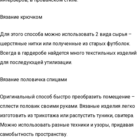
Вязание крючком
Для этого способа можно использовать 2 вида сырья –
шерстяные нитки или полученные из старых футболок.
Всегда в гардеробе найдется много текстильных изделий
для последующей утилизации.
Вязание половичка спицами
Оригинальный способ быстро преобразить помещение –
сплести половик своими руками. Вязаные изделия легко
изготовить из трикотажа или распустить туники, свитера.
Можно использовать разные техники и узоры, придавая
самобытность пространству.