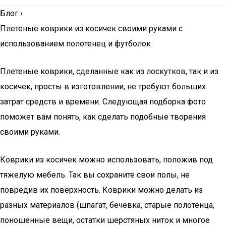
Блог
›
Плетеные коврики из косичек своими руками с
использованием полотенец и футболок
Плетеные коврики, сделанные как из лоскутков, так и из
косичек, просты в изготовлении, не требуют больших
затрат средств и времени. Следующая подборка фото
поможет вам понять, как сделать подобные творения
своими руками.
Коврики из косичек можно использовать, положив под
тяжелую мебель. Так вы сохраните свои полы, не
повредив их поверхность. Коврики можно делать из
разных материалов (шпагат, бечевка, старые полотенца,
поношенные вещи, остатки шерстяных ниток и многое