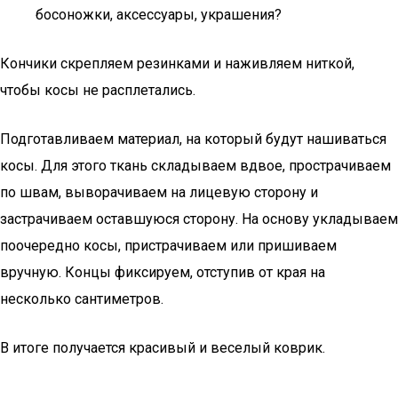
босоножки, аксессуары, украшения?
Кончики скрепляем резинками и наживляем ниткой,
чтобы косы не расплетались.
Подготавливаем материал, на который будут нашиваться
косы. Для этого ткань складываем вдвое, прострачиваем
по швам, выворачиваем на лицевую сторону и
застрачиваем оставшуюся сторону. На основу укладываем
поочередно косы, пристрачиваем или пришиваем
вручную. Концы фиксируем, отступив от края на
несколько сантиметров.
В итоге получается красивый и веселый коврик.