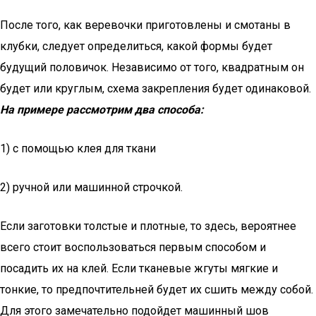
После того, как веревочки приготовлены и смотаны в
клубки, следует определиться, какой формы будет
будущий половичок. Независимо от того, квадратным он
будет или круглым, схема закрепления будет одинаковой.
На примере рассмотрим два способа:
1) с помощью клея для ткани
2) ручной или машинной строчкой.
Если заготовки толстые и плотные, то здесь, вероятнее
всего стоит воспользоваться первым способом и
посадить их на клей. Если тканевые жгуты мягкие и
тонкие, то предпочтительней будет их сшить между собой.
Для этого замечательно подойдет машинный шов