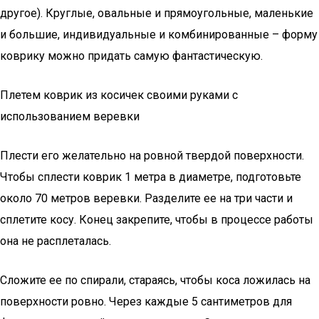
другое). Круглые, овальные и прямоугольные, маленькие
и большие, индивидуальные и комбинированные – форму
коврику можно придать самую фантастическую.
Плетем коврик из косичек своими руками с
использованием веревки
Плести его желательно на ровной твердой поверхности.
Чтобы сплести коврик 1 метра в диаметре, подготовьте
около 70 метров веревки. Разделите ее на три части и
сплетите косу. Конец закрепите, чтобы в процессе работы
она не расплеталась.
Сложите ее по спирали, стараясь, чтобы коса ложилась на
поверхности ровно. Через каждые 5 сантиметров для