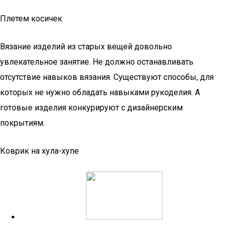
Плетем косичек
Вязание изделий из старых вещей довольно
увлекательное занятие. Не должно останавливать
отсутствие навыков вязания. Существуют способы, для
которых не нужно обладать навыками рукоделия. А
готовые изделия конкурируют с дизайнерским
покрытиям.
Коврик на хула-хупе