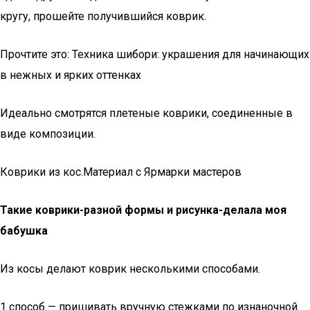
кругу, прошейте получившийся коврик.
Прочтите это: Техника шибори: украшения для начинающих
в нежных и ярких оттенках
Идеально смотрятся плетеные коврики, соединенные в
виде композиции.
Коврики из кос.Материал с Ярмарки мастеров
Такие коврики-разной формы и рисунка-делала моя
бабушка
Из косы делают коврик несколькими способами.
1 способ — пришивать вручную стежками по изнаночной