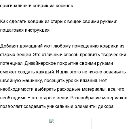
оригинальный коврик из косичек.
Как сделать коврик из старых вещей своими руками:
пошаговая инструкция
Добавят домашний уют любому помещению коврики из
старых вещей. Это отличный способ проявить творческий
потенциал. Дизайнерское покрытие своими руками
сможет создать каждый. И для этого не нужно осваивать
швейную машинку, посещать уроки вязания. Нет
необходимости выбирать расходные материалы, все, что
необходимо – это старые вещи. Разнообразие материалов
позволяет создавать уникальные элементы декора.