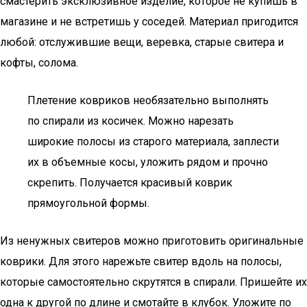
смастерить эксклюзивное изделие, которое не купишь в
магазине и не встретишь у соседей. Материал пригодится
любой: отслужившие вещи, веревка, старые свитера и
кофты, солома.
Плетение ковриков необязательно выполнять
по спирали из косичек. Можно нарезать
широкие полосы из старого материала, заплести
их в объемные косы, уложить рядом и прочно
скрепить. Получается красивый коврик
прямоугольной формы.
Из ненужных свитеров можно приготовить оригинальные
коврики. Для этого нарежьте свитер вдоль на полосы,
которые самостоятельно скрутятся в спирали. Пришейте их
одна к другой по длине и смотайте в клубок. Уложите по