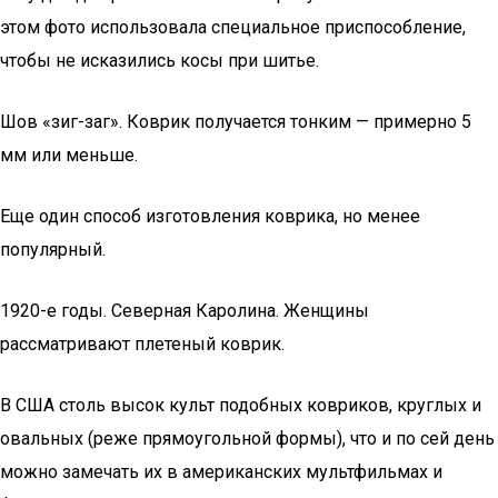
этом фото использовала специальное приспособление,
чтобы не исказились косы при шитье.
Шов «зиг-заг». Коврик получается тонким — примерно 5
мм или меньше.
Еще один способ изготовления коврика, но менее
популярный.
1920-е годы. Северная Каролина. Женщины
рассматривают плетеный коврик.
В США столь высок культ подобных ковриков, круглых и
овальных (реже прямоугольной формы), что и по сей день
можно замечать их в американских мультфильмах и