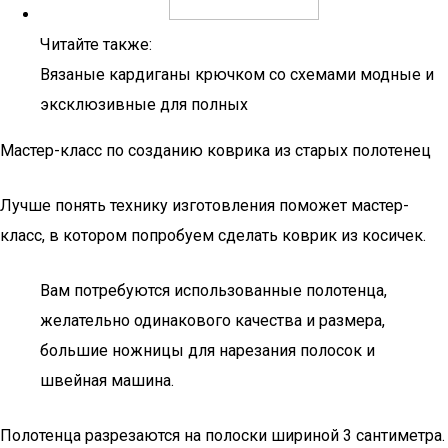
Читайте также:
Вязаные кардиганы крючком со схемами модные и
эксклюзивные для полных
Мастер-класс по созданию коврика из старых полотенец
Лучше понять технику изготовления поможет мастер-
класс, в котором попробуем сделать коврик из косичек.
Вам потребуются использованные полотенца,
желательно одинакового качества и размера,
большие ножницы для нарезания полосок и
швейная машина.
Полотенца разрезаются на полоски шириной 3 сантиметра.