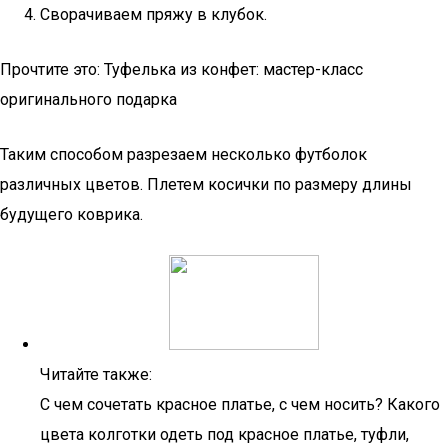
Сворачиваем пряжу в клубок.
Прочтите это: Туфелька из конфет: мастер-класс
оригинального подарка
Таким способом разрезаем несколько футболок
различных цветов. Плетем косички по размеру длины
будущего коврика.
Читайте также:
С чем сочетать красное платье, с чем носить? Какого
цвета колготки одеть под красное платье, туфли,