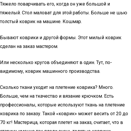
Тяжело поварчивать его, когда он уже большой и
тяжелый. Стол маловат для этой работы. Больше не шью
толстый коврик на машине. Кошмар.
Бывают коврики и другой формы. Этот милый коврик
сделан на заказ мастером.
Или несколько кругов объединяют в один. Тут, по-
видимому, коврик машинного производства.
Сколько ткани уходит на плетение коврика? Много.
Больше, чем на ткачество и вязание крючком. Есть
профессионалы, которые используют ткань на плетение
коврика по заказу. Такой «коврик» может весить от 20 до
70 кг! Мастерица, которая плетет на заказ, считает, что в