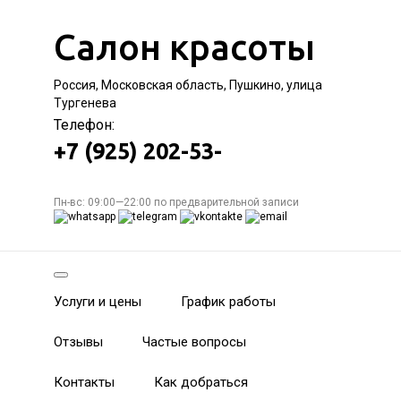
Салон красоты
Россия, Московская область, Пушкино, улица
Тургенева
Телефон:
+7 (925) 202-53-
Пн-вс: 09:00—22:00 по предварительной записи
Услуги и цены
График работы
Отзывы
Частые вопросы
Контакты
Как добраться