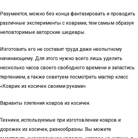
Разумеется, можно без конца фантазировать и проводить
различные эксперименты с коврами, тем самым образуя
неповторимые авторские шедевры.
Изготовить его не составит труда даже неопытному
начинающему. Для этого нужно всего лишь уделить
несколько часов своего свободного времени и запастись
терпением, а также советуем посмотреть мастер класс
«Коврик из косичек своими руками».
Варианты плетения ковров из косичек
Техники, используемые при изготовлении ковров и
дорожек из косичек, разнообразны. Вы можете