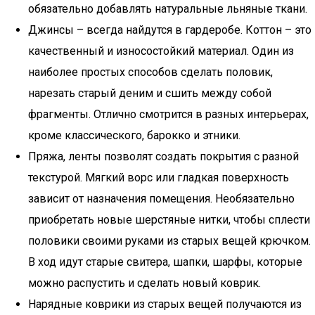
обязательно добавлять натуральные льняные ткани.
Джинсы – всегда найдутся в гардеробе. Коттон – это
качественный и износостойкий материал. Один из
наиболее простых способов сделать половик,
нарезать старый деним и сшить между собой
фрагменты. Отлично смотрится в разных интерьерах,
кроме классического, барокко и этники.
Пряжа, ленты позволят создать покрытия с разной
текстурой. Мягкий ворс или гладкая поверхность
зависит от назначения помещения. Необязательно
приобретать новые шерстяные нитки, чтобы сплести
половики своими руками из старых вещей крючком.
В ход идут старые свитера, шапки, шарфы, которые
можно распустить и сделать новый коврик.
Нарядные коврики из старых вещей получаются из