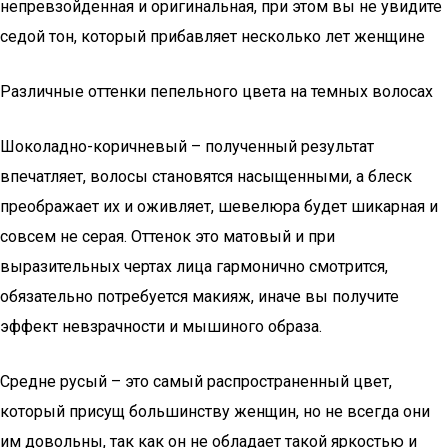
непревзойденная и оригинальная, при этом вы не увидите
седой тон, который прибавляет несколько лет женщине
Различные оттенки пепельного цвета на темных волосах
Шоколадно-коричневый – полученный результат
впечатляет, волосы становятся насыщенными, а блеск
преображает их и оживляет, шевелюра будет шикарная и
совсем не серая. Оттенок это матовый и при
выразительных чертах лица гармонично смотрится,
обязательно потребуется макияж, иначе вы получите
эффект невзрачности и мышиного образа.
Средне русый – это самый распространенный цвет,
который присущ большинству женщин, но не всегда они
им довольны, так как он не обладает такой яркостью и