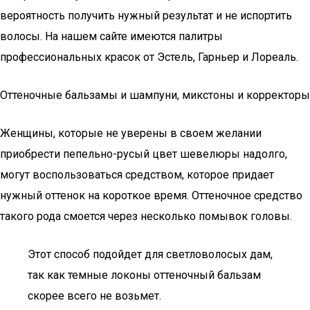
вероятность получить нужный результат и не испортить
волосы. На нашем сайте имеются палитры
профессиональных красок от Эстель, Гарньер и Лореаль.
Оттеночные бальзамы и шампуни, микстоны и корректоры
Женщины, которые не уверены в своем желании
приобрести пепельно-русый цвет шевелюры надолго,
могут воспользоваться средством, которое придает
нужный оттенок на короткое время. Оттеночное средство
такого рода смоется через несколько помывок головы.
Этот способ подойдет для светловолосых дам,
так как темные локоны оттеночный бальзам
скорее всего не возьмет.