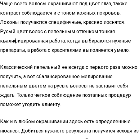
Чаще всего волосы окрашивают под цвет глаз, также
контраст соблюдается и с тоном кожных покровов.
Локоны получаются специфичные, красиво лоснятся.
Русый цвет волос с пепельным оттенком тонкая
квалифицированная работа, когда выбираются нужные
препараты, а работа с красителями выполняется умело.
Классический пепельный не всегда с первого раза можно
получить, а вот сбалансированное мелирование
пепельным цветом на русые волосы не заставит себя
ждать. Только четкое соблюдение поэтапных процедур
поможет угодить клиенту.
Как и в любом окрашивании здесь есть определенные
нюансы. Добиться нужного результата получится исходя из