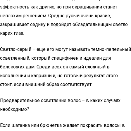
эффектность как другие, но при окрашивании станет
неплохим решением. Средне русый очень красив,
закрашивает седину и подойдет обладательницам светло
карих глаз.
Светло-серый – еще его могут называть темно-пепельный
осветленный, который специфичен и идеален для
белокожих дам. Среди всех он самый сложный в
исполнении и капризный, но готовый результат этого
стоит, если внешний образ соответствует.
Предварительное осветление волос – в каких случаях
необходимо?
Если шатенка или брюнетка желает покрасить волосы в