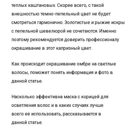
теплых каштановых. Скорее всего, с такой
внешностью темно-пепельный цвет не будет
смотреться гармонично. Золотистые и рыжие искры
с пепельной шевелюрой не сочетаются. Именно
поэтому рекомендуется доверить профессионалу
окрашивание в этот капризный цвет.
Как происходит окрашивание омбре на светлые
волосы, поможет понять информация и фото в
данной статье.
Насколько эффективна маска с корицей для
осветления волос и в каких случаях лучше
всего её использовать, рассказывается в
данной статье.