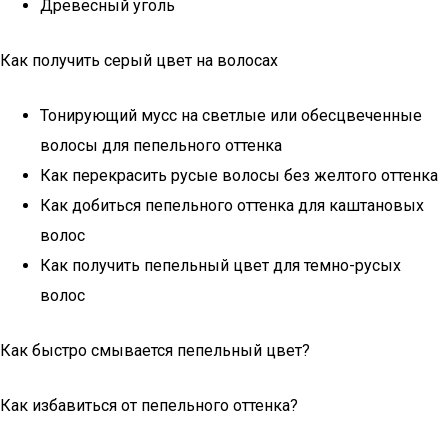
Древесный уголь
Как получить серый цвет на волосах
Тонирующий мусс на светлые или обесцвеченные
волосы для пепельного оттенка
Как перекрасить русые волосы без желтого оттенка
Как добиться пепельного оттенка для каштановых
волос
Как получить пепельный цвет для темно-русых
волос
Как быстро смывается пепельный цвет?
Как избавиться от пепельного оттенка?