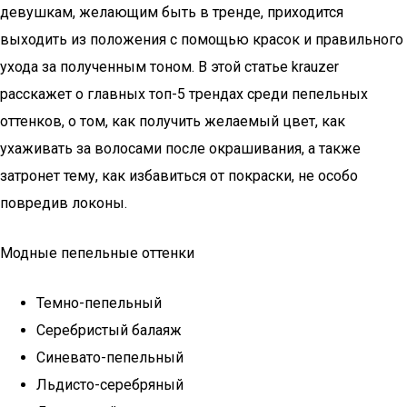
девушкам, желающим быть в тренде, приходится
выходить из положения с помощью красок и правильного
ухода за полученным тоном. В этой статье krauzer
расскажет о главных топ-5 трендах среди пепельных
оттенков, о том, как получить желаемый цвет, как
ухаживать за волосами после окрашивания, а также
затронет тему, как избавиться от покраски, не особо
повредив локоны.
Модные пепельные оттенки
Темно-пепельный
Серебристый балаяж
Синевато-пепельный
Льдисто-серебряный