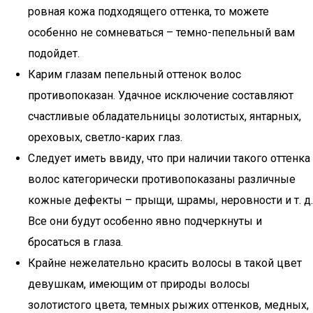
ровная кожа подходящего оттенка, то можете
особенно не сомневаться – темно-пепельный вам
подойдет.
Карим глазам пепельный оттенок волос
противопоказан. Удачное исключение составляют
счастливые обладательницы золотистых, янтарных,
ореховых, светло-карих глаз.
Следует иметь ввиду, что при наличии такого оттенка
волос категорически противопоказаны различные
кожные дефекты – прыщи, шрамы, неровности и т. д.
Все они будут особенно явно подчеркнуты и
бросаться в глаза.
Крайне нежелательно красить волосы в такой цвет
девушкам, имеющим от природы волосы
золотистого цвета, темных рыжих оттенков, медных,