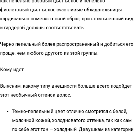
как пепельно розовый цвет волос и пепельно
фиолетовый цвет волос счастливые обладательницы
кардинально поменяют свой образ, при этом внешний вид
и гардероб должны соответствовать.
Черно пепельный более распространенный и добиться его
проще, чем любого другого из этой группы.
Кому идет
Выясним, какому типу внешности больше всего подойдет
этот необычный оттенок волос.
Темно-пепельный цвет отлично смотрится с белой,
молочной кожей, холодноватого оттенка, так как сам
по себе этот тон — холодный. Девушкам из категории