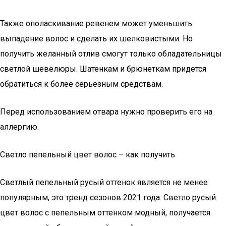
Также ополаскивание ревенем может уменьшить
выпадение волос и сделать их шелковистыми. Но
получить желанный отлив смогут только обладательницы
светлой шевелюры. Шатенкам и брюнеткам придется
обратиться к более серьезным средствам.
Перед использованием отвара нужно проверить его на
аллергию.
Светло пепельный цвет волос – как получить
Светлый пепельный русый оттенок является не менее
популярным, это тренд сезонов 2021 года. Светло русый
цвет волос с пепельным оттенком модный, получается