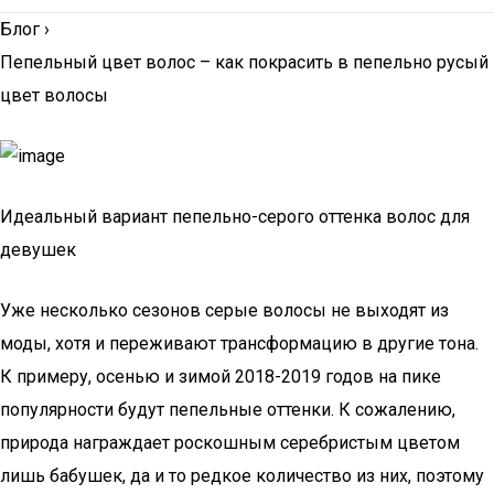
Блог
›
Пепельный цвет волос – как покрасить в пепельно русый
цвет волосы
Идеальный вариант пепельно-серого оттенка волос для
девушек
Уже несколько сезонов серые волосы не выходят из
моды, хотя и переживают трансформацию в другие тона.
К примеру, осенью и зимой 2018-2019 годов на пике
популярности будут пепельные оттенки. К сожалению,
природа награждает роскошным серебристым цветом
лишь бабушек, да и то редкое количество из них, поэтому