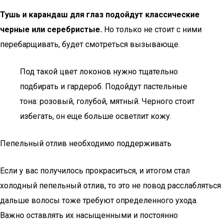
Тушь и карандаш для глаз подойдут классические
черные или серебристые.
Но только не стоит с ними
перебарщивать, будет смотреться вызывающе.
Под такой цвет локонов нужно тщательно
подбирать и гардероб. Подойдут пастельные
тона: розовый, голубой, мятный. Черного стоит
избегать, он еще больше осветлит кожу.
Пепельный отлив необходимо поддерживать
Если у вас получилось прокраситься, и итогом стал
холодный пепельный отлив, то это не повод расслабляться
дальше волосы тоже требуют определенного ухода.
Важно оставлять их насыщенными и постоянно