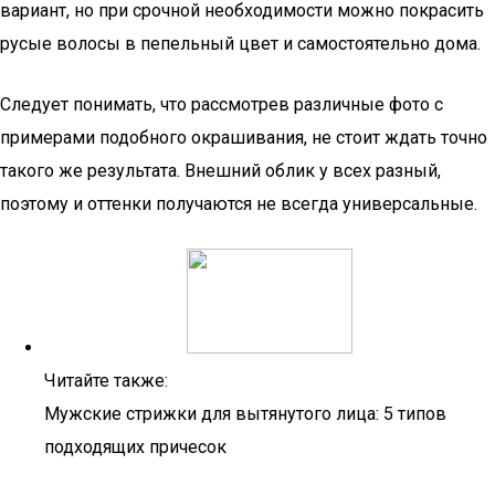
вариант, но при срочной необходимости можно покрасить
русые волосы в пепельный цвет и самостоятельно дома.
Следует понимать, что рассмотрев различные фото с
примерами подобного окрашивания, не стоит ждать точно
такого же результата. Внешний облик у всех разный,
поэтому и оттенки получаются не всегда универсальные.
Читайте также:
Мужские стрижки для вытянутого лица: 5 типов
подходящих причесок