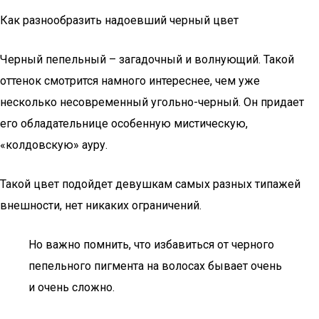
Как разнообразить надоевший черный цвет
Черный пепельный – загадочный и волнующий. Такой
оттенок смотрится намного интереснее, чем уже
несколько несовременный угольно-черный. Он придает
его обладательнице особенную мистическую,
«колдовскую» ауру.
Такой цвет подойдет девушкам самых разных типажей
внешности, нет никаких ограничений.
Но важно помнить, что избавиться от черного
пепельного пигмента на волосах бывает очень
и очень сложно.