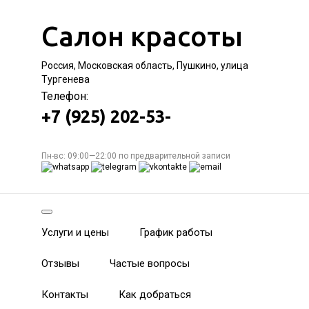
Салон красоты
Россия, Московская область, Пушкино, улица
Тургенева
Телефон:
+7 (925) 202-53-
Пн-вс: 09:00—22:00 по предварительной записи
Услуги и цены
График работы
Отзывы
Частые вопросы
Контакты
Как добраться