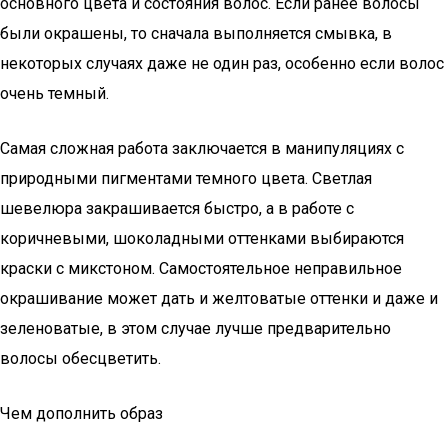
основного цвета и состояния волос. Если ранее волосы
были окрашены, то сначала выполняется смывка, в
некоторых случаях даже не один раз, особенно если волос
очень темный.
Самая сложная работа заключается в манипуляциях с
природными пигментами темного цвета. Светлая
шевелюра закрашивается быстро, а в работе с
коричневыми, шоколадными оттенками выбираются
краски с микстоном. Самостоятельное неправильное
окрашивание может дать и желтоватые оттенки и даже и
зеленоватые, в этом случае лучше предварительно
волосы обесцветить.
Чем дополнить образ