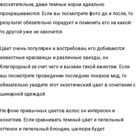
восхитительна, даже темные корни идеально
прокрашиваются. Если вы посмотрите фото до и после, то
результат обязательно порадует и поменять его на какой-
то другой уже не захочется.
Цвет очень популярен и востребован, его добиваются
известные красавицы и различные звезды, он
благородный за счет чего и вызван такой ажиотаж. Если
вы посмотрите проведение последних показов мод, то
обязательно увидите этот экзотический цвет в сочетании с
шикарной одеждой.
На фоне привычных цветов волос он интересен и
кокетлив. Если сравнивать темный цвет и пепельный
оттенок и пепельный блондин, шелюра будет