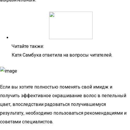
Читайте также:
Катя Самбука ответила на вопросы читателей.
Если вы хотите полностью поменять свой имидж и
получить эффективное окрашивание волос в пепельный
цвет, впоследствии радоваться получившемуся
результату, необходимо пользоваться рекомендациями и
советами специалистов.