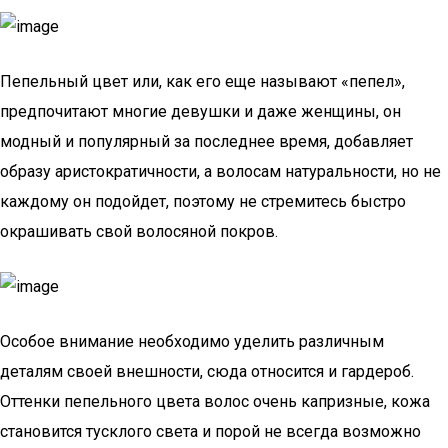
Пепельный цвет или, как его еще называют «пепел»,
предпочитают многие девушки и даже женщины, он
модный и популярный за последнее время, добавляет
образу аристократичности, а волосам натуральности, но не
каждому он подойдет, поэтому не стремитесь быстро
окрашивать свой волосяной покров.
Особое внимание необходимо уделить различным
деталям своей внешности, сюда относится и гардероб.
Оттенки пепельного цвета волос очень капризные, кожа
становится тусклого света и порой не всегда возможно