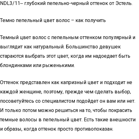
NDL3/11‒ глубокий пепельно-черный оттенок от Эстель.
Темно пепельный цвет волос – как получить
Темный цвет волос с пепельным оттенком популярный и
выглядит как натуральный. Большинство девушек
стараются выбрать этот цвет, когда им надоедает быть
блондинками или рыженькими.
Оттенок представлен как капризный цвет и подходит не
каждой женщине, поэтому, прежде чем сделать выбор,
посоветуйтесь со специалистом подойдет он вам или нет.
И только потом можно решиться на то, чтобы покрасить
темные волосы в пепельный цвет. Есть такие внешности
и образы, когда оттенок просто противопоказан.