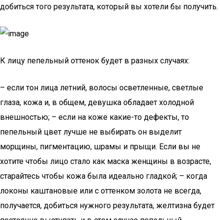
добиться того результата, который вы хотели бы получить.
К лицу пепельный оттенок будет в разных случаях:
– если тон лица летний, волосы осветленные, светлые
глаза, кожа и, в общем, девушка обладает холодной
внешностью; – если на коже какие-то дефекты, то
пепельный цвет лучше не выбирать он выделит
морщины, пигментацию, шрамы и прыщи. Если вы не
хотите чтобы лицо стало как маска женщины в возрасте,
старайтесь чтобы кожа была идеально гладкой; – когда
локоны каштановые или с оттенком золота не всегда,
получается, добиться нужного результата, желтизна будет