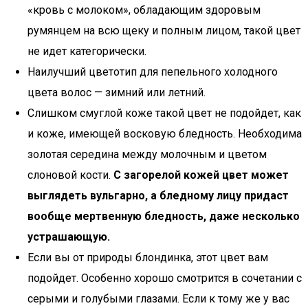
«кровь с молоком», обладающим здоровым
румянцем на всю щеку и полным лицом, такой цвет
не идет категорически.
Наилучший цветотип для пепельного холодного
цвета волос — зимний или летний.
Слишком смуглой коже такой цвет не подойдет, как
и коже, имеющей восковую бледность. Необходима
золотая середина между молочным и цветом
слоновой кости.
С загорелой кожей цвет может
выглядеть вульгарно, а бледному лицу придаст
вообще мертвенную бледность, даже несколько
устрашающую.
Если вы от природы блондинка, этот цвет вам
подойдет. Особенно хорошо смотрится в сочетании с
серыми и голубыми глазами. Если к тому же у вас