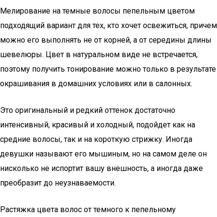
Мелирование на темные волосы пепельным цветом
подходящий вариант для тех, кто хочет освежиться, причем
можно его выполнять не от корней, а от середины длины
шевелюры. Цвет в натуральном виде не встречается,
поэтому получить тонирование можно только в результате
окрашивания в домашних условиях или в салонных.
Это оригинальный и редкий оттенок достаточно
интенсивный, красивый и холодный, подойдет как на
средние волосы, так и на короткую стрижку. Иногда
девушки называют его мышиным, но на самом деле он
нисколько не испортит вашу внешность, а иногда даже
преобразит до неузнаваемости.
Растяжка цвета волос от темного к пепельному