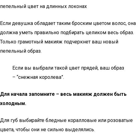
пепельный цвет на длинных локонах
Если девушка обладает таким броским цветом волос, она
должна уметь правильно подбирать целиком весь образ.
Только грамотный макияж подчеркнет ваш новый
пепельный образ.
Если вы выбрали такой цвет прядей, ваш образ
– “снежная королева”.
Для начала запомните – весь макияж должен быть
холодным.
Для губ выбирайте бледные коралловые или розоватые
цвета, чтобы они не сильно выделялись.