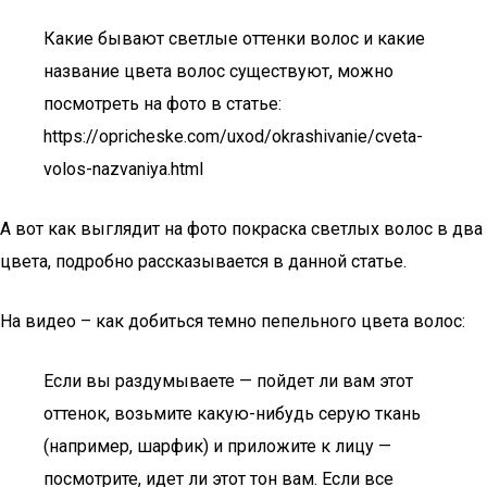
Какие бывают светлые оттенки волос и какие
название цвета волос существуют, можно
посмотреть на фото в статье:
https://opricheske.com/uxod/okrashivanie/cveta-
volos-nazvaniya.html
А вот как выглядит на фото покраска светлых волос в два
цвета, подробно рассказывается в данной статье.
На видео – как добиться темно пепельного цвета волос:
Если вы раздумываете — пойдет ли вам этот
оттенок, возьмите какую-нибудь серую ткань
(например, шарфик) и приложите к лицу —
посмотрите, идет ли этот тон вам. Если все