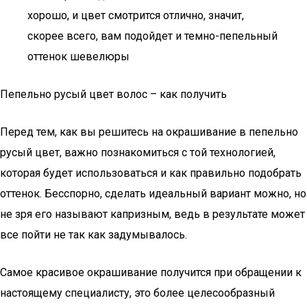
хорошо, и цвет смотрится отлично, значит,
скорее всего, вам подойдет и темно-пепельный
оттенок шевелюры
Пепельно русый цвет волос – как получить
Перед тем, как вы решитесь на окрашивание в пепельно
русый цвет, важно познакомиться с той технологией,
которая будет использоваться и как правильно подобрать
оттенок. Бесспорно, сделать идеальный вариант можно, но
не зря его называют капризным, ведь в результате может
все пойти не так как задумывалось.
Самое красивое окрашивание получится при обращении к
настоящему специалисту, это более целесообразный