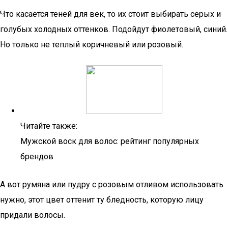
Что касается теней для век, то их стоит выбирать серых и
голубых холодных оттенков. Подойдут фиолетовый, синий.
Но только не теплый коричневый или розовый.
Читайте также:
Мужской воск для волос: рейтинг популярных
брендов
А вот румяна или пудру с розовым отливом использовать
нужно, этот цвет оттенит ту бледность, которую лицу
придали волосы.