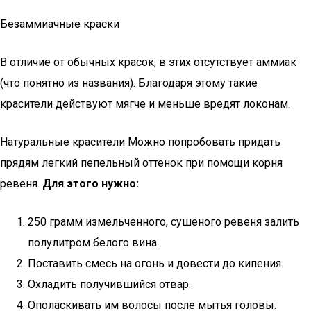
Безаммиачные краски
В отличие от обычных красок, в этих отсутствует аммиак
(что понятно из названия). Благодаря этому такие
красители действуют мягче и меньше вредят локонам.
Натуральные красители Можно попробовать придать
прядям легкий пепельный оттенок при помощи корня
ревеня.
Для этого нужно:
250 грамм измельченного, сушеного ревеня залить
полулитром белого вина.
Поставить смесь на огонь и довести до кипения.
Охладить получившийся отвар.
Ополаскивать им волосы после мытья головы.