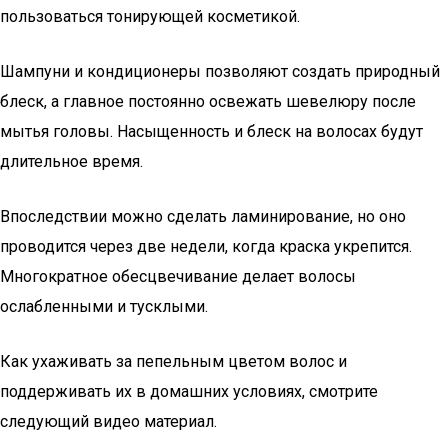
пользоваться тонирующей косметикой.
Шампуни и кондиционеры позволяют создать природный
блеск, а главное постоянно освежать шевелюру после
мытья головы. Насыщенность и блеск на волосах будут
длительное время.
Впоследствии можно сделать ламинирование, но оно
проводится через две недели, когда краска укрепится.
Многократное обесцвечивание делает волосы
ослабленными и тусклыми.
Как ухаживать за пепельным цветом волос и
поддерживать их в домашних условиях, смотрите
следующий видео материал.