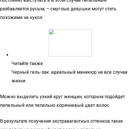
постоянно выступать и в этом случае пепельный
разбавляется русым; – смуглые девушки могут стать
похожими на кукол.
Читайте также:
Черный гель-лак: идеальный маникюр на все случаи
жизни
Можно выделить узкий круг женщин, которым подойдет
пепельный или пепельно коричневый цвет волос.
В результате получения экстравагантных оттенков таких