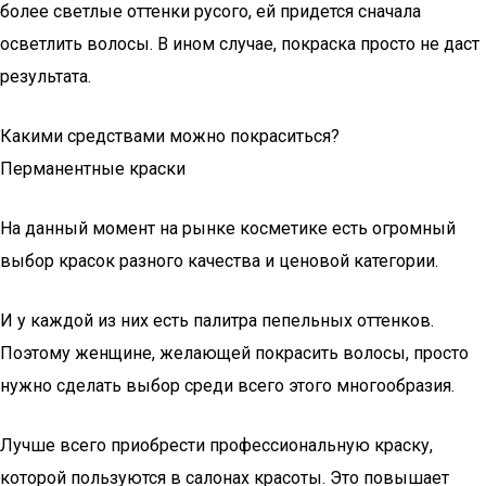
более светлые оттенки русого, ей придется сначала
осветлить волосы. В ином случае, покраска просто не даст
результата.
Какими средствами можно покраситься?
Перманентные краски
На данный момент на рынке косметике есть огромный
выбор красок разного качества и ценовой категории.
И у каждой из них есть палитра пепельных оттенков.
Поэтому женщине, желающей покрасить волосы, просто
нужно сделать выбор среди всего этого многообразия.
Лучше всего приобрести профессиональную краску,
которой пользуются в салонах красоты. Это повышает