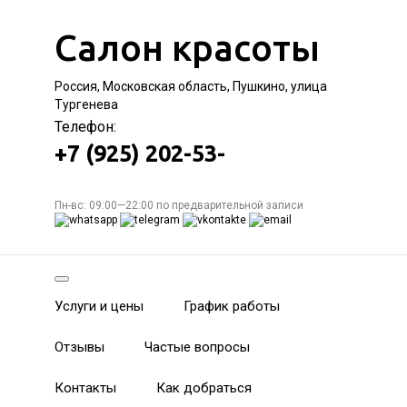
Салон красоты
Россия, Московская область, Пушкино, улица
Тургенева
Телефон:
+7 (925) 202-53-
Пн-вс: 09:00—22:00 по предварительной записи
Услуги и цены
График работы
Отзывы
Частые вопросы
Контакты
Как добраться