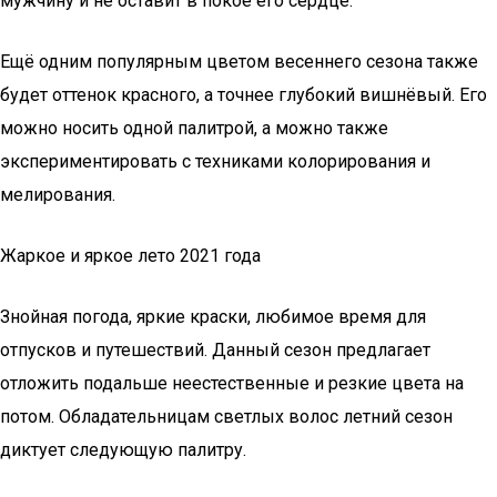
мужчину и не оставит в покое его сердце.
Ещё одним популярным цветом весеннего сезона также
будет оттенок красного, а точнее глубокий вишнёвый. Его
можно носить одной палитрой, а можно также
экспериментировать с техниками колорирования и
мелирования.
Жаркое и яркое лето 2021 года
Знойная погода, яркие краски, любимое время для
отпусков и путешествий. Данный сезон предлагает
отложить подальше неестественные и резкие цвета на
потом. Обладательницам светлых волос летний сезон
диктует следующую палитру.