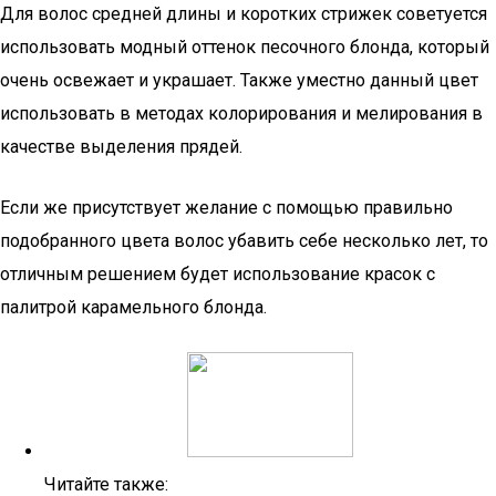
Для волос средней длины и коротких стрижек советуется
использовать модный оттенок песочного блонда, который
очень освежает и украшает. Также уместно данный цвет
использовать в методах колорирования и мелирования в
качестве выделения прядей.
Если же присутствует желание с помощью правильно
подобранного цвета волос убавить себе несколько лет, то
отличным решением будет использование красок с
палитрой карамельного блонда.
Читайте также: