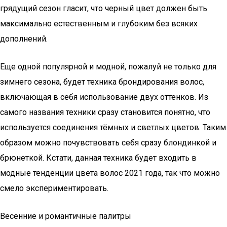
грядущий сезон гласит, что черный цвет должен быть
максимально естественным и глубоким без всяких
дополнений.
Еще одной популярной и модной, пожалуй не только для
зимнего сезона, будет техника брондирования волос,
включающая в себя использование двух оттенков. Из
самого названия техники сразу становится понятно, что
используется соединения тёмных и светлых цветов. Таким
образом можно почувствовать себя сразу блондинкой и
брюнеткой. Кстати, данная техника будет входить в
модные тенденции цвета волос 2021 года, так что можно
смело экспериментировать.
Весенние и романтичные палитры