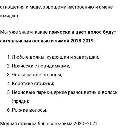
отношения к моде, хорошему настроению и смене
имиджа.
Мы уже знаем, какие
прически и цвет волос будут
актуальными осенью и зимой 2018-2019:
Любые волны, кудряшки и завитушки;
Прически с невидимками;
Челка на две стороны;
Короткие стрижки;
Неоновые парики, яркие разноцветные волосы
(пряди);
Рыжие волосы.
Модная стрижка боб осень-зима 2020–2021