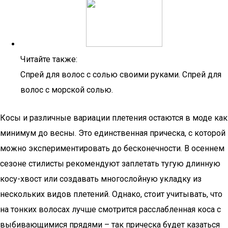
Читайте также:
Спрей для волос с солью своими руками. Спрей для
волос с морской солью.
Косы и различные вариации плетения остаются в моде как
минимум до весны. Это единственная прическа, с которой
можно экспериментировать до бесконечности. В осеннем
сезоне стилисты рекомендуют заплетать тугую длинную
косу-хвост или создавать многослойную укладку из
нескольких видов плетений. Однако, стоит учитывать, что
на тонких волосах лучше смотрится расслабленная коса с
выбивающимися прядями – так прическа будет казаться