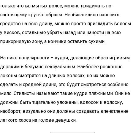
только что вымытых волос, можно придумать по-
настоящему крутые образы. Необязательно наносить
средство на всю длину, можно просто пригладить волосы
у висков, остальные убрать назад или нанести на всю
прикорневую зону, а кончики оставить сухими.
На пике популярности – кудри, делающие образ игривым,
дерзким и безумно сексуальным. Наиболее роскошно
локоны смотрятся на длиных волосах, но их можно
сделать и средней длине, это будет смотреться особенно
мило. Стилисты называют такие кудри пляжными. Они не
должны быть тщательно уложены, волосок к волоску,
наоборот, визуально они должны создавать впечатление
легкого хаоса на голове девушки.