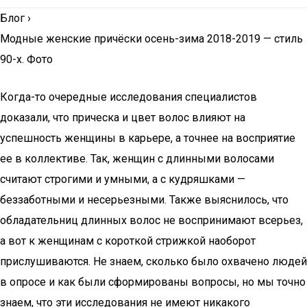
Блог
›
Модные женские причёски осень-зима 2018-2019 — стиль
90-х. Фото
Когда-то очередные исследования специалистов
доказали, что прическа и цвет волос влияют на
успешность женщины в карьере, а точнее на восприятие
ее в коллективе. Так, женщин с длинными волосами
считают строгими и умными, а с кудряшками —
беззаботными и несерьезными. Также выяснилось, что
обладательниц длинных волос не воспринимают всерьез,
а вот к женщинам с короткой стрижкой наоборот
прислушиваются. Не знаем, сколько было охвачено людей
в опросе и как были сформированы вопросы, но мы точно
знаем, что эти исследования не имеют никакого