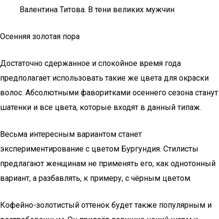
Валентина Титова. В тени великих мужчин
Осенняя золотая пора
Достаточно сдержанное и спокойное время года
предполагает использовать такие же цвета для окраски
волос. Абсолютными фаворитками осеннего сезона станут
шатенки и все цвета, которые входят в данный типаж.
Весьма интересным вариантом станет
экспериментирование с цветом Бургундия. Стилисты
предлагают женщинам не применять его, как однотонный
вариант, а разбавлять, к примеру, с чёрным цветом.
Кофейно-золотистый оттенок будет также популярным и