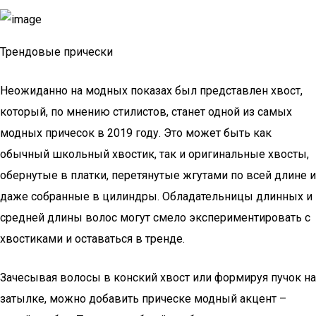
Трендовые прически
Неожиданно на модных показах был представлен хвост,
который, по мнению стилистов, станет одной из самых
модных причесок в 2019 году. Это может быть как
обычный школьный хвостик, так и оригинальные хвосты,
обернутые в платки, перетянутые жгутами по всей длине и
даже собранные в цилиндры. Обладательницы длинных и
средней длины волос могут смело экспериментировать с
хвостиками и оставаться в тренде.
Зачесывая волосы в конский хвост или формируя пучок на
затылке, можно добавить прическе модный акцент –