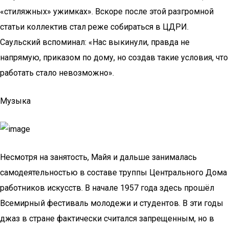
«стиляжных» ужимках». Вскоре после этой разгромной
статьи коллектив стал реже собираться в ЦДРИ.
Саульский вспоминал: «Нас выкинули, правда не
напрямую, приказом по дому, но создав такие условия, что
работать стало невозможно».
Музыка
Несмотря на занятость, Майя и дальше занималась
самодеятельностью в составе труппы Центрального Дома
работников искусств. В начале 1957 года здесь прошёл
Всемирный фестиваль молодежи и студентов. В эти годы
джаз в стране фактически считался запрещенным, но в