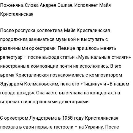
Поженяна. Слова Андрея Эшпая. Исполняет Майя
Кристалинская
После роспуска коллектива Майя Кристалинская
продолжила заниматься музыкой и выступать с
различными оркестрами. Певице пришлось менять
репертуар – после выхода статьи «Музыкальные стиляги»
иностранные композиции почти не исполнялись. В это
время Кристалинская познакомилась с композитором
Эдуардом Колмановским, пела его «Тишину» и «В нашем
городе дождь». Она часто выступала на концертах, на
встречах с иностранными делегациями.
С оркестром Лундстрема в 1958 году Кристалинская
поехала в свои первые гастроли – на Украину. После