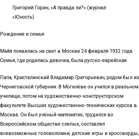
Григорий Горин, «А правда ли?» (журнал
«Юность)
Рождение и семья
Майя появилась на свет в Москве 24 февраля 1932 года.
Семья, где родилась девочка, была русско-еврейская.
Папа, Кристалинский Владимир Григорьевич, родом был из
Черниговской губернии. В Могилёве он учился в реальном
училище, потом на художественно-конструкторском
факультете Высших художественно-технических курсов в
Москве. Он был учёный-математик, трудился во
Всероссийском обществе слепых, составлял
всевозможные головоломки, детские игры и кроссворды,