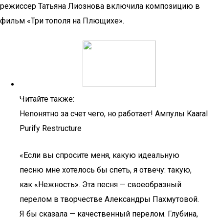
режиссер Татьяна Лиознова включила композицию в
фильм «Три тополя на Плющихе».
Читайте также:
Непонятно за счет чего, но работает! Ампулы Kaaral
Purify Restructure
«Если вы спросите меня, какую идеальную
песню мне хотелось бы спеть, я отвечу: такую,
как «Нежность». Эта песня — своеобразный
перелом в творчестве Александры Пахмутовой.
Я бы сказала — качественный перелом. Глубина,