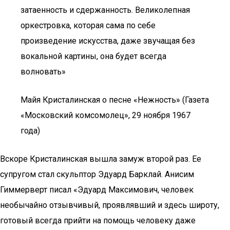
затаенность и сдержанность. Великолепная
оркестровка, которая сама по себе
произведение искусства, даже звучащая без
вокальной картины, она будет всегда
волновать»
Майя Кристалинская о песне «Нежность» (Газета
«Московский комсомолец», 29 ноября 1967
года)
Вскоре Кристалинская вышла замуж второй раз. Ее
супругом стал скульптор Эдуард Барклай. Анисим
Гиммерверт писал «Эдуард Максимович, человек
необычайно отзывчивый, проявлявший и здесь широту,
готовый всегда прийти на помощь человеку даже