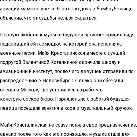
авиации мама не увела 9-летнюю дочь в бомбоубежище,
объяснив, что от судьбы нельзя скрыться.
Первую любовь к музыке будущей артистке привил дядя,
подаривший ей гармошку, на которой она исполняла
военные песни. Майя Кристалинская вместе с лучшей
подругой Валентиной Котелкиной окончила школу и
авиационный институт, после чего девушек отправили по
распределению в Новосибирск. Однако они сбежали
оттуда в Москву, где устроились на работу в
конструкторское бюро. Параллельно с работой будущая
певица посещала занятия в хоре и музыкальный кружок.
Майя Кристалинская не сразу поняла свое предназначение,
однако после того как это произошло, музыка стала для