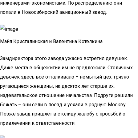
инженерами-экономистами. По распределению они
попали в Новосибирский авиационный завод.
Майя Кристалинская и Валентина Котелкина
Замдиректора этого завода ужасно встретил девушек.
Даже места в общежитии им не предложили. Столичных
девочек здесь всё отталкивало – немытый цех, грязно
ругающиеся женщины, на десяток лет старше их,
издевательское отношение начальства. Подруги решили
бежать – они сели в поезд и уехали в родную Москву.
Позже завод пришлёт в столицу жалобу с просьбой о
привлечении к ответственности.