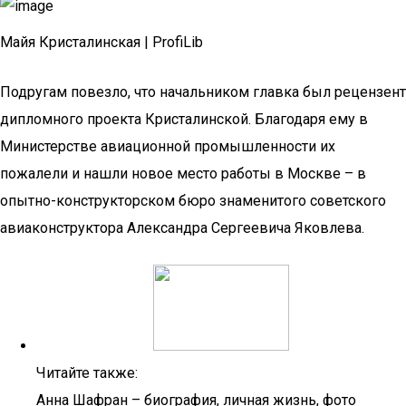
Майя Кристалинская | ProfiLib
Подругам повезло, что начальником главка был рецензент
дипломного проекта Кристалинской. Благодаря ему в
Министерстве авиационной промышленности их
пожалели и нашли новое место работы в Москве – в
опытно-конструкторском бюро знаменитого советского
авиаконструктора Александра Сергеевича Яковлева.
Читайте также:
Анна Шафран – биография, личная жизнь, фото