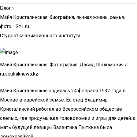
Блог
›
Майя Кристалинская: биография, личная жизнь, семья,
фото :: SYL.ru
Студентка авиационного института
Майя Кристалинская. Фотография: Давид Шоломович /
ru.sputniknews.kz
Майя Кристалинская родилась 24 февраля 1932 года в
Москве в еврейской семье. Ее отец Владимир
Кристалинский работал во Всероссийском обществе
слепых, где придумывал головоломки и игры для детей, а
мать будущей певицы Валентина Пыткина была
домохозяйкой.