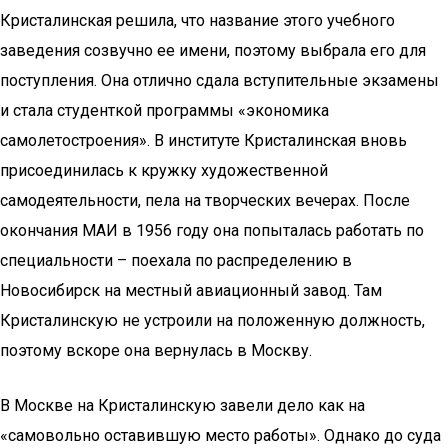
Кристалинская решила, что название этого учебного
заведения созвучно ее имени, поэтому выбрала его для
поступления. Она отлично сдала вступительные экзамены
и стала студенткой программы «экономика
самолетостроения». В институте Кристалинская вновь
присоединилась к кружку художественной
самодеятельности, пела на творческих вечерах. После
окончания МАИ в 1956 году она попыталась работать по
специальности – поехала по распределению в
Новосибирск на местный авиационный завод. Там
Кристалинскую не устроили на положенную должность,
поэтому вскоре она вернулась в Москву.
В Москве на Кристалинскую завели дело как на
«самовольно оставившую место работы». Однако до суда