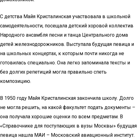
С детства Майя Кристалинская участвовала в школьной
самодеятельности, посещала детский хоровой коллектив
Народного ансамбля песни и танца Центрального дома
детей железнодорожников. Выступала будущая певица и
на школьных концертах, к которым почти никогда не
готовилась специально. Она легко запоминала тексты и
без долгих репетиций могла правильно спеть
композицию.
В 1950 году Майя Кристалинская закончила школу. Долго
не могла решить, на какой факультет подать документы –
она получала хорошие оценки по всем предметам. В
«Справочнике для поступающих в вузы Москвы» будущая
певица нашла МАИ – Московский авиационный институт.