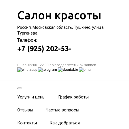
Салон красоты
Россия, Московская область, Пушкино, улица
Тургенева
Телефон:
+7 (925) 202-53-
Пн-вс: 09:00—22:00 по предварительной записи
Услуги и цены
График работы
Отзывы
Частые вопросы
Контакты
Как добраться