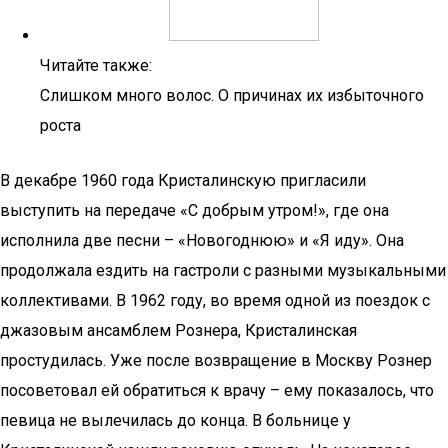
Читайте также:
Слишком много волос. О причинах их избыточного
роста
В декабре 1960 года Кристалинскую пригласили
выступить на передаче «С добрым утром!», где она
исполнила две песни – «Новогоднюю» и «Я иду». Она
продолжала ездить на гастроли с разными музыкальными
коллективами. В 1962 году, во время одной из поездок с
джазовым ансамблем Рознера, Кристалинская
простудилась. Уже после возвращение в Москву Рознер
посоветовал ей обратиться к врачу – ему показалось, что
певица не вылечилась до конца. В больнице у