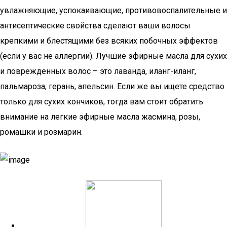
увлажняющие, успокаивающие, противовоспалительные и
антисептические свойства сделают ваши волосы
крепкими и блестящими без всяких побочных эффектов
(если у вас не аллергии). Лучшие эфирные масла для сухих
и поврежденных волос – это лаванда, иланг-иланг,
пальмароза, герань, апельсин. Если же вы ищете средство
только для сухих кончиков, тогда вам стоит обратить
внимание на легкие эфирные масла жасмина, розы,
ромашки и розмарин.