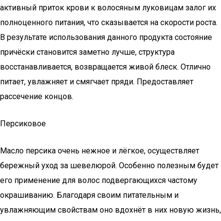
активный приток крови к волосяным луковицам залог их
полноценного питания, что сказывается на скорости роста.
В результате использования данного продукта состояние
причёски становится заметно лучше, структура
восстанавливается, возвращается живой блеск. Отлично
питает, увлажняет и смягчает пряди. Предоставляет
рассечение концов.
Персиковое
Масло персика очень нежное и лёгкое, осуществляет
бережный уход за шевелюрой. Особенно полезным будет
его применение для волос подвергающихся частому
окрашиванию. Благодаря своим питательным и
увлажняющим свойствам оно вдохнёт в них новую жизнь,