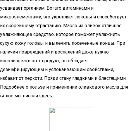
усваивает организм. Богато витаминами и
микроэлементами, это укрепляет локоны и способствует
их скорейшему отрастанию. Масло из оливок отличное
увлажняющее средство, которое поможет увлажнить
сухую кожу головы и вылечить посеченные концы. При
наличии повреждений и воспалений даже нужно
использовать этот продукт, он обладает
дезинфицирующим и успокаивающим свойствами,
избавит от перхоти. Пряди стану гладкими и блестящими.
Подробнее о пользе и применении оливкового масла для
волос мы писали здесь.