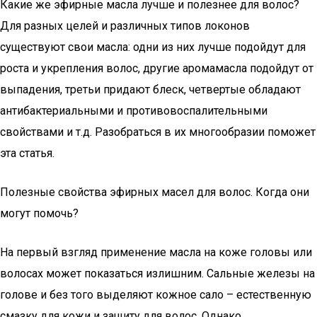
Какие же эфирные масла лучше и полезнее для волос?
Для разных целей и различных типов локонов
существуют свои масла: одни из них лучше подойдут для
роста и укрепления волос, другие аромамасла подойдут от
выпадения, третьи придают блеск, четвертые обладают
антибактериальными и противовоспалительными
свойствами и т.д. Разобраться в их многообразии поможет
эта статья.
Полезные свойства эфирных масел для волос. Когда они
могут помочь?
На первый взгляд применение масла на коже головы или
волосах может показаться излишним. Сальные железы на
голове и без того выделяют кожное сало – естественную
смазку для кожи и защиту для волос. Однако