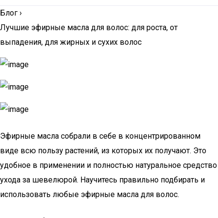
Блог
›
Лучшие эфирные масла для волос: для роста, от
выпадения, для жирных и сухих волос
Эфирные масла собрали в себе в концентрированном
виде всю пользу растений, из которых их получают. Это
удобное в применении и полностью натуральное средство
ухода за шевелюрой. Научитесь правильно подбирать и
использовать любые эфирные масла для волос.