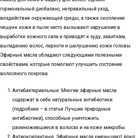
гормональный дисбаланс, неправильный уход,
воздействие окружающей среды, а также скопление
чешуек кожи и пыли часто вызывают нарушения в
выработке кожного сала и приводят к зуду, завиткам,
выпадению волос, перхоти и шелушению кожи головы.
Эфирные масла обладают следующими полезными
свойствами, которые помогают улучшить состояние
волосяного покрова:
Антибактериальные. Многие эфирные масла
содержат в себе натуральные антибиотики
(подробнее – в статье Лучшие природные
антибиотики), способные уничтожить
размножившиеся в волосах и на коже микробы.
Антиоксидантные. Эфирные масла уменьшают вред,