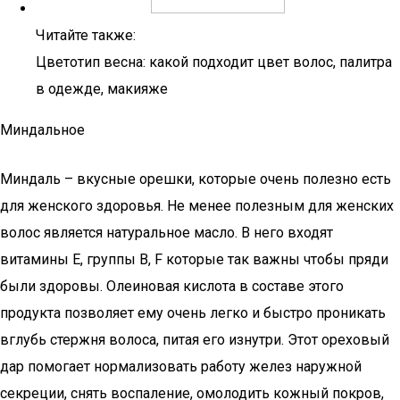
Читайте также:
Цветотип весна: какой подходит цвет волос, палитра
в одежде, макияже
Миндальное
Миндаль – вкусные орешки, которые очень полезно есть
для женского здоровья. Не менее полезным для женских
волос является натуральное масло. В него входят
витамины Е, группы В, F которые так важны чтобы пряди
были здоровы. Олеиновая кислота в составе этого
продукта позволяет ему очень легко и быстро проникать
вглубь стержня волоса, питая его изнутри. Этот ореховый
дар помогает нормализовать работу желез наружной
секреции, снять воспаление, омолодить кожный покров,