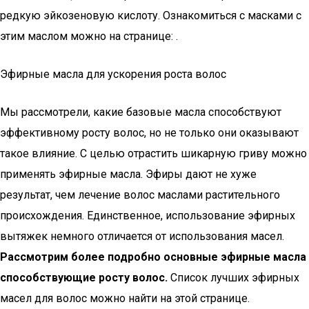
редкую эйкозеновую кислоту. Ознакомиться с масками с
этим маслом можно на странице: .
Эфирные масла для ускорения роста волос
Мы рассмотрели, какие базовые масла способствуют
эффективному росту волос, но не только они оказывают
такое влияние. С целью отрастить шикарную гриву можно
применять эфирные масла. Эфиры дают не хуже
результат, чем лечение волос маслами растительного
происхождения. Единственное, использование эфирных
вытяжек немного отличается от использования масел.
Рассмотрим более подробно основные эфирные масла
способствующие росту волос.
Список лучших эфирных
масел для волос можно найти на этой странице.