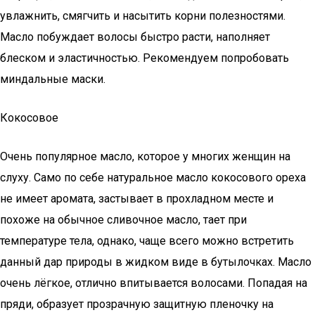
увлажнить, смягчить и насытить корни полезностями.
Масло побуждает волосы быстро расти, наполняет
блеском и эластичностью. Рекомендуем попробовать
миндальные маски.
Кокосовое
Очень популярное масло, которое у многих женщин на
слуху. Само по себе натуральное масло кокосового ореха
не имеет аромата, застывает в прохладном месте и
похоже на обычное сливочное масло, тает при
температуре тела, однако, чаще всего можно встретить
данный дар природы в жидком виде в бутылочках. Масло
очень лёгкое, отлично впитывается волосами. Попадая на
пряди, образует прозрачную защитную пленочку на