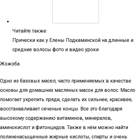
Читайте также:
Прически как у Елены Подкаминской на длинные и
средние волосы фото и видео уроки
Жожоба
Одно из базовых масел, часто применяемых в качестве
основы для домашних масляных масок для волос. Масло
помогает укрепить пряди, сделать их сильнее, красивее,
восстанавливает сеченые концы. Все это благодаря
высокому содержанию витаминов, минералов,
аминокислот и фитонцидов. Также в нём можно найти
полиненасыщенные жирные кислоты, спирты и очень