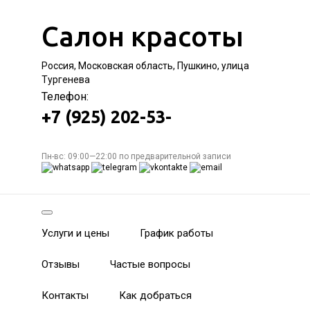
Салон красоты
Россия, Московская область, Пушкино, улица
Тургенева
Телефон:
+7 (925) 202-53-
Пн-вс: 09:00—22:00 по предварительной записи
Услуги и цены
График работы
Отзывы
Частые вопросы
Контакты
Как добраться