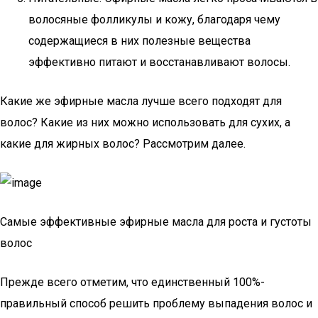
волосяные фолликулы и кожу, благодаря чему
содержащиеся в них полезные вещества
эффективно питают и восстанавливают волосы.
Какие же эфирные масла лучше всего подходят для
волос? Какие из них можно использовать для сухих, а
какие для жирных волос? Рассмотрим далее.
Самые эффективные эфирные масла для роста и густоты
волос
Прежде всего отметим, что единственный 100%-
правильный способ решить проблему выпадения волос и