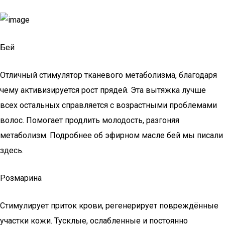
Бей
Отличный стимулятор тканевого метаболизма, благодаря
чему активизируется рост прядей. Эта вытяжка лучше
всех остальных справляется с возрастными проблемами
волос. Помогает продлить молодость, разгоняя
метаболизм. Подробнее об эфирном масле бей мы писали
здесь.
Розмарина
Стимулирует приток крови, регенерирует повреждённые
участки кожи. Тусклые, ослабленные и постоянно