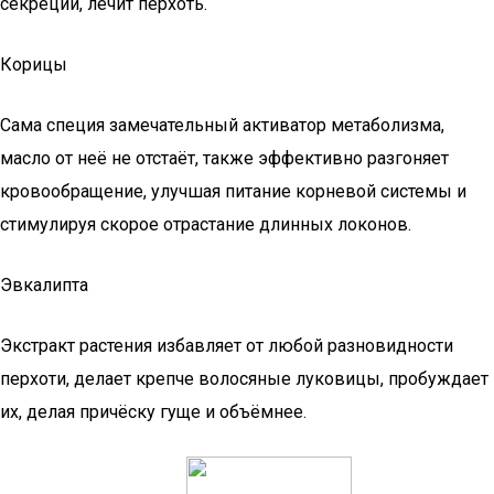
секреции, лечит перхоть.
Корицы
Сама специя замечательный активатор метаболизма,
масло от неё не отстаёт, также эффективно разгоняет
кровообращение, улучшая питание корневой системы и
стимулируя скорое отрастание длинных локонов.
Эвкалипта
Экстракт растения избавляет от любой разновидности
перхоти, делает крепче волосяные луковицы, пробуждает
их, делая причёску гуще и объёмнее.