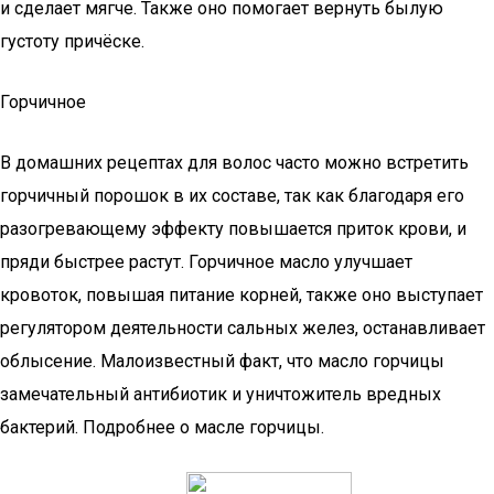
и сделает мягче. Также оно помогает вернуть былую
густоту причёске.
Горчичное
В домашних рецептах для волос часто можно встретить
горчичный порошок в их составе, так как благодаря его
разогревающему эффекту повышается приток крови, и
пряди быстрее растут. Горчичное масло улучшает
кровоток, повышая питание корней, также оно выступает
регулятором деятельности сальных желез, останавливает
облысение. Малоизвестный факт, что масло горчицы
замечательный антибиотик и уничтожитель вредных
бактерий. Подробнее о масле горчицы.