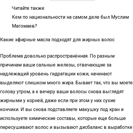
Читайте также:
Кем по национальности на самом деле был Муслим
Магомаев?
Какие эфирные масла подходят для жирных волос
Проблема довольно распространённая. По разным
причинам ваши сальные железы, отвечающие за
надлежащий уровень гидратации кожи, начинают
выделяют слишком много жира. Бывает так, что вы моете
голову утром, а к вечеру ваши волосы снова выглядят
жирными у корней, даже если при этом у них сухие
кончики. И вы снова подставляете макушку под кран и
используете химические составы, которые еще больше
пересушивают волос и вызывают дисбаланс в выработке