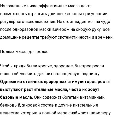
Изложенные ниже эффективные масла дают
возможность отрастить длинные локоны при условии
регулярного использования. Не стоит надеяться на чудо
после одноразовой маски вечером на скорую руку. Все
домашние рецепты требуют систематичности и времени.
Польза масел для волос
Чтобы пряди были крепче, здоровее, быстрее росли
важно обеспечить для них полноценную подпитку.
Одними из отличных природных стимуляторов роста
выступают растительные масла, часто их зовут
базовые масла.
Они содержат богатый витаминный,
белковый, жировой состав и другие питательные
вещества которые в полной мере снабжают шевелюру