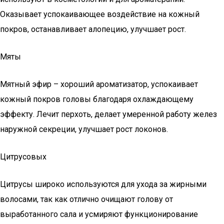
Оказывает успокаивающее воздействие на кожный
покров, останавливает алопецию, улучшает рост.
Мяты
Мятный эфир – хороший ароматизатор, успокаивает
кожный покров головы благодаря охлаждающему
эффекту. Лечит перхоть, делает умеренной работу желез
наружной секреции, улучшает рост локонов.
Цитрусовых
Цитрусы широко используются для ухода за жирными
волосами, так как отлично очищают голову от
выработанного сала и усмиряют функционирование