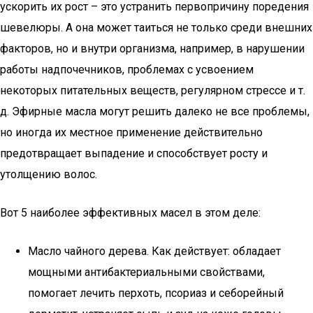
ускорить их рост – это устранить первопричину поредения
шевелюры. А она может таиться не только среди внешних
факторов, но и внутри организма, например, в нарушении
работы надпочечников, проблемах с усвоением
некоторых питательных веществ, регулярном стрессе и т.
д. Эфирные масла могут решить далеко не все проблемы,
но иногда их местное применение действительно
предотвращает выпадение и способствует росту и
утолщению волос.
Вот 5 наиболее эффективных масел в этом деле:
Масло чайного дерева. Как действует: обладает
мощными антибактериальными свойствами,
помогает лечить перхоть, псориаз и себорейный