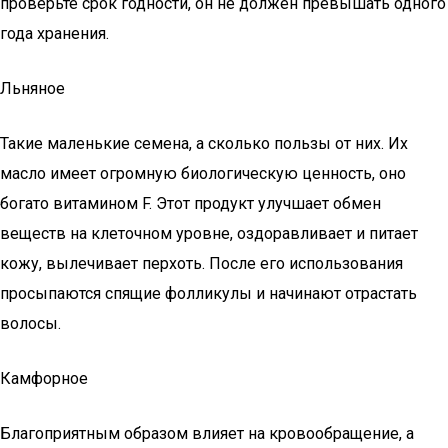
проверьте срок годности, он не должен превышать одного
года хранения.
Льняное
Такие маленькие семена, а сколько пользы от них. Их
масло имеет огромную биологическую ценность, оно
богато витамином F. Этот продукт улучшает обмен
веществ на клеточном уровне, оздоравливает и питает
кожу, вылечивает перхоть. После его использования
просыпаются спящие фолликулы и начинают отрастать
волосы.
Камфорное
Благоприятным образом влияет на кровообращение, а