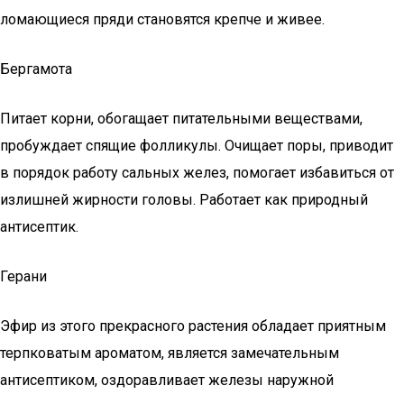
ломающиеся пряди становятся крепче и живее.
Бергамота
Питает корни, обогащает питательными веществами,
пробуждает спящие фолликулы. Очищает поры, приводит
в порядок работу сальных желез, помогает избавиться от
излишней жирности головы. Работает как природный
антисептик.
Герани
Эфир из этого прекрасного растения обладает приятным
терпковатым ароматом, является замечательным
антисептиком, оздоравливает железы наружной