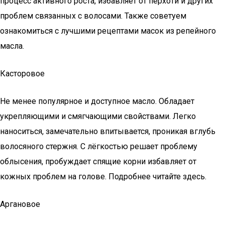
процесс активного роста, избавляет от перхоти и других
проблем связанных с волосами. Также советуем
ознакомиться с лучшими рецептами масок из репейного
масла.
Касторовое
Не менее популярное и доступное масло. Обладает
укрепляющими и смягчающими свойствами. Легко
наноситься, замечательно впитывается, проникая вглубь
волосяного стержня. С лёгкостью решает проблему
облысения, пробуждает спящие корни избавляет от
кожных проблем на голове. Подробнее читайте здесь.
Аргановое