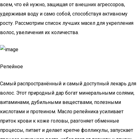
всем, что ей нужно, защищая от внешних агрессоров,
удерживая воду и само собой, способствуя активному
росту. Рассмотрим список лучших масел для укрепления
волос, увеличения их количества.
Репейное
Самый распространённый и самый доступный лекарь для
волос. Этот природный дар богат минеральными солями,
витаминами, дубильными веществами, полезными
кислотами и протеином. Масло репейника усиливает
приток крови к коже головы, разгоняет обменные
процессы, питает и делает крепче фолликулы, запускает