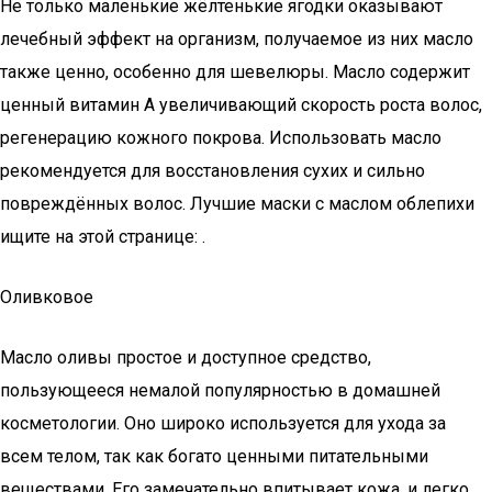
Не только маленькие жёлтенькие ягодки оказывают
лечебный эффект на организм, получаемое из них масло
также ценно, особенно для шевелюры. Масло содержит
ценный витамин А увеличивающий скорость роста волос,
регенерацию кожного покрова. Использовать масло
рекомендуется для восстановления сухих и сильно
повреждённых волос. Лучшие маски с маслом облепихи
ищите на этой странице: .
Оливковое
Масло оливы простое и доступное средство,
пользующееся немалой популярностью в домашней
косметологии. Оно широко используется для ухода за
всем телом, так как богато ценными питательными
веществами. Его замечательно впитывает кожа, и легко