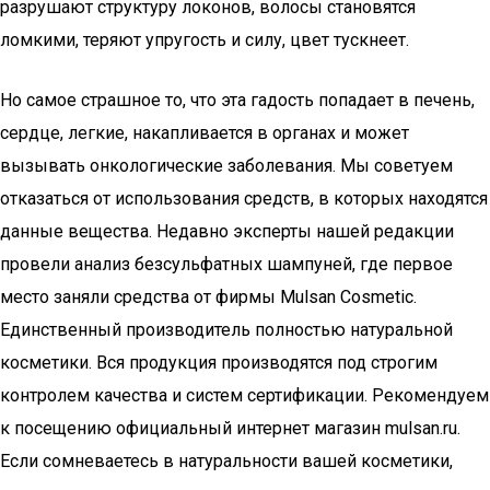
разрушают структуру локонов, волосы становятся
ломкими, теряют упругость и силу, цвет тускнеет.
Но самое страшное то, что эта гадость попадает в печень,
сердце, легкие, накапливается в органах и может
вызывать онкологические заболевания. Мы советуем
отказаться от использования средств, в которых находятся
данные вещества. Недавно эксперты нашей редакции
провели анализ безсульфатных шампуней, где первое
место заняли средства от фирмы Mulsan Сosmetic.
Единственный производитель полностью натуральной
косметики. Вся продукция производятся под строгим
контролем качества и систем сертификации. Рекомендуем
к посещению официальный интернет магазин mulsan.ru.
Если сомневаетесь в натуральности вашей косметики,