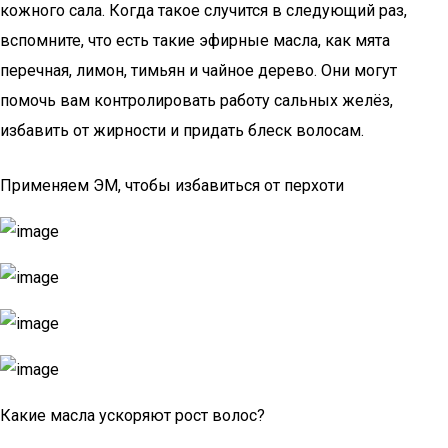
кожного сала. Когда такое случится в следующий раз,
вспомните, что есть такие эфирные масла, как мята
перечная, лимон, тимьян и чайное дерево. Они могут
помочь вам контролировать работу сальных желёз,
избавить от жирности и придать блеск волосам.
Применяем ЭМ, чтобы избавиться от перхоти
Какие масла ускоряют рост волос?