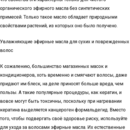
органического эфирного масла без синтетических
примесей. Только такое масло обладает природными
свойствами растений, из которых оно было получено.
Увлажняющие эфирные масла для сухих и поврежденных
волос
К сожалению, большинство магазинных масок и
кондиционеров, хоть временно и смягчают волосы, даже
придают им блеск, на деле приносят больше вреда, чем
пользы. А такие популярные процедуры, как кератин, и
вовсе могут быть токсичны, поскольку при нагревании
кератина выделяется канцероген формальдегид. Вместо
того, чтобы подвергать своё здоровье риску, используйте
для ухода за волосами эфирные масла. Их естественные