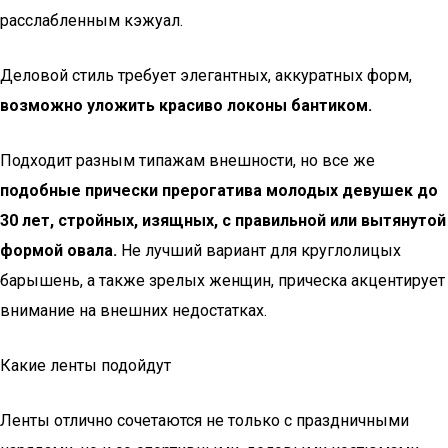
расслабленным кэжуал.
Деловой стиль требует элегантных, аккуратных форм,
возможно уложить красиво локоны бантиком.
Подходит разным типажам внешности, но все же
подобные прически прерогатива молодых девушек до
30 лет, стройных, изящных, с правильной или вытянутой
формой овала.
Не лучший вариант для круглолицых
барышень, а также зрелых женщин, прическа акцентирует
внимание на внешних недостатках.
Какие ленты подойдут
Ленты отлично сочетаются не только с праздничными