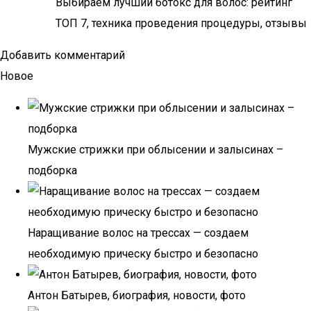
Выбираем лучший ботокс для волос: рейтинг
ТОП 7, техника проведения процедуры, отзывы
Добавить комментарий
Новое
Мужские стрижки при облысении и залысинах –
подборка
Наращивание волос на трессах — создаем
необходимую прическу быстро и безопасно
Антон Батырев, биография, новости, фото