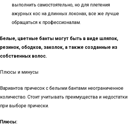
выполнить самостоятельно, но для плетения
ажурных кос на длинных локонах, все же лучше
обращаться к профессионалам.
Белые, цветные банты могут быть в виде шляпок,
резинок, ободков, заколок, а также созданные из
собственных волос.
Плюсы и минусы
Вариантов причесок с белыми бантами неограниченное
количество. Стоит учитывать преимущества и недостатки
при выборе прически.
Плюсы: