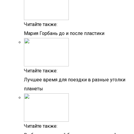
Читайте также:
Мария Горбань до и после пластики
Читайте также:
Лучшее время для поездки в разные уголки
планеты
Читайте также: