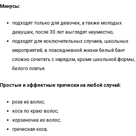
Минусы:
подходят только для девочек, а также молодых
девушек, после 30 лет выглядят неуместно;
подходят для исключительных случаев, школьных
мероприятий, в повседневной жизни белый бант
сложно сочетать с нарядом, кроме школьной формы,
белого платья.
Простые и эффектные прически на любой случай:
роза из волос;
коса по краю волос;
корзиночка из волос;
греческая коса;