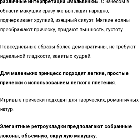
различные интерпретации «Мальвинки».
С начесом в
области макушки сразу же выглядит нарядно,
подчеркивает хрупкий, изящный силуэт. Мягкие волны
преображают прическу, придают пышность, густоту.
Повседневные образы более демократичны, не требуют
идеальной гладкости, завитых кудрей.
Для маленьких принцесс подходят легкие, простые
прически с использованием легкого плетения.
Игривые прически подходят для творческих, романтичных
натур.
Элегантные ретроукладки предполагают собранные
локоны, объемную, округлую макушку.