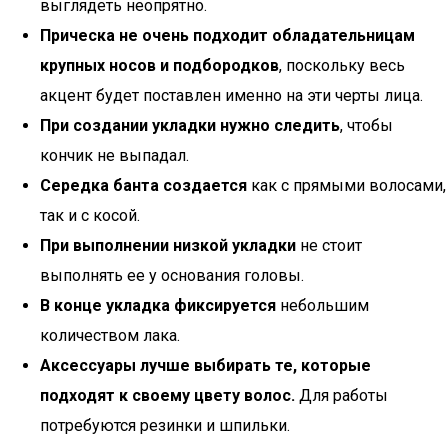
выглядеть неопрятно.
Прическа не очень подходит обладательницам
крупных носов и подбородков
, поскольку весь
акцент будет поставлен именно на эти черты лица.
При создании укладки нужно следить
, чтобы
кончик не выпадал.
Середка банта создается
как с прямыми волосами,
так и с косой.
При выполнении низкой укладки
не стоит
выполнять ее у основания головы.
В конце укладка фиксируется
небольшим
количеством лака.
Аксессуары лучше выбирать те, которые
подходят к своему цвету волос.
Для работы
потребуются резинки и шпильки.