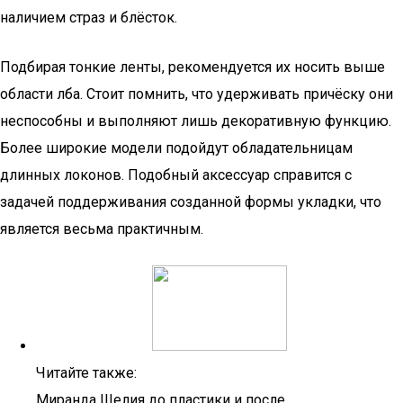
наличием страз и блёсток.
Подбирая тонкие ленты, рекомендуется их носить выше
области лба. Стоит помнить, что удерживать причёску они
неспособны и выполняют лишь декоративную функцию.
Более широкие модели подойдут обладательницам
длинных локонов. Подобный аксессуар справится с
задачей поддерживания созданной формы укладки, что
является весьма практичным.
Читайте также:
Миранда Шелия до пластики и после