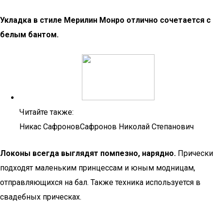
Укладка в стиле Мерилин Монро отлично сочетается с
белым бантом.
Читайте также:
Никас СафроновСафронов Николай Степанович
Локоны всегда выглядят помпезно, нарядно.
Прически
подходят маленьким принцессам и юным модницам,
отправляющихся на бал. Также техника используется в
свадебных прическах.