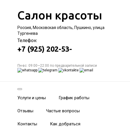
Салон красоты
Россия, Московская область, Пушкино, улица
Тургенева
Телефон:
+7 (925) 202-53-
Пн-вс: 09:00—22:00 по предварительной записи
Услуги и цены
График работы
Отзывы
Частые вопросы
Контакты
Как добраться