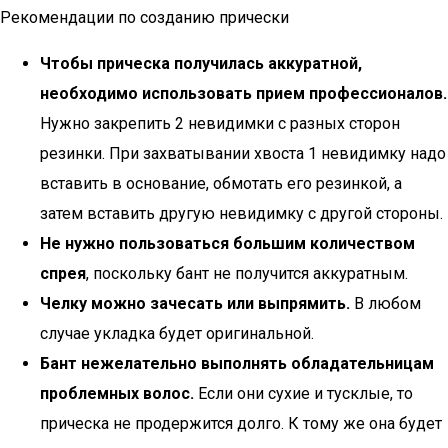
Рекомендации по созданию прически
Чтобы прическа получилась аккуратной,
необходимо использовать прием профессионалов.
Нужно закрепить 2 невидимки с разных сторон
резинки. При захватывании хвоста 1 невидимку надо
вставить в основание, обмотать его резинкой, а
затем вставить другую невидимку с другой стороны.
Не нужно пользоваться большим количеством
спрея
, поскольку бант не получится аккуратным.
Челку можно зачесать или выпрямить.
В любом
случае укладка будет оригинальной.
Бант нежелательно выполнять обладательницам
проблемных волос.
Если они сухие и тусклые, то
прическа не продержится долго. К тому же она будет