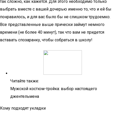
так сложно, как кажется. Для этого необходимо только
выбрать вместе с вашей дочерью именно то, что и ей бы
понравилось, и для вас было бы не слишком трудоемко.
Все представленные выше прически займут немного
времени (не более 40 минут), так что вам не придется
вставать спозаранку, чтобы собраться в школу!
Читайте также:
Мужской костюм-тройка: выбор настоящего
джентельмена
Кому подходят укладки