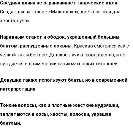
Средняя длина не ограничивает творческие идеи.
Создаются на голове «Мальвинка», две косы или два
хвоста, пучок.
Нарядным станет и ободок, украшенный большим
бантом, распущенные локоны.
Красиво смотрятся как с
челкой, так и без нее. Детское личико совершенно, и не
нуждается в применении парикмахерских хитростей.
Девушки также используют банты, но в современной
интерпретации.
Тонкие волосы, как и плотные жесткие кудряшки,
заплетаются в косы, хвосты, колоски, украшая
бантами.