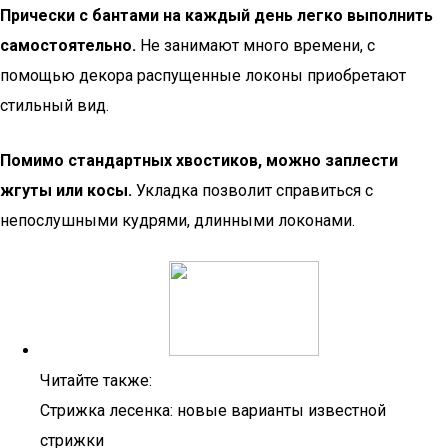
Прически с бантами на каждый день легко выполнить
самостоятельно.
Не занимают много времени, с
помощью декора распущенные локоны приобретают
стильный вид.
Помимо стандартных хвостиков, можно заплести
жгуты или косы.
Укладка позволит справиться с
непослушными кудрями, длинными локонами.
Читайте также:
Стрижка лесенка: новые варианты известной
стрижки