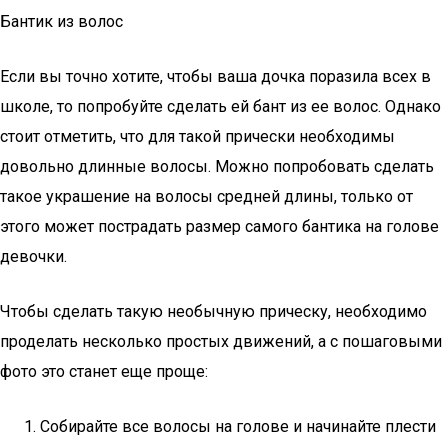
Бантик из волос
Если вы точно хотите, чтобы ваша дочка поразила всех в
школе, то попробуйте сделать ей бант из ее волос. Однако
стоит отметить, что для такой прически необходимы
довольно длинные волосы. Можно попробовать сделать
такое украшение на волосы средней длины, только от
этого может пострадать размер самого бантика на голове
девочки.
Чтобы сделать такую необычную прическу, необходимо
проделать несколько простых движений, а с пошаговыми
фото это станет еще проще:
Собирайте все волосы на голове и начинайте плести