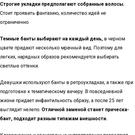
Строгие укладки предполагают собранные волосы.
Стоит проявить фантазию, количество идей не
ограниченно.
Темные банты выбирают на каждый день,
в черном
цвете придают несколько мрачный вид. Поэтому для
легких, нарядных образов рекомендуется выбирать
светлые оттенки.
Девушки используют банты в ретроукладках, а также при
подготовке к тематическому вечеру. В повседневной
жизни придает инфантильность образу, а после 25 лет
выглядит нелепо.
Отличной заменой станет прическа-
бант, подходит разным типажам внешности.