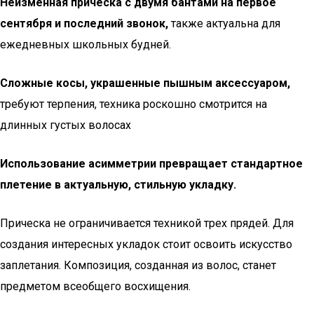
Неизменная прическа с двумя бантами на первое
сентября и последний звонок,
также актуальна для
ежедневных школьных будней.
Сложные косы, украшенные пышным аксессуаром,
требуют терпения, техника роскошно смотрится на
длинных густых волосах
Использование асимметрии превращает стандартное
плетение в актуальную, стильную укладку.
Прическа не ограничивается техникой трех прядей. Для
создания интересных укладок стоит освоить искусство
заплетания. Композиция, созданная из волос, станет
предметом всеобщего восхищения.