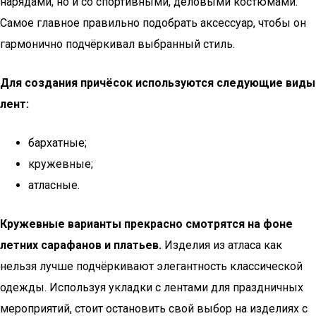
нарядами, но и со спортивными, деловыми костюмами.
Самое главное правильно подобрать аксессуар, чтобы он
гармонично подчёркивал выбранный стиль.
Для создания причёсок используются следующие виды
лент:
бархатные;
кружевные;
атласные.
Кружевные варианты прекрасно смотрятся на фоне
летних сарафанов и платьев.
Изделия из атласа как
нельзя лучше подчёркивают элегантность классической
одежды. Используя укладки с лентами для праздничных
мероприятий, стоит остановить свой выбор на изделиях с