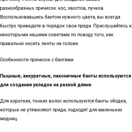
разнообразных причесок: кос, хвостов, пучков.
Воспользовавшись бантом нужного цвета, вы всегда
быстро приведете в порядок свои пряди. Прислушайтесь к
некоторыми нашими советами по поводу того, как
правильно носить ленты на голове.
Особенности причесок с бантами
Пышные, аккуратные, лаконичные банты используются
для создания укладок на разной длине.
Для коротких, тонких волос используются банты ободки,
которые не утяжеляют пряди, подходят для маленьких
модниц.