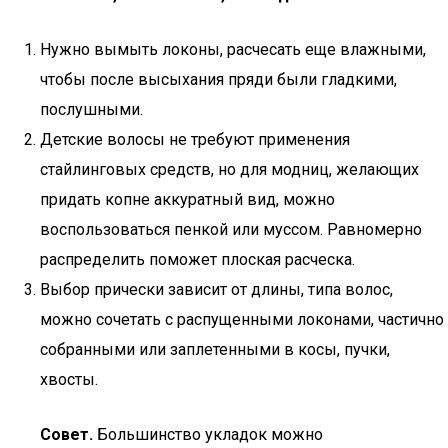
Нужно вымыть локоны, расчесать еще влажными,
чтобы после высыхания пряди были гладкими,
послушными.
Детские волосы не требуют применения
стайлинговых средств, но для модниц, желающих
придать копне аккуратный вид, можно
воспользоваться пенкой или муссом. Равномерно
распределить поможет плоская расческа.
Выбор прически зависит от длины, типа волос,
можно сочетать с распущенными локонами, частично
собранными или заплетенными в косы, пучки,
хвосты.
Совет.
Большинство укладок можно