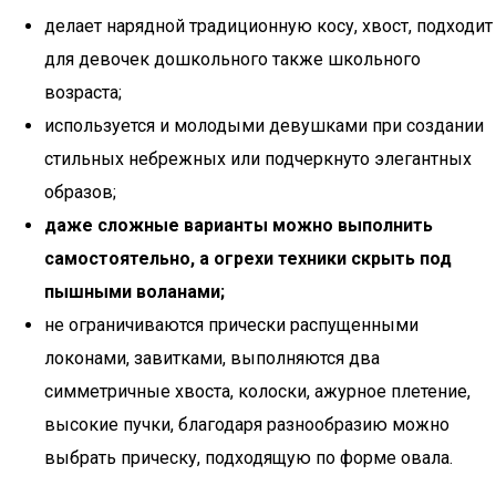
делает нарядной традиционную косу, хвост, подходит
для девочек дошкольного также школьного
возраста;
используется и молодыми девушками при создании
стильных небрежных или подчеркнуто элегантных
образов;
даже сложные варианты можно выполнить
самостоятельно, а огрехи техники скрыть под
пышными воланами;
не ограничиваются прически распущенными
локонами, завитками, выполняются два
симметричные хвоста, колоски, ажурное плетение,
высокие пучки, благодаря разнообразию можно
выбрать прическу, подходящую по форме овала.