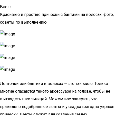
Блог
›
Красивые и простые причёски с бантами на волосах: фото,
советы по выполнению
Ленточки или бантики в волосах — это так мило. Только
многие опасаются такого аксессуара на голове, чтобы не
выглядеть школьницей. Можем вас заверить, что
правильно подобранные ленты и укладка выгодно украсят
прическу. Ленты служат для создания самых