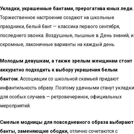
Укладки, украшенные бантами, прерогатива юных леди.
Торжественное настроение создают на школьные
праздники, белый бант — классика первого сентября,
последнего звонка. Воздушные, пышные в День знаний, и
скромные, лаконичные варианты на каждый день.
Молодым девушкам, а также зрелым женщинам стоит
аккуратно подходить к выбору украшения белым
бантом.
Ассоциации со школьной скамьей придают
инфантильность образу. Поэтому удачными станут укладки
для особых случаев — ретровечеринок, официальных
мероприятий.
Смелые модницы для повседневного образа выбирают
банты, заменяющие ободки,
отлично сочетаются с