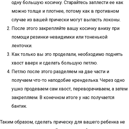
одну большую косичку. Старайтесь заплести ее как
можно толще и плотнее, потому как в противном
случае из вашей прически могут выпасть локоны.
После этого закрепляйте вашу косичку внизу при
помощи резинки-невидимки или тоненькой
ленточки.
Как только вы это проделали, необходимо поднять
хвост вверх и сделать большую петлю.
Петлю после этого разделяем на две части и
получаем что-то наподобие кренделька. Через одно
ушко продеваем сам хвост, переворачиваем, а затем
закрепляем. В конечном итоге у нас получается
бантик.
Таким образом, сделать прическу для вашего ребенка не