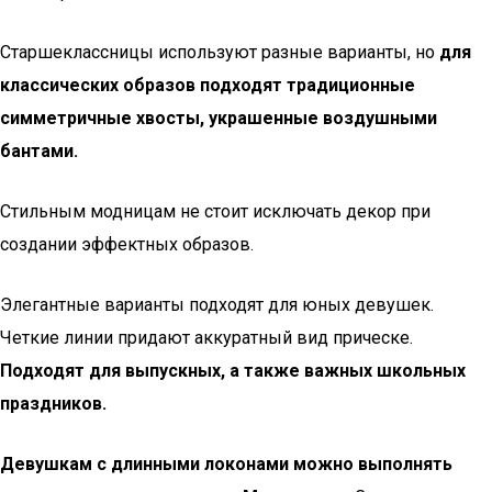
Старшеклассницы используют разные варианты, но
для
классических образов подходят традиционные
симметричные хвосты, украшенные воздушными
бантами.
Стильным модницам не стоит исключать декор при
создании эффектных образов.
Элегантные варианты подходят для юных девушек.
Четкие линии придают аккуратный вид прическе.
Подходят для выпускных, а также важных школьных
праздников.
Девушкам с длинными локонами можно выполнять