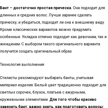
Бант – достаточно простая прическа.
Она подходит для
длинных и средних волос. Лучше заранее сделать
прическу, и убедиться, подходит ли она к внешнему виду.
Кроме классических вариантов можно придумать
особенные. Укладка отлично подходит как девочкам, так и
женщинам. С выбором такого оригинального варианта
получится создать оригинальный образ.
Технология выполнения
Стилисты рекомендуют выбирать банты, учитывая
материал изделия. Белый цвет традиционно подходит для
светлых сорочек, блузок, платьев с ажурными,
кружевными элементами.
Для того чтобы красиво
завязать бант, важно знать, как подготовить волосы: