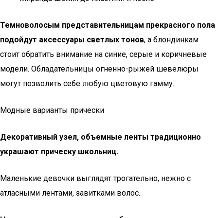
Темноволосым представительницам прекрасного пола
подойдут аксессуары светлых тонов
, а блондинкам
стоит обратить внимание на синие, серые и коричневые
модели. Обладательницы огненно-рыжей шевелюры
могут позволить себе любую цветовую гамму.
Модные варианты прически
Декоративный узел, объемные ленты традиционно
украшают прическу школьниц.
Маленькие девочки выглядят трогательно, нежно с
атласными лентами, завитками волос.