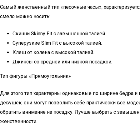
Самый женственный тип «песочные часы», характеризуетс
смело можно носить:
Скинни Skinny Fit с завышенной талией.
Суперузкие Slim Fit с высокой талией.
Клеш от колена с высокой талией.
Джинсы со средней или низкой посадкой.
Тип фигуры «Прямоугольник»
Для этого тип характерны одинаковые по ширине бедра и 
девушек, они могут позволить себе практически все мод
обратить внимание на посадку. Лучше выбрать с завышенн
женственности.