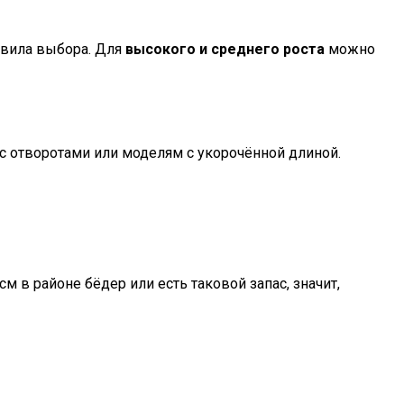
авила выбора. Для
высокого и среднего роста
можно
с отворотами или моделям с укорочённой длиной.
 в районе бёдер или есть таковой запас, значит,