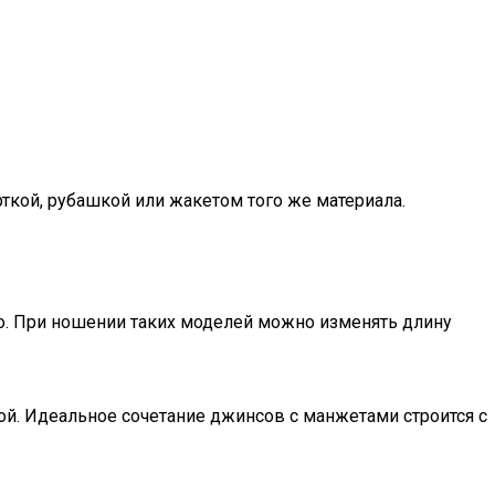
рткой, рубашкой или жакетом того же материала.
но. При ношении таких моделей можно изменять длину
ой. Идеальное сочетание джинсов с манжетами строится с