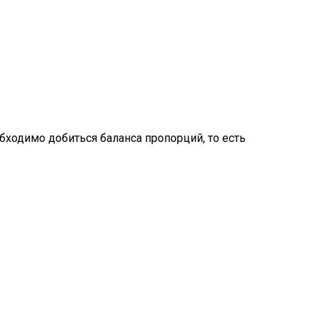
обходимо добиться баланса пропорций, то есть