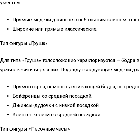
уместны:
Прямые модели джинсов с небольшим клёшем от ко
Широкие или прямые классические.
Тип фигуры «Груша»
Для типа «Груша» телосложение характеризуется — бёдра ви
уравновесить верх и низ. Подойдут следующие модели дж
Прямого кроя, немного утягивающей бедра, со средн
Бойфренды со средней посадкой.
Джинсы-дудочки с низкой посадкой.
Клеш от колена со средней посадкой.
Тип фигуры «Песочные часы»