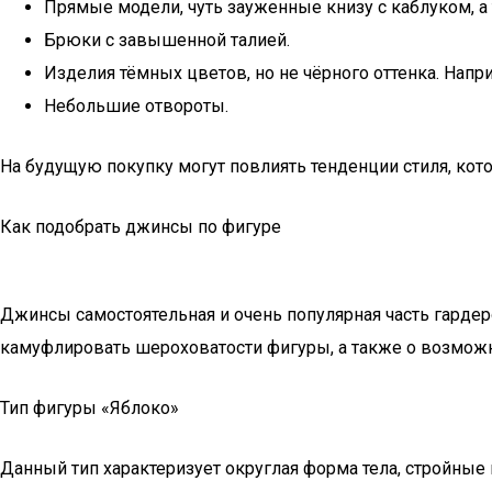
Прямые модели, чуть зауженные книзу с каблуком, а
Брюки с завышенной талией.
Изделия тёмных цветов, но не чёрного оттенка. Напри
Небольшие отвороты.
На будущую покупку могут повлиять тенденции стиля, ко
Как подобрать джинсы по фигуре
Джинсы самостоятельная и очень популярная часть гардер
камуфлировать шероховатости фигуры, а также о возможн
Тип фигуры «Яблоко»
Данный тип характеризует округлая форма тела, стройные