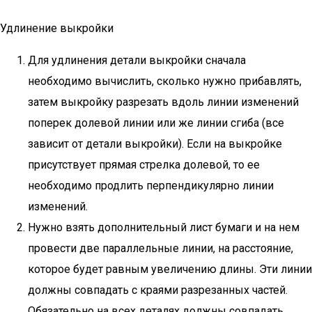
Удлинение выкройки
Для удлинения детали выкройки сначала
необходимо вычислить, сколько нужно прибавлять,
затем выкройку разрезать вдоль линии изменений
поперек долевой линии или же линии сгиба (все
зависит от детали выкройки). Если на выкройке
присутствует прямая стрелка долевой, то ее
необходимо продлить перпендикулярно линии
изменений.
Нужно взять дополнительный лист бумаги и на нем
провести две параллельные линии, на расстояние,
которое будет равным увеличению длины. Эти линии
должны совпадать с краями разрезанных частей.
Обязательно на всех деталях должны совпадать