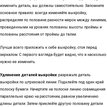
изменить деталь, вы должны самостоятельно. Запомните
основное правило: всегда изменяйте выкройку,
распределяя по половине разности мерок между линиями,
проведенными на уровнях половины высоты проймы и
половины расстояния от проймы до талии.
Лучше всего приложить к себе выкройку, стоя перед
зеркалом. С первого взгляда будет видно, что и насколько
нужно ее изменить.
Удлинение деталей выкройки
: разрежьте деталь
выкройки по штриховой линии. Подклейте под один край
полоску бумаги. Начертите на полоске линию совмещения
параллельно краю на расстоянии, равном увеличению
длины детали. Затем приклейте другую половину детали