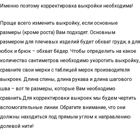
Именно поэтому корректировка выкройки необходима!
Проще всего изменить выкройку, если основные
размеры (кроме роста) Вам подходят. Основным
размером для плечевых изделий будет обхват груди, а для
юбок и брюк – обхват бёдер. Чтобы определить на какое
количество сантиметров необходимо укоротить выкройку,
сравните свои мерки с таблицей мерок производителя
выкроек. Длина спины, длина рукава и длина шагового
шва – вот те размеры, которые Вам необходимо
сравнить.Для корректировки выкроек мы будем чертить
вспомогательные линии. Обратите внимание, что они
должны находиться под прямым углом к направлению
долевой нити!