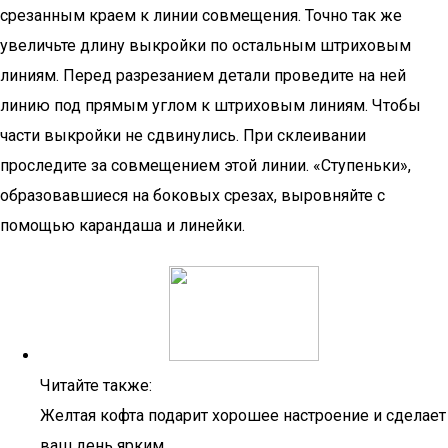
срезанным краем к линии совмещения. Точно так же
увеличьте длину выкройки по остальным штриховым
линиям. Перед разрезанием детали проведите на ней
линию под прямым углом к штриховым линиям. Чтобы
части выкройки не сдвинулись. При склеивании
проследите за совмещением этой линии. «Ступеньки»,
образовавшиеся на боковых срезах, выровняйте с
помощью карандаша и линейки.
Читайте также:
Желтая кофта подарит хорошее настроение и сделает
ваш день ярким