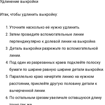
Удлинение выкройки
Итак, чтобы удлинить выкройку:
Уточните насколько её нужно удлинить.
Затем проведите вспомогательные линии
перпендикулярно к долевой линии на выкройке.
Деталь выкройки разрежьте по вспомогательной
линии.
Под один из разрезанных краев подклейте полоску
бумаги по ширине равную ширине детали выкройки.
Параллельно краю начертите линию на нужном
расстоянии, приклейте другую половину детали к
вычерченной линии.
По остальным срезам увеличьте оставшуюся длину
точно так же.