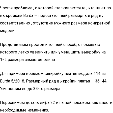
Частая проблема , с которой сталкиваются те , кто шьёт по
выкройкам Burda — недостаточный размерный ряд и ,
соответственно , отсутствие нужного размера конкретной
модели.
Представляем простой и точный способ, с помощью
которого легко увеличить или уменьшить выкройку на
1−2 размера самостоятельно.
Для примера возьмём выкройку платья модель 114 из
Burda 5/2018. Размерный ряд выкройки платья — 36−44.
Уменьшим её до 34-го размера.
Переснимем деталь лифа 22 и на ней покажем, как внести
необходимые изменения.