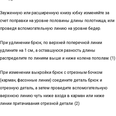
Зауженную или расширенную книзу юбку изменяйте за
счет поправки на уровне половины длины полотнища, или
проведя вспомогательную линию на уровне бедер.
При удлинении брюк, по верхней поперечной линии
удлините на 1 см., а оставшуюся разность длины
распределите по линиям выше и ниже колена пополам. (1)
При изменении выкройки брюк с отрезным бочком
(карман, фасонные линии) соедините деталь брюк и
отрезную деталь, а затем проведите вспомогательную
верхнюю линию чуть ниже входа в карман или ниже
линии притачивания отрезной детали. (2)