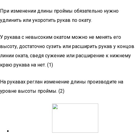
При изменении длины проймы обязательно нужно
удлинить или укоротить рукав по окату.
У рукава с невысоким окатом можно не менять его
высоту, достаточно сузить или расширить рукав у концов
линии оката, сведя сужение или расширение к нижнему
краю рукава на нет. (1)
На рукавах реглан изменение длины производите на
уровне высоты проймы. (2)