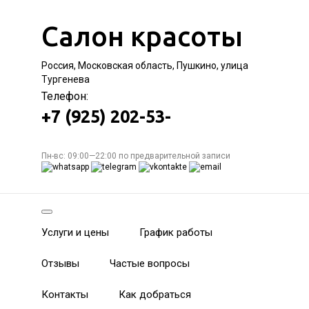
Салон красоты
Россия, Московская область, Пушкино, улица
Тургенева
Телефон:
+7 (925) 202-53-
Пн-вс: 09:00—22:00 по предварительной записи
Услуги и цены
График работы
Отзывы
Частые вопросы
Контакты
Как добраться