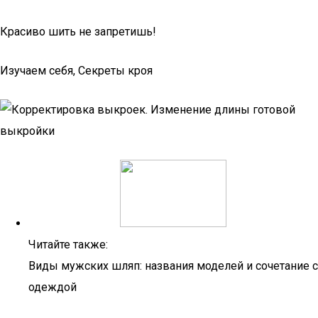
Красиво шить не запретишь!
Изучаем себя, Секреты кроя
Читайте также:
Виды мужских шляп: названия моделей и сочетание с
одеждой