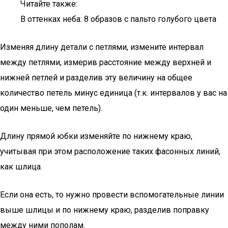
Читайте также:
В оттенках неба: 8 образов с пальто голубого цвета
Изменяя длину детали с петлями, измените интервал
между петлями, измерив расстояние между верхней и
нижней петлей и разделив эту величину на общее
количество петель минус единица (т.к. интервалов у вас на
один меньше, чем петель).
Длину прямой юбки изменяйте по нижнему краю,
учитывая при этом расположение таких фасонных линий,
как шлица.
Если она есть, то нужно провести вспомогательные линии
выше шлицы и по нижнему краю, разделив поправку
между ними пополам.