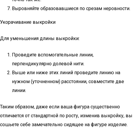
Выровняйте образовавшиеся по срезам неровности.
Укорачивание выкройки
Для уменьшения длины выкройки:
Проведите вспомогательные линии,
перпендикулярно долевой нити.
Выше или ниже этих линий проведите линию на
нужном (уточненном) расстоянии, совместите две
линии.
Таким образом, даже если ваша фигура существенно
отличается от стандартной по росту, изменив выкройку, вы
сошьете себе замечательно сидящее на фигуре изделие.