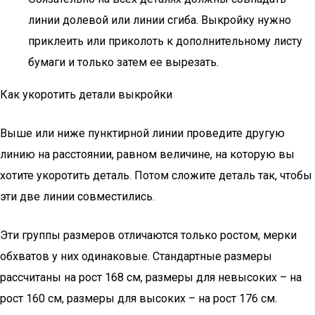
линии долевой или линии сгиба. Выкройку нужно
приклеить или приколоть к дополнительному листу
бумаги и только затем ее вырезать.
Как укоротить детали выкройки
Выше или ниже пунктирной линии проведите другую
линию на расстоянии, равном величине, на которую вы
хотите укоротить деталь. Потом сложите деталь так, чтобы
эти две линии совместились.
Эти группы размеров отличаются только ростом, мерки
обхватов у них одинаковые. Стандартные размеры
рассчитаны на рост 168 см, размеры для невысоких – на
рост 160 см, размеры для высоких – на рост 176 см.