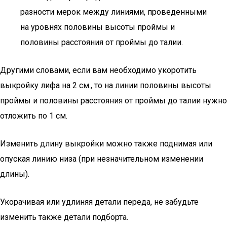
разности мерок между линиями, проведенными
на уровнях половины высоты проймы и
половины расстояния от проймы до талии.
Другими словами, если вам необходимо укоротить
выкройку лифа на 2 см., то на линии половины высоты
проймы и половины расстояния от проймы до талии нужно
отложить по 1 см.
Изменить длину выкройки можно также поднимая или
опуская линию низа (при незначительном изменении
длины).
Укорачивая или удлиняя детали переда, не забудьте
изменить также детали подборта.