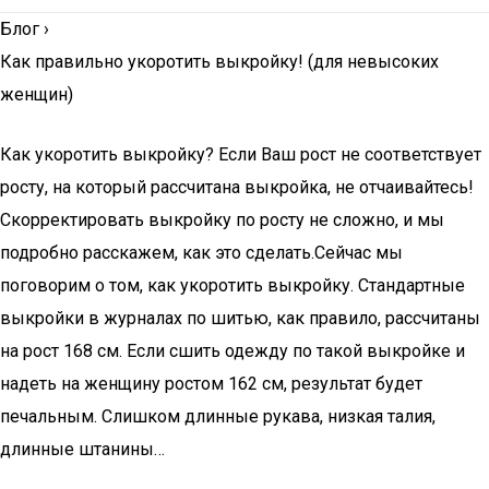
Блог
›
Как правильно укоротить выкройку! (для невысоких
женщин)
Как укоротить выкройку? Если Ваш рост не соответствует
росту, на который рассчитана выкройка, не отчаивайтесь!
Скорректировать выкройку по росту не сложно, и мы
подробно расскажем, как это сделать.Сейчас мы
поговорим о том, как укоротить выкройку. Стандартные
выкройки в журналах по шитью, как правило, рассчитаны
на рост 168 см. Если сшить одежду по такой выкройке и
надеть на женщину ростом 162 см, результат будет
печальным. Слишком длинные рукава, низкая талия,
длинные штанины…