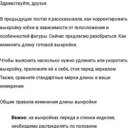
Здравствуйте, друзья.
В предыдущих постах я рассказывала, как корректировать
выкройку юбки в зависимости от телосложения и
особенностей фигуры. Сейчас предлагаю разобраться: Как
изменить длину готовой выкройки.
Чтобы выяснить насколько нужно удлинить или укоротить
выкройку, приложите её к себе, стоя перед зеркалом.
Также, сравните стандартные мерки длины и ваши
измерения.
Общие правила изменения длины выкройки
Важно:
на выкройках переда и спинки изделия,
необходимо распределять по половине