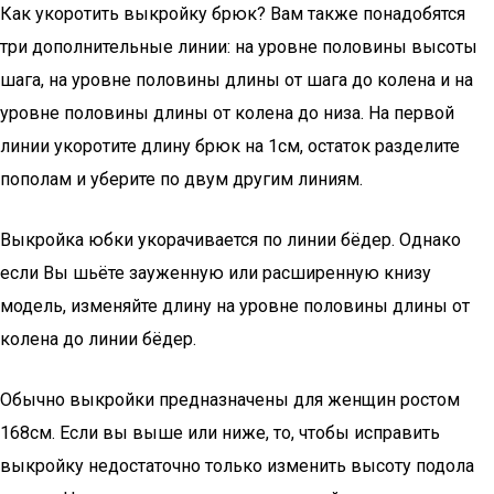
Как укоротить выкройку брюк? Вам также понадобятся
три дополнительные линии: на уровне половины высоты
шага, на уровне половины длины от шага до колена и на
уровне половины длины от колена до низа. На первой
линии укоротите длину брюк на 1см, остаток разделите
пополам и уберите по двум другим линиям.
Выкройка юбки укорачивается по линии бёдер. Однако
если Вы шьёте зауженную или расширенную книзу
модель, изменяйте длину на уровне половины длины от
колена до линии бёдер.
Обычно выкройки предназначены для женщин ростом
168см. Если вы выше или ниже, то, чтобы исправить
выкройку недостаточно только изменить высоту подола