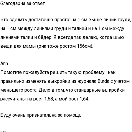
благодарна за ответ.
Это сделать достаточно просто: на 1 см выше линии груди,
на 1 см между линиями груди и талией и на 1 см между
линиями талии и бёдер. Я всегда так делаю, когда шью
вещи для мамы (она тоже ростом 156см).
Ann
Помогите пожалуйста решить такую проблему : как
правильно изменять выкройки из журнала Burda с учетом
меньшего роста. Дело в том, что стандарные выкройки
рассчитаны на рост 1,68, а мой рост 1,64.
Буду очень признательна за помощь.