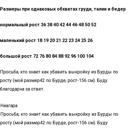
Размеры при однаковых обхватах груди, талии и бедер
нормальный рост 36 38 40 42 44 46 48 50 52
маленький рост 18 19 20 21 22 23 24 25 26
большой рост 72 76 80 84 88 92 96 100 104
Просьба, кто знает как убавить выкройку из Бурды по
росту (мой размер42 по Бурде, рост-156 см). Буду
благодарна за ответ.
Ниагара
Просьба, кто знает как убавить выкройку из Бурды по
росту (мой размер42 по Бурде, рост-156 см). Буду