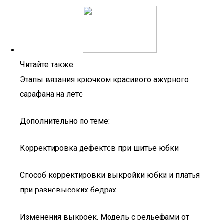
Читайте также:
Этапы вязания крючком красивого ажурного
сарафана на лето
Дополнительно по теме:
Корректировка дефектов при шитье юбки
Способ корректировки выкройки юбки и платья
при разновысоких бедрах
Изменения выкроек. Модель с рельефами от