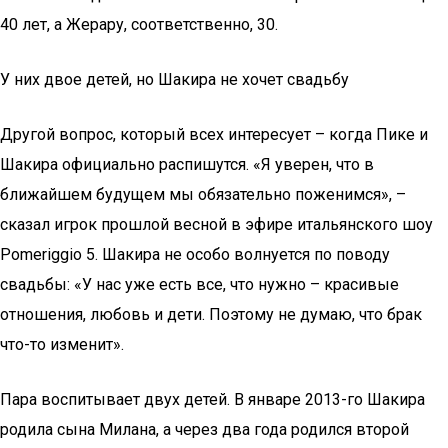
40 лет, а Жерару, соответственно, 30.
У них двое детей, но Шакира не хочет свадьбу
Другой вопрос, который всех интересует – когда Пике и
Шакира официально распишутся. «Я уверен, что в
ближайшем будущем мы обязательно поженимся», –
сказал игрок прошлой весной в эфире итальянского шоу
Pomeriggio 5. Шакира не особо волнуется по поводу
свадьбы: «У нас уже есть все, что нужно – красивые
отношения, любовь и дети. Поэтому не думаю, что брак
что-то изменит».
Пара воспитывает двух детей. В январе 2013-го Шакира
родила сына Милана, а через два года родился второй