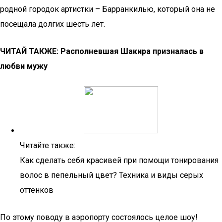
родной городок артистки – Барранкилью, который она не
посещала долгих шесть лет.
ЧИТАЙ ТАКЖЕ:
Располневшая Шакира призналась в
любви мужу
Читайте также:
Как сделать себя красивей при помощи тонирования
волос в пепельный цвет? Техника и виды серых
оттенков
По этому поводу в аэропорту состоялось целое шоу!