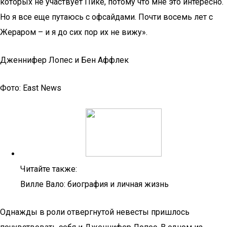
которых не участвует Пике, потому что мне это интересно.
Но я все еще путаюсь с офсайдами. Почти восемь лет с
Жераром – и я до сих пор их не вижу».
Дженнифер Лопес и Бен Аффлек
Фото: East News
Читайте также:
Вилле Вало: биография и личная жизнь
Однажды в роли отвергнутой невесты пришлось