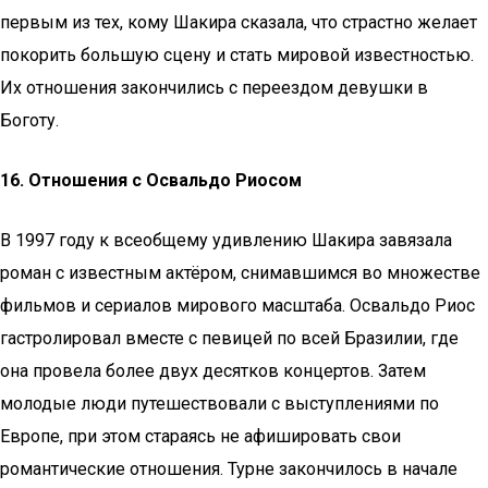
первым из тех, кому Шакира сказала, что страстно желает
покорить большую сцену и стать мировой известностью.
Их отношения закончились с переездом девушки в
Боготу.
16. Отношения с Освальдо Риосом
В 1997 году к всеобщему удивлению Шакира завязала
роман с известным актёром, снимавшимся во множестве
фильмов и сериалов мирового масштаба. Освальдо Риос
гастролировал вместе с певицей по всей Бразилии, где
она провела более двух десятков концертов. Затем
молодые люди путешествовали с выступлениями по
Европе, при этом стараясь не афишировать свои
романтические отношения. Турне закончилось в начале