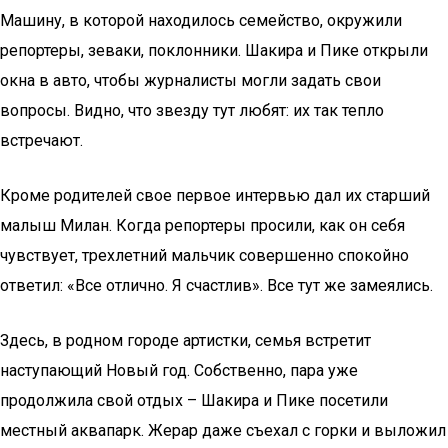
Машину, в которой находилось семейство, окружили
репортеры, зеваки, поклонники. Шакира и Пике открыли
окна в авто, чтобы журналисты могли задать свои
вопросы. Видно, что звезду тут любят: их так тепло
встречают.
Кроме родителей свое первое интервью дал их старший
малыш Милан. Когда репортеры просили, как он себя
чувствует, трехлетний мальчик совершенно спокойно
ответил: «Все отлично. Я счастлив». Все тут же замеялись.
Здесь, в родном городе артистки, семья встретит
наступающий Новый год. Собственно, пара уже
продолжила свой отдых – Шакира и Пике посетили
местный аквапарк. Жерар даже съехал с горки и выложил