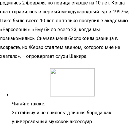
родились 2 февраля, но певица старше на 10 лет. Когда
она отправилась в первый международный тур в 1997-м,
Пике было всего 10 лет, он только поступил в академию
«Барселоны». «Ему было всего 23, когда мы
познакомились. Сначала меня беспокоила разница в
возрасте, но Жерар стал тем звеном, которого мне не
хватало», – опровергает слухи Шакира.
Читайте также:
Хоттабычу и не снилось: длинная борода как
универсальный мужской аксессуар