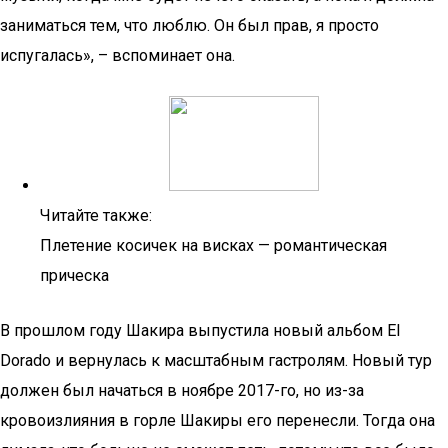
заниматься тем, что люблю. Он был прав, я просто
испугалась», – вспоминает она.
Читайте также:
Плетение косичек на висках — романтическая
прическа
В прошлом году Шакира выпустила новый альбом El
Dorado и вернулась к масштабным гастролям. Новый тур
должен был начаться в ноябре 2017-го, но из-за
кровоизлияния в горле Шакиры его перенесли. Тогда она