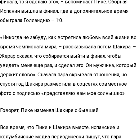
финала, то я сделаю это», – вспоминает Пике. Сборная
Испании вышла в финал, где в дополнительное время
обыграла Голландию – 1:0.
«Никогда не забуду, как встретила любовь всей жизни во
время чемпионата мира, – рассказывала потом Шакира. –
Жерар сказал, что собирается выйти в финал, чтобы
увидеть меня еще раз, и сделал это. Он мужчина, который
держит слово». Сначала пара скрывала отношения, но
спустя год Шакира разместила в соцсетях совместное
фото с подписью «представляю вам мое солнышко».
Говорят, Пике изменял Шакире с бывшей
Все время, что Пике и Шакира вместе, испанские и
колумбийские медиа периодически пишут, что пара