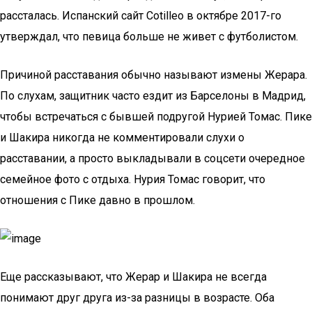
рассталась. Испанский сайт Cotilleo в октябре 2017-го
утверждал, что певица больше не живет с футболистом.
Причиной расставания обычно называют измены Жерара.
По слухам, защитник часто ездит из Барселоны в Мадрид,
чтобы встречаться с бывшей подругой Нурией Томас. Пике
и Шакира никогда не комментировали слухи о
расставании, а просто выкладывали в соцсети очередное
семейное фото с отдыха. Нурия Томас говорит, что
отношения с Пике давно в прошлом.
Еще рассказывают, что Жерар и Шакира не всегда
понимают друг друга из-за разницы в возрасте. Оба