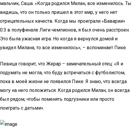
мальчик, Саша. «Когда родился Милан, все изменилось. Ты
видишь, что он только пришел в этот мир, у него нет
отрицательных качеств. Когда мы проиграли «Баварии»
0:3 в полуфинале Лиги чемпионов, я был очень расстроен.
Это была ужасная игра. Но когда я вернулся домой и
увидел Милана, то все изменилось», – вспоминает Пике.
Певица говорит, что Жерар – замечательный отец: «Я и
подумать не могла, что буду встречаться с футболистом,
пока в моей жизни не появился Пике. Я знаю, что всегда
могу на него положиться. Когда родился Милан, он всегда
был рядом, чтобы поменять подгузники или просто
поиграть с детьми».