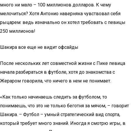
много ни мало – 100 миллионов долларов. К чему
мелочиться? Хотя Антонио наверняка чувствовал себя
рыцарем: ведь изначально он хотел требовать с певицы
250 миллионов!
Шакира все еще не видит офсайды
После нескольких лет совместной жизни с Пике певица
начала разбираться в футболе, хотя до знакомства с
Жераром говорила, что ничего в нем не понимает.
«Как только начинаешь следить за футболом, то
понимаешь, что это не только беготня за мячом, – говорит
Шакира. – Футбол – умный стратегический вид спорта,
который требует много знаний. Иногда я смотрю игры, в