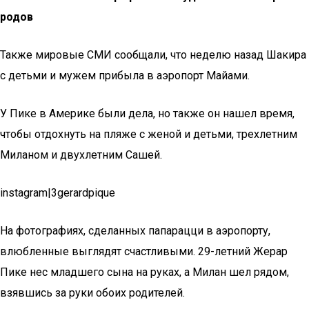
родов
Также мировые СМИ сообщали, что неделю назад Шакира
с детьми и мужем прибыла в аэропорт Майами.
У Пике в Америке были дела, но также он нашел время,
чтобы отдохнуть на пляже с женой и детьми, трехлетним
Миланом и двухлетним Сашей.
instagram|3gerardpique
На фотографиях, сделанных папарацци в аэропорту,
влюбленные выглядят счастливыми. 29-летний Жерар
Пике нес младшего сына на руках, а Милан шел рядом,
взявшись за руки обоих родителей.