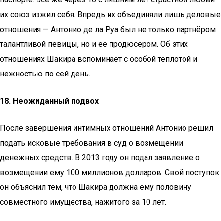
их союз изжил себя. Впредь их объединяли лишь деловые
отношения — Антонио де ла Руа был не только партнёром
талантливой певицы, но и её продюсером. Об этих
отношениях Шакира вспоминает с особой теплотой и
нежностью по сей день.
18. Неожиданный подвох
После завершения интимных отношений Антонио решил
подать исковые требования в суд о возмещении
денежных средств. В 2013 году он подал заявление о
возмещении ему 100 миллионов долларов. Свой поступок
он объяснил тем, что Шакира должна ему половину
совместного имущества, нажитого за 10 лет.