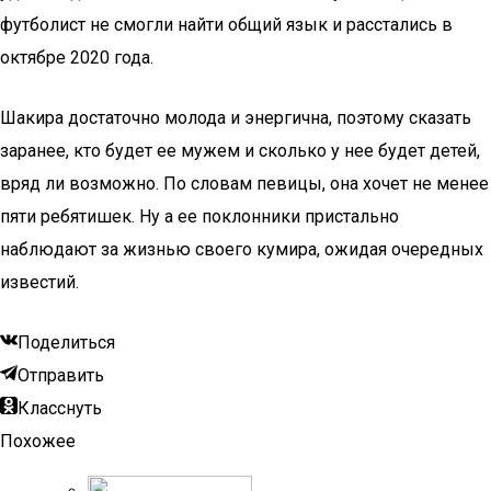
футболист не смогли найти общий язык и расстались в
октябре 2020 года.
Шакира достаточно молода и энергична, поэтому сказать
заранее, кто будет ее мужем и сколько у нее будет детей,
вряд ли возможно. По словам певицы, она хочет не менее
пяти ребятишек. Ну а ее поклонники пристально
наблюдают за жизнью своего кумира, ожидая очередных
известий.
Поделиться
Отправить
Класснуть
Похожее