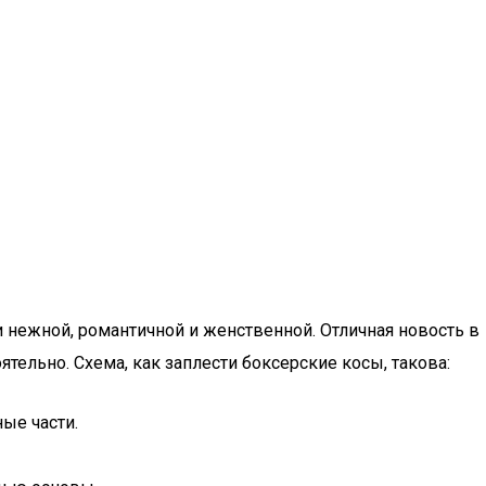
 и нежной, романтичной и женственной. Отличная новость в
ятельно. Схема, как заплести боксерские косы, такова:
ые части.