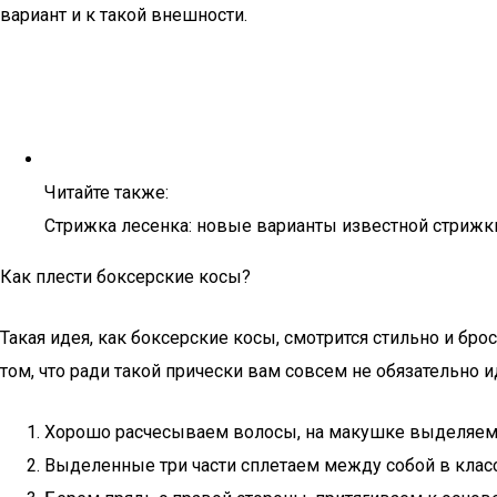
вариант и к такой внешности.
Читайте также:
Стрижка лесенка: новые варианты известной стрижк
Как плести боксерские косы?
Такая идея, как боксерские косы, смотрится стильно и бро
том, что ради такой прически вам совсем не обязательно и
Хорошо расчесываем волосы, на макушке выделяем о
Выделенные три части сплетаем между собой в клас