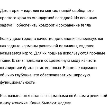
Джоггеры – изделия из мягких тканей свободного
простого кроя со стандартной посадкой. Их основная
задача – обеспечить комфорт и сохранение тепла.
Если у джоггеров в качестве дополнения используются
накладные карманы различной величины, изделие
называется карго. Для их пошива используются прочные
ткани. Штаны пришли в современную моду из части
экипировки британских военных. Боковые карманы
обычно глубокие, это обеспечивает им широкую
функциональность.
Как называются штаны с карманами по бокам и резинкой
внизу женские. Какие бывают модели