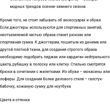
модных трендов осенне-зимнего сезона
Кроме того, не стоит забывать об аксессуарах и обуви.
Если джоггеры используются для спортивных занятий,
неотъемлемой частью образа станет рюкзак или
спортивная сумка. К джоггерам, пошитым из денима или
другой плотной ткани, для создания строгого образа
необходимо подобрать пиджак или кардиган нейтрального
цвета, рубашку в полоску или клетку. Стильно смотрятся
брюки в сочетании с жилетками. Из обуви – мокасины или
лоферы. Для создания более делового стиля – галстук-
бабочку, кожаную сумку для ноутбука.
Цвета и оттенки