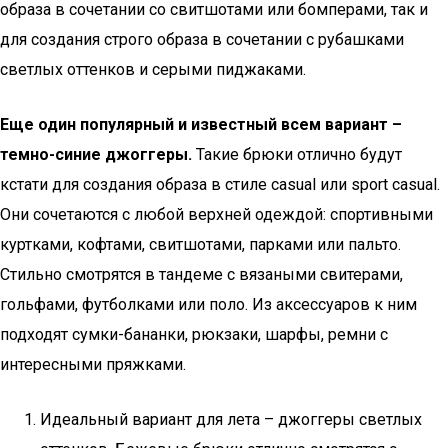
образа в сочетании со свитшотами или бомперами, так и
для создания строго образа в сочетании с рубашками
светлых оттенков и серыми пиджаками.
Еще один популярный и известный всем вариант –
темно-синие джоггеры.
Такие брюки отлично будут
кстати для создания образа в стиле casual или sport casual.
Они сочетаются с любой верхней одеждой: спортивными
куртками, кофтами, свитшотами, парками или пальто.
Стильно смотрятся в тандеме с вязаными свитерами,
гольфами, футболками или поло. Из аксессуаров к ним
подходят сумки-бананки, рюкзаки, шарфы, ремни с
интересными пряжками.
Идеальный вариант для лета – джоггеры светлых