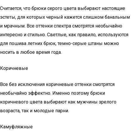
Считается, что брюки серого цвета выбирают настоящие
эстеты, для которых черный кажется слишком банальным
и мрачным. Все оттенки спектра смотрятся необычайно
интересно и стильно. Светлые, как правило, используются
для пошива летних брюк, темно-серые штаны можно
носить в любое время года.
Коричневые
Все без исключения коричневые оттенки смотрятся
необычайно эффектно. Именно поэтому брюки
коричневого цвета выбирают как мужчины зрелого
возраста, так и молодые парни.
Камуфляжные