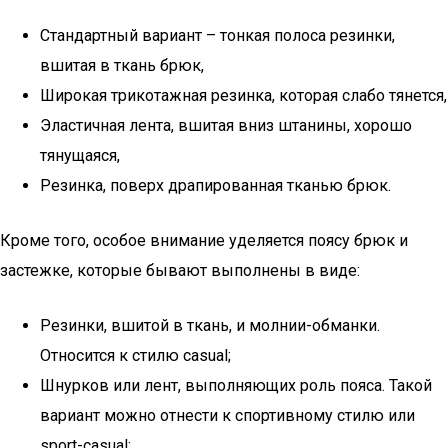
Стандартный вариант – тонкая полоса резинки,
вшитая в ткань брюк,
Широкая трикотажная резинка, которая слабо тянется,
Эластичная лента, вшитая вниз штанины, хорошо
тянущаяся,
Резинка, поверх драпированная тканью брюк.
Кроме того, особое внимание уделяется поясу брюк и
застежке, которые бывают выполнены в виде:
Резинки, вшитой в ткань, и молнии-обманки.
Относится к стилю casual;
Шнурков или лент, выполняющих роль пояса. Такой
вариант можно отнести к спортивному стилю или
sport-casual;