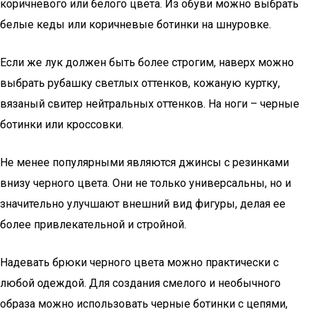
коричневого или белого цвета. Из обуви можно выбрать
белые кеды или коричневые ботинки на шнуровке.
Если же лук должен быть более строгим, наверх можно
выбрать рубашку светлых оттенков, кожаную куртку,
вязаный свитер нейтральных оттенков. На ноги – черные
ботинки или кроссовки.
Не менее популярными являются джинсы с резинками
внизу черного цвета. Они не только универсальны, но и
значительно улучшают внешний вид фигуры, делая ее
более привлекательной и стройной.
Надевать брюки черного цвета можно практически с
любой одеждой. Для создания смелого и необычного
образа можно использовать черные ботинки с цепями,