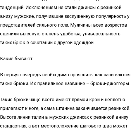
тенденций. Исключением не стали джинсы с резинкой
внизу мужские, получившие заслуженную популярность у
представителей сильного пола. Мужчины всех возрастов
оценили высокую степень удобства, универсальность
таких брюк в сочетании с другой одеждой.
Какие бывают
В первую очередь необходимо прояснить, как называются
такие брюки. Их правильное название – брюки-джоггеры.
Такие брюки чаще всего имеют прямой крой и неплотно
прилегают к ноге, а сама штанина заканчивается резинкой.
Высота линии талии в мужских джинсах с резинкой внизу
стандартная, а вот местоположение шагового шва может