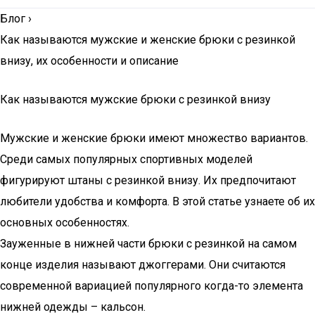
Блог
›
Как называются мужские и женские брюки с резинкой
внизу, их особенности и описание
Как называются мужские брюки с резинкой внизу
Мужские и женские брюки имеют множество вариантов.
Среди самых популярных спортивных моделей
фигурируют штаны с резинкой внизу. Их предпочитают
любители удобства и комфорта. В этой статье узнаете об их
основных особенностях.
Зауженные в нижней части брюки с резинкой на самом
конце изделия называют джоггерами. Они считаются
современной вариацией популярного когда-то элемента
нижней одежды – кальсон.