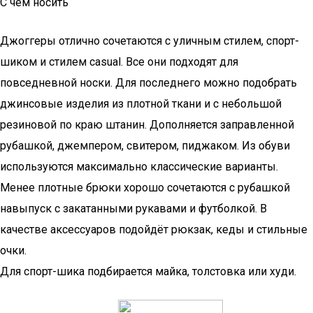
С чем носить
Джоггеры отлично сочетаются с уличным стилем, спорт-
шиком и стилем casual. Все они подходят для
повседневной носки. Для последнего можно подобрать
джинсовые изделия из плотной ткани и с небольшой
резиновой по краю штанин. Дополняется заправленной
рубашкой, джемпером, свитером, пиджаком. Из обуви
используются максимально классические варианты.
Менее плотные брюки хорошо сочетаются с рубашкой
навыпуск с закатанными рукавами и футболкой. В
качестве аксессуаров подойдёт рюкзак, кеды и стильные
очки.
Для спорт-шика подбирается майка, толстовка или худи.