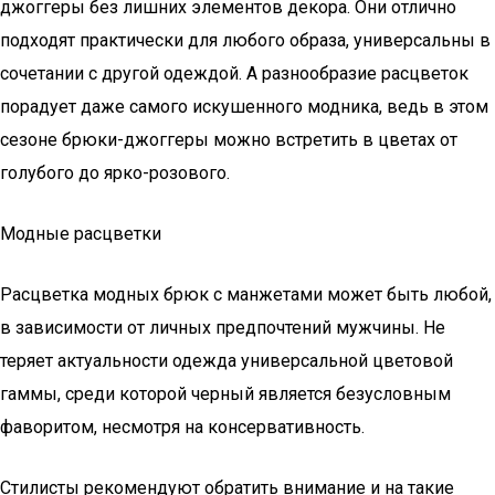
джоггеры без лишних элементов декора. Они отлично
подходят практически для любого образа, универсальны в
сочетании с другой одеждой. А разнообразие расцветок
порадует даже самого искушенного модника, ведь в этом
сезоне брюки-джоггеры можно встретить в цветах от
голубого до ярко-розового.
Модные расцветки
Расцветка модных брюк с манжетами может быть любой,
в зависимости от личных предпочтений мужчины. Не
теряет актуальности одежда универсальной цветовой
гаммы, среди которой черный является безусловным
фаворитом, несмотря на консервативность.
Стилисты рекомендуют обратить внимание и на такие