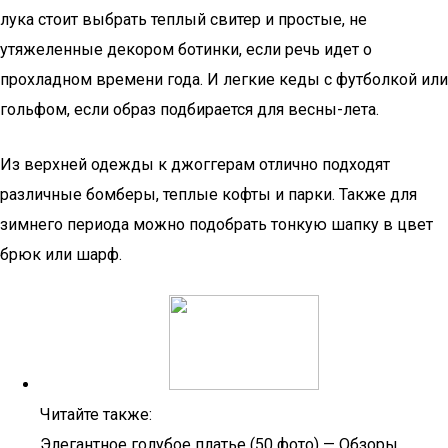
лука стоит выбрать теплый свитер и простые, не
утяжеленные декором ботинки, если речь идет о
прохладном времени года. И легкие кеды с футболкой или
гольфом, если образ подбирается для весны-лета.
Из верхней одежды к джоггерам отлично подходят
различные бомберы, теплые кофты и парки. Также для
зимнего периода можно подобрать тонкую шапку в цвет
брюк или шарф.
Читайте также:
Элегантное голубое платье (50 фото) — Обзоры