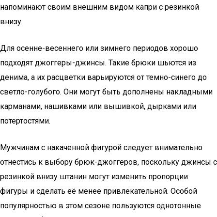
напоминают своим внешним видом капри с резинкой
внизу.
Для осенне-весеннего или зимнего периодов хорошо
подходят джоггеры-джинсы. Такие брюки шьются из
денима, а их расцветки варьируются от темно-синего до
светло-голубого. Они могут быть дополнены накладными
карманами, нашивками или вышивкой, дырками или
потертостями.
Мужчинам с накаченной фигурой следует внимательно
отнестись к выбору брюк-джоггеров, поскольку джинсы с
резинкой внизу штанин могут изменить пропорции
фигуры и сделать её менее привлекательной. Особой
популярностью в этом сезоне пользуются однотонные