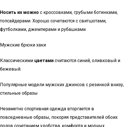
Носить их можно
с кроссовками, грубыми ботинками,
топсайдерами. Хорошо сочетаются с свитшотами,
футболками, джемперами и рубашками.
Мужские брюки хаки
Классическими
цветами
считаются синий, оливковый и
бежевый.
Популярные модели мужских джинсов с резинкой внизу,
стильные образы
Незаметно спортивная одежда вторгается в
повседневные образы, покоряя представителей обоих
полов сочетанием удобства, комфорта и модных