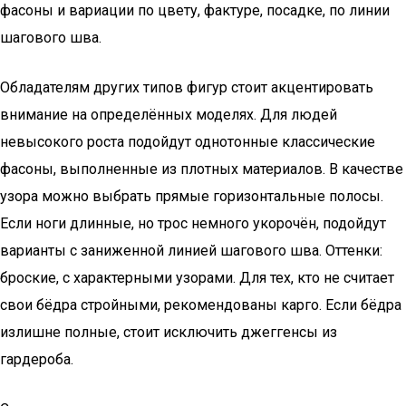
фасоны и вариации по цвету, фактуре, посадке, по линии
шагового шва.
Обладателям других типов фигур стоит акцентировать
внимание на определённых моделях. Для людей
невысокого роста подойдут однотонные классические
фасоны, выполненные из плотных материалов. В качестве
узора можно выбрать прямые горизонтальные полосы.
Если ноги длинные, но трос немного укорочён, подойдут
варианты с заниженной линией шагового шва. Оттенки:
броские, с характерными узорами. Для тех, кто не считает
свои бёдра стройными, рекомендованы карго. Если бёдра
излишне полные, стоит исключить джеггенсы из
гардероба.