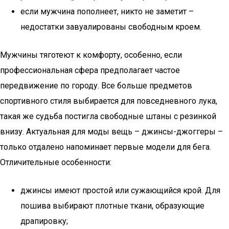
если мужчина пополнеет, никто не заметит –
недостатки завуалированы свободным кроем.
Мужчины тяготеют к комфорту, особенно, если
профессиональная сфера предполагает частое
передвижение по городу. Все больше предметов
спортивного стиля выбирается для повседневного лука,
такая же судьба постигла свободные штаны с резинкой
внизу. Актуальная для моды вещь – джинсы-джоггеры –
только отдалено напоминает первые модели для бега.
Отличительные особенности:
джинсы имеют простой или сужающийся крой. Для
пошива выбирают плотные ткани, образующие
драпировку;