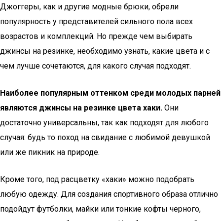
Джоггеры, как и другие модные брюки, обрели
популярность у представителей сильного пола всех
возрастов и комплекций. Но прежде чем выбирать
джинсы на резинке, необходимо узнать, какие цвета и с
чем лучше сочетаются, для какого случая подходят.
Наиболее популярным оттенком среди молодых парней
являются джинсы на резинке цвета хаки.
Они
достаточно универсальны, так как подходят для любого
случая: будь то поход на свидание с любимой девушкой
или же пикник на природе.
Кроме того, под расцветку «хаки» можно подобрать
любую одежду. Для создания спортивного образа отлично
подойдут футболки, майки или тонкие кофты черного,