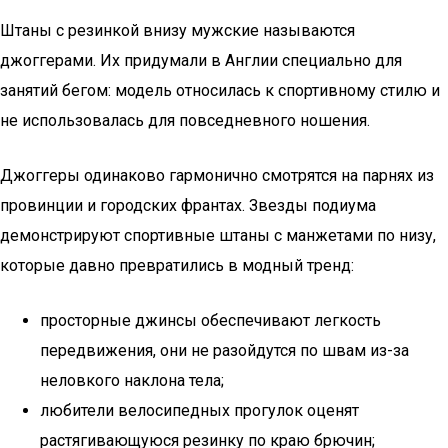
Штаны с резинкой внизу мужские называются
джоггерами. Их придумали в Англии специально для
занятий бегом: модель относилась к спортивному стилю и
не использовалась для повседневного ношения.
Джоггеры одинаково гармонично смотрятся на парнях из
провинции и городских франтах. Звезды подиума
демонстрируют спортивные штаны с манжетами по низу,
которые давно превратились в модный тренд:
просторные джинсы обеспечивают легкость
передвижения, они не разойдутся по швам из-за
неловкого наклона тела;
любители велосипедных прогулок оценят
растягивающуюся резинку по краю брючин;