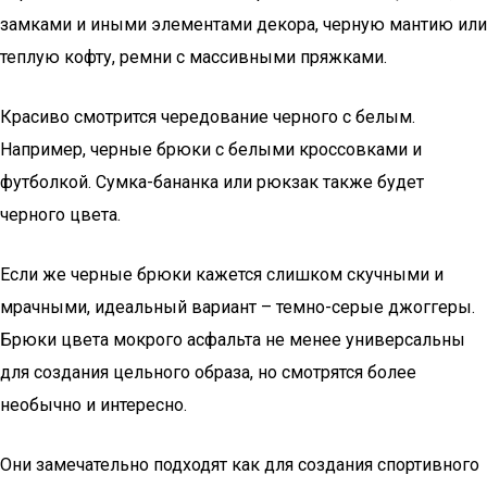
замками и иными элементами декора, черную мантию или
теплую кофту, ремни с массивными пряжками.
Красиво смотрится чередование черного с белым.
Например, черные брюки с белыми кроссовками и
футболкой. Сумка-бананка или рюкзак также будет
черного цвета.
Если же черные брюки кажется слишком скучными и
мрачными, идеальный вариант – темно-серые джоггеры.
Брюки цвета мокрого асфальта не менее универсальны
для создания цельного образа, но смотрятся более
необычно и интересно.
Они замечательно подходят как для создания спортивного