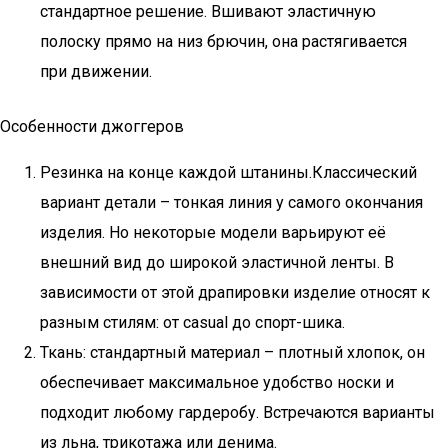
стандартное решение. Вшивают эластичную
полоску прямо на низ брючин, она растягивается
при движении.
Особенности джоггеров
Резинка на конце каждой штанины.Классический
вариант детали – тонкая линия у самого окончания
изделия. Но некоторые модели варьируют её
внешний вид до широкой эластичной ленты. В
зависимости от этой драпировки изделие относят к
разным стилям: от casual до спорт-шика.
Ткань: стандартный материал – плотный хлопок, он
обеспечивает максимальное удобство носки и
подходит любому гардеробу. Встречаются варианты
из льна, трикотажа или денима.