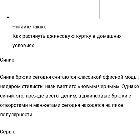
Читайте также:
Как растянуть джинсовую куртку в домашних
условиях
Синие
Синие брюки сегодня считаются классикой офисной моды,
недаром стилисты называет его «новым черным». Однако
синий, это, прежде всего, деним, а джинсовые брюки с
отворотами и манжетами сегодня находятся на пике
популярности.
Серые