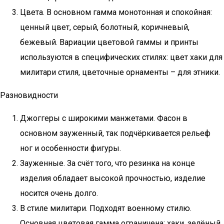
Цвета. В основном гамма монотонная и спокойная:
ценный цвет, серый, болотный, коричневый,
бежевый. Вариации цветовой гаммы и принты
используются в специфических стилях: цвет хаки для
милитари стиля, цветочные орнаменты – для этники.
Разновидности
Джоггеры с широкими манжетами. Фасон в
основном зауженный, так подчёркивается рельеф
ног и особенности фигуры.
Зауженные. За счёт того, что резинка на конце
изделия обладает высокой прочностью, изделие
носится очень долго.
В стиле милитари. Подходят военному стилю.
Основная цветовая гамма ограничена: хаки, зелёный,