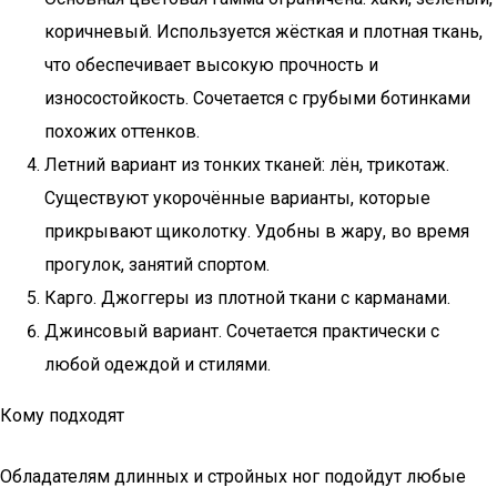
коричневый. Используется жёсткая и плотная ткань,
что обеспечивает высокую прочность и
износостойкость. Сочетается с грубыми ботинками
похожих оттенков.
Летний вариант из тонких тканей: лён, трикотаж.
Существуют укорочённые варианты, которые
прикрывают щиколотку. Удобны в жару, во время
прогулок, занятий спортом.
Карго. Джоггеры из плотной ткани с карманами.
Джинсовый вариант. Сочетается практически с
любой одеждой и стилями.
Кому подходят
Обладателям длинных и стройных ног подойдут любые