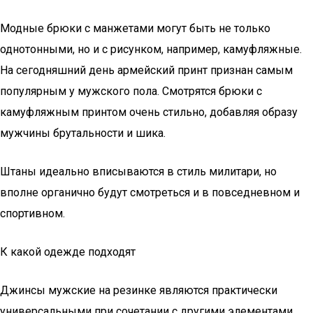
Модные брюки с манжетами могут быть не только
однотонными, но и с рисунком, например, камуфляжные.
На сегодняшний день армейский принт признан самым
популярным у мужского пола. Смотрятся брюки с
камуфляжным принтом очень стильно, добавляя образу
мужчины брутальности и шика.
Штаны идеально вписываются в стиль милитари, но
вполне органично будут смотреться и в повседневном и
спортивном.
К какой одежде подходят
Джинсы мужские на резинке являются практически
универсальными при сочетании с другими элементами