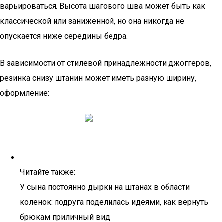
варьироваться. Высота шагового шва может быть как
классической или заниженной, но она никогда не
опускается ниже середины бедра.
В зависимости от стилевой принадлежности джоггеров,
резинка снизу штанин может иметь разную ширину,
оформление:
Читайте также:
У сына постоянно дырки на штанах в области
коленок: подруга поделилась идеями, как вернуть
брюкам приличный вид