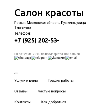
Салон красоты
Россия, Московская область, Пушкино, улица
Тургенева
Телефон:
+7 (925) 202-53-
Пн-вс: 09:00—22:00 по предварительной записи
Услуги и цены
График работы
Отзывы
Частые вопросы
Контакты
Как добраться