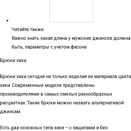
Читайте также:
Важно знать какая длина у мужских джинсов должна
быть, параметры с учетом фасона
Брюки хаки
Брюки хаки сегодня не только изделия из материала цвета
хаки. Современные модели представлены
производителями в самых смелых разнообразных
расцветках. Такие брюки можно назвать альтернативой
джинсам.
Есть два основных типа хаки – с защипами и без.