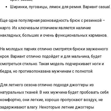
Ширинки, пуговицы, лямок для ремня. Вариант casual.
Еще одна популярная разновидность брюк с резинкой –
карго. Их ключевым отличием является наличие
накладных, больших и очень функциональных карманов.
На молодых парнях отлично смотрятся брюки зауженного
кроя. Вариант отлично подойдет и для мальчика, будет
смотреться стильно. Такая модель подчеркивает ноги и
бедра, но противопоказана мужчинам с полнотой.
Для летнего сезона отлично подходя джоггеры из
натуральных тканей. В них мужчина будет пробовать себя
комфортно, они легкие, хорошо пропускают воздух, не
задерживают влагу. Некоторые летние джоггеры