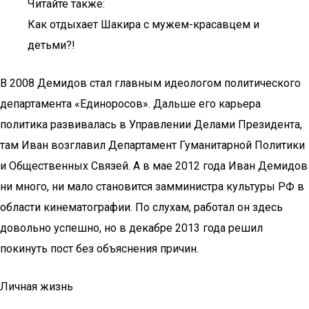
Читайте также:
Как отдыхает Шакира с мужем-красавцем и
детьми?!
В 2008 Демидов стал главным идеологом политического
департамента «Единоросов». Дальше его карьера
политика развивалась в Управлении Делами Президента,
там Иван возглавил Департамент Гуманитарной Политики
и Общественных Связей. А в мае 2012 года Иван Демидов
ни много, ни мало становится замминистра культуры РФ в
области кинематографии. По слухам, работал он здесь
довольно успешно, но в декабре 2013 года решил
покинуть пост без объяснения причин.
Личная жизнь