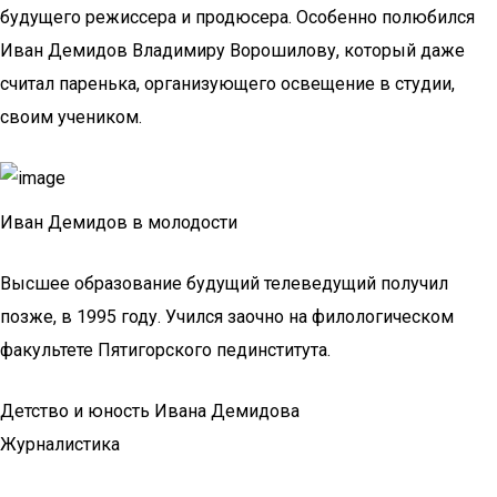
будущего режиссера и продюсера. Особенно полюбился
Иван Демидов Владимиру Ворошилову, который даже
считал паренька, организующего освещение в студии,
своим учеником.
Иван Демидов в молодости
Высшее образование будущий телеведущий получил
позже, в 1995 году. Учился заочно на филологическом
факультете Пятигорского пединститута.
Детство и юность Ивана Демидова
Журналистика