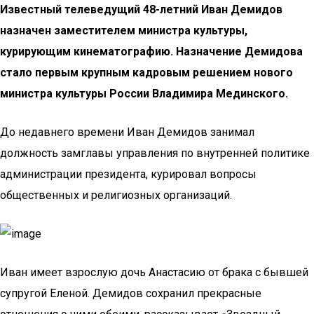
Известный телеведущий 48-летний Иван Демидов
назначен заместителем министра культуры,
курирующим кинематографию. Назначение Демидова
стало первым крупным кадровым решением нового
министра культуры России Владимира Мединского.
До недавнего времени Иван Демидов занимал
должность замглавы управления по внутренней политике
администрации президента, курировал вопросы
общественных и религиозных организаций.
Иван имеет взрослую дочь Анастасию от брака с бывшей
супругой Еленой. Демидов сохранил прекрасные