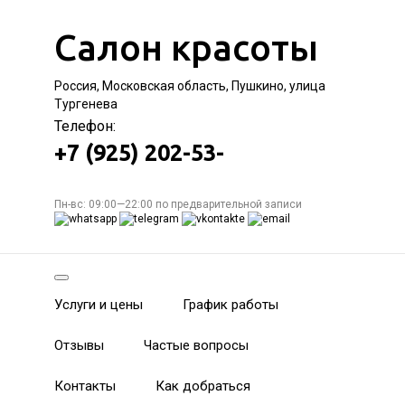
Салон красоты
Россия, Московская область, Пушкино, улица
Тургенева
Телефон:
+7 (925) 202-53-
Пн-вс: 09:00—22:00 по предварительной записи
Услуги и цены
График работы
Отзывы
Частые вопросы
Контакты
Как добраться