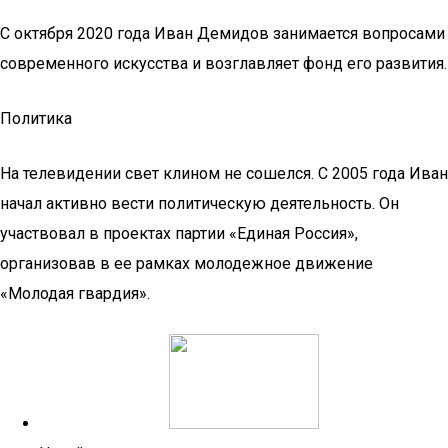
С октября 2020 года Иван Демидов занимается вопросами
современного искусства и возглавляет фонд его развития.
Политика
На телевидении свет клином не сошелся. С 2005 года Иван
начал активно вести политическую деятельность. Он
участвовал в проектах партии «Единая Россия»,
организовав в ее рамках молодежное движение
«Молодая гвардия».