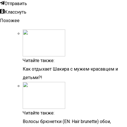
Отправить
Класснуть
Похожее
Читайте также:
Как отдыхает Шакира с мужем-красавцем и
детьми?!
Читайте также:
Волосы брюнетки (EN: Hair brunette) обои,