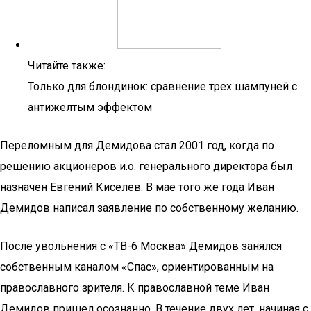
Читайте также:
Только для блондинок: сравнение трех шампуней с
антижелтым эффектом
Переломным для Демидова стал 2001 год, когда по
решению акционеров и.о. генерального директора был
назначен Евгений Киселев. В мае того же года Иван
Демидов написал заявление по собственному желанию.
После увольнения с «ТВ-6 Москва» Демидов занялся
собственным каналом «Спас», ориентированным на
православного зрителя. К православной теме Иван
Демидов пришел осознанно. В течение двух лет, начиная с