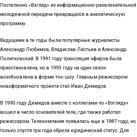
Постепенно «Взгляд» из информационно-развлекательной
молодежной передачи превращался в аналитическую
программу.
Ведущими в те годы были популярные журналисты
Александр Любимов, Владислав Листьев и Александр
Политковский. В 1991 году трансляция эфиров была
приостановлена, но в 1993 году на один сезон
возобновлена в форме ток-шоу. Главным режиссером
новоформатного проекта стал Иван Демидов.
В 1990 году Демидов вместе с коллегами по «Взгляду»
вошел в число основателей теле, где также работал
режиссером. Телекомпания появилась еще в 1987 году, но
только спустя три года обрела юридический статус. Для