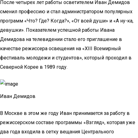
После четырех лет работы осветителем Иван Демидов
сменил профессию и стал администратором популярных
программ «Что? Где? Когда?», «От всей души» и «А ну-ка,
девушки». Показателем успешной работы Ивана
Демидова на телевидении стало его приглашение в
качестве режиссера освещения на «XIII Всемирный
фестиваль молодежи и студентов», который проходил в
Северной Корее в 1989 году.
Иван Демидов
В Москве в этом же году Иван принимается за работу в
режиссерском составе программы «Взгляд», которая уже
два года входила в сетку вещания Центрального