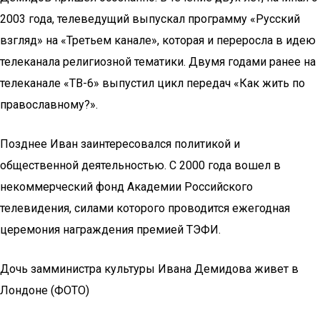
2003 года, телеведущий выпускал программу «Русский
взгляд» на «Третьем канале», которая и переросла в идею
телеканала религиозной тематики. Двумя годами ранее на
телеканале «ТВ-6» выпустил цикл передач «Как жить по
православному?».
Позднее Иван заинтересовался политикой и
общественной деятельностью. С 2000 года вошел в
некоммерческий фонд Академии Российского
телевидения, силами которого проводится ежегодная
церемония награждения премией ТЭФИ.
Дочь замминистра культуры Ивана Демидова живет в
Лондоне (ФОТО)