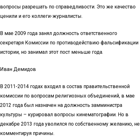
вопросы разрешать по справедливости. Это же качество
ценили и его коллеги-журналисты.
В мае 2009 года занял должность ответственного
секретаря Комиссии по противодействию фальсификации
истории, но занимал этот пост меньше года.
Иван Демидов
В 2011-2014 годах входил в состав правительственной
комиссии по вопросам религиозных объединений, в мае
2012 года был назначен на должность замминистра
культуры – курировал вопросы кинематографии. Но в
декабре 2013 года уволился по собственному желанию, не
комментируя причины.