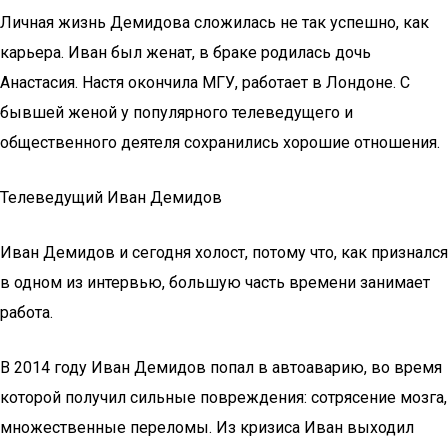
Личная жизнь Демидова сложилась не так успешно, как
карьера. Иван был женат, в браке родилась дочь
Анастасия. Настя окончила МГУ, работает в Лондоне. С
бывшей женой у популярного телеведущего и
общественного деятеля сохранились хорошие отношения.
Телеведущий Иван Демидов
Иван Демидов и сегодня холост, потому что, как признался
в одном из интервью, большую часть времени занимает
работа.
В 2014 году Иван Демидов попал в автоаварию, во время
которой получил сильные повреждения: сотрясение мозга,
множественные переломы. Из кризиса Иван выходил