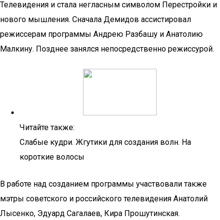
Телевидения и стала негласным символом Перестройки и
нового мышления. Сначала Демидов ассистировал
режиссерам программы Андрею Разбашу и Анатолию
Малкину. Позднее занялся непосредственно режиссурой.
Читайте также:
Слабые кудри. Жгутики для создания волн. На
короткие волосы
В работе над созданием программы участвовали также
мэтры советского и российского телевидения Анатолий
Лысенко, Эдуард Сагалаев, Кира Прошутинская.