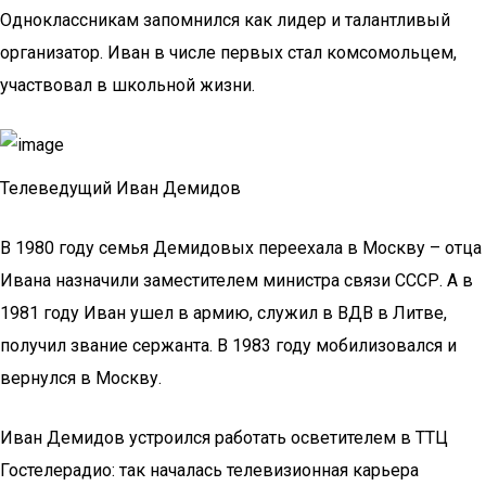
Одноклассникам запомнился как лидер и талантливый
организатор. Иван в числе первых стал комсомольцем,
участвовал в школьной жизни.
Телеведущий Иван Демидов
В 1980 году семья Демидовых переехала в Москву – отца
Ивана назначили заместителем министра связи СССР. А в
1981 году Иван ушел в армию, служил в ВДВ в Литве,
получил звание сержанта. В 1983 году мобилизовался и
вернулся в Москву.
Иван Демидов устроился работать осветителем в ТТЦ
Гостелерадио: так началась телевизионная карьера