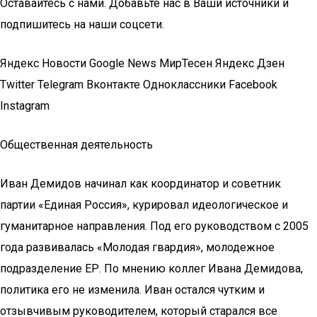
Оставайтесь с нами. Добавьте нас в Ваши источники и
подпишитесь на наши соцсети.
Яндекс Новости Google News МирТесен Яндекс Дзен
Twitter Telegram Вконтакте Одноклассники Facebook
Instagram
Общественная деятельность
Иван Демидов начинал как координатор и советник
партии «Единая Россия», курировал идеологическое и
гуманитарное направления. Под его руководством с 2005
года развивалась «Молодая гвардия», молодежное
подразделение ЕР. По мнению коллег Ивана Демидова,
политика его не изменила. Иван остался чутким и
отзывчивым руководителем, который старался все