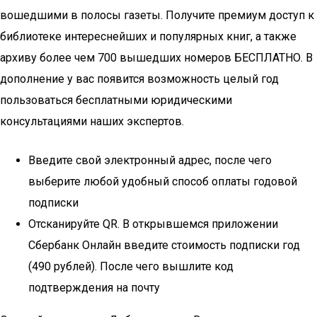
вошедшими в полосы газеты. Получите премиум доступ к
библиотеке интереснейших и популярных книг, а также
архиву более чем 700 вышедших номеров БЕСПЛАТНО. В
дополнение у вас появится возможность целый год
пользоваться бесплатными юридическими
консультациями наших экспертов.
Введите свой электронный адрес, после чего
выберите любой удобный способ оплаты годовой
подписки
Отсканируйте QR. В открывшемся приложении
Сбербанк Онлайн введите стоимость подписки год
(490 рублей). После чего вышлите код
подтверждения на почту