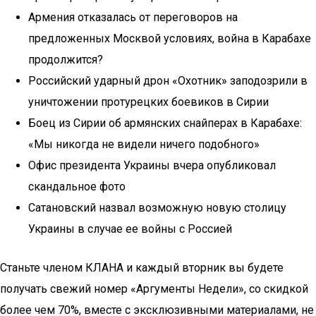
Армения отказалась от переговоров на
предложенных Москвой условиях, война в Карабахе
продолжится?
Российский ударный дрон «Охотник» заподозрили в
уничтожении протурецких боевиков в Сирии
Боец из Сирии об армянских снайперах в Карабахе:
«Мы никогда не видели ничего подобного»
Офис президента Украины вчера опубликовал
скандальное фото
Сатановский назвал возможную новую столицу
Украины в случае ее войны с Россией
Станьте членом КЛАНА и каждый вторник вы будете
получать свежий номер «Аргументы Недели», со скидкой
более чем 70%, вместе с эксклюзивными материалами, не