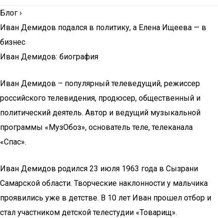
Блог
›
Иван Демидов подался в политику, а Елена Ищеева — в
бизнеc
Иван Демидов: биография
Иван Демидов – популярный телеведущий, режиссер
российского телевидения, продюсер, общественный и
политический деятель. Автор и ведущий музыкальной
программы «МузОбоз», основатель теле, телеканала
«Спас».
Иван Демидов родился 23 июля 1963 года в Сызрани
Самарской области. Творческие наклонности у мальчика
проявились уже в детстве. В 10 лет Иван прошел отбор и
стал участником детской телестудии «Товарищ».