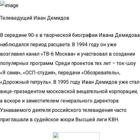
Телеведущий Иван Демидов
В середине 90-х в творческой биографии Ивана Демидова
наблюдался период расцвета. В 1994 году он уже
возглавил канал «ТВ-6 Москва» и участвовал в создании
популярных программ. Среди проектов тех лет – ток-шоу
«Я сама», «ОСП-студия», передачи «Обозреватель»,
«Дорожный патруль». В 1995 году Иван Демидов уже стал
вице-президентом московской вещательной корпорации,
а вскоре и заместителем генерального директора.
Узнаваемого деятеля российского телевидения часто
приглашали в судейское жюри Высшей лиги КВН.