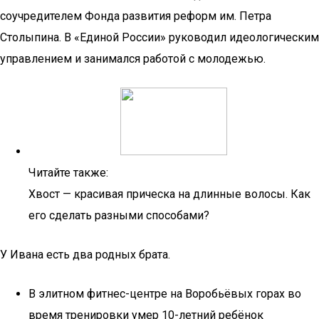
соучредителем Фонда развития реформ им. Петра
Столыпина. В «Единой России» руководил идеологическим
управлением и занимался работой с молодежью.
Читайте также:
Хвост — красивая прическа на длинные волосы. Как
его сделать разными способами?
У Ивана есть два родных брата.
В элитном фитнес-центре на Воробьёвых горах во
время тренировки умер 10-летний ребёнок