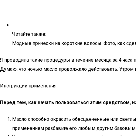
Читайте также:
Модные прически на короткие волосы. Фото, как сд
Я проводила такие процедуры в течение месяца за 4 часа 
Думаю, что ночью масло продолжало действовать. Утром п
Инструкции применения
Перед тем, как начать пользоваться этим средством, 
Масло способно окрасить обесцвеченные или светлы
применением разбавьте его любым другим базовым ма