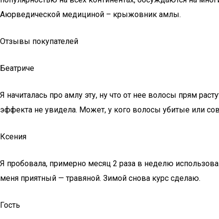
Аюрведической медициной – крыжовник амлы.
Отзывы покупателей
Беатриче
Я начиталась про амлу эту, ну что от нее волосы прям расту
эффекта не увидела. Может, у кого волосы убитые или со
Ксения
Я пробовала, примерно месяц 2 раза в неделю использова
меня приятный — травяной. Зимой снова курс сделаю.
Гость