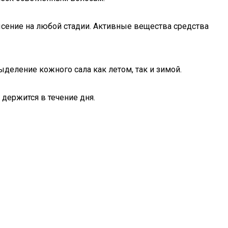
сение на любой стадии. Активные вещества средства
деление кожного сала как летом, так и зимой.
держится в течение дня.