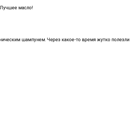
. Лучшее масло!
ганическим шампунем. Через какое-то время жутко полезли