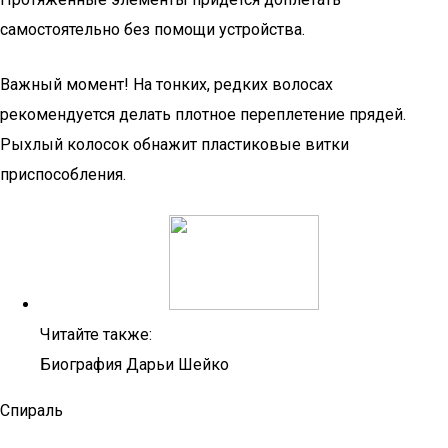
самостоятельно без помощи устройства.
Важный момент! На тонких, редких волосах
рекомендуется делать плотное переплетение прядей.
Рыхлый колосок обнажит пластиковые витки
приспособления.
Читайте также:
Биография Дарьи Шейко
Спираль