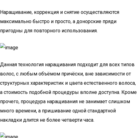
Наращивание, коррекция и снятие осуществляются
максимально быстро и просто, а донорские пряди
пригодны для повторного использования.
Данная технология наращивания подходит для всех типов
волос, с любым объёмом причёски, вне зависимости от
структурных характеристик и цвета естественного волоса,
а стоимость подобной процедуры вполне доступна. Кроме
прочего, процедура наращивания не занимает слишком
много времени, а пришивание одной стандартной
накладки длится не более четверти часа.