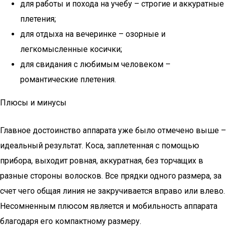
для работы и похода на учебу – строгие и аккуратные
плетения;
для отдыха на вечеринке – озорные и
легкомысленные косички;
для свидания с любимым человеком –
романтические плетения.
Плюсы и минусы
Главное достоинство аппарата уже было отмечено выше –
идеальный результат. Коса, заплетенная с помощью
прибора, выходит ровная, аккуратная, без торчащих в
разные стороны волосков. Все прядки одного размера, за
счет чего общая линия не закручивается вправо или влево.
Несомненным плюсом является и мобильность аппарата
благодаря его компактному размеру.