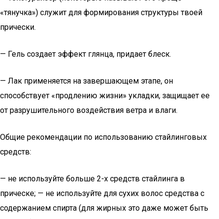
«тянучка») служит для формирования структуры твоей
прически.
— Гель создает эффект глянца, придает блеск.
— Лак применяется на завершающем этапе, он
способствует «продлению жизни» укладки, защищает ее
от разрушительного воздействия ветра и влаги.
Общие рекомендации по использованию стайлинговых
средств:
— не используйте больше 2-х средств стайлинга в
прическе; — не используйте для сухих волос средства с
содержанием спирта (для жирных это даже может быть