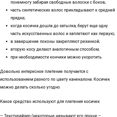
понемногу забирая свободные волоски с боков;
часть синтетических волос прикладывают к средней
прядке;
когда косичка дошла до затылка, берут еще одну
часть искусственных волос и заплетают как первую;
в завершение локоны закрепляют резинкой;
вторую косу делают аналогичным способом;
при необходимости кончики можно укоротить.
Довольно интересное плетение получается с
использованием разного по цвету канекалона. Косичек
можно делать сколько угодно.
Какое средство используют для плетения косичек
— Текстурайзер (некоторые называют его проще –