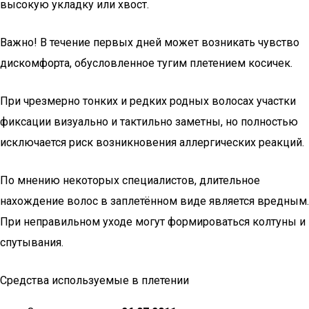
высокую укладку или хвост.
Важно! В течение первых дней может возникать чувство
дискомфорта, обусловленное тугим плетением косичек.
При чрезмерно тонких и редких родных волосах участки
фиксации визуально и тактильно заметны, но полностью
исключается риск возникновения аллергических реакций.
По мнению некоторых специалистов, длительное
нахождение волос в заплетённом виде является вредным.
При неправильном уходе могут формироваться колтуны и
спутывания.
Средства используемые в плетении