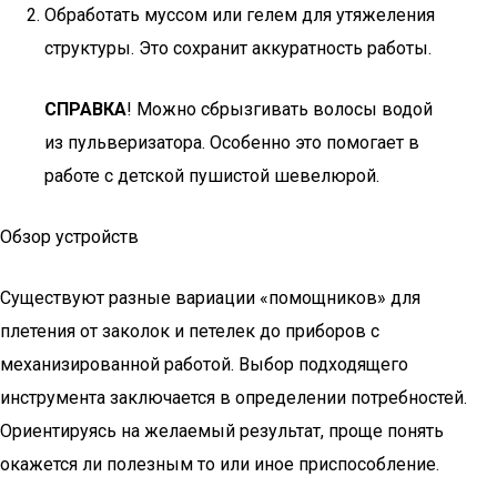
Обработать муссом или гелем для утяжеления
структуры. Это сохранит аккуратность работы.
СПРАВКА
! Можно сбрызгивать волосы водой
из пульверизатора. Особенно это помогает в
работе с детской пушистой шевелюрой.
Обзор устройств
Существуют разные вариации «помощников» для
плетения от заколок и петелек до приборов с
механизированной работой. Выбор подходящего
инструмента заключается в определении потребностей.
Ориентируясь на желаемый результат, проще понять
окажется ли полезным то или иное приспособление.