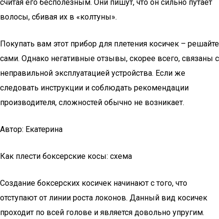
считая его бесполезным. Они пишут, что он сильно путает
волосы, сбивая их в «колтуны».
Покупать вам этот прибор для плетения косичек – решайте
сами. Однако негативные отзывы, скорее всего, связаны с
неправильной эксплуатацией устройства. Если же
следовать инструкции и соблюдать рекомендации
производителя, сложностей обычно не возникает.
Автор: Екатерина
Как плести боксерские косы: схема
Создание боксерских косичек начинают с того, что
отступают от линии роста локонов. Данный вид косичек
проходит по всей голове и является довольно упругим.