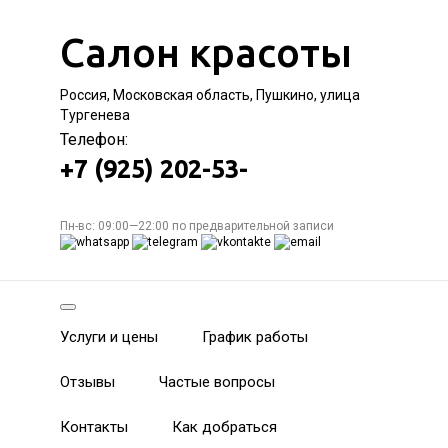
Салон красоты
Россия, Московская область, Пушкино, улица
Тургенева
Телефон:
+7 (925) 202-53-
Пн-вс: 09:00—22:00 по предварительной записи
Услуги и цены
График работы
Отзывы
Частые вопросы
Контакты
Как добраться