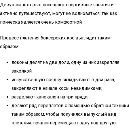
Девушки, которые посещают спортивные занятия и
активно путешествуют, могут не волноваться, так как
прическа является очень комфортной.
Процесс плетения боксерских кос выглядит таким
образом:
локоны делят на две доли, одну из них закрепляя
заколкой;
искусственную прядку складывают в два раза,
закрепляют в начале косы невидимками;
разделяют канекалон на три пряди;
делают ряд переплетов с помощью обратной техники
таким образом, чтобы получился выпуклый вид
плетения: прядки перемещают одну под другую,