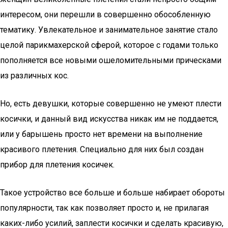
интересом, они перешли в совершенно обособленную
тематику. Увлекательное и занимательное занятие стало
целой парикмахерской сферой, которое с годами только
пополняется все новыми ошеломительными прическами
из различных кос.
Но, есть девушки, которые совершенно не умеют плести
косички, и данный вид искусства никак им не поддается,
или у барышень просто нет времени на выполнение
красивого плетения. Специально для них был создан
прибор для плетения косичек.
Такое устройство все больше и больше набирает обороты
популярности, так как позволяет просто и, не прилагая
каких-либо усилий, заплести косички и сделать красивую,