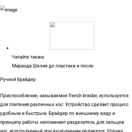
Читайте также:
Миранда Шелия до пластики и после
Ручной брайдер
Приспособление, называемое french braider, используется
для плетения различных кос. Устройство сделает процесс
удобным и быстрым. Брайдер по внешнему виду и
принципу работы напоминает разделитель для пальцев
ног, используемый при выполнении педикюра. Штучка