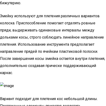
бижутерию.
Змейку используют для плетения различных вариантов
колоска. Приспособление помогает отделять ровные
пряди, выдерживать одинаковые интервалы между
дольками косы, строго соблюдать линейное направление
плетения. Использование инструмента предполагает
направление прядей по ячейкам пластиковой полоски.
После завершения косы змейка остается внутри плетения,
дополнительно создавая прическе поддерживающий
каркас.
Вариант подходит для плетения кос небольшой длины.
Протяженные элементы придется доплетать