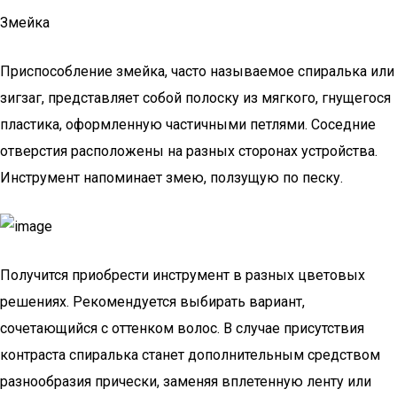
Змейка
Приспособление змейка, часто называемое спиралька или
зигзаг, представляет собой полоску из мягкого, гнущегося
пластика, оформленную частичными петлями. Соседние
отверстия расположены на разных сторонах устройства.
Инструмент напоминает змею, ползущую по песку.
Получится приобрести инструмент в разных цветовых
решениях. Рекомендуется выбирать вариант,
сочетающийся с оттенком волос. В случае присутствия
контраста спиралька станет дополнительным средством
разнообразия прически, заменяя вплетенную ленту или