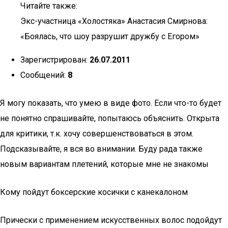
Читайте также:
Экс-участница «Холостяка» Анастасия Смирнова:
«Боялась, что шоу разрушит дружбу с Егором»
Зарегистрирован:
26.07.2011
Сообщений:
8
Я могу показать, что умею в виде фото. Если что-то будет
не понятно спрашивайте, попытаюсь объяснить. Открыта
для критики, т.к. хочу совершенствоваться в этом.
Подсказывайте, я вся во внимании. Буду рада также
новым вариантам плетений, которые мне не знакомы
Кому пойдут боксерские косички с канекалоном
Прически с применением искусственных волос подойдут