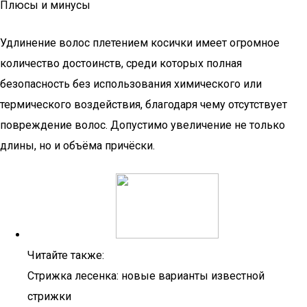
Плюсы и минусы
Удлинение волос плетением косички имеет огромное
количество достоинств, среди которых полная
безопасность без использования химического или
термического воздействия, благодаря чему отсутствует
повреждение волос. Допустимо увеличение не только
длины, но и объёма причёски.
Читайте также:
Стрижка лесенка: новые варианты известной
стрижки