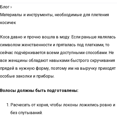
Блог
›
Материалы и инструменты, необходимые для плетения
косичек
Коса давно и прочно вошла в моду. Если раньше являлась
символом женственности и пряталась под платками, то
сейчас подчёркивается всеми доступными способами. Не
все женщины обладают навыками быстрого скручивания
прядей в нужную форму, поэтому им на выручку приходят
особые заколки и приборы.
Волосы должны быть подготовлены:
Расчесать от корня, чтобы локоны ложились ровно и
без спутываний.