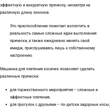
эффектную и аккуратную прическу, несмотря на
различную длину локонов.
Это приспособление помогает воплотить в
реальность самые сложные идеи выполнения
прически, а также ежедневно менять свой
имидж, прислушиваясь лишь к собственному
настроению.
Машинка для плетения косичек позволяет сделать
различные прически:
для торжественного мероприятия – сложные и
эффектные плетения;
для прогулок с друзьями – по-детски задорные косы;