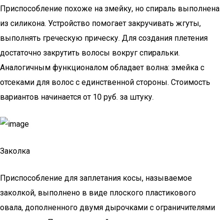
Приспособление похоже на змейку, но спираль выполнена
из силикона. Устройство помогает закручивать жгуты,
выполнять греческую прическу. Для создания плетения
достаточно закрутить волосы вокруг спиральки.
Аналогичным функционалом обладает волна: змейка с
отсеками для волос с единственной стороны. Стоимость
вариантов начинается от 10 руб. за штуку.
Заколка
Приспособление для заплетания косы, называемое
заколкой, выполнено в виде плоского пластикового
овала, дополненного двумя дырочками с ограничителями