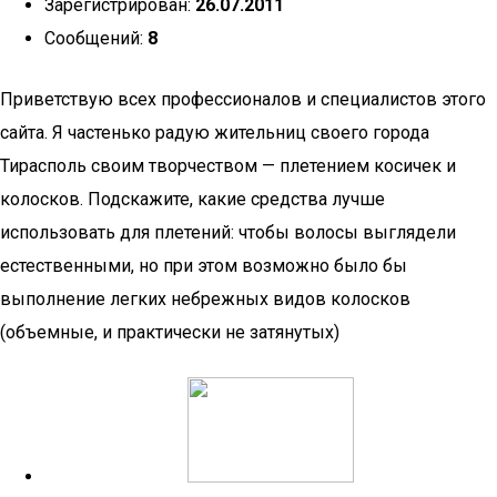
Зарегистрирован:
26.07.2011
Сообщений:
8
Приветствую всех профессионалов и специалистов этого
сайта. Я частенько радую жительниц своего города
Тирасполь своим творчеством — плетением косичек и
колосков. Подскажите, какие средства лучше
использовать для плетений: чтобы волосы выглядели
естественными, но при этом возможно было бы
выполнение легких небрежных видов колосков
(объемные, и практически не затянутых)