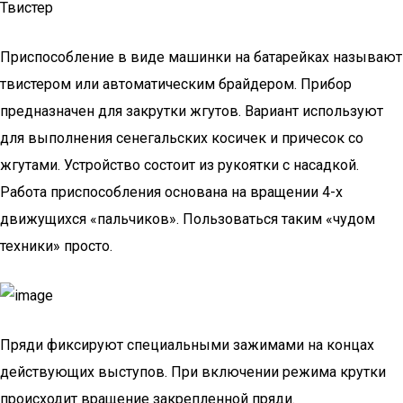
Твистер
Приспособление в виде машинки на батарейках называют
твистером или автоматическим брайдером. Прибор
предназначен для закрутки жгутов. Вариант используют
для выполнения сенегальских косичек и причесок со
жгутами. Устройство состоит из рукоятки с насадкой.
Работа приспособления основана на вращении 4-х
движущихся «пальчиков». Пользоваться таким «чудом
техники» просто.
Пряди фиксируют специальными зажимами на концах
действующих выступов. При включении режима крутки
происходит вращение закрепленной пряди.