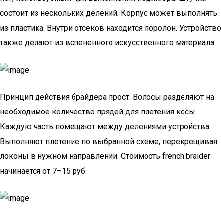
состоит из нескольких делений. Корпус может выполнять
из пластика. Внутри отсеков находится поролон. Устройство
также делают из вспененного искусственного материала.
Принцип действия брайдера прост. Волосы разделяют на
необходимое количество прядей для плетения косы.
Каждую часть помещают между делениями устройства.
Выполняют плетение по выбранной схеме, перекрещивая
локоны в нужном направлении. Стоимость french braider
начинается от 7–15 руб.