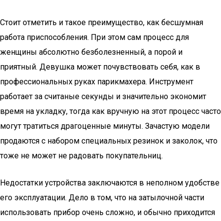
Стоит отметить и такое преимущество, как бесшумная
работа приспособления. При этом сам процесс для
женщины абсолютно безболезненный, а порой и
приятный. Девушка может почувствовать себя, как в
профессиональных руках парикмахера. Инструмент
работает за считаные секунды и значительно экономит
время на укладку, тогда как вручную на этот процесс часто
могут тратиться драгоценные минуты. Зачастую модели
продаются с набором специальных резинок и заколок, что
тоже не может не радовать покупательниц.
Недостатки устройства заключаются в неполном удобстве
его эксплуатации. Дело в том, что на затылочной части
использовать прибор очень сложно, и обычно приходится