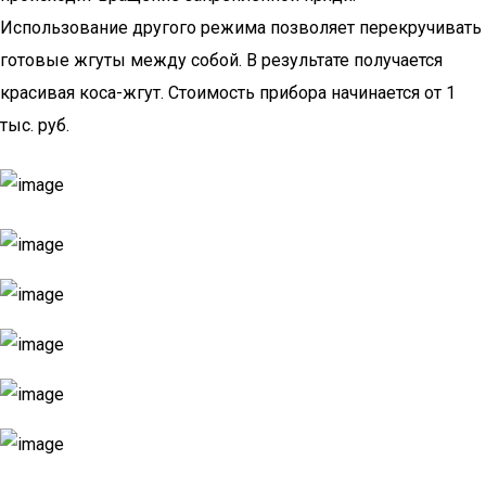
Использование другого режима позволяет перекручивать
готовые жгуты между собой. В результате получается
красивая коса-жгут. Стоимость прибора начинается от 1
тыс. руб.