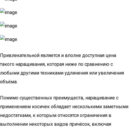
Привлекательной является и вполне доступная цена
такого наращивания, которая ниже по сравнению с
любыми другими техниками удлинения или увеличения
объёма.
Помимо существенных преимуществ, наращивание с
применением косичек обладает несколькими заметными
недостатками, к которым относятся ограничения в
выполнении некоторых видов причёсок, включая