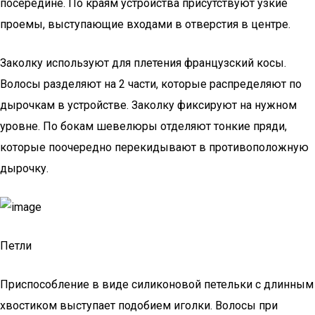
посередине. По краям устройства присутствуют узкие
проемы, выступающие входами в отверстия в центре.
Заколку используют для плетения французский косы.
Волосы разделяют на 2 части, которые распределяют по
дырочкам в устройстве. Заколку фиксируют на нужном
уровне. По бокам шевелюры отделяют тонкие пряди,
которые поочередно перекидывают в противоположную
дырочку.
Петли
Приспособление в виде силиконовой петельки с длинным
хвостиком выступает подобием иголки. Волосы при