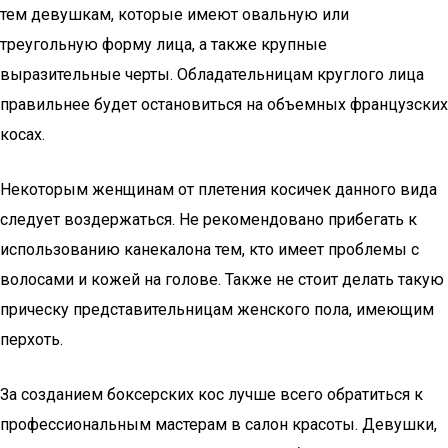
тем девушкам, которые имеют овальную или
треугольную форму лица, а также крупные
выразительные черты. Обладательницам круглого лица
правильнее будет остановиться на объемных французских
косах.
Некоторым женщинам от плетения косичек данного вида
следует воздержаться. Не рекомендовано прибегать к
использованию канекалона тем, кто имеет проблемы с
волосами и кожей на голове. Также не стоит делать такую
прическу представительницам женского пола, имеющим
перхоть.
За созданием боксерских кос лучше всего обратиться к
профессиональным мастерам в салон красоты. Девушки,