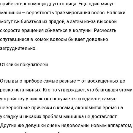
прибегать к помощи другого лица. Еще один минус
машинки – вероятность травмирования волос. Волоски
могут выбиваться из прядей, а затем из-за высокой
скорости вращения сбиваться в колтуны. Расчесать
спутавшиеся в комок волосы бывает довольно
затруднительно.
Отклики покупателей
Отзывы о приборе самые разные – от восхищенных до
резко негативных. Кто-то утверждает, что благодаря этому
устройству у них легко получается создавать самые
невероятные прически с косами, экономится время на
укладку и никаких проблем машинка не доставляет.
Другие же девушки очень недовольны новым аппаратом,