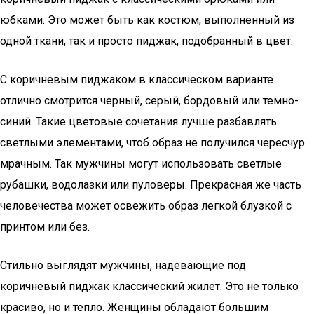
юбками. Это может быть как костюм, выполненный из
одной ткани, так и просто пиджак, подобранный в цвет.
С коричневым пиджаком в классическом варианте
отлично смотрится черный, серый, бордовый или темно-
синий. Такие цветовые сочетания лучше разбавлять
светлыми элементами, чтоб образ не получился чересчур
мрачным. Так мужчины могут использовать светлые
рубашки, водолазки или пуловеры. Прекрасная же часть
человечества может освежить образ легкой блузкой с
принтом или без.
Стильно выглядят мужчины, надевающие под
коричневый пиджак классический жилет. Это не только
красиво, но и тепло. Женщины обладают большим