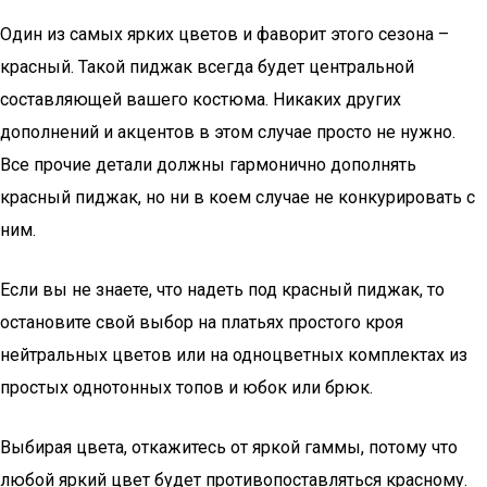
Один из самых ярких цветов и фаворит этого сезона –
красный. Такой пиджак всегда будет центральной
составляющей вашего костюма. Никаких других
дополнений и акцентов в этом случае просто не нужно.
Все прочие детали должны гармонично дополнять
красный пиджак, но ни в коем случае не конкурировать с
ним.
Если вы не знаете, что надеть под красный пиджак, то
остановите свой выбор на платьях простого кроя
нейтральных цветов или на одноцветных комплектах из
простых однотонных топов и юбок или брюк.
Выбирая цвета, откажитесь от яркой гаммы, потому что
любой яркий цвет будет противопоставляться красному.