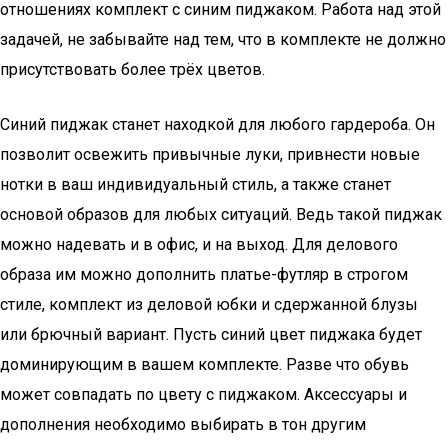
отношениях комплект с синим пиджаком. Работа над этой
задачей, не забывайте над тем, что в комплекте не должно
присутствовать более трёх цветов.
Синий пиджак станет находкой для любого гардероба. Он
позволит освежить привычные луки, привнести новые
нотки в ваш индивидуальный стиль, а также станет
основой образов для любых ситуаций. Ведь такой пиджак
можно надевать и в офис, и на выход. Для делового
образа им можно дополнить платье-футляр в строгом
стиле, комплект из деловой юбки и сдержанной блузы
или брючный вариант. Пусть синий цвет пиджака будет
доминирующим в вашем комплекте. Разве что обувь
может совпадать по цвету с пиджаком. Аксессуары и
дополнения необходимо выбирать в тон другим