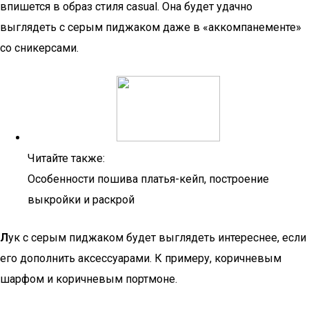
впишется в образ стиля casual. Она будет удачно
выглядеть с серым пиджаком даже в «аккомпанементе»
со сникерсами.
Читайте также:
Особенности пошива платья-кейп, построение
выкройки и раскрой
Л
ук с серым пиджаком будет выглядеть интереснее, если
его дополнить аксессуарами. К примеру, коричневым
шарфом и коричневым портмоне.