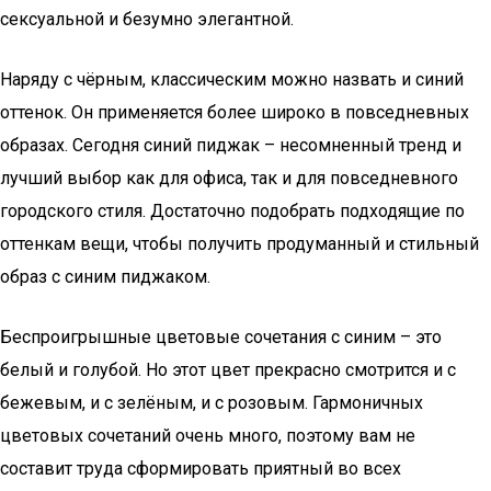
сексуальной и безумно элегантной.
Наряду с чёрным, классическим можно назвать и синий
оттенок. Он применяется более широко в повседневных
образах. Сегодня синий пиджак – несомненный тренд и
лучший выбор как для офиса, так и для повседневного
городского стиля. Достаточно подобрать подходящие по
оттенкам вещи, чтобы получить продуманный и стильный
образ с синим пиджаком.
Беспроигрышные цветовые сочетания с синим – это
белый и голубой. Но этот цвет прекрасно смотрится и с
бежевым, и с зелёным, и с розовым. Гармоничных
цветовых сочетаний очень много, поэтому вам не
составит труда сформировать приятный во всех