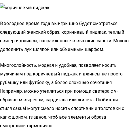
В холодное время года выигрышно будет смотреться
следующий женский образ: коричневый пиджак, теплый
свитер и джинсы, заправленные в высокие сапоги. Можно
дополнить лук шляпой или объемным шарфом.
Многослойность, модная и удобная, позволяет носить
мужчинам под коричневый пиджак и джинсы не просто
рубашку или футболку, а более сложные сочетания.
Например, можно утеплиться при помощи свитера с v-
образным вырезом, кардигана или жилета. Любители
стиля casual могут смело носить спортивные толстовки с
капюшоном, главное, чтоб все элементы образа
смотрелись гармонично.