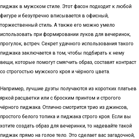
пиджак в мужском стиле. Этот фасон подходит к любой
фигуре и безупречно вписывается в офисный,
торжественный стиль. А также его можно умело
использовать при формировании луков для вечеринок,
прогулок, встреч. Секрет удачного использования такого
пиджака заключается в том, чтобы подбирать к нему
вещи, которые помогут смягчить образ, составят контраст
со строгостью мужского кроя и чёрного цвета.
Например, лучшие дуэты получаются из коротких платьев
яркой расцветки или с броским принтом и строгого
чёрного пиджака. Отлично смотрится трио из джинсов,
простого белого топика и пиджака строго кроя. Если вы
хотите создать образ для вечеринки, то надевайте такой
пиджак прямо на голое тело. Это сделает вас загадочной,