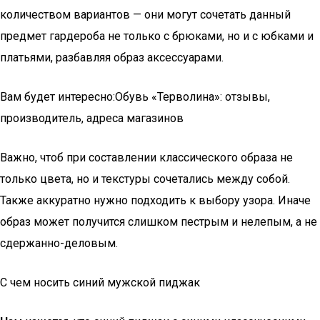
количеством вариантов — они могут сочетать данный
предмет гардероба не только с брюками, но и с юбками и
платьями, разбавляя образ аксессуарами.
Вам будет интересно:Обувь «Терволина»: отзывы,
производитель, адреса магазинов
Важно, чтоб при составлении классического образа не
только цвета, но и текстуры сочетались между собой.
Также аккуратно нужно подходить к выбору узора. Иначе
образ может получится слишком пестрым и нелепым, а не
сдержанно-деловым.
С чем носить синий мужской пиджак