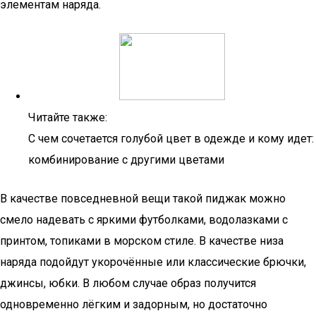
элементам наряда.
Читайте также:
С чем сочетается голубой цвет в одежде и кому идет:
комбинирование с другими цветами
В качестве повседневной вещи такой пиджак можно
смело надевать с яркими футболками, водолазками с
принтом, топиками в морском стиле. В качестве низа
наряда подойдут укорочённые или классические брючки,
джинсы, юбки. В любом случае образ получится
одновременно лёгким и задорным, но достаточно