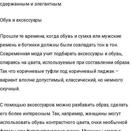
сдержанным и элегантным.
Обув и аксессуары
Прошли те времена, когда обувь и сумка или мужские
ремень и ботинки должны были совпадать тон в тон.
Современная мода учит подбирать аксессуары и обувь,
опираясь на цвета, используемые при составлении образа.
Так что коричневые туфли под коричневый пиджак –
вариант вполне допустимый, классический, но немного
скучный.
С помощью аксессуаров можно разбавить образ, сделать
его более интересным. Так, например, женщины могут
использовать обувь контрастного цвета, очки необычной