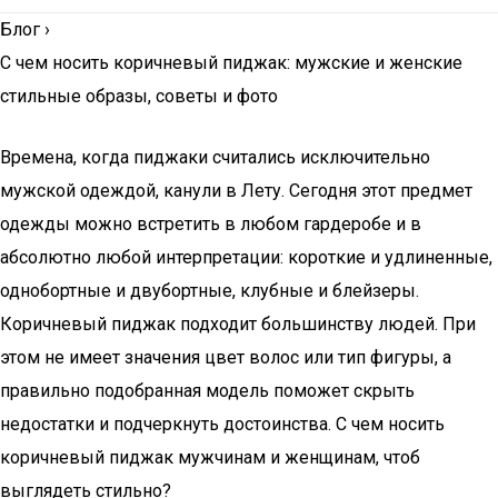
Блог
›
С чем носить коричневый пиджак: мужские и женские
стильные образы, советы и фото
Времена, когда пиджаки считались исключительно
мужской одеждой, канули в Лету. Сегодня этот предмет
одежды можно встретить в любом гардеробе и в
абсолютно любой интерпретации: короткие и удлиненные,
однобортные и двубортные, клубные и блейзеры.
Коричневый пиджак подходит большинству людей. При
этом не имеет значения цвет волос или тип фигуры, а
правильно подобранная модель поможет скрыть
недостатки и подчеркнуть достоинства. С чем носить
коричневый пиджак мужчинам и женщинам, чтоб
выглядеть стильно?