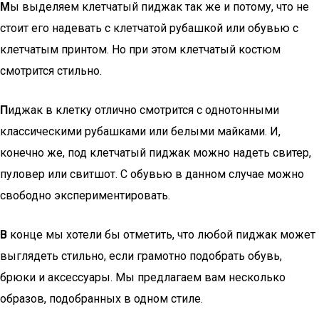
М
ы выделяем клетчатый пиджак так же и потому, что не
стоит его надевать с клетчатой рубашкой или обувью с
клетчатым принтом. Но при этом клетчатый костюм
смотрится стильно.
П
иджак в клетку отлично смотрится с однотонными
классическими рубашками или белыми майками. И,
конечно же, под клетчатый пиджак можно надеть свитер,
пуловер или свитшот. С обувью в данном случае можно
свободно экспериментировать.
В
конце мы хотели бы отметить, что любой пиджак может
выглядеть стильно, если грамотно подобрать обувь,
брюки и аксессуары. Мы предлагаем вам несколько
образов, подобранных в одном стиле.