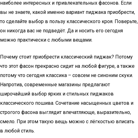
наиболее интересных и привлекательных фасонов. Если
вы не знаете, какой именно вариант пиджака приобрести,
то сделайте выбор в пользу классического кроя. Поверьте,
он никогда вас не подведёт. Да и носить его сегодня
можно практически с любыми вещами.
Почему стоит приобрести классический пиджак? Потому
что этот фасон прекрасно сидит на любой фигуре, а также
потому что сегодня классика – совсем не синоним скуки.
Напротив, современные магазины предлагают
широчайший выбор ярких и стильных пиджаков
классического пошива. Сочетание насыщенных цветов и
строгого фасона выглядит впечатляюще, выразительно,
смело. При этом такую вещь можно с лёгкостью вписать
в любой стиль.