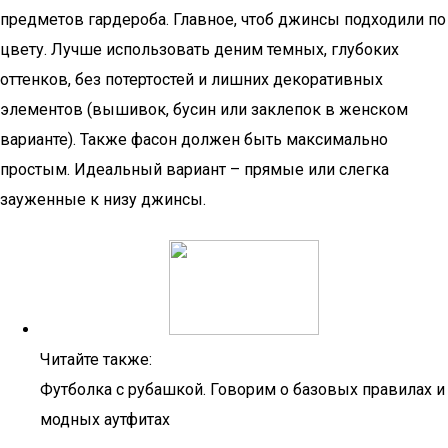
предметов гардероба. Главное, чтоб джинсы подходили по
цвету. Лучше использовать деним темных, глубоких
оттенков, без потертостей и лишних декоративных
элементов (вышивок, бусин или заклепок в женском
варианте). Также фасон должен быть максимально
простым. Идеальный вариант – прямые или слегка
зауженные к низу джинсы.
Читайте также:
Футболка с рубашкой. Говорим о базовых правилах и
модных аутфитах