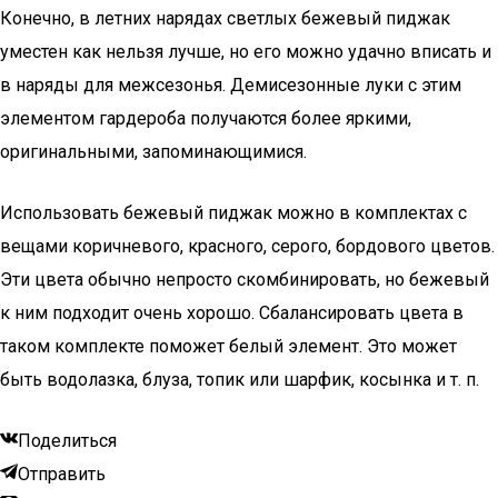
Конечно, в летних нарядах светлых бежевый пиджак
уместен как нельзя лучше, но его можно удачно вписать и
в наряды для межсезонья. Демисезонные луки с этим
элементом гардероба получаются более яркими,
оригинальными, запоминающимися.
Использовать бежевый пиджак можно в комплектах с
вещами коричневого, красного, серого, бордового цветов.
Эти цвета обычно непросто скомбинировать, но бежевый
к ним подходит очень хорошо. Сбалансировать цвета в
таком комплекте поможет белый элемент. Это может
быть водолазка, блуза, топик или шарфик, косынка и т. п.
Поделиться
Отправить