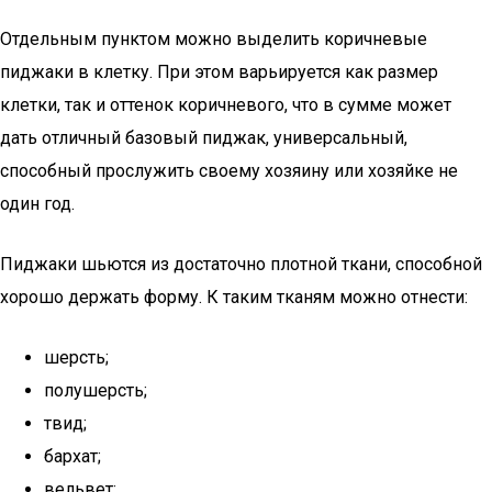
Отдельным пунктом можно выделить коричневые
пиджаки в клетку. При этом варьируется как размер
клетки, так и оттенок коричневого, что в сумме может
дать отличный базовый пиджак, универсальный,
способный прослужить своему хозяину или хозяйке не
один год.
Пиджаки шьются из достаточно плотной ткани, способной
хорошо держать форму. К таким тканям можно отнести:
шерсть;
полушерсть;
твид;
бархат;
вельвет;