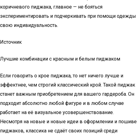
коричневого пиджака, главное — не бояться
экспериментировать и подчеркивать при помощи одежды
свою индивидуальность.
Источник
Лучшие комбинации с красным и белым пиджаком
Если говорить о крое пиджака, то нет ничего лучше и
эффектнее, чем строгий классический крой. Такой пиджак
станет важным приобретением для вашего гардероба. Он
подходит абсолютно любой фигуре и в любом случае
работает на её визуальное усовершенствование.
Несмотря на новые и новые идеи в оформлении и пошиве
пиджаков, классика не сдаёт своих позиций среди