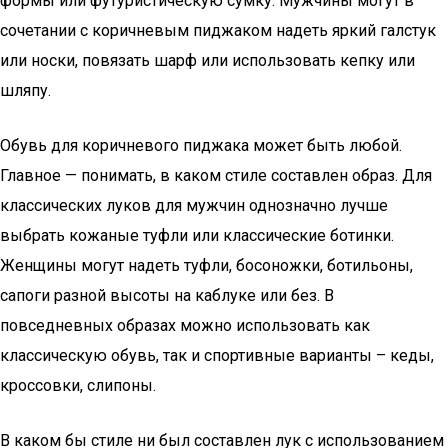
формы или футуристическую сумку. Мужчины могут в
сочетании с коричневым пиджаком надеть яркий галстук
или носки, повязать шарф или использовать кепку или
шляпу.
Обувь для коричневого пиджака может быть любой.
Главное — понимать, в каком стиле составлен образ. Для
классических луков для мужчин однозначно лучше
выбрать кожаные туфли или классические ботинки.
Женщины могут надеть туфли, босоножки, ботильоны,
сапоги разной высоты на каблуке или без. В
повседневных образах можно использовать как
классическую обувь, так и спортивные варианты – кеды,
кроссовки, слипоны.
В каком бы стиле ни был составлен лук с использованием