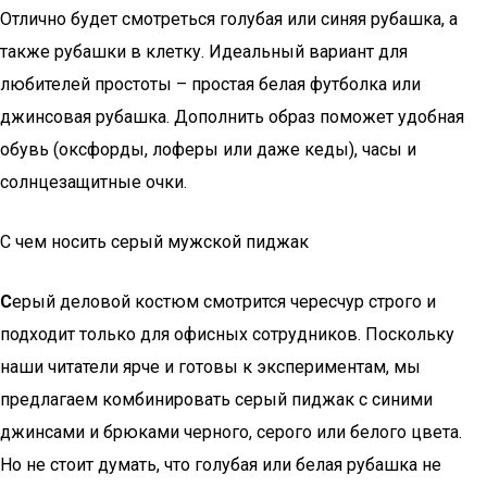
Отлично будет смотреться голубая или синяя рубашка, а
также рубашки в клетку. Идеальный вариант для
любителей простоты – простая белая футболка или
джинсовая рубашка. Дополнить образ поможет удобная
обувь (оксфорды, лоферы или даже кеды), часы и
солнцезащитные очки.
С чем носить серый мужской пиджак
С
ерый деловой костюм смотрится чересчур строго и
подходит только для офисных сотрудников. Поскольку
наши читатели ярче и готовы к экспериментам, мы
предлагаем комбинировать серый пиджак с синими
джинсами и брюками черного, серого или белого цвета.
Но не стоит думать, что голубая или белая рубашка не