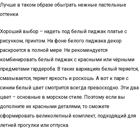
Лучше в таком образе обыграть нежные пастельные
оттенки.
Хороший выбор – надеть под белый пиджак платье с
рисунком, принтом. На фоне белого пиджака декор
раскроется в полной мере. Не рекомендуется
комбинировать белый пиджак с красными или чёрными
предметами гардероба. В таких вариациях белый теряется,
смазывается, теряет яркость и роскошь. А вот к паре с
синим белый цвет смотрится всегда превосходно. Эти два
цвет – основные в морском стиле. Поэтому если вы
дополните их красными деталями, то сможете
сформировать великолепный комплект, подходящий для
летней прогулки или отпуска.