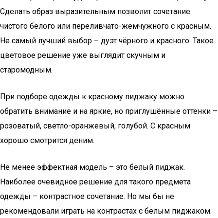
Сделать образ выразительным позволит сочетание
чистого белого или переливчато-жемчужного с красным.
Не самый лучший выбор – дуэт чёрного и красного. Такое
цветовое решение уже выглядит скучным и
старомодным.
При подборе одежды к красному пиджаку можно
обратить внимание и на яркие, но приглушённые оттенки –
розоватый, светло-оранжевый, голубой. С красным
хорошо смотрится деним.
Не менее эффектная модель – это белый пиджак.
Наиболее очевидное решение для такого предмета
одежды – контрастное сочетание. Но мы бы не
рекомендовали играть на контрастах с белым пиджаком.