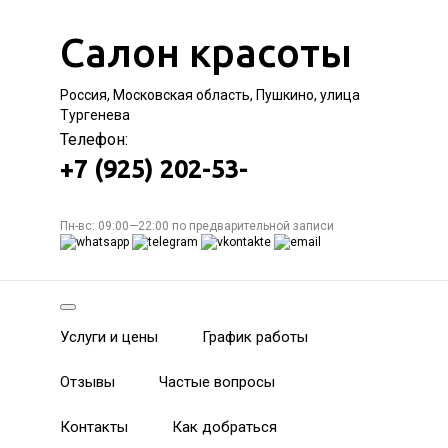
Салон красоты
Россия, Московская область, Пушкино, улица
Тургенева
Телефон:
+7 (925) 202-53-
Пн-вс: 09:00—22:00 по предварительной записи
Услуги и цены
График работы
Отзывы
Частые вопросы
Контакты
Как добраться