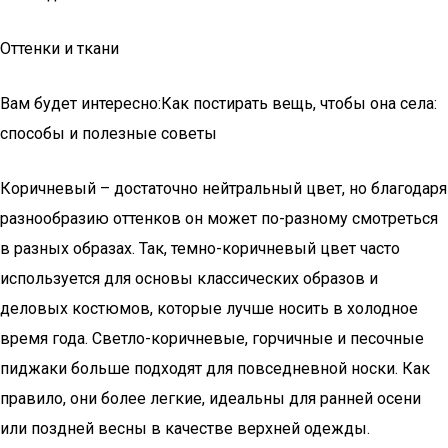
Оттенки и ткани
Вам будет интересно:Как постирать вещь, чтобы она села:
способы и полезные советы
Коричневый – достаточно нейтральный цвет, но благодаря
разнообразию оттенков он может по-разному смотреться
в разных образах. Так, темно-коричневый цвет часто
используется для основы классических образов и
деловых костюмов, которые лучше носить в холодное
время года. Светло-коричневые, горчичные и песочные
пиджаки больше подходят для повседневной носки. Как
правило, они более легкие, идеальны для ранней осени
или поздней весны в качестве верхней одежды.