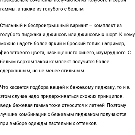
гаммы, а также из голубого с белым.
Стильный и беспроигрышный вариант – комплект из
голубого пиджака и джинсов или джинсовых шорт. К нему
можно надеть более яркий и броский топик, например,
фиолетового цвета, насыщенного синего, изумрудного. С
белым верхом такой комплект получится более
сдержанным, но не менее стильным.
Что касается подбора вещей к бежевому пиджаку, то и в
этом случае надо придерживаться схожих принципов,
ведь бежевая гамма тоже относится к летней. Поэтому
лучшие комбинации с бежевым пиджаком получаются
при выборе одежды пастельных оттенков.