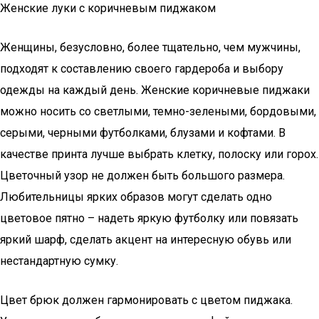
Женские луки с коричневым пиджаком
Женщины, безусловно, более тщательно, чем мужчины,
подходят к составлению своего гардероба и выбору
одежды на каждый день. Женские коричневые пиджаки
можно носить со светлыми, темно-зелеными, бордовыми,
серыми, черными футболками, блузами и кофтами. В
качестве принта лучше выбрать клетку, полоску или горох.
Цветочный узор не должен быть большого размера.
Любительницы ярких образов могут сделать одно
цветовое пятно – надеть яркую футболку или повязать
яркий шарф, сделать акцент на интересную обувь или
нестандартную сумку.
Цвет брюк должен гармонировать с цветом пиджака.