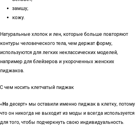
замшу;
кожу.
Натуральные хлопок и лен, которые больше повторяют
контуры человеческого тела, чем держат форму,
используются для легких неклассических моделей,
например для блейзеров и укороченных женских
пиджаков.
С чем носить клетчатый пиджак
«
Н
а десерт» мы оставили именно пиджак в клетку, потому
что он никогда не выходит из моды и всегда используется
для того, чтобы подчеркнуть свою индивидуальность.