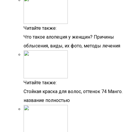
Читайте также:
Что такое алопеция у женщин? Причины
облысения, виды, их фото, методы лечения
Читайте также:
Стойкая краска для волос, оттенок 74 Манго.
название полностью