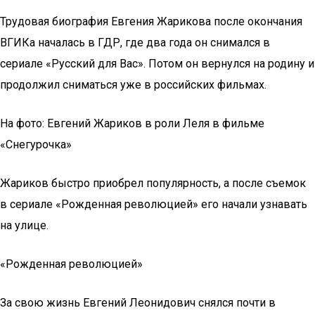
Трудовая биография Евгения Жарикова после окончания
ВГИКа началась в ГДР, где два года он снимался в
сериале «Русский для Вас». Потом он вернулся на родину и
продолжил сниматься уже в российских фильмах.
На фото: Евгений Жариков в роли Леля в фильме
«Снегурочка»
Жариков быстро приобрел популярность, а после съемок
в сериале «Рожденная революцией» его начали узнавать
на улице.
«Рожденная революцией»
За свою жизнь Евгений Леонидович снялся почти в