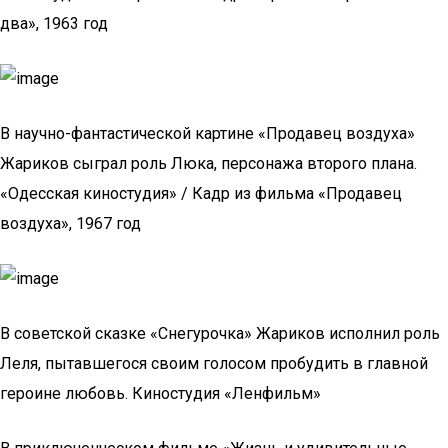
два», 1963 год
В научно-фантастической картине «Продавец воздуха»
Жариков сыграл роль Люка, персонажа второго плана.
«Одесская киностудия» / Кадр из фильма «Продавец
воздуха», 1967 год
В советской сказке «Снегурочка» Жариков исполнил роль
Леля, пытавшегося своим голосом пробудить в главной
героине любовь. Киностудия «Ленфильм»