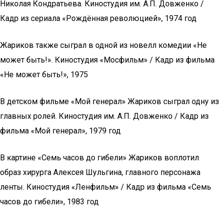
Николая Кондратьева. Киностудия им. А.П. Довженко /
Кадр из сериала «Рождённая революцией», 1974 год
Жариков также сыграл в одной из новелл комедии «Не
может быть!». Киностудия «Мосфильм» / Кадр из фильма
«Не может быть!», 1975
В детском фильме «Мой генерал» Жариков сыграл одну из
главных ролей. Киностудия им. А.П. Довженко / Кадр из
фильма «Мой генерал», 1979 год
В картине «Семь часов до гибели» Жариков воплотил
образ хирурга Алексея Шульгина, главного персонажа
ленты. Киностудия «Ленфильм» / Кадр из фильма «Семь
часов до гибели», 1983 год