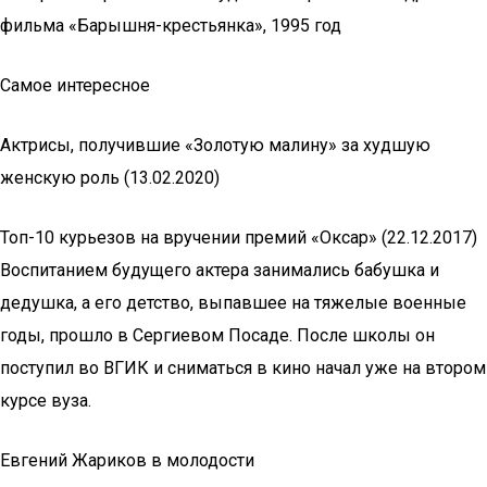
фильма «Барышня-крестьянка», 1995 год
Самое интересное
Актрисы, получившие «Золотую малину» за худшую
женскую роль (13.02.2020)
Топ-10 курьезов на вручении премий «Оксар» (22.12.2017)
Воспитанием будущего актера занимались бабушка и
дедушка, а его детство, выпавшее на тяжелые военные
годы, прошло в Сергиевом Посаде. После школы он
поступил во ВГИК и сниматься в кино начал уже на втором
курсе вуза.
Евгений Жариков в молодости