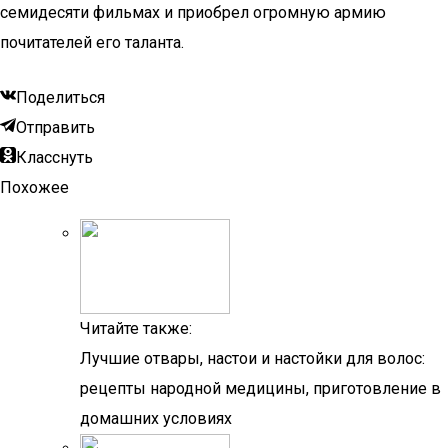
семидесяти фильмах и приобрел огромную армию
почитателей его таланта.
Поделиться
Отправить
Класснуть
Похожее
Читайте также:
Лучшие отвары, настои и настойки для волос:
рецепты народной медицины, приготовление в
домашних условиях