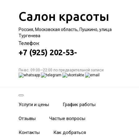
Салон красоты
Россия, Московская область, Пушкино, улица
Тургенева
Телефон:
+7 (925) 202-53-
Пн-вс: 09:00—22:00 по предварительной записи
Услуги и цены
График работы
Отзывы
Частые вопросы
Контакты
Как добраться