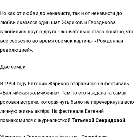
Но как от любви до ненависти, так и от ненависти до
любви оказался один шаг. Жариков и Гвоздикова
влюбились друг в друга. Окончательно стало понятно, что
всё серьёзно во время съёмок картины «Рождённая
революцией».
Две семьи
В 1994 году Евгений Жариков отправился на фестиваль
«Балтийская жемчужина». Там-то его и ждала та самая
роковая встреча, которая чуть было не перечеркнула всю
личную жизнь актёра. На фестивале Евгений
познакомился с журналисткой
Татьяной Секридовой
.