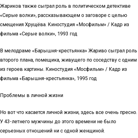
Жариков также сыграл роль в политическом детективе
«Серые волки», рассказывающем о заговоре с целью
смещения Хрущёва. Киностудия «Мосфильм» / Кадр из
фильма «Серые волки», 1993 год
В мелодраме «Барышня-крестьянка» Жариво сыграл роль
второго плана, помещика, живущего по соседству с одним
из героев картины. Киностудия «Мосфильм» / Кадр из
фильма «Барышня-крестьянка», 1995 год
Проблемы в личной жизни
Но вот что касается личной жизни, здесь все очень пресно.
У 43-летнего мужчины до этого времени не было
серьезных отношений ни с одной женщиной.