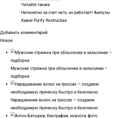
Читайте также:
Непонятно за счет чего, но работает! Ампулы
Kaaral Purify Restructure
Добавить комментарий
Новое
Мужские стрижки при облысении и залысинах –
подборка
Наращивание волос на трессах — создаем
необходимую прическу быстро и безопасно