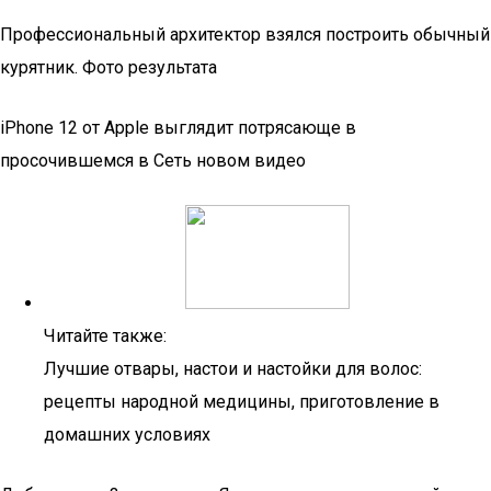
Профессиональный архитектор взялся построить обычный
курятник. Фото результата
iPhone 12 от Apple выглядит потрясающе в
просочившемся в Сеть новом видео
Читайте также:
Лучшие отвары, настои и настойки для волос:
рецепты народной медицины, приготовление в
домашних условиях