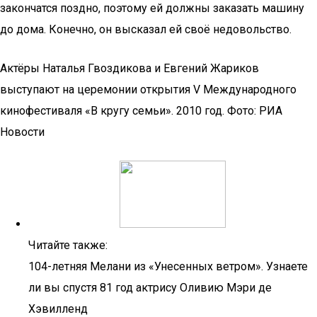
закончатся поздно, поэтому ей должны заказать машину
до дома. Конечно, он высказал ей своё недовольство.
Актёры Наталья Гвоздикова и Евгений Жариков
выступают на церемонии открытия V Международного
кинофестиваля «В кругу семьи». 2010 год. Фото: РИА
Новости
Читайте также:
104-летняя Мелани из «Унесенных ветром». Узнаете
ли вы спустя 81 год актрису Оливию Мэри де
Хэвилленд