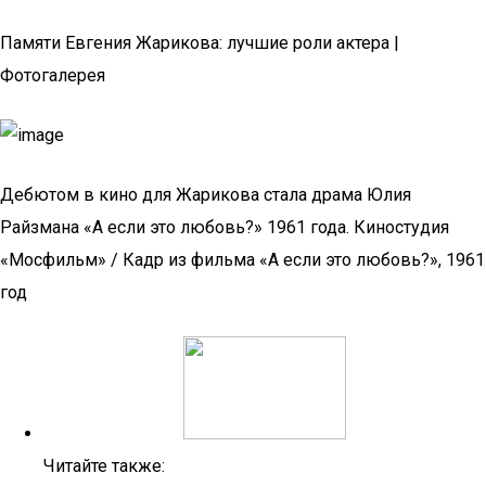
Памяти Евгения Жарикова: лучшие роли актера |
Фотогалерея
Дебютом в кино для Жарикова стала драма Юлия
Райзмана «А если это любовь?» 1961 года. Киностудия
«Мосфильм» / Кадр из фильма «А если это любовь?», 1961
год
Читайте также: