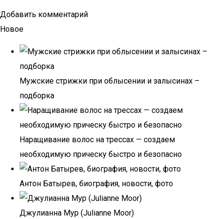
Добавить комментарий
Новое
Мужские стрижки при облысении и залысинах –
подборка
Наращивание волос на трессах — создаем
необходимую прическу быстро и безопасно
Антон Батырев, биография, новости, фото
Джулианна Мур (Julianne Moor)