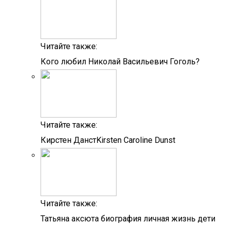
Читайте также:
Кого любил Николай Васильевич Гоголь?
Читайте также:
Кирстен ДанстKirsten Caroline Dunst
Читайте также:
Татьяна аксюта биография личная жизнь дети