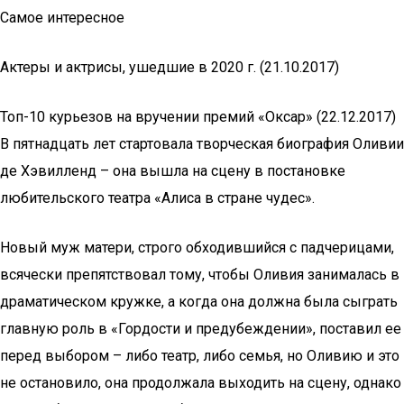
Самое интересное
Актеры и актрисы, ушедшие в 2020 г. (21.10.2017)
Топ-10 курьезов на вручении премий «Оксар» (22.12.2017)
В пятнадцать лет стартовала творческая биография Оливии
де Хэвилленд – она вышла на сцену в постановке
любительского театра «Алиса в стране чудес».
Новый муж матери, строго обходившийся с падчерицами,
всячески препятствовал тому, чтобы Оливия занималась в
драматическом кружке, а когда она должна была сыграть
главную роль в «Гордости и предубеждении», поставил ее
перед выбором – либо театр, либо семья, но Оливию и это
не остановило, она продолжала выходить на сцену, однако