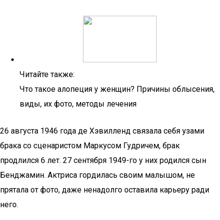
Читайте также:
Что такое алопеция у женщин? Причины облысения,
виды, их фото, методы лечения
26 августа 1946 года де Хэвилленд связала себя узами
брака со сценаристом Маркусом Гудричем, брак
продлился 6 лет. 27 сентября 1949-го у них родился сын
Бенджамин. Актриса гордилась своим малышом, не
прятала от фото, даже ненадолго оставила карьеру ради
него.