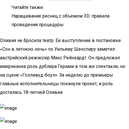
Читайте также:
Наращивание ресниц с объемом 3D: правила
проведения процедуры
Оливия не бросила театр. Ее выступление в постановке
«Сон в летнюю ночь» по Уильяму Шекспиру заметил
австрийский режиссер Макс Рейнхардт. Он предложил
американке роль дублера Гермии в том же спектакле, но
на сцене «Голливуд-боул». За неделю до премьеры
главные исполнительницы покинули проект, и роль
досталась 18-летней Оливии.