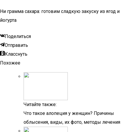
Ни грамма сахара: готовим сладкую закуску из ягод и
йогурта
Поделиться
Отправить
Класснуть
Похожее
Читайте также:
Что такое алопеция у женщин? Причины
облысения, виды, их фото, методы лечения