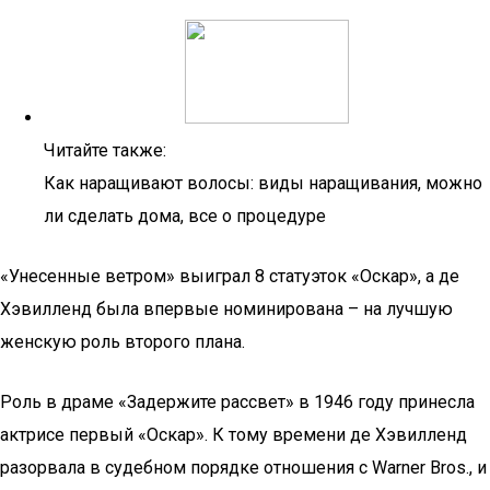
Читайте также:
Как наращивают волосы: виды наращивания, можно
ли сделать дома, все о процедуре
«Унесенные ветром» выиграл 8 статуэток «Оскар», а де
Хэвилленд была впервые номинирована – на лучшую
женскую роль второго плана.
Роль в драме «Задержите рассвет» в 1946 году принесла
актрисе первый «Оскар». К тому времени де Хэвилленд
разорвала в судебном порядке отношения с Warner Bros., и