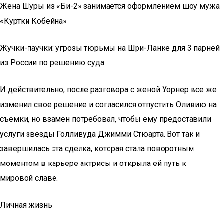
Жена Шуры из «Би-2» занимается оформлением шоу мужа
«Куртки Кобейна»
Жучки-паучки: угрозы тюрьмы на Шри-Ланке для 3 парней
из России по решению суда
И действительно, после разговора с женой Уорнер все же
изменил свое решение и согласился отпустить Оливию на
съемки, но взамен потребовал, чтобы ему предоставили
услуги звезды Голливуда Джимми Стюарта. Вот так и
завершилась эта сделка, которая стала поворотным
моментом в карьере актрисы и открыла ей путь к
мировой славе.
Личная жизнь