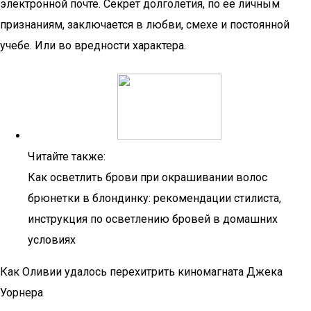
электронной почте. Секрет долголетия, по ее личным
признаниям, заключается в любви, смехе и постоянной
учебе. Или во вредности характера.
Читайте также:
Как осветлить брови при окрашивании волос
брюнетки в блондинку: рекомендации стилиста,
инструкция по осветлению бровей в домашних
условиях
Как Оливии удалось перехитрить киномагната Джека
Уорнера