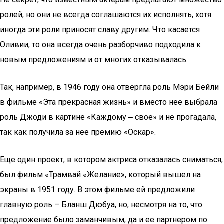
ролей, но они не всегда соглашаются их исполнять, хотя
иногда эти роли приносят славу другим. Что касается
Оливии, то она всегда очень разборчиво подходила к
новым предложениям и от многих отказывалась.
Так, например, в 1946 году она отвергла роль Мэри Бейли
в фильме «Эта прекрасная жизнь» и вместо нее выбрала
роль Джоди в картине «Каждому ‒ свое» и не прогадала,
так как получила за нее премию «Оскар».
Еще один проект, в котором актриса отказалась сниматься,
был фильм «Трамвай «Желание», который вышел на
экраны в 1951 году. В этом фильме ей предложили
главную роль – Бланш Дюбуа, но, несмотря на то, что
предложение было заманчивым, да и ее партнером по