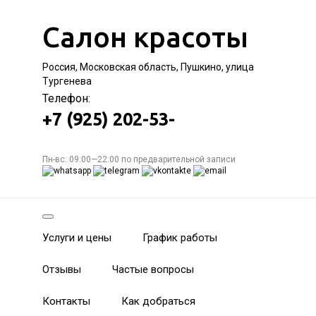
Салон красоты
Россия, Московская область, Пушкино, улица
Тургенева
Телефон:
+7 (925) 202-53-
Пн-вс: 09:00—22:00 по предварительной записи
Услуги и цены
График работы
Отзывы
Частые вопросы
Контакты
Как добраться