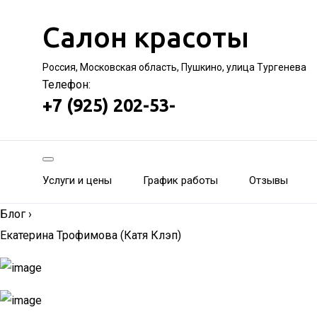
Салон красоты
Россия, Московская область, Пушкино, улица Тургенева
Телефон:
+7 (925) 202-53-
Услуги и цены
График работы
Отзывы
Блог
›
Екатерина Трофимова (Катя Клэп)