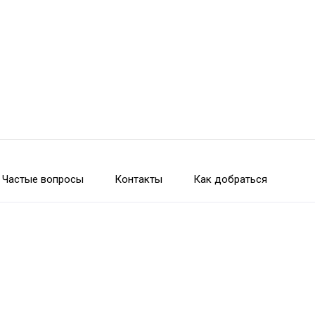
Частые вопросы
Контакты
Как добраться