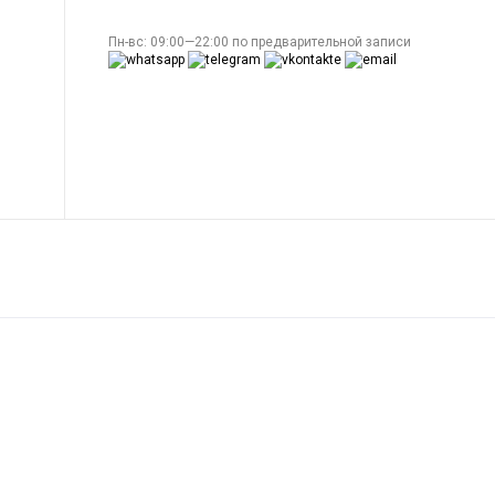
Пн-вс: 09:00—22:00 по предварительной записи