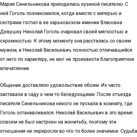
Мария Синельникова приходилась кузиной писателю. С
ней Гоголь познакомился, когда вместе с матерью и
сестрами гостил в ее харьковском имении Власовка.
Девушку Николай Гоголь очаровал своей мягкостью и
скромностью. К этому моменту она рассталась со своим
мужем, и Николай Васильевич, полностью отличавшийся
от него по характеру, не мог не произвести благоприятное
впечатление.
Общение доставляло удовольствие обоим. Их часто
заставали в саду о чем-то беседующими. После отъезда
писателя Синельникова никого не пускала в комнату, где
Гоголь останавливался. Николай Васильевич в это время
совсем не был настроен на женитьбу, поэтому эти
отношения не переросли во что-то более значимое. Судьба