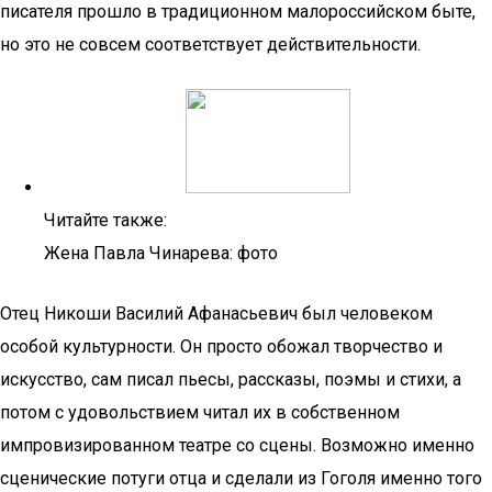
писателя прошло в традиционном малороссийском быте,
но это не совсем соответствует действительности.
Читайте также:
Жена Павла Чинарева: фото
Отец Никоши Василий Афанасьевич был человеком
особой культурности. Он просто обожал творчество и
искусство, сам писал пьесы, рассказы, поэмы и стихи, а
потом с удовольствием читал их в собственном
импровизированном театре со сцены. Возможно именно
сценические потуги отца и сделали из Гоголя именно того