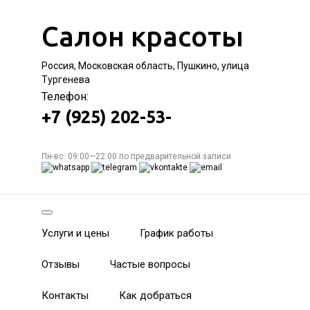
Салон красоты
Россия, Московская область, Пушкино, улица
Тургенева
Телефон:
+7 (925) 202-53-
Пн-вс: 09:00—22:00 по предварительной записи
Услуги и цены
График работы
Отзывы
Частые вопросы
Контакты
Как добраться