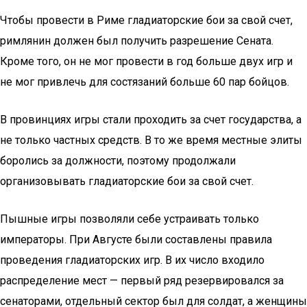
Чтобы провести в Риме гладиаторские бои за свой счет,
римлянин должен был получить разрешение Сената.
Кроме того, он не мог провести в год больше двух игр и
не мог привлечь для состязаний больше 60 пар бойцов.
В провинциях игры стали проходить за счет государства, а
не только частных средств. В то же время местные элиты
боролись за должности, поэтому продолжали
организовывать гладиаторские бои за свой счет.
Пышные игры позволяли себе устраивать только
императоры. При Августе были составлены правила
проведения гладиаторских игр. В их число входило
распределение мест — первый ряд резервировался за
сенаторами, отдельный сектор был для солдат, а женщины