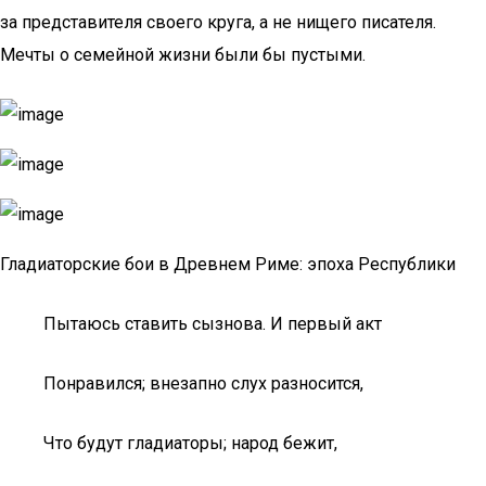
за представителя своего круга, а не нищего писателя.
Мечты о семейной жизни были бы пустыми.
Гладиаторские бои в Древнем Риме: эпоха Республики
Пытаюсь ставить сызнова. И первый акт
Понравился; внезапно слух разносится,
Что будут гладиаторы; народ бежит,