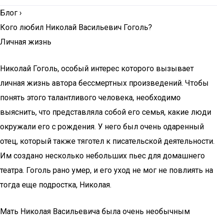
Блог
›
Кого любил Николай Васильевич Гоголь?
Личная жизнь
Николай Гоголь, особый интерес которого вызывает
личная жизнь автора бессмертных произведений. Чтобы
понять этого талантливого человека, необходимо
выяснить, что представляла собой его семья, какие люди
окружали его с рождения. У него был очень одаренный
отец, который также тяготел к писательской деятельности.
Им создано несколько небольших пьес для домашнего
театра. Гоголь рано умер, и его уход не мог не повлиять на
тогда еще подростка, Николая.
Мать Николая Васильевича была очень необычным