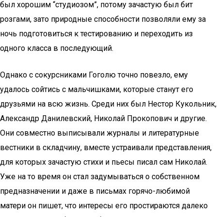
был хорошим “студиозом”, потому зачастую был бит
розгами, зато природные способности позволяли ему за
ночь подготовиться к тестированию и переходить из
одного класса в последующий.
Однако с сокурсниками Гоголю точно повезло, ему
удалось сойтись с мальчишками, которые станут его
друзьями на всю жизнь. Среди них был Нестор Кукольник,
Александр Данилевский, Николай Прокопович и другие.
Они совместно выписывали журналы и литературные
вестники в складчину, вместе устраивали представления,
для которых зачастую стихи и пьесы писал сам Николай.
Уже на то время он стал задумываться о собственном
предназначении и даже в письмах горячо-любимой
матери он пишет, что интересы его простираются далеко