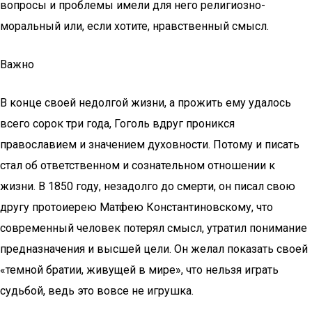
вопросы и проблемы имели для него религиозно-
моральный или, если хотите, нравственный смысл.
Важно
В конце своей недолгой жизни, а прожить ему удалось
всего сорок три года, Гоголь вдруг проникся
православием и значением духовности. Потому и писать
стал об ответственном и сознательном отношении к
жизни. В 1850 году, незадолго до смерти, он писал свою
другу протоиерею Матфею Константиновскому, что
современный человек потерял смысл, утратил понимание
предназначения и высшей цели. Он желал показать своей
«темной братии, живущей в мире», что нельзя играть
судьбой, ведь это вовсе не игрушка.