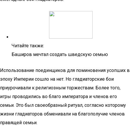
Читайте также:
Баширов мечтал создать шведскую семью
Использование поединщиков для поминовения усопших в
эпоху Империи сошло на нет. Но гладиаторские бои
приурочивали к религиозным торжествам. Более того,
игры проводились во благо императора и членов его
семьи. Это был своеобразный ритуал, согласно которому
жизни гладиаторов обменивали на благополучие членов
правящей семьи.