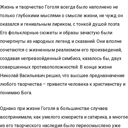
Жизнь и творчество Гоголя всегда было наполнено не
только глубокими мыслями о смысле жизни, не чужд он
оказался и гениальным лириком, с тонкой душой поэта.
Его фольклорные сюжеты и образы зачастую были
почерпнуты из народных легенд и сказаний. Они вполне
сочетаются с жизненным реализмом его произведений,
создавая непревзойденный симбиоз, казалось бы, двух
совершенных противоположностей. В конце жизни
Николай Васильевич решил, что высшее предназначение
любого творчества – привести человека к христианству и
понимаю Бога.
Однако при жизни Гоголя в большинстве случаев
воспринимали, как умелого юмориста и сатирика, а многое
из его творческого наследия было переосмыслено уже