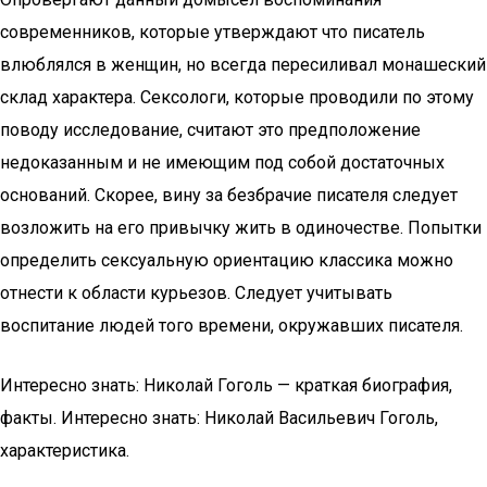
современников, которые утверждают что писатель
влюблялся в женщин, но всегда пересиливал монашеский
склад характера. Сексологи, которые проводили по этому
поводу исследование, считают это предположение
недоказанным и не имеющим под собой достаточных
оснований. Скорее, вину за безбрачие писателя следует
возложить на его привычку жить в одиночестве. Попытки
определить сексуальную ориентацию классика можно
отнести к области курьезов. Следует учитывать
воспитание людей того времени, окружавших писателя.
Интересно знать: Николай Гоголь — краткая биография,
факты. Интересно знать: Николай Васильевич Гоголь,
характеристика.