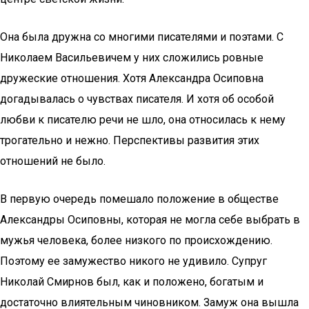
Она была дружна со многими писателями и поэтами. С
Николаем Васильевичем у них сложились ровные
дружеские отношения. Хотя Александра Осиповна
догадывалась о чувствах писателя. И хотя об особой
любви к писателю речи не шло, она относилась к нему
трогательно и нежно. Перспективы развития этих
отношений не было.
В первую очередь помешало положение в обществе
Александры Осиповны, которая не могла себе выбрать в
мужья человека, более низкого по происхождению.
Поэтому ее замужество никого не удивило. Супруг
Николай Смирнов был, как и положено, богатым и
достаточно влиятельным чиновником. Замуж она вышла