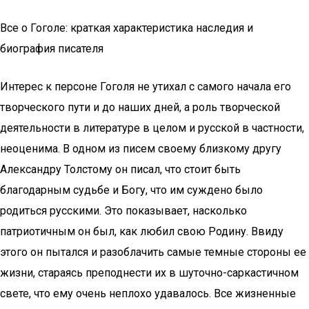
Все о Гоголе: краткая характеристика наследия и
биография писателя
Интерес к персоне Гоголя не утихал с самого начала его
творческого пути и до наших дней, а роль творческой
деятельности в литературе в целом и русской в частности,
неоценима. В одном из писем своему близкому другу
Александру Толстому он писал, что стоит быть
благодарным судьбе и Богу, что им суждено было
родиться русскими. Это показывает, насколько
патриотичным он был, как любил свою Родину. Ввиду
этого он пытался и разоблачить самые темные стороны ее
жизни, стараясь преподнести их в шуточно-саркастичном
свете, что ему очень неплохо удавалось. Все жизненные