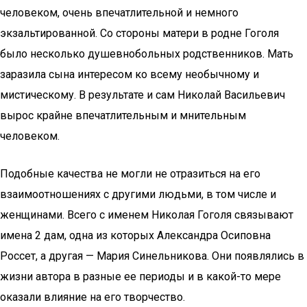
человеком, очень впечатлительной и немного
экзальтированной. Со стороны матери в родне Гоголя
было несколько душевнобольных родственников. Мать
заразила сына интересом ко всему необычному и
мистическому. В результате и сам Николай Васильевич
вырос крайне впечатлительным и мнительным
человеком.
Подобные качества не могли не отразиться на его
взаимоотношениях с другими людьми, в том числе и
женщинами. Всего с именем Николая Гоголя связывают
имена 2 дам, одна из которых Александра Осиповна
Россет, а другая — Мария Синельникова. Они появлялись в
жизни автора в разные ее периоды и в какой-то мере
оказали влияние на его творчество.