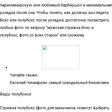
парикмахерскую или любимый барбершоп и минимальная
укладка после сна. Чтобы понять, как должны выглядеть
бокс или полубокс после укладки, достаточно посмотреть
любые фото по запросу “мужская стрижка бокс и
полубокс, фото со всех сторон” или схожему.
Читайте также:
Евгений Чичваркин: самый скандальный бизнесмен
Виды полубокса
Стрижка полубокс (фото для мальчиков помогут выбрать