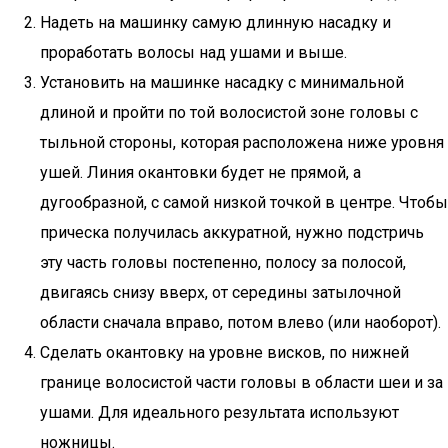
Надеть на машинку самую длинную насадку и
проработать волосы над ушами и выше.
Установить на машинке насадку с минимальной
длиной и пройти по той волосистой зоне головы с
тыльной стороны, которая расположена ниже уровня
ушей. Линия окантовки будет не прямой, а
дугообразной, с самой низкой точкой в центре. Чтобы
прическа получилась аккуратной, нужно подстричь
эту часть головы постепенно, полосу за полосой,
двигаясь снизу вверх, от середины затылочной
области сначала вправо, потом влево (или наоборот).
Сделать окантовку на уровне висков, по нижней
границе волосистой части головы в области шеи и за
ушами. Для идеального результата используют
ножницы.