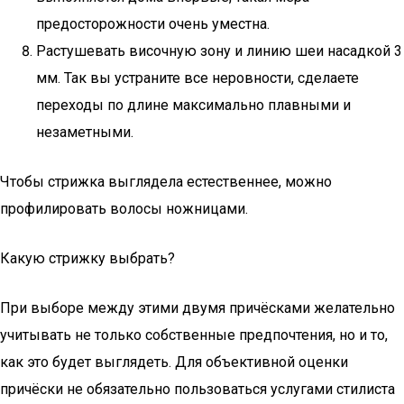
предосторожности очень уместна.
Растушевать височную зону и линию шеи насадкой 3
мм. Так вы устраните все неровности, сделаете
переходы по длине максимально плавными и
незаметными.
Чтобы стрижка выглядела естественнее, можно
профилировать волосы ножницами.
Какую стрижку выбрать?
При выборе между этими двумя причёсками желательно
учитывать не только собственные предпочтения, но и то,
как это будет выглядеть. Для объективной оценки
причёски не обязательно пользоваться услугами стилиста