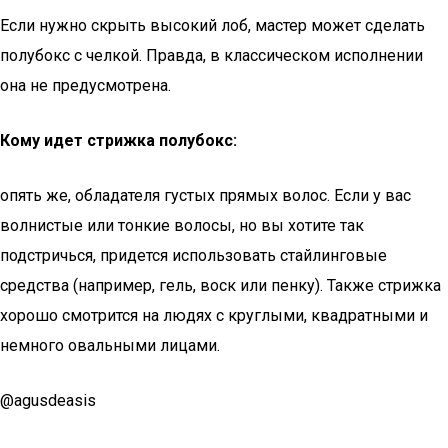
Если нужно скрыть высокий лоб, мастер может сделать
полубокс с челкой. Правда, в классическом исполнении
она не предусмотрена.
Кому идет стрижка полубокс:
опять же, обладателя густых прямых волос. Если у вас
волнистые или тонкие волосы, но вы хотите так
подстричься, придется использовать стайлинговые
средства (например, гель, воск или пенку). Также стрижка
хорошо смотрится на людях с круглыми, квадратными и
немного овальными лицами.
@agusdeasis