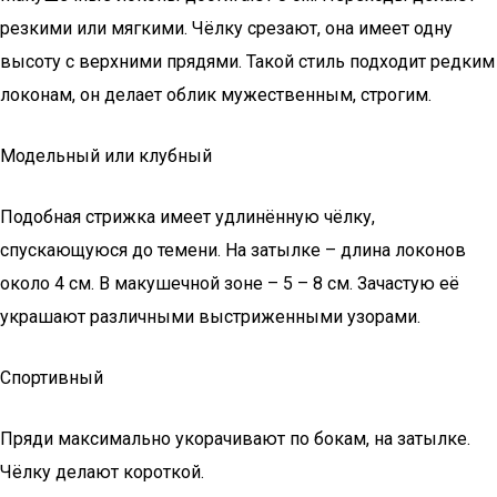
резкими или мягкими. Чёлку срезают, она имеет одну
высоту с верхними прядями. Такой стиль подходит редким
локонам, он делает облик мужественным, строгим.
Модельный или клубный
Подобная стрижка имеет удлинённую чёлку,
спускающуюся до темени. На затылке – длина локонов
около 4 см. В макушечной зоне – 5 – 8 см. Зачастую её
украшают различными выстриженными узорами.
Спортивный
Пряди максимально укорачивают по бокам, на затылке.
Чёлку делают короткой.