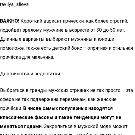
ravilya_alieva
ВАЖНО!
Короткий вариант причёски, как более строгий,
подойдёт зрелому мужчине в возрасте от 30 до 50 лет.
Длинные варианты выбирают мужчины и юноши
помоложе, также есть детский бокс – опрятная и стильная
причёска для мальчика.
Достоинства и недостатки
Выбраться в тренды мужских стрижек не так просто – эта
сфера не так подвержена переменам, как женские
причёски.
В числе самых популярных находятся
классические фасоны и такие тенденции могут не
меняться годами.
Закрепиться в мужской моде может