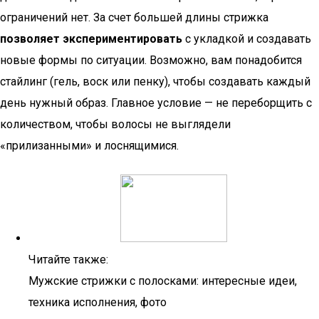
ограничений нет. За счет большей длины стрижка
позволяет экспериментировать
с укладкой и создавать
новые формы по ситуации. Возможно, вам понадобится
стайлинг (гель, воск или пенку), чтобы создавать каждый
день нужный образ. Главное условие — не переборщить с
количеством, чтобы волосы не выглядели
«прилизанными» и лоснящимися.
Читайте также:
Мужские стрижки с полосками: интересные идеи,
техника исполнения, фото