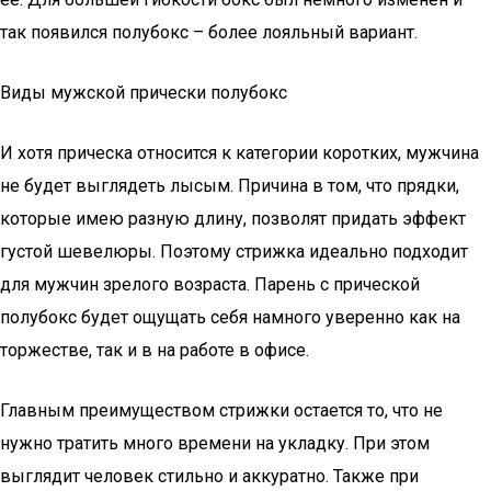
так появился полубокс – более лояльный вариант.
Виды мужской прически полубокс
И хотя прическа относится к категории коротких, мужчина
не будет выглядеть лысым. Причина в том, что прядки,
которые имею разную длину, позволят придать эффект
густой шевелюры. Поэтому стрижка идеально подходит
для мужчин зрелого возраста. Парень с прической
полубокс будет ощущать себя намного уверенно как на
торжестве, так и в на работе в офисе.
Главным преимуществом стрижки остается то, что не
нужно тратить много времени на укладку. При этом
выглядит человек стильно и аккуратно. Также при