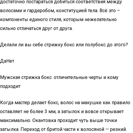
достаточно постараться добиться соответствия между
волосами и гардеробом, конституцией тела. Всё это –
компоненты единого стиля, которым нежелательно
сильно отличаться друг от друга.
Делали ли вы себе стрижку бокс или полубокс до этого?
ДаНет
Мужская стрижка бокс: отличительные черты и кому
подходит
Когда мастер делает бокс, волос на макушке как правило
оставляет не более 3 мм, а затылок и вовсе открывает
максимально. Окантовка проходит чуть выше точки
затылка. Переход от бритой части к волосяной — резкий.