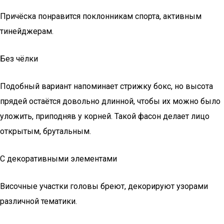
Причёска понравится поклонникам спорта, активным
тинейджерам.
Без чёлки
Подобный вариант напоминает стрижку бокс, но высота
прядей остаётся довольно длинной, чтобы их можно было
уложить, приподняв у корней. Такой фасон делает лицо
открытым, брутальным.
С декоративными элементами
Височные участки головы бреют, декорируют узорами
различной тематики.