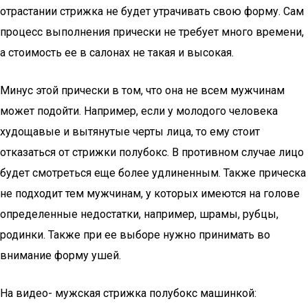
отрастании стрижка не будет утрачивать свою форму. Сам
процесс выполнения прически не требует много времени,
а стоимость ее в салонах не такая и высокая.
Минус этой прически в том, что она не всем мужчинам
может подойти. Например, если у молодого человека
худощавые и вытянутые черты лица, то ему стоит
отказаться от стрижки полубокс. В противном случае лицо
будет смотреться еще более удлиненным. Также прическа
не подходит тем мужчинам, у которых имеются на голове
определенные недостатки, например, шрамы, рубцы,
родинки. Также при ее выборе нужно принимать во
внимание форму ушей.
На видео- мужская стрижка полубокс машинкой: