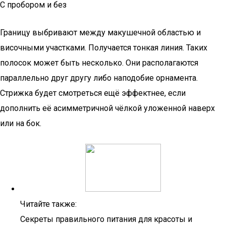
С пробором и без
Границу выбривают между макушечной областью и
височными участками. Получается тонкая линия. Таких
полосок может быть несколько. Они располагаются
параллельно друг другу либо наподобие орнамента.
Стрижка будет смотреться ещё эффектнее, если
дополнить её асимметричной чёлкой уложенной наверх
или на бок.
Читайте также:
Секреты правильного питания для красоты и