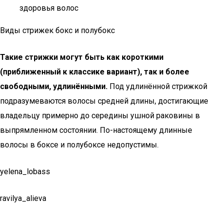
здоровья волос
Виды стрижек бокс и полубокс
Такие стрижки могут быть как короткими
(приближенный к классике вариант), так и более
свободными, удлинёнными.
Под удлинённой стрижкой
подразумеваются волосы средней длины, достигающие
владельцу примерно до середины ушной раковины в
выпрямленном состоянии. По-настоящему длинные
волосы в боксе и полубоксе недопустимы.
yelena_lobass
ravilya_alieva