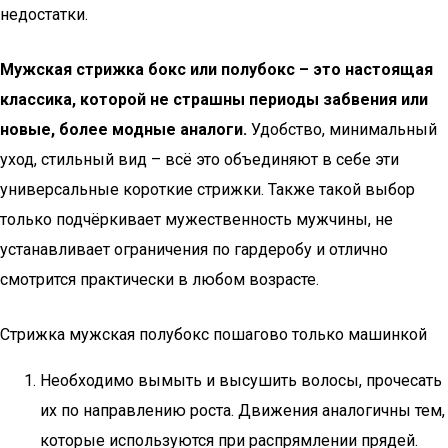
недостатки.
Мужская стрижка бокс или полубокс – это настоящая
классика, которой не страшны периоды забвения или
новые, более модные аналоги.
Удобство, минимальный
уход, стильный вид – всё это объединяют в себе эти
универсальные короткие стрижки. Также такой выбор
только подчёркивает мужественность мужчины, не
устанавливает ограничения по гардеробу и отлично
смотрится практически в любом возрасте.
Стрижка мужская полубокс пошагово только машинкой
Необходимо вымыть и высушить волосы, прочесать
их по направлению роста. Движения аналогичны тем,
которые используются при распрямлении прядей.