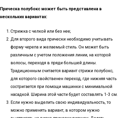
Прическа полубокс может быть представлена в
нескольких вариантах:
Стрижка с челкой или без нее;
Для второго вида прически необходимо учитывать
форму черепа и желаемый стиль. Он может быть
различным с учетом положения линии, на которой
волосы, переходя в пряди большей длины.
Традиционным считается вариант стрижи полубокс,
для которого свойственен переход, где нижняя часть
состригается при помощи машинки с минимальной
насадкой. Ширина этой части будет составлять 1-3 см.
Если нужно выделить свою индивидуальность, то
можно применять вариант, в котором нужно