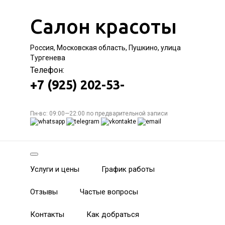
Салон красоты
Россия, Московская область, Пушкино, улица
Тургенева
Телефон:
+7 (925) 202-53-
Пн-вс: 09:00—22:00 по предварительной записи
Услуги и цены
График работы
Отзывы
Частые вопросы
Контакты
Как добраться