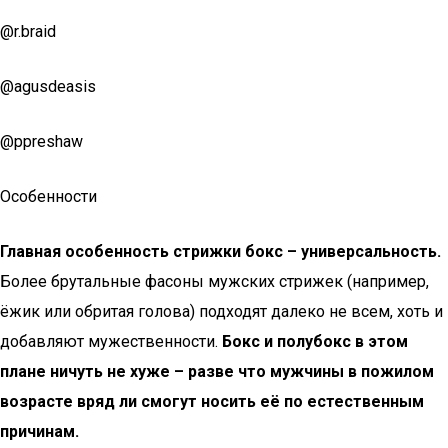
@r.braid
@agusdeasis
@ppreshaw
Особенности
Главная особенность стрижки бокс – универсальность.
Более брутальные фасоны мужских стрижек (например,
ёжик или обритая голова) подходят далеко не всем, хоть и
добавляют мужественности.
Бокс и полубокс в этом
плане ничуть не хуже – разве что мужчины в пожилом
возрасте вряд ли смогут носить её по естественным
причинам.