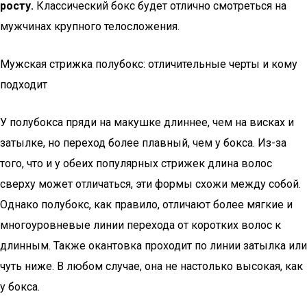
росту.
Классический бокс будет отлично смотреться на
мужчинах крупного телосложения.
Мужская стрижка полубокс: отличительные черты и кому
подходит
У полубокса пряди на макушке длиннее, чем на висках и
затылке, но переход более плавный, чем у бокса. Из-за
того, что и у обеих популярных стрижек длина волос
сверху может отличаться, эти формы схожи между собой.
Однако полубокс, как правило, отличают более мягкие и
многоуровневые линии перехода от коротких волос к
длинным. Также окантовка проходит по линии затылка или
чуть ниже. В любом случае, она не настолько высокая, как
у бокса.