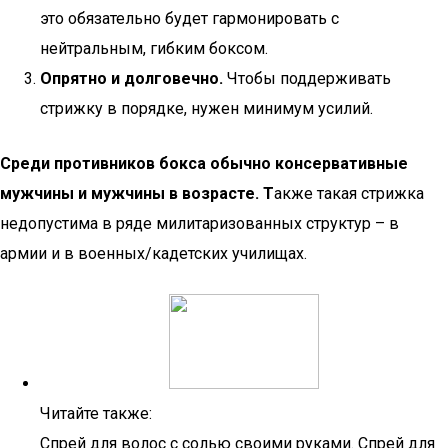
это обязательно будет гармонировать с
нейтральным, гибким боксом.
Опрятно и долговечно.
Чтобы поддерживать
стрижку в порядке, нужен минимум усилий.
Среди противников бокса обычно консервативные
мужчины и мужчины в возрасте. Т
акже такая стрижка
недопустима в ряде милитаризованных структур – в
армии и в военных/кадетских училищах.
Читайте также:
Спрей для волос с солью своими руками. Спрей для