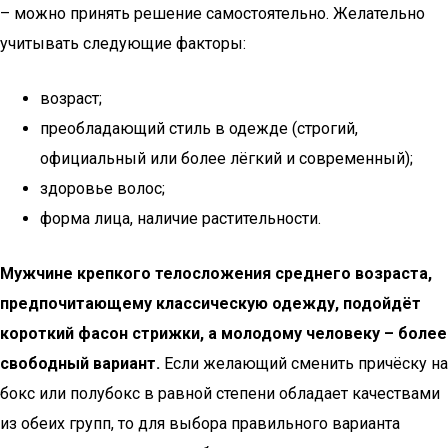
– можно принять решение самостоятельно. Желательно
учитывать следующие факторы:
возраст;
преобладающий стиль в одежде (строгий,
официальный или более лёгкий и современный);
здоровье волос;
форма лица, наличие растительности.
Мужчине крепкого телосложения среднего возраста,
предпочитающему классическую одежду, подойдёт
короткий фасон стрижки, а молодому человеку – более
свободный вариант.
Если желающий сменить причёску на
бокс или полубокс в равной степени обладает качествами
из обеих групп, то для выбора правильного варианта