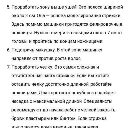
Проработать зону выше ушей. Это полоса шириной
около 3 см. Она — основа моделирования стрижки.
Здесь помимо машинки пригодятся филировочные
ножницы. Нужно отмерить пальцами около 7 см от
головы и пройтись по концам ножницами.
Подстричь макушку. В этой зоне машинку
направляют против роста волос.
Проработать челку. Это самая сложная и
ответственная часть стрижки. Если вы хотите
оставить челку достаточно длинной, работайте
ножницами. Для короткого полубокса подойдет
насадка с максимальной длиной. Специалисты
рекомендуют до начала работ с челкой закрыть
брови пластырем или бинтом. Если стрижка
выполняется дома впервые, такая мера