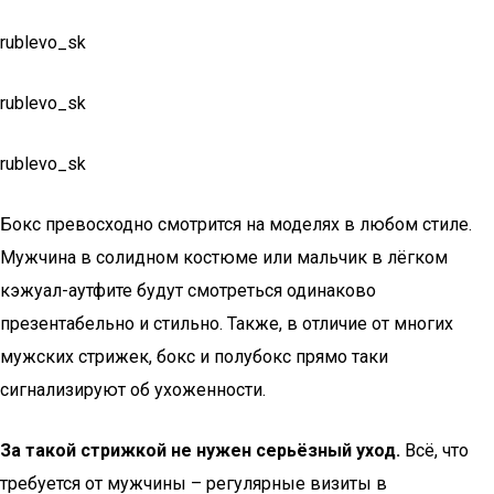
rublevo_sk
rublevo_sk
rublevo_sk
Бокс превосходно смотрится на моделях в любом стиле.
Мужчина в солидном костюме или мальчик в лёгком
кэжуал-аутфите будут смотреться одинаково
презентабельно и стильно. Также, в отличие от многих
мужских стрижек, бокс и полубокс прямо таки
сигнализируют об ухоженности.
За такой стрижкой не нужен серьёзный уход.
Всё, что
требуется от мужчины – регулярные визиты в