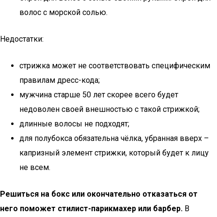
волос с морской солью.
Недостатки:
стрижка может не соответствовать специфическим
правилам дресс-кода;
мужчина старше 50 лет скорее всего будет
недоволен своей внешностью с такой стрижкой;
длинные волосы не подходят;
для полубокса обязательна чёлка, убранная вверх –
капризный элемент стрижки, который будет к лицу
не всем.
Решиться на бокс или окончательно отказаться от
него поможет стилист-парикмахер или барбер.
В