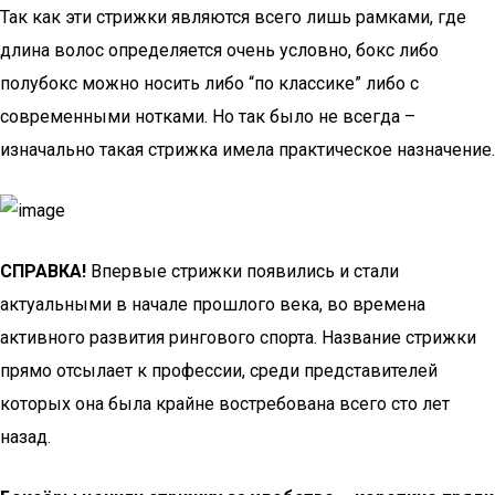
Так как эти стрижки являются всего лишь рамками, где
длина волос определяется очень условно, бокс либо
полубокс можно носить либо “по классике” либо с
современными нотками. Но так было не всегда –
изначально такая стрижка имела практическое назначение.
СПРАВКА!
Впервые стрижки появились и стали
актуальными в начале прошлого века, во времена
активного развития рингового спорта. Название стрижки
прямо отсылает к профессии, среди представителей
которых она была крайне востребована всего сто лет
назад.