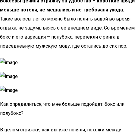
Боксёры ценили стрижку за удобство – короткие пряди
меньше потели, не мешались и не требовали ухода.
Такие волосы легко можно было полить водой во время
отдыха, не задумываясь о её внешнем виде. Со временем
бокс и его вариация – полубокс, перетекли с ринга в
повседневную мужскую моду, где остались до сих пор.
Как определиться, что мне больше подойдет: бокс или
полубокс?
В целом стрижки, как вы уже поняли, похожи между