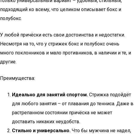
только универсальный вариант – удобный, стильный,
подходящий ко всему, что целиком описывает бокс и
полубокс.
У любой причёски есть свои достоинства и недостатки.
Несмотря на то, что у стрижек бокс и полубокс очень
много поклонников и мало противников, в наличии и те, и
другие.
Преимущества:
Идеально для занятий спортом.
Стрижка подойдёт
для любого занятия – от плавания до тенниса. Даже в
растрепанном состоянии причёска не может
доставить никаких неудобств.
Стильно и универсально.
Что бы мужчина не надел,