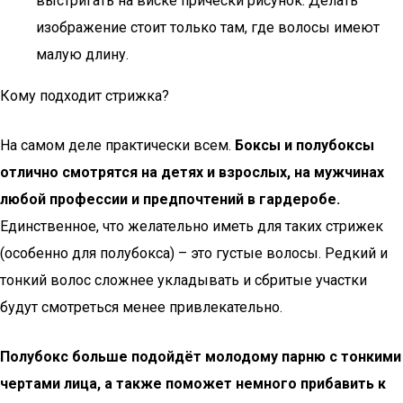
выстригать на виске прически рисунок. Делать
изображение стоит только там, где волосы имеют
малую длину.
Кому подходит стрижка?
На самом деле практически всем.
Боксы и полубоксы
отлично смотрятся на детях и взрослых, на мужчинах
любой профессии и предпочтений в гардеробе.
Единственное, что желательно иметь для таких стрижек
(особенно для полубокса) – это густые волосы. Редкий и
тонкий волос сложнее укладывать и сбритые участки
будут смотреться менее привлекательно.
Полубокс больше подойдёт молодому парню с тонкими
чертами лица, а также поможет немного прибавить к