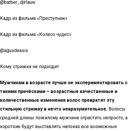
@barber_djirlauw
Кадр из фильма «Преступник»
Кадр из фильма «Колесо чудес»
@agusdeasis
Кому стрижка не подходит
Мужчинам в возрасте лучше не экспериментировать с
такими причёсками – возрастные качественные и
количественные изменения волос превратят эту
стильную стрижку в нечто невразумительное.
Волосы
средней длины пожилому мужчине отрастить непросто, а
короткие будут выставлять напоказ все возможные