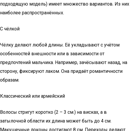
подходящую модель) имеет множество вариантов. Из них
наиболее распространённых.
С чёлкой
Чёлку делают любой длины. Её укладывают с учётом
особенностей внешности или в зависимости от
предпочтений мальчика. Например, зачёсывают назад, на
сторону, фиксируют лаком. Она придаёт романтичности
образам.
Классический или армейский
Волосы стригут коротко (2 – 3 см.) на висках, а в
затылочной области их длина может быть до 4 см.
Макушечные локоны достигают 8 см. Переходы делают