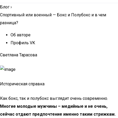
Блог
›
Спортивный или военный — Бокс и Полубокс и в чем
разница?
Об авторе
Профиль VK
Светлана Тарасова
Историческая справка
Как бокс, так и полубокс выглядит очень современно.
Многие молодые мужчины – медийные и не очень,
сейчас отдают предпочтение именно таким стрижкам.