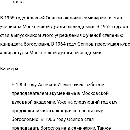
роста
В 1956 году Алексей Осипов окончил семинарию и стал
учеником Московской духовной академии. В 1963 году он
стал выпускником этого учреждения с ученой степенью
кандидата богословия. В 1964 году Осипов прослушал курс
аспирантуры Московской духовной академии.
Карьера
В 1964 году Алексей Ильич начал работать
преподавателем экуменизма в Московской
духовной академии. Уже на следующий год ему
предложили читать лекции по основному
богословию. В 1966 году Осипов стал
преподавать богословие в семинарии. Также