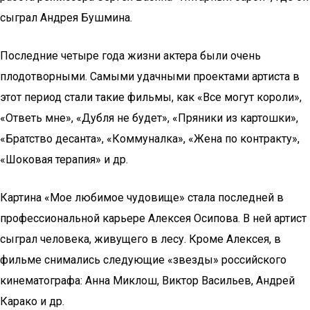
сыграл Андрея Бушмина.
Последние четыре года жизни актера были очень
плодотворными. Самыми удачными проектами артиста в
этот период стали такие фильмы, как «Все могут короли»,
«Ответь мне», «Дубля не будет», «Пряники из картошки»,
«Братство десанта», «Коммуналка», «Жена по контракту»,
«Шоковая терапия» и др.
Картина «Мое любимое чудовище» стала последней в
профессиональной карьере Алексея Осипова. В ней артист
сыграл человека, живущего в лесу. Кроме Алексея, в
фильме снимались следующие «звезды» российского
кинематографа: Анна Миклош, Виктор Васильев, Андрей
Карако и др.