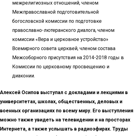
межрелигиозных отношений, членом
Межправославной подготовительной
богословской комиссии по подготовке
православно-лютеранского диалога, членом
комиссии «Вера и церковное устройство»
Всемирного совета церквей, членом состава
Межсоборного присутствия на 2014-2018 годы в
Комиссии по церковному просвещению и
диаконии.
Алексей Осипов выступал с докладами и лекциями в
университетах, школах, общественных, деловых и
военных организациях по всему миру. Его выступления
можно также увидеть на телевидении и на просторах
Интернета, а также услышать в радиоэфирах. Труды