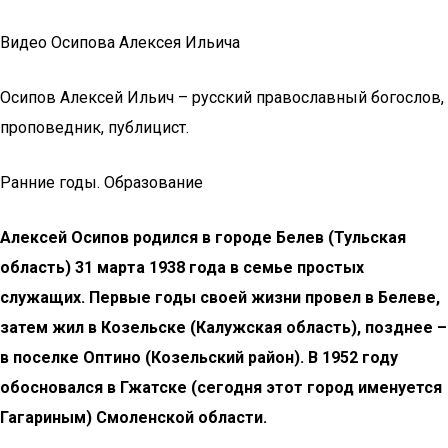
Видео Осипова Алексея Ильича
Осипов Алексей Ильич – русский православный богослов,
проповедник, публицист.
Ранние годы. Образование
Алексей Осипов родился в городе Белев (Тульская
область) 31 марта 1938 года в семье простых
служащих. Первые годы своей жизни провел в Белеве,
затем жил в Козельске (Калужская область), позднее –
в поселке Оптино (Козельский район). В 1952 году
обосновался в Гжатске (сегодня этот город именуется
Гагариным) Смоленской области.