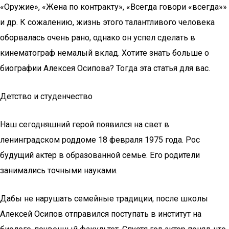
«Оружие», «Жена по контракту», «Всегда говори «всегда»»
и др. К сожалению, жизнь этого талантливого человека
оборвалась очень рано, однако он успел сделать в
кинематограф немалый вклад. Хотите знать больше о
биографии Алексея Осипова? Тогда эта статья для вас.
Детство и студенчество
Наш сегодняшний герой появился на свет в
ленинградском роддоме 18 февраля 1975 года. Рос
будущий актер в образованной семье. Его родители
занимались точными науками.
Дабы не нарушать семейные традиции, после школы
Алексей Осипов отправился поступать в институт на