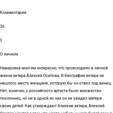
Комментарии
36
3
О личном
Наверняка многим интересно, что происходило в личной
жизни актера Алексея Осипова. В биографии актера не
нашлось место женщине, которую бы он отвел под венец.
Нет, конечно, у российского артиста было множество
поклонниц, но ни в одной из них он не увидел матери
своих детей. Как утверждают близкие актера, Алексей