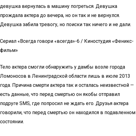
девушка вернулась в машину погреться. Девушка
прождала актера до вечера, но он так и не вернулся.
Девушка забила тревогу, но поиски так ничего и не дали.
Сериал «Всегда говори «всегда»-6 / Киностудия «Феникс-
фильм»
Тело актера смогли обнаружить у дамбы возле города
Ломоносов в Ленинградской области лишь в июле 2013
года. Причина смерти актера так и осталась неизвестной —
есть данные, что перед смертью он якобы отправил
подруге SMS, где попросил не ждать его. Друзья актера
говорили, что перед смертью он находился в подавленном
состоянии.