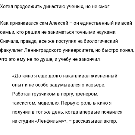
Хотел продолжить династию ученых, но не смог
Как признавался сам Алексей – он единственный из всей
семьи, кто решил не заниматься точными науками.
Сначала, правда, все же поступил на биологический
факультет Ленинградского университета, но быстро понял,
что это ему не по душе, и учебу не закончил.
«До кино я еще долго накапливал жизненный
опыт и не особо задумывался о карьере.
Работал грузчиком в порту, тренером,
таксистом, моделью. Первую роль в кино я
получил в тот же день, когда впервые появился
на студии «Ленфильм»», – рассказывал актер.