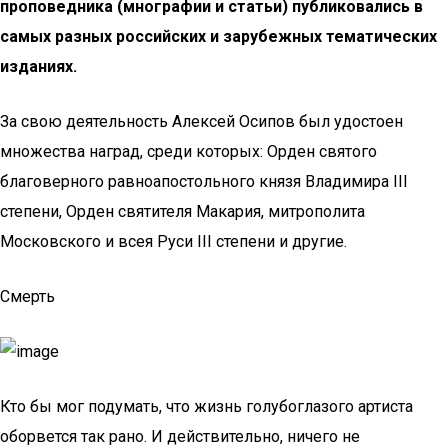
проповедника (мнографии и статьи) публиковались в
самых разных российских и зарубежных тематических
изданиях.
За свою деятельность Алексей Осипов был удостоен
множества наград, среди которых: Орден святого
благоверного равноапостольного князя Владимира III
степени, Орден святителя Макария, митрополита
Московского и всея Руси III степени и другие.
Смерть
Кто бы мог подумать, что жизнь голубоглазого артиста
оборвется так рано. И действительно, ничего не