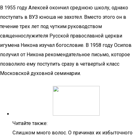
В 1955 году Алексей окончил среднюю школу, однако
поступать в ВУЗ юноша не захотел. Вместо этого он в
течение трех лет под чутким руководством
священнослужителя Русской православной церкви
игумена Никона изучал богословие. В 1958 году Осипов
получил от Никона рекомендательное письмо, которое
позволило ему поступить сразу в четвертый класс
Московской духовной семинарии.
Читайте также:
Слишком много волос. О причинах их избыточного