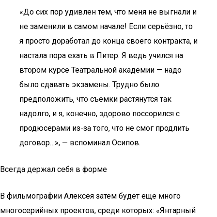
«До сих пор удивлен тем, что меня не выгнали и
не заменили в самом начале! Если серьёзно, то
я просто доработал до конца своего контракта, и
настала пора ехать в Питер. Я ведь учился на
втором курсе Театральной академии — надо
было сдавать экзамены. Трудно было
предположить, что съемки растянутся так
надолго, и я, конечно, здорово поссорился с
продюсерами из-за того, что не смог продлить
договор…», — вспоминал Осипов.
Всегда держал себя в форме
В фильмографии Алексея затем будет еще много
многосерийных проектов, среди которых: «Янтарный