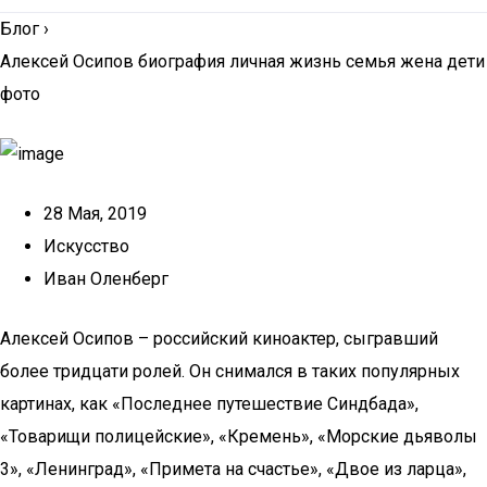
Блог
›
Алексей Осипов биография личная жизнь семья жена дети
фото
28 Мая, 2019
Искусство
Иван Оленберг
Алексей Осипов – российский киноактер, сыгравший
более тридцати ролей. Он снимался в таких популярных
картинах, как «Последнее путешествие Синдбада»,
«Товарищи полицейские», «Кремень», «Морские дьяволы
3», «Ленинград», «Примета на счастье», «Двое из ларца»,