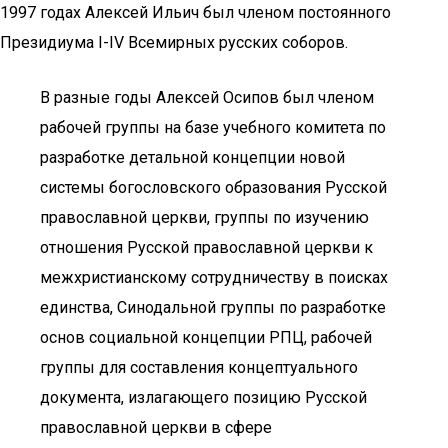
1997 годах Алексей Ильич был членом постоянного
Президиума I-IV Всемирных русских соборов.
В разные годы Алексей Осипов был членом
рабочей группы на базе учебного комитета по
разработке детальной концепции новой
системы богословского образования Русской
православной церкви, группы по изучению
отношения Русской православной церкви к
межхристианскому сотрудничеству в поисках
единства, Синодальной группы по разработке
основ социальной концепции РПЦ, рабочей
группы для составления концептуального
документа, излагающего позицию Русской
православной церкви в сфере