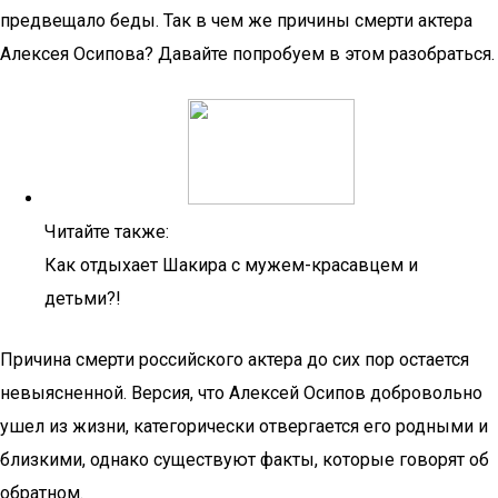
предвещало беды. Так в чем же причины смерти актера
Алексея Осипова? Давайте попробуем в этом разобраться.
Читайте также:
Как отдыхает Шакира с мужем-красавцем и
детьми?!
Причина смерти российского актера до сих пор остается
невыясненной. Версия, что Алексей Осипов добровольно
ушел из жизни, категорически отвергается его родными и
близкими, однако существуют факты, которые говорят об
обратном.