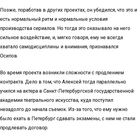
Позже, поработав в других проектах, он убедился, что это и
есть нормальный ритм и нормальные условия
производства сериалов. Но тогда это оказывало на него
сильное воздействие, и, мягко говоря, ему не всегда
хватало самодисциплины и внимания, признавался
Осипов.
Во время проекта возникли сложности с продлением
контракта. Дело в том, что Алексей тогда параллельно
учился на актера в Санкт-Петербургской государственной
академии театрального искусства, куда поступил
незадолго до начала съемок. Из-за того, что ему нужно
было ехать в Петербург сдавать экзамены, с ним не стали
продлевать договор.