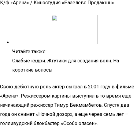
К/ф «Арена» / Киностудия «Базелевс Продакшн»
Читайте также:
Слабые кудри. Жгутики для создания волн. На
короткие волосы
Свою дебютную роль актер сыграл в 2001 году в фильме
«Арена». Режиссером картины выступил в то время еще
начинающий режиссер Тимур Бекмамбетов. Спустя два
года он снимет «Ночной дозор», а еще через семь лет –
голливудский блокбастер «Особо опасен».