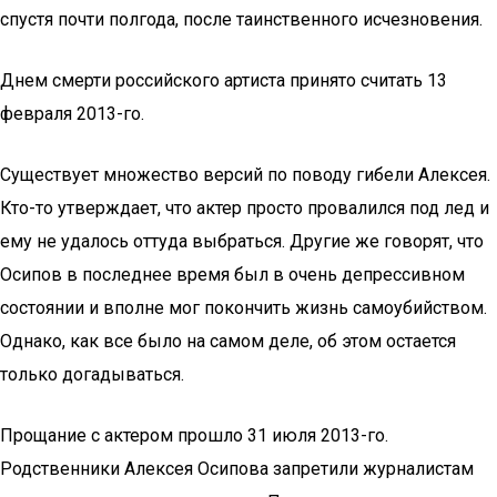
спустя почти полгода, после таинственного исчезновения.
Днем смерти российского артиста принято считать 13
февраля 2013-го.
Существует множество версий по поводу гибели Алексея.
Кто-то утверждает, что актер просто провалился под лед и
ему не удалось оттуда выбраться. Другие же говорят, что
Осипов в последнее время был в очень депрессивном
состоянии и вполне мог покончить жизнь самоубийством.
Однако, как все было на самом деле, об этом остается
только догадываться.
Прощание с актером прошло 31 июля 2013-го.
Родственники Алексея Осипова запретили журналистам