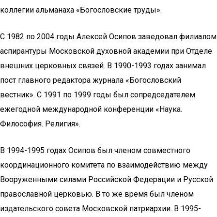
коллегии альманаха «Богословские труды».
С 1982 по 2004 годы Алексей Осипов заведовал филиалом
аспирантуры Московской духовной академии при Отделе
внешних церковных связей. В 1990-1993 годах занимал
пост главного редактора журнала «Богословский
вестник». С 1991 по 1999 годы был сопредседателем
ежегодной международной конференции «Наука.
Философия. Религия».
В 1994-1995 годах Осипов был членом совместного
координационного комитета по взаимодействию между
Вооруженными силами Российской Федерации и Русской
православной церковью. В то же время был членом
издательского совета Московской патриархии. В 1995-