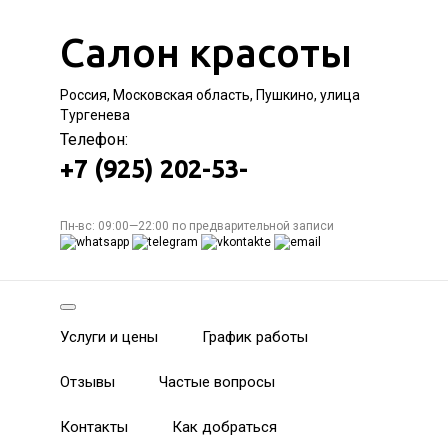
Салон красоты
Россия, Московская область, Пушкино, улица
Тургенева
Телефон:
+7 (925) 202-53-
Пн-вс: 09:00—22:00 по предварительной записи
Услуги и цены
График работы
Отзывы
Частые вопросы
Контакты
Как добраться