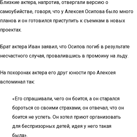
Близкие актера, напротив, отвергали версию о
самоубийстве, говоря, что у Алексея Осипова было много
планов и он готовился приступить к съемкам в новых
проектах.
Брат актера Иван заявил, что Осипов погиб в результате
несчастного случая, провалившись в промоину на льду.
На похоронах актера его друг юности про Алексея
вспоминал так:
«Его спрашивали, чего он боится, а он старался
бороться со своими страхами, он отвечал, что он
боится не успеть. Он хотел приют организовать
для беспризорных детей, идея у него такая
была».