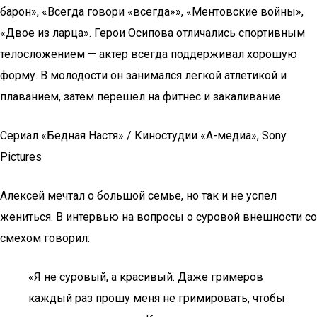
барон», «Всегда говори «всегда»», «Ментовские войны»,
«Двое из ларца». Герои Осипова отличались спортивным
телосложением — актер всегда поддерживал хорошую
форму. В молодости он занимался легкой атлетикой и
плаванием, затем перешел на фитнес и закаливание.
Сериал «Бедная Настя» / Киностудии «А-медиа», Sony
Pictures
Алексей мечтал о большой семье, но так и не успел
жениться. В интервью на вопросы о суровой внешности со
смехом говорил:
«Я не суровый, а красивый. Даже гримеров
каждый раз прошу меня не гримировать, чтобы