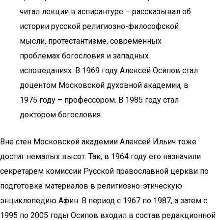
читал лекции в аспирантуре – рассказывал об
истории русской религиозно-философской
мысли, протестантизме, современных
проблемах богословия и западных
исповеданиях. В 1969 году Алексей Осипов стал
доцентом Московской духовной академии, в
1975 году – профессором. В 1985 году стал
доктором богословия.
Вне стен Московской академии Алексей Ильич тоже
достиг немалых высот. Так, в 1964 году его назначили
секретарем комиссии Русской православной церкви по
подготовке материалов в религиозно-этическую
энциклопедию Афин. В период с 1967 по 1987, а затем с
1995 по 2005 годы Осипов входил в состав редакционной