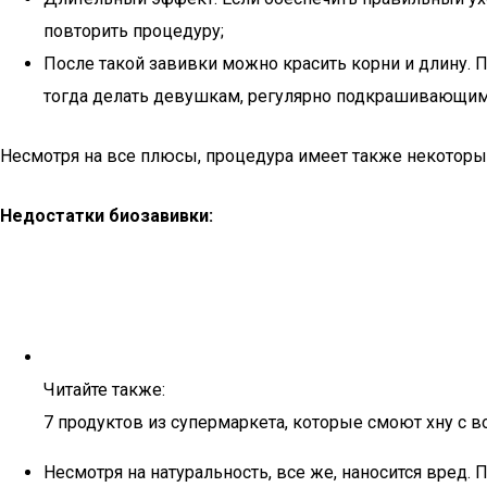
повторить процедуру;
После такой завивки можно красить корни и длину. 
тогда делать девушкам, регулярно подкрашивающим 
Несмотря на все плюсы, процедура имеет также некоторы
Недостатки биозавивки:
Читайте также:
7 продуктов из супермаркета, которые смоют хну с в
Несмотря на натуральность, все же, наносится вред.