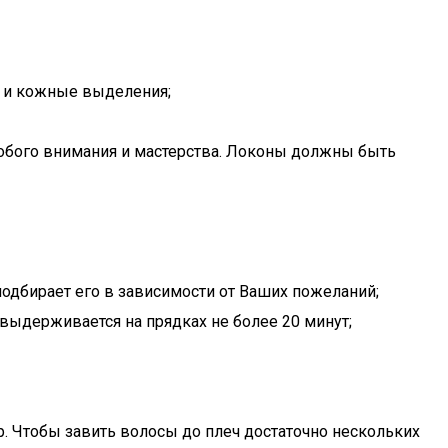
 и кожные выделения;
 особого внимания и мастерства. Локоны должны быть
подбирает его в зависимости от Ваших пожеланий;
выдерживается на прядках не более 20 минут;
р. Чтобы завить волосы до плеч достаточно нескольких