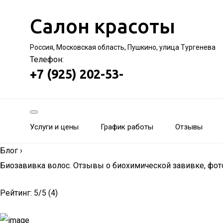
Салон красоты
Россия, Московская область, Пушкино, улица Тургенева
Телефон:
+7 (925) 202-53-
Услуги и цены
График работы
Отзывы
Блог
›
Биозавивка волос. Отзывы о биохимической завивке, фот
Рейтинг: 5/5 (4)