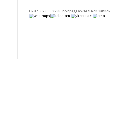
Пн-вс: 09:00—22:00 по предварительной записи