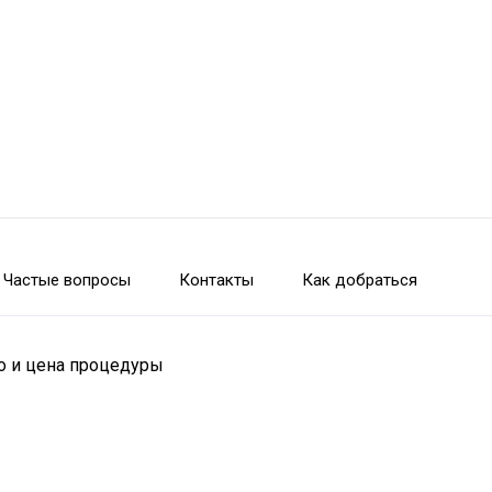
Частые вопросы
Контакты
Как добраться
о и цена процедуры