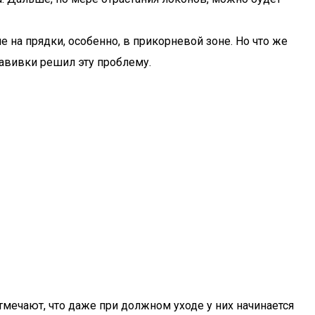
 на прядки, особенно, в прикорневой зоне. Но что же
авивки решил эту проблему.
тмечают, что даже при должном уходе у них начинается