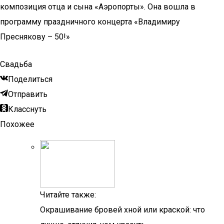
композиция отца и сына «Аэропорты». Она вошла в
программу праздничного концерта «Владимиру
Преснякову – 50!»
Свадьба
Поделиться
Отправить
Класснуть
Похожее
Читайте также:
Окрашивание бровей хной или краской: что