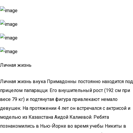
Личная жизнь
Личная жизнь внука Примадонны постоянно находится под
прицелом папарацци. Его внушительный рост (192 см при
весе 79 кг) и подтянутая фигура привлекают немало
девушек. На протяжении 4 лет он встречался с актрисой и
моделью из Казахстана Аидой Калиевой. Ребята
познакомились в Нью-Йорке во время учебы Никиты в