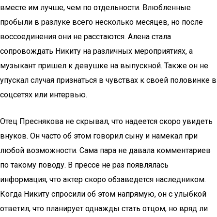
вместе им лучше, чем по отдельности. Влюбленные
пробыли в разлуке всего несколько месяцев, но после
воссоединения они не расстаются. Алена стала
сопровождать Никиту на различных мероприятиях, а
музыкант пришел к девушке на выпускной. Также он не
упускал случая признаться в чувствах к своей половинке в
соцсетях или интервью.
Отец Преснякова не скрывал, что надеется скоро увидеть
внуков. Он часто об этом говорил сыну и намекал при
любой возможности. Сама пара не давала комментариев
по такому поводу. В прессе не раз появлялась
информация, что актер скоро обзаведется наследником.
Когда Никиту спросили об этом напрямую, он с улыбкой
ответил, что планирует однажды стать отцом, но вряд ли