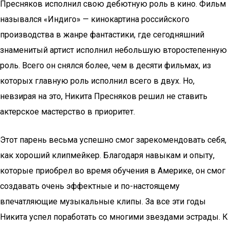
Пресняков исполнил свою дебютную роль в кино. Фильм
назывался «Индиго» — кинокартина российского
производства в жанре фантастики, где сегодняшний
знаменитый артист исполнил небольшую второстепенную
роль. Всего он снялся более, чем в десяти фильмах, из
которых главную роль исполнил всего в двух. Но,
невзирая на это, Никита Пресняков решил не ставить
актерское мастерство в приоритет.
Этот парень весьма успешно смог зарекомендовать себя,
как хороший клипмейкер. Благодаря навыкам и опыту,
которые приобрел во время обучения в Америке, он смог
создавать очень эффектные и по-настоящему
впечатляющие музыкальные клипы. За все эти годы
Никита успел поработать со многими звездами эстрады. К