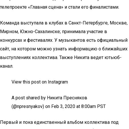
телепроекте «Главная сцена» и стали его финалистами.
Команда выступала в клубах в Санкт-Петербурге, Москве,
Мирном, Южно-Сахалинске; принимала участие в
конкурсах и фестивалях. У музыкантов есть официальный
сайт, на котором можно узнать информацию о ближайших
выступлениях коллектива. Также Никита ведет ютьюб-
канал.
View this post on Instagram
A post shared by Никита Пресняков
(@npresnyakov) on Feb 3, 2020 at 8:00am PST
Первый и пока единственный альбом коллектива под