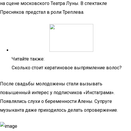
на сцене московского Театра Луны. В спектакле
Пресняков предстал в роли Треплева.
Читайте также:
Сколько стоит кератиновое выпрямление волос?
После свадьбы молодожены стали вызывать
повышенный интерес у подписчиков «Инстаграма».
Появлялись слухи о беременности Алены. Супруге
музыканта даже приходилось делать опровержение.