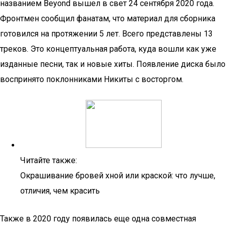
названием Beyond вышел в свет 24 сентября 2020 года.
Фронтмен сообщил фанатам, что материал для сборника
готовился на протяжении 5 лет. Всего представлены 13
треков. Это концептуальная работа, куда вошли как уже
изданные песни, так и новые хиты. Появление диска было
воспринято поклонниками Никиты с восторгом.
Читайте также:
Окрашивание бровей хной или краской: что лучше,
отличия, чем красить
Также в 2020 году появилась еще одна совместная