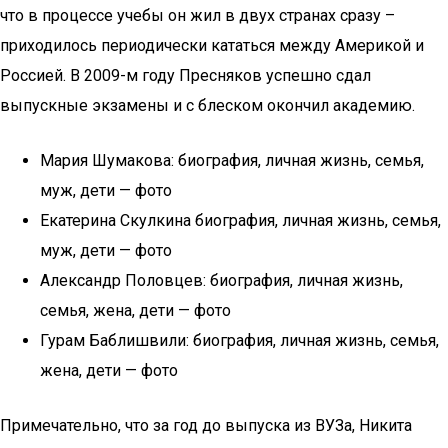
что в процессе учебы он жил в двух странах сразу –
приходилось периодически кататься между Америкой и
Россией. В 2009-м году Пресняков успешно сдал
выпускные экзамены и с блеском окончил академию.
Мария Шумакова: биография, личная жизнь, семья,
муж, дети — фото
Екатерина Скулкина биография, личная жизнь, семья,
муж, дети — фото
Александр Половцев: биография, личная жизнь,
семья, жена, дети — фото
Гурам Баблишвили: биография, личная жизнь, семья,
жена, дети — фото
Примечательно, что за год до выпуска из ВУЗа, Никита