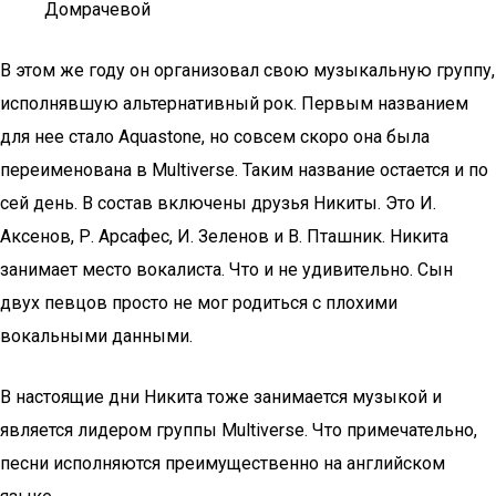
Домрачевой
В этом же году он организовал свою музыкальную группу,
исполнявшую альтернативный рок. Первым названием
для нее стало Aquastone, но совсем скоро она была
переименована в Multiverse. Таким название остается и по
сей день. В состав включены друзья Никиты. Это И.
Аксенов, Р. Арсафес, И. Зеленов и В. Пташник. Никита
занимает место вокалиста. Что и не удивительно. Сын
двух певцов просто не мог родиться с плохими
вокальными данными.
В настоящие дни Никита тоже занимается музыкой и
является лидером группы Multiverse. Что примечательно,
песни исполняются преимущественно на английском