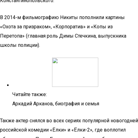
Константинопольского.
В 2014-м фильмографию Никиты пополнили картины
«Охота за призраком», «Корпоратив» и «Копы из
Перетопа» (главная роль Димы Стечкина, выпускника
школы полиции).
Читайте также:
Аркадий Арканов, биография и семья
Также актер снялся во всех сериях популярной новогодней
российской комедии «Ёлки» и «Ёлки-2», где воплотил