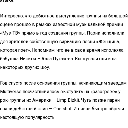
языке.
Интересно, что дебютное выступление группы на большой
сцене прошло в рамках известной музыкальной премии
«Муз-ТВ» прямо в год создания группы. Парни исполнили
для зрителей собственную вариацию песни «Женщина,
которая поет». Напомним, что ее в свое время исполняла
бабушка Никиты – Алла Пугачева. Выступали они и на
некоторых других шоу.
Год спустя после основания группы, начинающим звездам
Multiverse посчастливилось выступить на «разогреве» у
рок-группы их Америки – Limp Bizkit. Чуть позже парни
сняли дебютный клип — One shot. И очень быстро обрели
настоящую популярность.