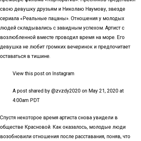
свою девушку друзьям и Николаю Наумову, звезде
сериала «Реальные пацаны». Отношения у молодых
людей складывались с завидным успехом. Артист с
возлюбленной вместе проводил время на море. Его
девушка не любит громких вечеринок и предпочитает
оставаться в тишине.
View this post on Instagram
A post shared by @zvzdy2020 on May 21, 2020 at
4:00am PDT
Спустя некоторое время артиста снова увидели в
обществе Красновой. Как оказалось, молодые люди
возобновили отношения после расставания, поняв, что