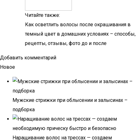
Читайте также:
Как осветлить волосы после окрашивания в
темный цвет в домашних условиях – способы,
рецепты, отзывы, фото до и после
Добавить комментарий
Новое
Мужские стрижки при облысении и залысинах –
подборка
Наращивание волос на трессах — создаем