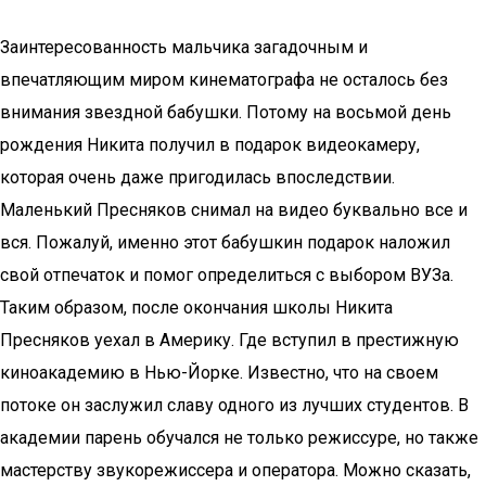
Заинтересованность мальчика загадочным и
впечатляющим миром кинематографа не осталось без
внимания звездной бабушки. Потому на восьмой день
рождения Никита получил в подарок видеокамеру,
которая очень даже пригодилась впоследствии.
Маленький Пресняков снимал на видео буквально все и
вся. Пожалуй, именно этот бабушкин подарок наложил
свой отпечаток и помог определиться с выбором ВУЗа.
Таким образом, после окончания школы Никита
Пресняков уехал в Америку. Где вступил в престижную
киноакадемию в Нью-Йорке. Известно, что на своем
потоке он заслужил славу одного из лучших студентов. В
академии парень обучался не только режиссуре, но также
мастерству звукорежиссера и оператора. Можно сказать,