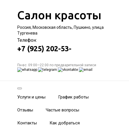
Салон красоты
Россия, Московская область, Пушкино, улица
Тургенева
Телефон:
+7 (925) 202-53-
Пн-вс: 09:00—22:00 по предварительной записи
Услуги и цены
График работы
Отзывы
Частые вопросы
Контакты
Как добраться