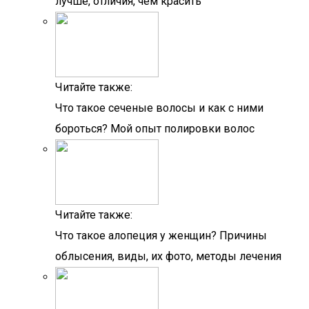
лучше, отличия, чем красить
Читайте также:
Что такое сеченые волосы и как с ними
бороться? Мой опыт полировки волос
Читайте также:
Что такое алопеция у женщин? Причины
облысения, виды, их фото, методы лечения