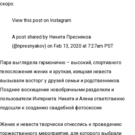
скоро.
View this post on Instagram
A post shared by Никита Пресняков
(@npresnyakov) on Feb 13, 2020 at 7:27am PST
Пара выглядела гармонично – высокий, спортивного
телосложения жених и хрупкая, изящная невеста
вызывали восторг у друзей семьи и родственников.
Позднее восхищение новобрачными разделили и
пользователи Интернета: Никита и Алена ответственно
подошли к созданию свадебной фотосессии.
Жених и невеста творчески отнеслись к проведению
торжественного мероприятия, для которого выбрали