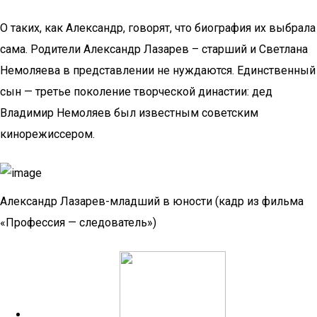
О таких, как Александр, говорят, что биография их выбрала
сама. Родители Александр Лазарев – старший и Светлана
Немоляева в представлении не нуждаются. Единственный
сын — третье поколение творческой династии: дед
Владимир Немоляев был известным советским
кинорежиссером.
Александр Лазарев-младший в юности (кадр из фильма
«Профессия — следователь»)