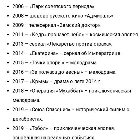
2006 – «Парк советского периода».
2008 – шедевр русского кино «Адмиралъ».
2009 – телесериал «Земский доктор».
2011 – «Кедр» пронзает небо» – космическая эпопея.
2013 – сериал «Лекарство против страха».
2014 – «Екатерина» – сериал об Императрице.
2015 – «Точки опоры» – мелодрама.
2016 – «За полчаса до весны» – мелодрама.
2017 – «Крым» – драма о лете 2014 г.
2018 – «Операция «Мухаббат» – приключенческая
мелодрама.
2019 – «Союз Спасения» – исторический фильм о
декабристах.
2019 – «Тобол» – приключенческая эпопея,
основанная на реальных событиях.