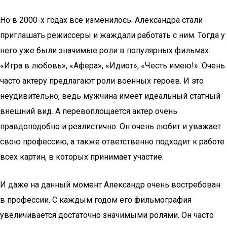
Но в 2000-х годах все изменилось. Александра стали
приглашать режиссеры и жаждали работать с ним. Тогда у
него уже были значимые роли в популярных фильмах:
«Игра в любовь», «Афера», «Идиот», «Честь имею!». Очень
часто актеру предлагают роли военных героев. И это
неудивительно, ведь мужчина имеет идеальный статный
внешний вид. А перевоплощается актер очень
правдоподобно и реалистично. Он очень любит и уважает
свою профессию, а также ответственно подходит к работе
всех картин, в которых принимает участие.
И даже на данный момент Александр очень востребован
в профессии. С каждым годом его фильмография
увеличивается достаточно значимыми ролями. Он часто