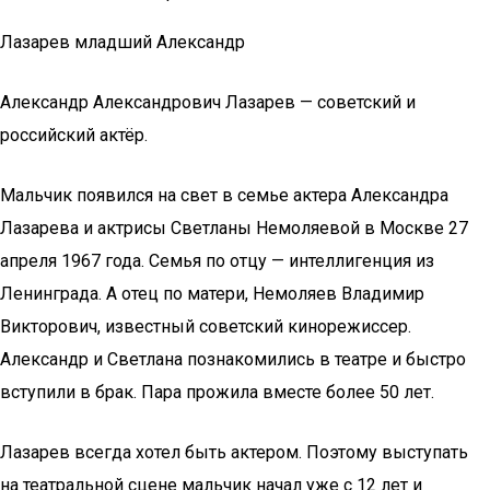
Лазарев младший Александр
Александр Александрович Лазарев — советский и
российский актёр.
Мальчик появился на свет в семье актера Александра
Лазарева и актрисы Светланы Немоляевой в Москве 27
апреля 1967 года. Семья по отцу — интеллигенция из
Ленинграда. А отец по матери, Немоляев Владимир
Викторович, известный советский кинорежиссер.
Александр и Светлана познакомились в театре и быстро
вступили в брак. Пара прожила вместе более 50 лет.
Лазарев всегда хотел быть актером. Поэтому выступать
на театральной сцене мальчик начал уже с 12 лет и