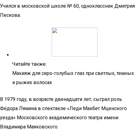
Учился в московской школе № 60, одноклассник Дмитрия
Пескова.
Читайте также:
Макияж для серо-голубых глаз при светлых, темных
и рыжих волосах
В 1979 году, в возрасте двенадцати лет, сыграл роль
Фёдора Лямина в спектакле «Леди Макбет Мценского
уезда» Московского академического театра имени
Владимира Маяковского.