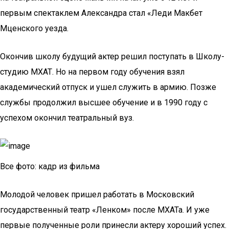
первым спектаклем Александра стал «Леди Макбет
Мценского уезда.
Окончив школу будущий актер решил поступать в Школу-
студию МХАТ. Но на первом году обучения взял
академический отпуск и ушел служить в армию. Позже
службы продолжил высшее обучение и в 1990 году с
успехом окончил театральный вуз.
Все фото: кадр из фильма
Молодой человек пришел работать в Московский
государственный театр «Ленком» после МХАТа. И уже
первые полученные роли принесли актеру хороший успех.