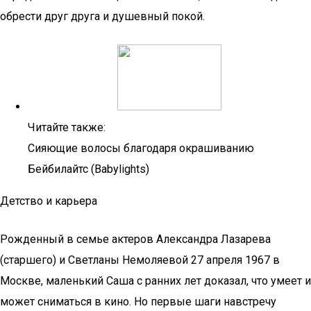
обрести друг друга и душевный покой.
Читайте также:
Сияющие волосы благодаря окрашиванию
Бейбилайтс (Babylights)
Детство и карьера
Рожденный в семье актеров Александра Лазарева
(старшего) и Светланы Немоляевой 27 апреля 1967 в
Москве, маленький Саша с ранних лет доказал, что умеет и
может сниматься в кино. Но первые шаги навстречу