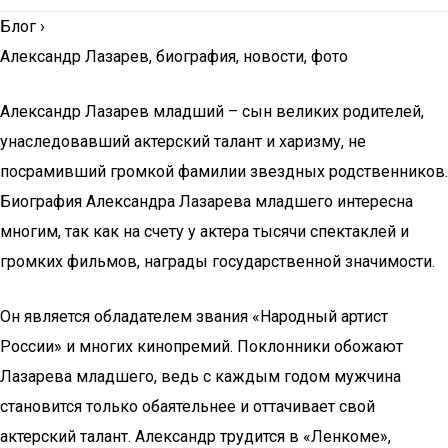
Блог
›
Александр Лазарев, биография, новости, фото
Александр Лазарев младший – сын великих родителей,
унаследовавший актерский талант и харизму, не
посрамивший громкой фамилии звездных родственников.
Биография Александра Лазарева младшего интересна
многим, так как на счету у актера тысячи спектаклей и
громких фильмов, награды государственной значимости.
Он является обладателем звания «Народный артист
России» и многих кинопремий. Поклонники обожают
Лазарева младшего, ведь с каждым годом мужчина
становится только обаятельнее и оттачивает свой
актерский талант. Александр трудится в «Ленкоме»,