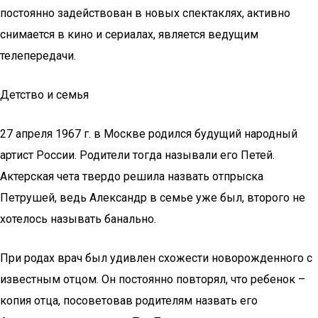
постоянно задействован в новых спектаклях, активно
снимается в кино и сериалах, является ведущим
телепередачи.
Детство и семья
27 апреля 1967 г. в Москве родился будущий народный
артист России. Родители тогда называли его Петей.
Актерская чета твердо решила назвать отпрыска
Петрушей, ведь Александр в семье уже был, второго не
хотелось называть банально.
При родах врач был удивлен схожести новорожденного с
известным отцом. Он постоянно повторял, что ребенок –
копия отца, посоветовав родителям назвать его