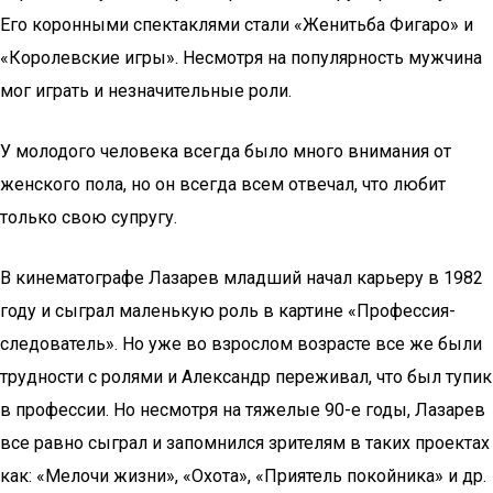
Его коронными спектаклями стали «Женитьба Фигаро» и
«Королевские игры». Несмотря на популярность мужчина
мог играть и незначительные роли.
У молодого человека всегда было много внимания от
женского пола, но он всегда всем отвечал, что любит
только свою супругу.
В кинематографе Лазарев младший начал карьеру в 1982
году и сыграл маленькую роль в картине «Профессия-
следователь». Но уже во взрослом возрасте все же были
трудности с ролями и Александр переживал, что был тупик
в профессии. Но несмотря на тяжелые 90-е годы, Лазарев
все равно сыграл и запомнился зрителям в таких проектах
как: «Мелочи жизни», «Охота», «Приятель покойника» и др.