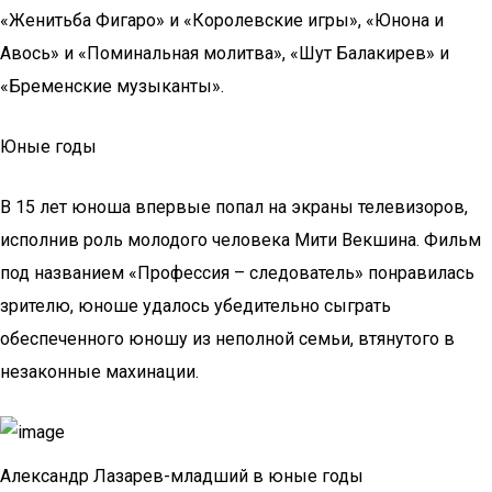
«Женитьба Фигаро» и «Королевские игры», «Юнона и
Авось» и «Поминальная молитва», «Шут Балакирев» и
«Бременские музыканты».
Юные годы
В 15 лет юноша впервые попал на экраны телевизоров,
исполнив роль молодого человека Мити Векшина. Фильм
под названием «Профессия – следователь» понравилась
зрителю, юноше удалось убедительно сыграть
обеспеченного юношу из неполной семьи, втянутого в
незаконные махинации.
Александр Лазарев-младший в юные годы