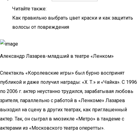
Читайте также:
Как правильно выбрать цвет краски и как защитить
волосы от повреждения
Александр Лазарев-младший в театре «Ленком»
Спектакль «Королевские игры» был бурно воспринят
публикой и даже получил награды: «Х. Т.» и «Чайка». С 1996
по 2006 г. актер неустанно трудился, зарабатывая любовь
зрителя, параллельно с работой в «Ленкоме» Лазарев
выходил на сцену в других театрах, как приглашенный
актер. Так, он сыграл в мюзикле «Метро» в тандеме с
актерами из «Московского театра оперетты».