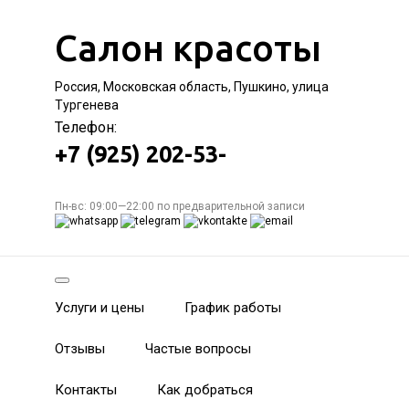
Салон красоты
Россия, Московская область, Пушкино, улица
Тургенева
Телефон:
+7 (925) 202-53-
Пн-вс: 09:00—22:00 по предварительной записи
Услуги и цены
График работы
Отзывы
Частые вопросы
Контакты
Как добраться