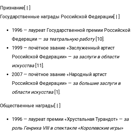
Признание[ | ]
Государственные награды Российской Федерации[ | ]
1996 — лауреат Государственной премии Российской
Федерации —
за театральную работу
[10].
1999 — почётное звание «Заслуженный артист
Российской Федерации» —
за заслуги в области
искусства
[11].
2007 — почётное звание «Народный артист
Российской Федерации» —
за большие заслуги в
области искусства
[1].
Общественные награды[ | ]
1996 — лауреат премии «Хрустальная Турандот» —
за
роль Генриха VIII в спектакле «Королевские игры»