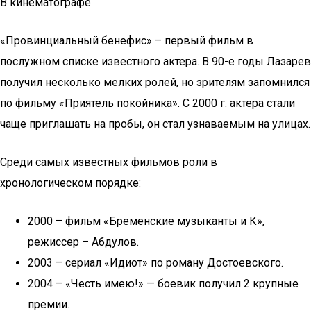
В кинематографе
«Провинциальный бенефис» – первый фильм в
послужном списке известного актера. В 90-е годы Лазарев
получил несколько мелких ролей, но зрителям запомнился
по фильму «Приятель покойника». С 2000 г. актера стали
чаще приглашать на пробы, он стал узнаваемым на улицах.
Среди самых известных фильмов роли в
хронологическом порядке:
2000 – фильм «Бременские музыканты и К»,
режиссер – Абдулов.
2003 – сериал «Идиот» по роману Достоевского.
2004 – «Честь имею!» — боевик получил 2 крупные
премии.