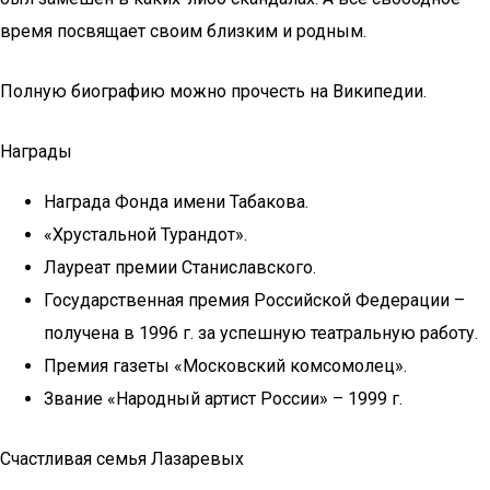
время посвящает своим близким и родным.
Полную биографию можно прочесть на Википедии.
Награды
Награда Фонда имени Табакова.
«Хрустальной Турандот».
Лауреат премии Станиславского.
Государственная премия Российской Федерации –
получена в 1996 г. за успешную театральную работу.
Премия газеты «Московский комсомолец».
Звание «Народный артист России» – 1999 г.
Счастливая семья Лазаревых